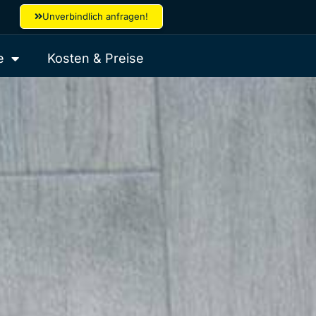
Unverbindlich anfragen!
e
Kosten & Preise