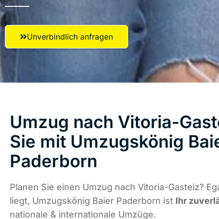
Unverbindlich anfragen
Umzug nach Vitoria-Gaste
Sie mit Umzugskönig Bai
Paderborn
Planen Sie einen Umzug nach Vitoria-Gasteiz? Eg
liegt, Umzugskönig Baier Paderborn ist
Ihr zuverl
nationale & internationale Umzüge.