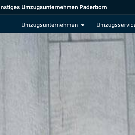
nstiges Umzugsunternehmen Paderborn
Umzugsunternehmen
Umzugsservic