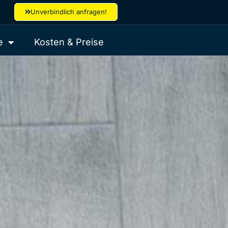
Unverbindlich anfragen!
e
Kosten & Preise