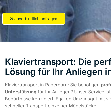
Unverbindlich anfragen
Klaviertransport: Die per
Lösung für Ihr Anliegen 
Klaviertransport in Paderborn: Sie benötigen
prof
Unterstützung
für Ihr Anliegen? Unser Service ist 
Bedürfnisse konzipiert. Egal ob Umzugsgut mit vi
schneller Transport einzelner Möbelstücke.