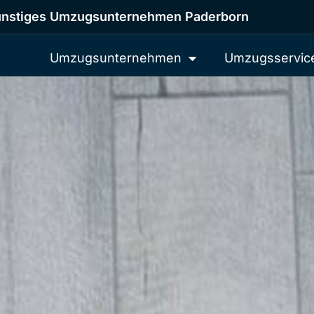
nstiges Umzugsunternehmen Paderborn
Umzugsunternehmen
Umzugsservic