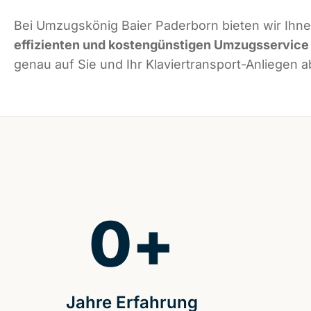
Bei Umzugskönig Baier Paderborn bieten wir Ihn
effizienten und kostengünstigen Umzugsservice
genau auf Sie und Ihr Klaviertransport-Anliegen a
0
+
Jahre Erfahrung