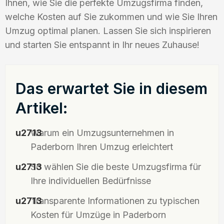
Ihnen, wie Sie die perfekte Umzugsfirma finden,
welche Kosten auf Sie zukommen und wie Sie Ihren
Umzug optimal planen. Lassen Sie sich inspirieren
und starten Sie entspannt in Ihr neues Zuhause!
Das erwartet Sie in diesem
Artikel:
Warum ein Umzugsunternehmen in
Paderborn Ihren Umzug erleichtert
So wählen Sie die beste Umzugsfirma für
Ihre individuellen Bedürfnisse
Transparente Informationen zu typischen
Kosten für Umzüge in Paderborn