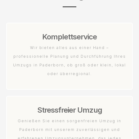
Komplettservice
Wir bieten alles aus einer Hand –
professionelle Planung und Durchführung Ihres
Umzugs in Paderborn, ob groß oder klein, lokal
oder überregional.
Stressfreier Umzug
Genießen Sie einen sorgenfreien Umzug in
Paderborn mit unserem zuverlässigen und
erfahrenen Umzugsunternehmen, das jedes