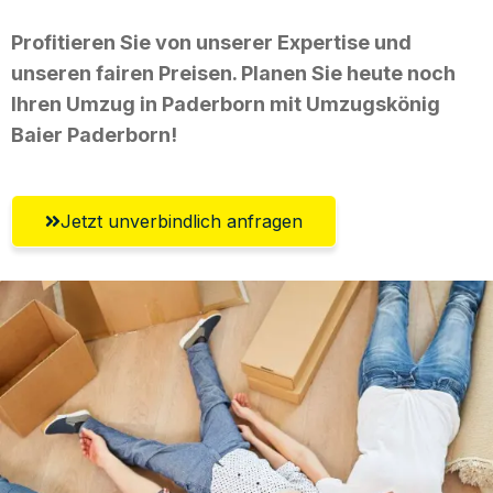
Profitieren Sie von unserer Expertise und
unseren fairen Preisen. Planen Sie heute noch
Ihren Umzug in Paderborn mit Umzugskönig
Baier Paderborn!
Jetzt unverbindlich anfragen