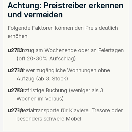
Achtung: Preistreiber erkennen
und vermeiden
Folgende Faktoren können den Preis deutlich
erhöhen:
Umzug am Wochenende oder an Feiertagen
(oft 20-30% Aufschlag)
Schwer zugängliche Wohnungen ohne
Aufzug (ab 3. Stock)
Kurzfristige Buchung (weniger als 3
Wochen im Voraus)
Spezialtransporte für Klaviere, Tresore oder
besonders schwere Möbel