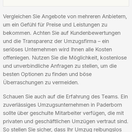
Vergleichen Sie Angebote von mehreren Anbietern,
um ein Gefühl für Preise und Leistungen zu
bekommen. Achten Sie auf Kundenbewertungen
und die Transparenz der Umzugsfirma – ein
seriöses Unternehmen wird Ihnen alle Kosten
offenlegen. Nutzen Sie die Möglichkeit, kostenlose
und unverbindliche Anfragen zu stellen, um die
besten Optionen zu finden und böse
Überraschungen zu vermeiden.
Schauen Sie auch auf die Erfahrung des Teams. Ein
zuverlässiges Umzugsunternehmen in Paderborn
sollte über geschulte Mitarbeiter verfügen, die mit
privaten und geschäftlichen Umzügen vertraut sind.
So stellen Sie sicher, dass Ihr Umzug reibungslos