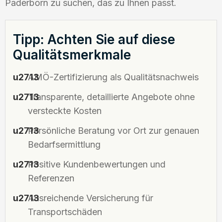
Paderborn zu suchen, das zu Ihnen passt.
Tipp: Achten Sie auf diese
Qualitätsmerkmale
AMÖ-Zertifizierung als Qualitätsnachweis
Transparente, detaillierte Angebote ohne
versteckte Kosten
Persönliche Beratung vor Ort zur genauen
Bedarfsermittlung
Positive Kundenbewertungen und
Referenzen
Ausreichende Versicherung für
Transportschäden