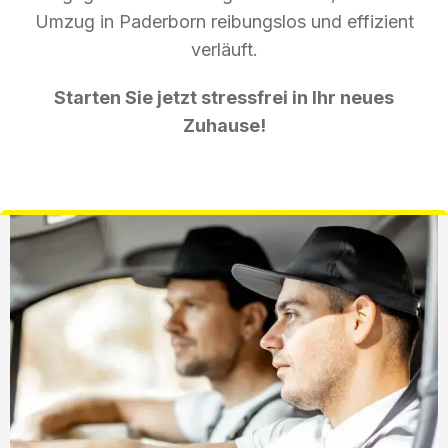
Umzug in Paderborn reibungslos und effizient
verläuft.
Starten Sie jetzt stressfrei in Ihr neues
Zuhause!