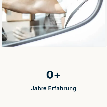
0
+
Jahre Erfahrung