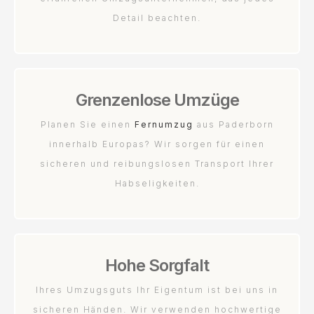
Detail beachten.
Grenzenlose Umzüge
Planen Sie einen
Fernumzug
aus Paderborn
innerhalb Europas? Wir sorgen für einen
sicheren und reibungslosen Transport Ihrer
Habseligkeiten.
Hohe Sorgfalt
Ihres Umzugsguts Ihr Eigentum ist bei uns in
sicheren Händen. Wir verwenden hochwertige