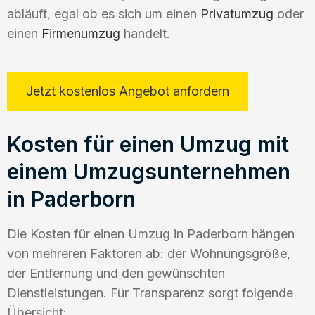
abläuft, egal ob es sich um einen
Privatumzug
oder
einen
Firmenumzug
handelt.
Jetzt kostenlos Angebot anfordern
Kosten für einen Umzug mit
einem Umzugsunternehmen
in Paderborn
Die Kosten für einen Umzug in Paderborn hängen
von mehreren Faktoren ab: der Wohnungsgröße,
der Entfernung und den gewünschten
Dienstleistungen. Für Transparenz sorgt folgende
Übersicht: