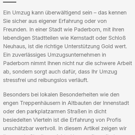
Ein Umzug kann überwältigend sein – das kennen
Sie sicher aus eigener Erfahrung oder von
Freunden. In einer Stadt wie Paderborn, mit ihren
lebendigen Stadtteilen wie Kernstadt oder Schloß
Neuhaus, ist die richtige Unterstützung Gold wert.
Ein zuverlässiges Umzugsunternehmen in
Paderborn nimmt Ihnen nicht nur die schwere Arbeit
ab, sondern sorgt auch dafür, dass Ihr Umzug
stressfrei und reibungslos verläuft.
Besonders bei lokalen Besonderheiten wie den
engen Treppenhäusern in Altbauten der Innenstadt
oder den parkplatzarmen Straßen in dicht
besiedelten Vierteln ist die Erfahrung von Profis
unschätzbar wertvoll. In diesem Artikel zeigen wir