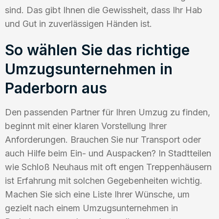
sind. Das gibt Ihnen die Gewissheit, dass Ihr Hab
und Gut in zuverlässigen Händen ist.
So wählen Sie das richtige
Umzugsunternehmen in
Paderborn aus
Den passenden Partner für Ihren Umzug zu finden,
beginnt mit einer klaren Vorstellung Ihrer
Anforderungen. Brauchen Sie nur Transport oder
auch Hilfe beim Ein- und Auspacken? In Stadtteilen
wie Schloß Neuhaus mit oft engen Treppenhäusern
ist Erfahrung mit solchen Gegebenheiten wichtig.
Machen Sie sich eine Liste Ihrer Wünsche, um
gezielt nach einem Umzugsunternehmen in