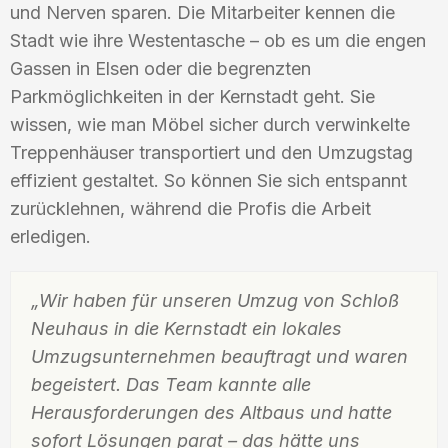
und Nerven sparen. Die Mitarbeiter kennen die
Stadt wie ihre Westentasche – ob es um die engen
Gassen in Elsen oder die begrenzten
Parkmöglichkeiten in der Kernstadt geht. Sie
wissen, wie man Möbel sicher durch verwinkelte
Treppenhäuser transportiert und den Umzugstag
effizient gestaltet. So können Sie sich entspannt
zurücklehnen, während die Profis die Arbeit
erledigen.
„Wir haben für unseren Umzug von Schloß
Neuhaus in die Kernstadt ein lokales
Umzugsunternehmen beauftragt und waren
begeistert. Das Team kannte alle
Herausforderungen des Altbaus und hatte
sofort Lösungen parat – das hätte uns