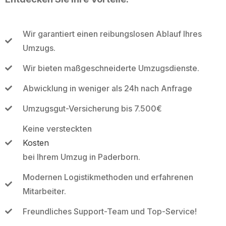
Wir garantiert einen reibungslosen Ablauf Ihres
Umzugs.
Wir bieten maßgeschneiderte Umzugsdienste.
Abwicklung in weniger als 24h nach Anfrage
Umzugsgut-Versicherung bis 7.500€
Keine versteckten
Kosten
bei Ihrem Umzug in Paderborn.
Modernen Logistikmethoden und erfahrenen
Mitarbeiter.
Freundliches Support-Team und Top-Service!