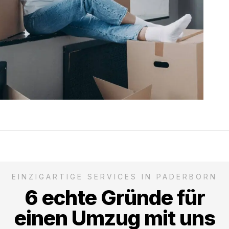
EINZIGARTIGE SERVICES IN PADERBORN
6 echte Gründe für
einen Umzug mit uns