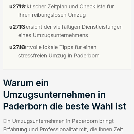
Praktischer Zeitplan und Checkliste für
Ihren reibungslosen Umzug
Übersicht der vielfältigen Dienstleistungen
eines Umzugsunternehmens
Wertvolle lokale Tipps für einen
stressfreien Umzug in Paderborn
Warum ein
Umzugsunternehmen in
Paderborn die beste Wahl ist
Ein Umzugsunternehmen in Paderborn bringt
Erfahrung und Professionalität mit, die Ihnen Zeit