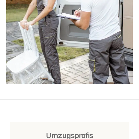
Umzugsprofis