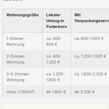
Wohnungsgröße
Lokaler
Mit
Umzug in
Verpackungsserv
Paderborn
1-Zimmer-
ca. 600-
ca. 800-1.000 €
Wohnung
800 €
2-Zimmer-
ca. 800-
ca. 1.200-1.500 €
Wohnung
1.200 €
3-4-Zimmer-
ca. 1.200-
ca. 1.800-2.200 €
Wohnung
1.800 €
Haus (>100m²)
ab 1.800 €
ab 2.200 €