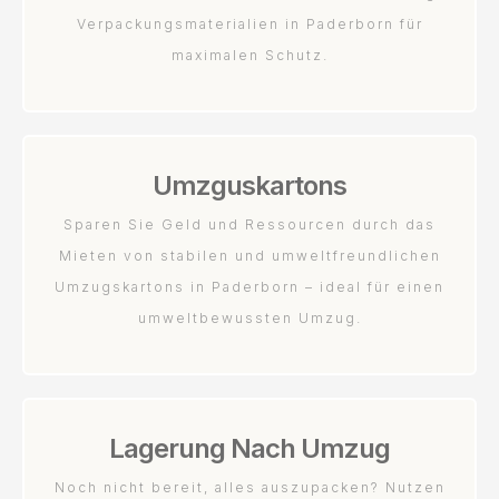
Verpackungsmaterialien in Paderborn für
maximalen Schutz.
Umzguskartons
Sparen Sie Geld und Ressourcen durch das
Mieten von stabilen und umweltfreundlichen
Umzugskartons in Paderborn – ideal für einen
umweltbewussten Umzug.
Lagerung Nach Umzug
Noch nicht bereit, alles auszupacken? Nutzen