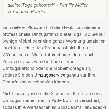
alleine Tage gekostet!“ – Familie Müller,
zufriedene Kunden
Ein weiterer Pluspunkt ist die Flexibilität, die eine
professionelle Umzugsfirma bietet. Egal, ob Sie nur
wenige Möbel oder eine ganze Wohnung umziehen
möchten – ein gutes Team passt sich Ihren
Wünschen an. Viele Unternehmen bieten auch
Zusatzservices wie das Packen von
Umzugskartons oder die Möbelmontage an,
sodass Sie den
Umzugsservice
genau auf Ihre
Bedürfnisse zuschneiden können.
Nicht zu vergessen: die Sicherheit. Ein erfahrenes
Umzugsunternehmen in Paderborn ist versichert,
sodass Ihre Wertsachen im Schadensfall abgedeckt