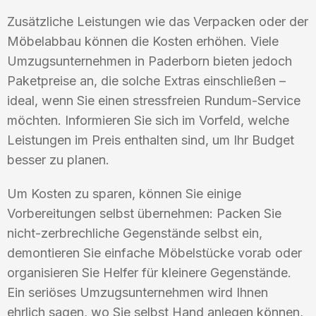
Zusätzliche Leistungen wie das Verpacken oder der
Möbelabbau können die Kosten erhöhen. Viele
Umzugsunternehmen in Paderborn bieten jedoch
Paketpreise an, die solche Extras einschließen –
ideal, wenn Sie einen stressfreien Rundum-Service
möchten. Informieren Sie sich im Vorfeld, welche
Leistungen im Preis enthalten sind, um Ihr Budget
besser zu planen.
Um Kosten zu sparen, können Sie einige
Vorbereitungen selbst übernehmen: Packen Sie
nicht-zerbrechliche Gegenstände selbst ein,
demontieren Sie einfache Möbelstücke vorab oder
organisieren Sie Helfer für kleinere Gegenstände.
Ein seriöses Umzugsunternehmen wird Ihnen
ehrlich sagen, wo Sie selbst Hand anlegen können,