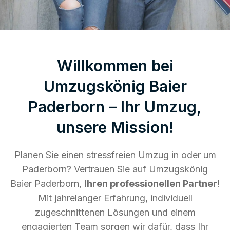
Willkommen bei
Umzugskönig Baier
Paderborn – Ihr Umzug,
unsere Mission!
Planen Sie einen stressfreien Umzug in oder um
Paderborn? Vertrauen Sie auf Umzugskönig
Baier Paderborn,
Ihren professionellen Partner
!
Mit jahrelanger Erfahrung, individuell
zugeschnittenen Lösungen und einem
engagierten Team sorgen wir dafür, dass Ihr