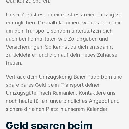
Qualität zu sparen.
Unser Ziel ist es, dir einen stressfreien Umzug zu
ermöglichen. Deshalb kümmern wir uns nicht nur
um den Transport, sondern unterstützen dich
auch bei Formalitäten wie Zollabgaben und
Versicherungen. So kannst du dich entspannt
zurücklehnen und dich auf dein neues Zuhause
freuen.
Vertraue dem Umzugskönig Baier Paderborn und
spare bares Geld beim Transport deiner
Umzugsgüter nach Rumänien. Kontaktiere uns
noch heute für ein unverbindliches Angebot und
sichere dir einen Platz in unserem Kalender!
Geld sparen beim