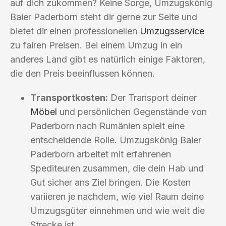
auf dich zukommen? Keine Sorge, Umzugskönig
Baier Paderborn steht dir gerne zur Seite und
bietet dir einen professionellen
Umzugsservice
zu fairen Preisen. Bei einem Umzug in ein
anderes Land gibt es natürlich einige Faktoren,
die den Preis beeinflussen können.
Transportkosten:
Der Transport deiner
Möbel
und persönlichen Gegenstände von
Paderborn nach Rumänien spielt eine
entscheidende Rolle. Umzugskönig Baier
Paderborn arbeitet mit erfahrenen
Spediteuren zusammen, die dein Hab und
Gut sicher ans Ziel bringen. Die Kosten
variieren je nachdem, wie viel Raum deine
Umzugsgüter einnehmen und wie weit die
Strecke ist.