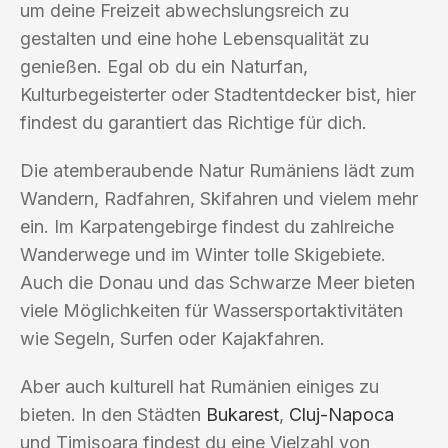
um deine Freizeit abwechslungsreich zu
gestalten und eine hohe Lebensqualität zu
genießen. Egal ob du ein Naturfan,
Kulturbegeisterter oder Stadtentdecker bist, hier
findest du garantiert das Richtige für dich.
Die atemberaubende Natur Rumäniens lädt zum
Wandern, Radfahren, Skifahren und vielem mehr
ein. Im Karpatengebirge findest du zahlreiche
Wanderwege und im Winter tolle Skigebiete.
Auch die Donau und das Schwarze Meer bieten
viele Möglichkeiten für Wassersportaktivitäten
wie Segeln, Surfen oder Kajakfahren.
Aber auch kulturell hat Rumänien einiges zu
bieten. In den Städten
Bukarest
,
Cluj-Napoca
und Timișoara findest du eine Vielzahl von