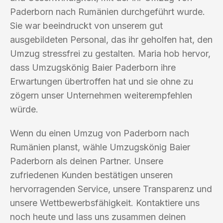
Paderborn nach Rumänien durchgeführt wurde.
Sie war beeindruckt von unserem gut
ausgebildeten Personal, das ihr geholfen hat, den
Umzug stressfrei zu gestalten. Maria hob hervor,
dass Umzugskönig Baier Paderborn ihre
Erwartungen übertroffen hat und sie ohne zu
zögern unser Unternehmen weiterempfehlen
würde.
Wenn du einen Umzug von Paderborn nach
Rumänien planst, wähle Umzugskönig Baier
Paderborn als deinen Partner. Unsere
zufriedenen Kunden bestätigen unseren
hervorragenden Service, unsere Transparenz und
unsere Wettbewerbsfähigkeit. Kontaktiere uns
noch heute und lass uns zusammen deinen