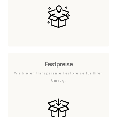
Festpreise
Wir bieten transparente Festpreise für Ihren
Umzug.