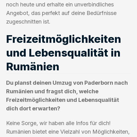
noch heute und erhalte ein unverbindliches
Angebot, das perfekt auf deine Bedürfnisse
zugeschnitten ist.
Freizeitmöglichkeiten
und Lebensqualität in
Rumänien
Du planst deinen Umzug von Paderborn nach
Rumänien und fragst dich, welche
Freizeitmöglichkeiten und Lebensqualität
dich dort erwarten?
Keine Sorge, wir haben alle Infos für dich!
Rumänien bietet eine Vielzahl von Möglichkeiten,