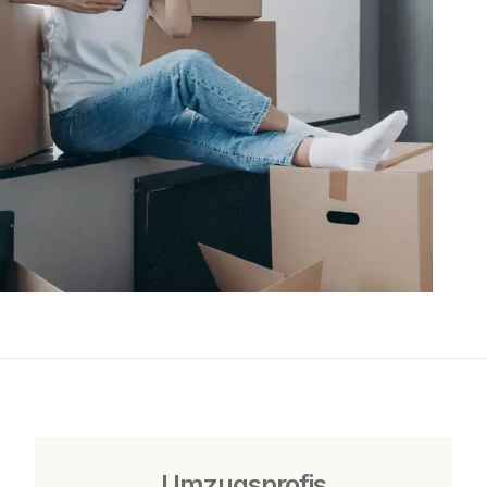
Umzugsprofis