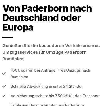
Von Paderborn nach
Deutschland oder
Europa
Genießen Sie die besonderen Vorteile unseres
Umzugsservices für Umzüge Paderborn
Rumänien:
100€ sparen bei Anfrage Ihres Umzugs nach
Rumänien
Schnelle Abwicklung in unter 24 Stunden
Versicherungsschutz bis 7.500€ für den Transport
Erfahrene Umzugsberater aus Paderborn