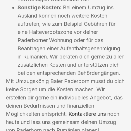
Sonstige Kosten:
Bei einem Umzug ins
Ausland können noch weitere Kosten
auftreten, wie zum Beispiel Gebühren für
eine Halteverbotszone vor deiner
Paderborner Wohnung oder für das
Beantragen einer Aufenthaltsgenehmigung
in Rumänien. Wir beraten dich gerne zu allen
zusätzlichen Kosten und unterstützen dich
bei den entsprechenden Behördengängen.
Mit Umzugskönig Baier Paderborn musst du dich
keine Sorgen um die Kosten machen. Wir
erstellen dir gerne ein individuelles Angebot, das
deinen Bedürfnissen und finanziellen
Möglichkeiten entspricht.
Kontaktiere uns
noch
heute und lass uns gemeinsam deinen Umzug
von Paderborn nach Rumänien planen!