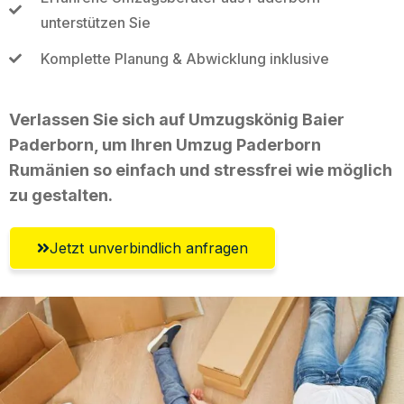
unterstützen Sie
Komplette Planung & Abwicklung inklusive
Verlassen Sie sich auf Umzugskönig Baier
Paderborn, um Ihren Umzug Paderborn
Rumänien so einfach und stressfrei wie möglich
zu gestalten.
Jetzt unverbindlich anfragen