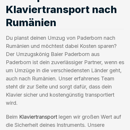
Klaviertransport nach
Rumänien
Du planst deinen Umzug von Paderborn nach
Rumänien und möchtest dabei Kosten sparen?
Der Umzugskönig Baier Paderborn aus
Paderborn ist dein zuverlässiger Partner, wenn es
um Umzüge in die verschiedensten Länder geht,
auch nach Rumänien. Unser erfahrenes Team
steht dir zur Seite und sorgt dafür, dass dein
Klavier sicher und kostengünstig transportiert
wird.
Beim
Klaviertransport
legen wir großen Wert auf
die Sicherheit deines Instruments. Unsere