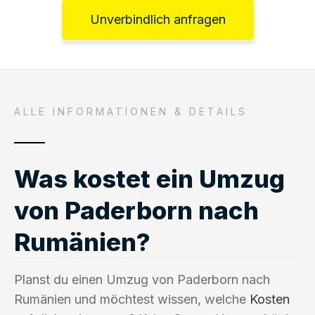
Unverbindlich anfragen
ALLE INFORMATIONEN & DETAILS
Was kostet ein Umzug
von Paderborn nach
Rumänien?
Planst du einen Umzug von Paderborn nach
Rumänien und möchtest wissen, welche
Kosten