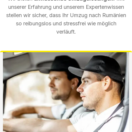
unserer Erfahrung und unserem Expertenwissen
stellen wir sicher, dass Ihr Umzug nach Rumänien
so reibungslos und stressfrei wie möglich
verläuft.