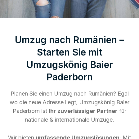
Umzug nach Rumänien –
Starten Sie mit
Umzugskönig Baier
Paderborn
Planen Sie einen Umzug nach Rumänien? Egal
wo die neue Adresse liegt, Umzugskönig Baier
Paderborn ist
Ihr zuverlässiger Partner
für
nationale & internationale Umzüge.
Wir bieten
umfassende Umzugslösungen
: Mit