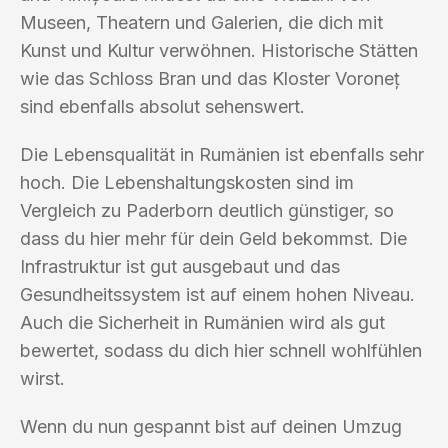
Museen, Theatern und Galerien, die dich mit
Kunst und Kultur verwöhnen. Historische Stätten
wie das Schloss Bran und das Kloster Voroneț
sind ebenfalls absolut sehenswert.
Die Lebensqualität in Rumänien ist ebenfalls sehr
hoch. Die Lebenshaltungskosten sind im
Vergleich zu Paderborn deutlich günstiger, so
dass du hier mehr für dein Geld bekommst. Die
Infrastruktur ist gut ausgebaut und das
Gesundheitssystem ist auf einem hohen Niveau.
Auch die Sicherheit in Rumänien wird als gut
bewertet, sodass du dich hier schnell wohlfühlen
wirst.
Wenn du nun gespannt bist auf deinen Umzug