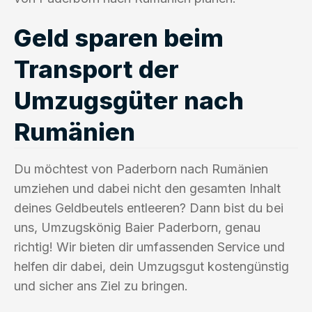
Geld sparen beim
Transport der
Umzugsgüter nach
Rumänien
Du möchtest von Paderborn nach Rumänien
umziehen und dabei nicht den gesamten Inhalt
deines Geldbeutels entleeren? Dann bist du bei
uns, Umzugskönig Baier Paderborn, genau
richtig! Wir bieten dir umfassenden Service und
helfen dir dabei, dein Umzugsgut kostengünstig
und sicher ans Ziel zu bringen.