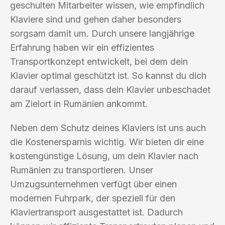
geschulten Mitarbeiter wissen, wie empfindlich
Klaviere sind und gehen daher besonders
sorgsam damit um. Durch unsere langjährige
Erfahrung haben wir ein effizientes
Transportkonzept entwickelt, bei dem dein
Klavier optimal geschützt ist. So kannst du dich
darauf verlassen, dass dein Klavier unbeschadet
am Zielort in Rumänien ankommt.
Neben dem Schutz deines Klaviers ist uns auch
die Kostenersparnis wichtig. Wir bieten dir eine
kostengünstige Lösung, um dein Klavier nach
Rumänien zu transportieren. Unser
Umzugsunternehmen verfügt über einen
modernen Fuhrpark, der speziell für den
Klaviertransport ausgestattet ist. Dadurch