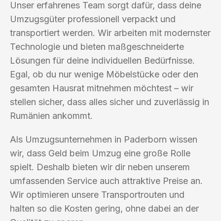
Unser erfahrenes Team sorgt dafür, dass deine
Umzugsgüter professionell verpackt und
transportiert werden. Wir arbeiten mit modernster
Technologie und bieten maßgeschneiderte
Lösungen für deine individuellen Bedürfnisse.
Egal, ob du nur wenige Möbelstücke oder den
gesamten Hausrat mitnehmen möchtest – wir
stellen sicher, dass alles sicher und zuverlässig in
Rumänien ankommt.
Als Umzugsunternehmen in Paderborn wissen
wir, dass Geld beim Umzug eine große Rolle
spielt. Deshalb bieten wir dir neben unserem
umfassenden Service auch attraktive Preise an.
Wir optimieren unsere Transportrouten und
halten so die Kosten gering, ohne dabei an der