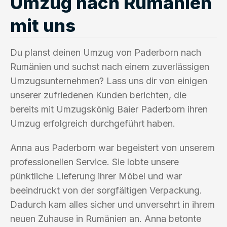
Umzug nach Rumänien
mit uns
Du planst deinen Umzug von Paderborn nach
Rumänien und suchst nach einem zuverlässigen
Umzugsunternehmen? Lass uns dir von einigen
unserer zufriedenen Kunden berichten, die
bereits mit Umzugskönig Baier Paderborn ihren
Umzug erfolgreich durchgeführt haben.
Anna aus Paderborn war begeistert von unserem
professionellen Service. Sie lobte unsere
pünktliche Lieferung ihrer Möbel und war
beeindruckt von der sorgfältigen Verpackung.
Dadurch kam alles sicher und unversehrt in ihrem
neuen Zuhause in Rumänien an. Anna betonte