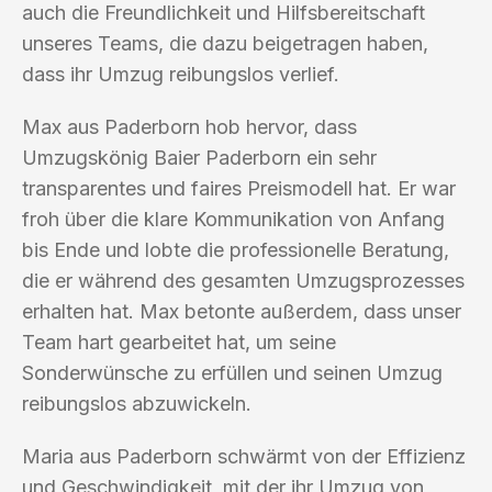
auch die Freundlichkeit und Hilfsbereitschaft
unseres Teams, die dazu beigetragen haben,
dass ihr Umzug reibungslos verlief.
Max aus Paderborn hob hervor, dass
Umzugskönig Baier Paderborn ein sehr
transparentes und faires Preismodell hat. Er war
froh über die klare Kommunikation von Anfang
bis Ende und lobte die professionelle Beratung,
die er während des gesamten Umzugsprozesses
erhalten hat. Max betonte außerdem, dass unser
Team hart gearbeitet hat, um seine
Sonderwünsche zu erfüllen und seinen Umzug
reibungslos abzuwickeln.
Maria aus Paderborn schwärmt von der Effizienz
und Geschwindigkeit, mit der ihr Umzug von