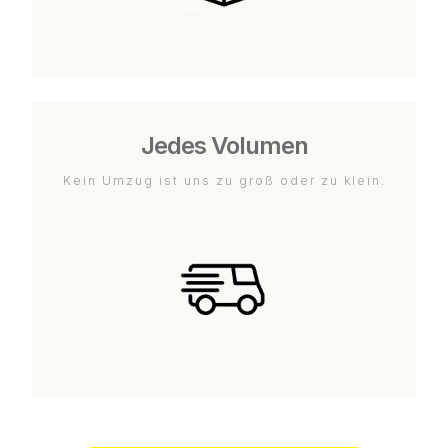
Jedes Volumen
Kein Umzug ist uns zu groß oder zu klein.