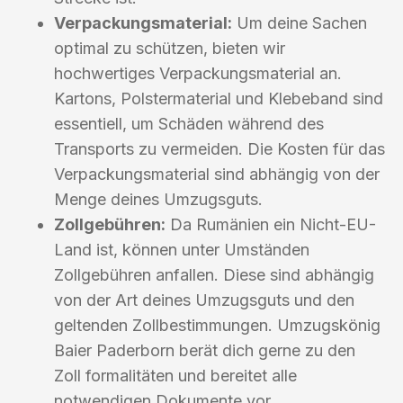
Verpackungsmaterial:
Um deine Sachen
optimal zu schützen, bieten wir
hochwertiges Verpackungsmaterial an.
Kartons, Polstermaterial und Klebeband sind
essentiell, um Schäden während des
Transports zu vermeiden. Die Kosten für das
Verpackungsmaterial sind abhängig von der
Menge deines Umzugsguts.
Zollgebühren:
Da Rumänien ein Nicht-EU-
Land ist, können unter Umständen
Zollgebühren anfallen. Diese sind abhängig
von der Art deines Umzugsguts und den
geltenden Zollbestimmungen. Umzugskönig
Baier Paderborn berät dich gerne zu den
Zoll formalitäten und bereitet alle
notwendigen Dokumente vor.