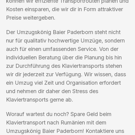
können wir effiziente Transportrouten planen und
Kosten einsparen, die wir dir in Form attraktiver
Preise weitergeben.
Der Umzugskönig Baier Paderborn steht nicht
nur für qualitativ hochwertige Umzüge, sondern
auch für einen umfassenden Service. Von der
individuellen Beratung über die Planung bis hin
zur Durchführung des Klaviertransports stehen
wir dir jederzeit zur Verfügung. Wir wissen, dass
ein Umzug viel Zeit und Organisation erfordert
und nehmen dir daher den Stress des
Klaviertransports gerne ab.
Worauf wartest du noch? Spare Geld beim
Klaviertransport nach Rumänien mit dem
Umzugskönig Baier Paderborn! Kontaktiere uns