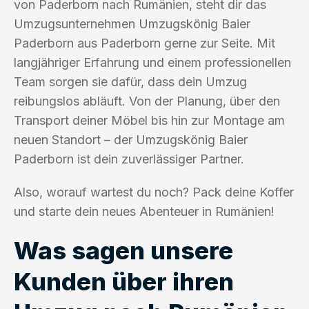
von Paderborn nach Rumänien, steht dir das
Umzugsunternehmen Umzugskönig Baier
Paderborn aus Paderborn gerne zur Seite. Mit
langjähriger Erfahrung und einem professionellen
Team sorgen sie dafür, dass dein Umzug
reibungslos abläuft. Von der Planung, über den
Transport deiner Möbel bis hin zur Montage am
neuen Standort – der Umzugskönig Baier
Paderborn ist dein zuverlässiger Partner.
Also, worauf wartest du noch? Pack deine Koffer
und starte dein neues Abenteuer in Rumänien!
Was sagen unsere
Kunden über ihren