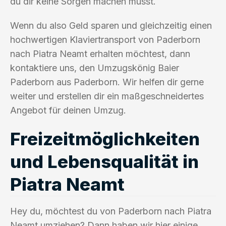
du dir keine Sorgen machen musst.
Wenn du also Geld sparen und gleichzeitig einen
hochwertigen Klaviertransport von Paderborn
nach Piatra Neamt erhalten möchtest, dann
kontaktiere uns, den Umzugskönig Baier
Paderborn aus Paderborn. Wir helfen dir gerne
weiter und erstellen dir ein maßgeschneidertes
Angebot für deinen Umzug.
Freizeitmöglichkeiten
und Lebensqualität in
Piatra Neamt
Hey du, möchtest du von Paderborn nach Piatra
Neamt umziehen? Dann haben wir hier einige