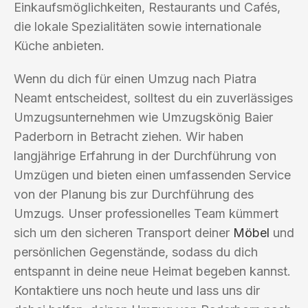
Einkaufsmöglichkeiten, Restaurants und Cafés,
die lokale Spezialitäten sowie internationale
Küche anbieten.
Wenn du dich für einen Umzug nach Piatra
Neamt entscheidest, solltest du ein zuverlässiges
Umzugsunternehmen wie Umzugskönig Baier
Paderborn in Betracht ziehen. Wir haben
langjährige Erfahrung in der Durchführung von
Umzügen und bieten einen umfassenden Service
von der Planung bis zur Durchführung des
Umzugs. Unser professionelles Team kümmert
sich um den sicheren Transport deiner
Möbel
und
persönlichen Gegenstände, sodass du dich
entspannt in deine neue Heimat begeben kannst.
Kontaktiere uns noch heute und lass uns dir