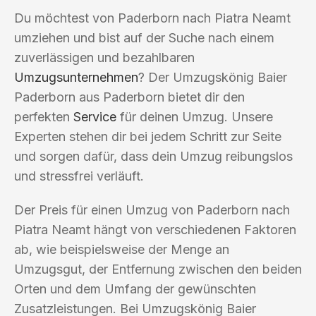
Du möchtest von Paderborn nach Piatra Neamt
umziehen und bist auf der Suche nach einem
zuverlässigen und bezahlbaren
Umzugsunternehmen
? Der Umzugskönig Baier
Paderborn aus Paderborn bietet dir den
perfekten
Service
für deinen Umzug. Unsere
Experten stehen dir bei jedem Schritt zur Seite
und sorgen dafür, dass dein Umzug reibungslos
und stressfrei verläuft.
Der Preis für einen Umzug von Paderborn nach
Piatra Neamt hängt von verschiedenen Faktoren
ab, wie beispielsweise der Menge an
Umzugsgut, der Entfernung zwischen den beiden
Orten und dem Umfang der gewünschten
Zusatzleistungen. Bei Umzugskönig Baier