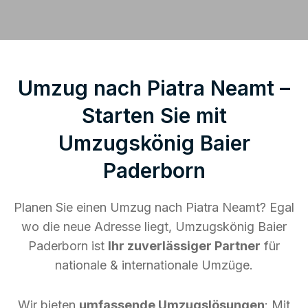
Umzug nach Piatra Neamt –
Starten Sie mit
Umzugskönig Baier
Paderborn
Planen Sie einen Umzug nach Piatra Neamt? Egal
wo die neue Adresse liegt, Umzugskönig Baier
Paderborn ist
Ihr zuverlässiger Partner
für
nationale & internationale Umzüge.
Wir bieten
umfassende Umzugslösungen
: Mit