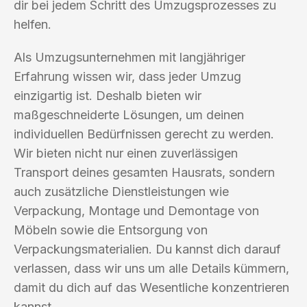
dir bei jedem Schritt des Umzugsprozesses zu
helfen.
Als Umzugsunternehmen mit langjähriger
Erfahrung wissen wir, dass jeder Umzug
einzigartig ist. Deshalb bieten wir
maßgeschneiderte Lösungen, um deinen
individuellen Bedürfnissen gerecht zu werden.
Wir bieten nicht nur einen zuverlässigen
Transport deines gesamten Hausrats, sondern
auch zusätzliche Dienstleistungen wie
Verpackung, Montage und Demontage von
Möbeln sowie die Entsorgung von
Verpackungsmaterialien. Du kannst dich darauf
verlassen, dass wir uns um alle Details kümmern,
damit du dich auf das Wesentliche konzentrieren
kannst.