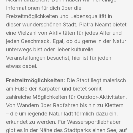
Informationen für dich über die
Freizeitmöglichkeiten und Lebensqualität in
dieser wunderschönen Stadt. Piatra Neamt bietet
eine Vielzahl von Aktivitäten für jedes Alter und
jeden Geschmack. Egal, ob du gerne in der Natur
unterwegs bist oder lieber kulturelle
Veranstaltungen besuchst, hier ist für jeden
etwas dabei.
Freizeitmöglichkeiten:
Die Stadt liegt malerisch
am Fuße der Karpaten und bietet somit
zahlreiche Möglichkeiten für Outdoor-Aktivitäten.
Von Wandern über Radfahren bis hin zu Klettern
– die umliegende Natur lädt förmlich dazu ein,
erkundet zu werden. Für Wassersportliebhaber
gibt es in der Nähe des Stadtparks einen See, auf