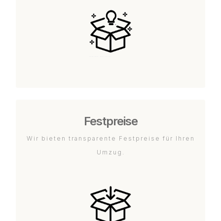
Festpreise
Wir bieten transparente Festpreise für Ihren
Umzug.