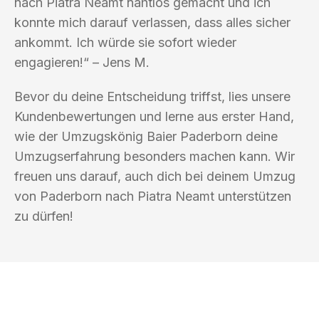
nach Piatra Neamt nahtlos gemacht und ich
konnte mich darauf verlassen, dass alles sicher
ankommt. Ich würde sie sofort wieder
engagieren!“ – Jens M.
Bevor du deine Entscheidung triffst, lies unsere
Kundenbewertungen und lerne aus erster Hand,
wie der Umzugskönig Baier Paderborn deine
Umzugserfahrung besonders machen kann. Wir
freuen uns darauf, auch dich bei deinem Umzug
von Paderborn nach Piatra Neamt unterstützen
zu dürfen!