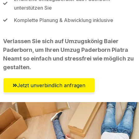
unterstützen Sie
Komplette Planung & Abwicklung inklusive
Verlassen Sie sich auf Umzugskönig Baier
Paderborn, um Ihren Umzug Paderborn Piatra
Neamt so einfach und stressfrei wie möglich zu
gestalten.
Jetzt unverbindlich anfragen