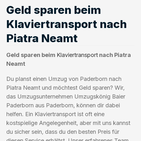
Geld sparen beim
Klaviertransport nach
Piatra Neamt
Geld sparen beim
Klaviertransport
nach Piatra
Neamt
Du planst einen Umzug von Paderborn nach
Piatra Neamt und möchtest Geld sparen? Wir,
das Umzugsunternehmen Umzugskönig Baier
Paderborn aus Paderborn, können dir dabei
helfen. Ein Klaviertransport ist oft eine
kostspielige Angelegenheit, aber mit uns kannst
du sicher sein, dass du den besten Preis für
diesen Service erhältst. Unser erfahrenes Team