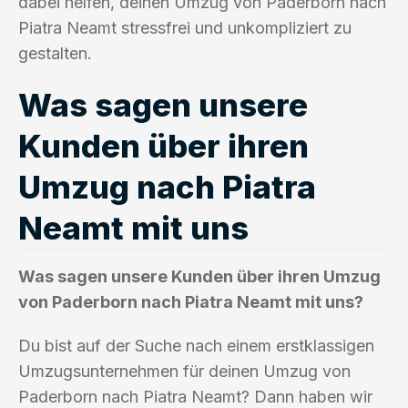
dabei helfen, deinen Umzug von Paderborn nach
Piatra Neamt stressfrei und unkompliziert zu
gestalten.
Was sagen unsere
Kunden über ihren
Umzug nach Piatra
Neamt mit uns
Was sagen unsere Kunden über ihren Umzug
von Paderborn nach Piatra Neamt mit uns?
Du bist auf der Suche nach einem erstklassigen
Umzugsunternehmen für deinen Umzug von
Paderborn nach Piatra Neamt? Dann haben wir