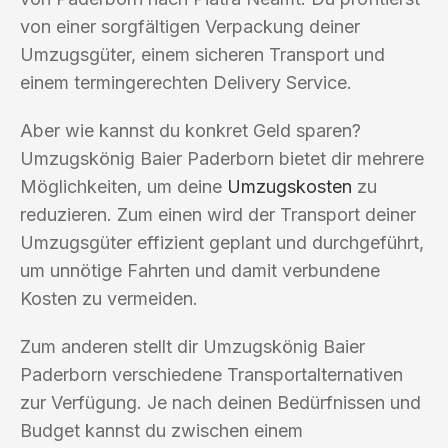
von einer sorgfältigen Verpackung deiner
Umzugsgüter, einem sicheren Transport und
einem termingerechten Delivery Service.
Aber wie kannst du konkret Geld sparen?
Umzugskönig Baier Paderborn bietet dir mehrere
Möglichkeiten, um deine
Umzugskosten
zu
reduzieren. Zum einen wird der Transport deiner
Umzugsgüter effizient geplant und durchgeführt,
um unnötige Fahrten und damit verbundene
Kosten zu vermeiden.
Zum anderen stellt dir Umzugskönig Baier
Paderborn verschiedene Transportalternativen
zur Verfügung. Je nach deinen Bedürfnissen und
Budget kannst du zwischen einem