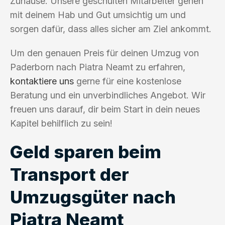
Zuhause. Unsere geschulten Mitarbeiter gehen
mit deinem Hab und Gut umsichtig um und
sorgen dafür, dass alles sicher am Ziel ankommt.
Um den genauen Preis für deinen Umzug von
Paderborn nach Piatra Neamt zu erfahren,
kontaktiere uns
gerne für eine kostenlose
Beratung und ein unverbindliches Angebot. Wir
freuen uns darauf, dir beim Start in dein neues
Kapitel behilflich zu sein!
Geld sparen beim
Transport der
Umzugsgüter nach
Piatra Neamt