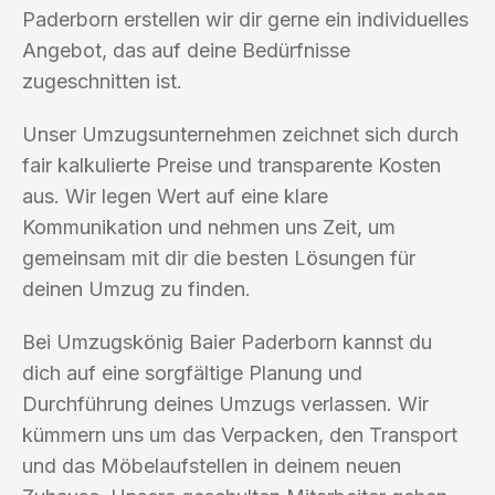
Paderborn erstellen wir dir gerne ein individuelles
Angebot, das auf deine Bedürfnisse
zugeschnitten ist.
Unser Umzugsunternehmen zeichnet sich durch
fair kalkulierte Preise und transparente Kosten
aus. Wir legen Wert auf eine klare
Kommunikation und nehmen uns Zeit, um
gemeinsam mit dir die besten Lösungen für
deinen Umzug zu finden.
Bei Umzugskönig Baier Paderborn kannst du
dich auf eine sorgfältige Planung und
Durchführung deines Umzugs verlassen. Wir
kümmern uns um das Verpacken, den Transport
und das Möbelaufstellen in deinem neuen