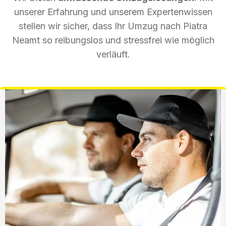
unserer Erfahrung und unserem Expertenwissen
stellen wir sicher, dass Ihr Umzug nach Piatra
Neamt so reibungslos und stressfrei wie möglich
verläuft.