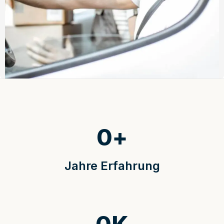
0
+
Jahre Erfahrung