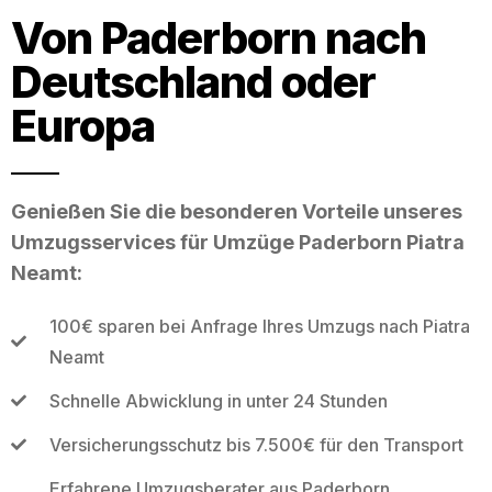
Von Paderborn nach
Deutschland oder
Europa
Genießen Sie die besonderen Vorteile unseres
Umzugsservices für Umzüge Paderborn Piatra
Neamt:
100€ sparen bei Anfrage Ihres Umzugs nach Piatra
Neamt
Schnelle Abwicklung in unter 24 Stunden
Versicherungsschutz bis 7.500€ für den Transport
Erfahrene Umzugsberater aus Paderborn