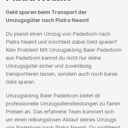
Geld sparen beim Transport der
Umzugsgüter nach Piatra Neamt
Du planst einen Umzug von Paderborn nach
Piatra Neamt und möchtest dabei Geld sparen?
Kein Problem! Mit Umzugskönig Baier Paderborn
aus Paderborn kannst du nicht nur deine
Umzugsgüter sicher und zuverlässig
transportieren lassen, sondern auch noch bares
Geld sparen.
Umzugskönig Baier Paderborn bietet dir
professionelle Umzugsdienstleistungen zu fairen
Preisen an. Das erfahrene Team kümmert sich
um einen reibungslosen Ablauf deines Umzugs
von Paderborn nach Piatra Neamt. Du profitierst