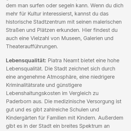
dem man surfen oder segeln kann. Wenn du dich
mehr für Kultur interessierst, kannst du das
historische Stadtzentrum mit seinen malerischen
Straßen und Plätzen erkunden. Hier findest du
auch eine Vielzahl von Museen, Galerien und
Theateraufführungen.
Lebensqualität:
Piatra Neamt bietet eine hohe
Lebensqualität. Die Stadt zeichnet sich durch
eine angenehme Atmosphäre, eine niedrigere
Kriminalitätsrate und günstigere
Lebenshaltungskosten im Vergleich zu
Paderborn aus. Die medizinische Versorgung ist
gut und es gibt zahlreiche Schulen und
Kindergärten für Familien mit Kindern. Außerdem
gibt es in der Stadt ein breites Spektrum an