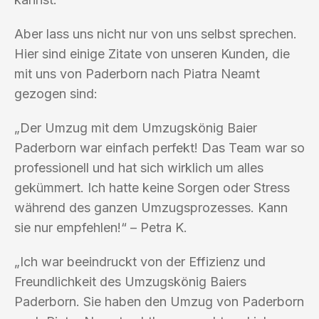
Aber lass uns nicht nur von uns selbst sprechen.
Hier sind einige Zitate von unseren Kunden, die
mit uns von Paderborn nach Piatra Neamt
gezogen sind:
„Der Umzug mit dem Umzugskönig Baier
Paderborn war einfach perfekt! Das Team war so
professionell und hat sich wirklich um alles
gekümmert. Ich hatte keine Sorgen oder Stress
während des ganzen Umzugsprozesses. Kann
sie nur empfehlen!“ – Petra K.
„Ich war beeindruckt von der Effizienz und
Freundlichkeit des Umzugskönig Baiers
Paderborn. Sie haben den Umzug von Paderborn