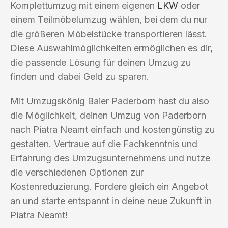
Komplettumzug mit einem eigenen
LKW
oder
einem Teilmöbelumzug wählen, bei dem du nur
die größeren Möbelstücke transportieren lässt.
Diese Auswahlmöglichkeiten ermöglichen es dir,
die passende Lösung für deinen Umzug zu
finden und dabei Geld zu sparen.
Mit Umzugskönig Baier Paderborn hast du also
die Möglichkeit, deinen Umzug von Paderborn
nach Piatra Neamt einfach und kostengünstig zu
gestalten. Vertraue auf die Fachkenntnis und
Erfahrung des Umzugsunternehmens und nutze
die verschiedenen Optionen zur
Kostenreduzierung. Fordere gleich ein Angebot
an und starte entspannt in deine neue Zukunft in
Piatra Neamt!