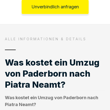
Unverbindlich anfragen
ALLE INFORMATIONEN & DETAILS
Was kostet ein Umzug
von Paderborn nach
Piatra Neamt?
Was kostet ein Umzug von Paderborn nach
Piatra Neamt?