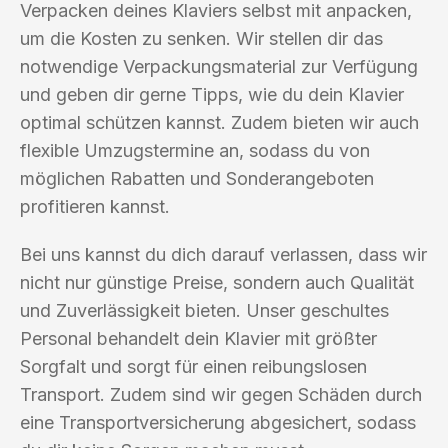
Verpacken deines Klaviers selbst mit anpacken,
um die Kosten zu senken. Wir stellen dir das
notwendige Verpackungsmaterial zur Verfügung
und geben dir gerne Tipps, wie du dein Klavier
optimal schützen kannst. Zudem bieten wir auch
flexible Umzugstermine an, sodass du von
möglichen Rabatten und Sonderangeboten
profitieren kannst.
Bei uns kannst du dich darauf verlassen, dass wir
nicht nur günstige Preise, sondern auch Qualität
und Zuverlässigkeit bieten. Unser geschultes
Personal behandelt dein Klavier mit größter
Sorgfalt und sorgt für einen reibungslosen
Transport. Zudem sind wir gegen Schäden durch
eine Transportversicherung abgesichert, sodass