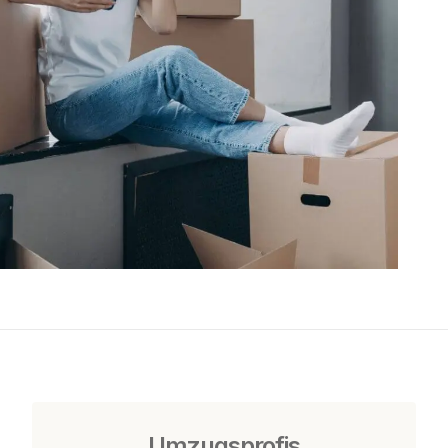
Umzugsprofis