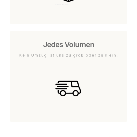
Jedes Volumen
Kein Umzug ist uns zu groß oder zu klein.