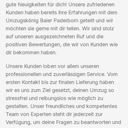
gute Neuigkeiten für dich! Unsere zufriedenen
Kunden haben bereits ihre Erfahrungen mit dem
Umzugskönig Baier Paderborn geteilt und wir
möchten sie gerne mit dir teilen. Wir sind stolz
auf unseren ausgezeichneten Ruf und die
positiven Bewertungen, die wir von Kunden wie
dir bekommen haben.
Unsere Kunden loben vor allem unseren
professionellen und zuverlässigen Service. Vom
ersten Kontakt bis zur finalen Lieferung haben
wir es uns zum Ziel gesetzt, deinen Umzug so
stressfrei und reibungslos wie möglich zu
gestalten. Unser freundliches und kompetentes
Team von Experten steht dir jederzeit zur
Verfügung, um deine Fragen zu beantworten und