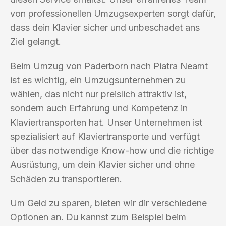
von professionellen Umzugsexperten sorgt dafür,
dass dein Klavier sicher und unbeschadet ans
Ziel gelangt.
Beim Umzug von Paderborn nach Piatra Neamt
ist es wichtig, ein Umzugsunternehmen zu
wählen, das nicht nur preislich attraktiv ist,
sondern auch Erfahrung und Kompetenz in
Klaviertransporten hat. Unser Unternehmen ist
spezialisiert auf Klaviertransporte und verfügt
über das notwendige Know-how und die richtige
Ausrüstung, um dein Klavier sicher und ohne
Schäden zu transportieren.
Um Geld zu sparen, bieten wir dir verschiedene
Optionen an. Du kannst zum Beispiel beim