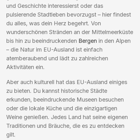
und Geschichte interessierst oder das
pulsierende Stadtleben bevorzugst – hier findest
du alles, was dein Herz begehrt. Von
wunderschönen Stränden an der Mittelmeerküste
bis hin zu beeindruckenden
Bergen
in den Alpen
– die Natur im EU-Ausland ist einfach
atemberaubend und lädt zu zahlreichen
Aktivitäten ein.
Aber auch kulturell hat das EU-Ausland einiges
zu bieten. Du kannst historische Städte
erkunden, beeindruckende Museen besuchen
oder die lokale Küche und die einzigartigen
Weine genießen. Jedes Land hat seine eigenen
Traditionen und Bräuche, die es zu entdecken
gilt.