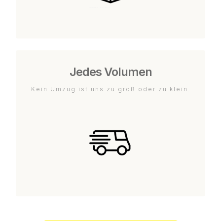
Jedes Volumen
Kein Umzug ist uns zu groß oder zu klein.