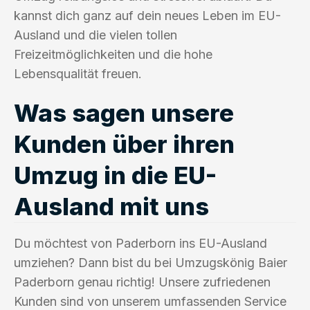
kannst dich ganz auf dein neues Leben im EU-
Ausland und die vielen tollen
Freizeitmöglichkeiten und die hohe
Lebensqualität freuen.
Was sagen unsere
Kunden über ihren
Umzug in die EU-
Ausland mit uns
Du möchtest von Paderborn ins EU-Ausland
umziehen? Dann bist du bei Umzugskönig Baier
Paderborn genau richtig! Unsere zufriedenen
Kunden sind von unserem umfassenden Service