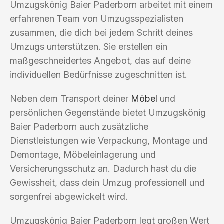
Umzugskönig Baier Paderborn arbeitet mit einem
erfahrenen Team von Umzugsspezialisten
zusammen, die dich bei jedem Schritt deines
Umzugs unterstützen. Sie erstellen ein
maßgeschneidertes Angebot, das auf deine
individuellen Bedürfnisse zugeschnitten ist.
Neben dem Transport deiner
Möbel
und
persönlichen Gegenstände bietet Umzugskönig
Baier Paderborn auch zusätzliche
Dienstleistungen wie Verpackung, Montage und
Demontage, Möbeleinlagerung und
Versicherungsschutz an. Dadurch hast du die
Gewissheit, dass dein Umzug professionell und
sorgenfrei abgewickelt wird.
Umzugskönig Baier Paderborn legt großen Wert