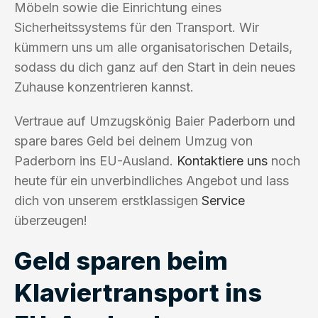
Möbeln sowie die Einrichtung eines
Sicherheitssystems für den Transport. Wir
kümmern uns um alle organisatorischen Details,
sodass du dich ganz auf den Start in dein neues
Zuhause konzentrieren kannst.
Vertraue auf Umzugskönig Baier Paderborn und
spare bares Geld bei deinem Umzug von
Paderborn ins EU-Ausland.
Kontaktiere uns
noch
heute für ein unverbindliches Angebot und lass
dich von unserem erstklassigen
Service
überzeugen!
Geld sparen beim
Klaviertransport ins