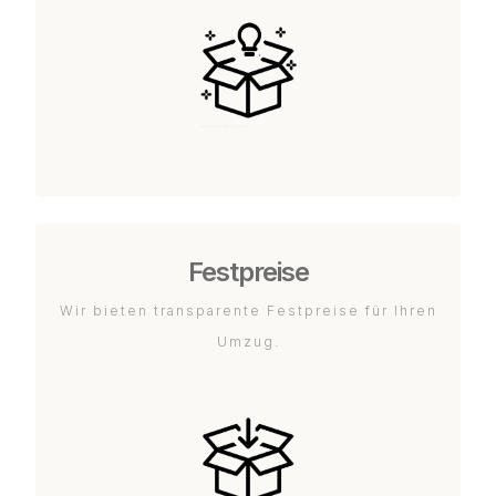
Festpreise
Wir bieten transparente Festpreise für Ihren
Umzug.