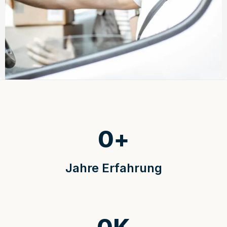
0
+
Jahre Erfahrung