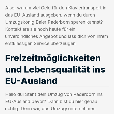
Also, warum viel Geld für den Klaviertransport in
das EU-Ausland ausgeben, wenn du durch
Umzugskönig Baier Paderborn sparen kannst?
Kontaktiere sie noch heute für ein
unverbindliches Angebot und lass dich von ihrem
erstklassigen Service überzeugen.
Freizeitmöglichkeiten
und Lebensqualität ins
EU-Ausland
Hallo du! Steht dein Umzug von Paderborn ins
EU-Ausland bevor? Dann bist du hier genau
richtig. Denn wir, das Umzugsunternehmen