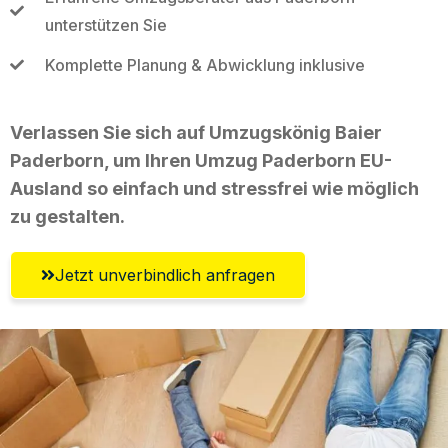
unterstützen Sie
Komplette Planung & Abwicklung inklusive
Verlassen Sie sich auf Umzugskönig Baier
Paderborn, um Ihren Umzug Paderborn EU-
Ausland so einfach und stressfrei wie möglich
zu gestalten.
Jetzt unverbindlich anfragen