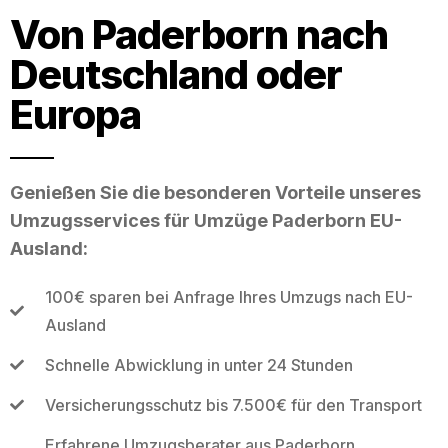
Von Paderborn nach
Deutschland oder
Europa
Genießen Sie die besonderen Vorteile unseres
Umzugsservices für Umzüge Paderborn EU-
Ausland:
100€ sparen bei Anfrage Ihres Umzugs nach EU-
Ausland
Schnelle Abwicklung in unter 24 Stunden
Versicherungsschutz bis 7.500€ für den Transport
Erfahrene Umzugsberater aus Paderborn