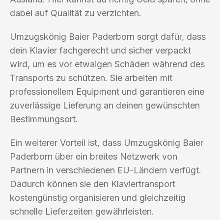
dabei auf Qualität zu verzichten.
Umzugskönig Baier Paderborn sorgt dafür, dass
dein Klavier fachgerecht und sicher verpackt
wird, um es vor etwaigen Schäden während des
Transports zu schützen. Sie arbeiten mit
professionellem Equipment und garantieren eine
zuverlässige Lieferung an deinen gewünschten
Bestimmungsort.
Ein weiterer Vorteil ist, dass Umzugskönig Baier
Paderborn über ein breites Netzwerk von
Partnern in verschiedenen EU-Ländern verfügt.
Dadurch können sie den Klaviertransport
kostengünstig organisieren und gleichzeitig
schnelle Lieferzeiten gewährleisten.