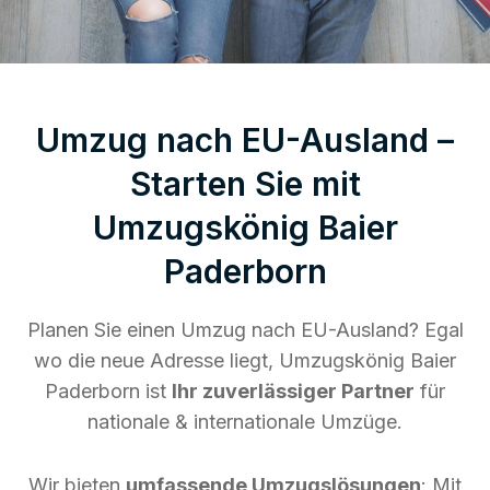
Umzug nach EU-Ausland –
Starten Sie mit
Umzugskönig Baier
Paderborn
Planen Sie einen Umzug nach EU-Ausland? Egal
wo die neue Adresse liegt, Umzugskönig Baier
Paderborn ist
Ihr zuverlässiger Partner
für
nationale & internationale Umzüge.
Wir bieten
umfassende Umzugslösungen
: Mit