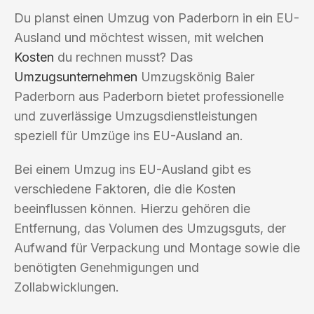
Du planst einen Umzug von Paderborn in ein EU-
Ausland und möchtest wissen, mit welchen
Kosten
du rechnen musst? Das
Umzugsunternehmen
Umzugskönig Baier
Paderborn aus Paderborn bietet professionelle
und zuverlässige Umzugsdienstleistungen
speziell für Umzüge ins EU-Ausland an.
Bei einem Umzug ins EU-Ausland gibt es
verschiedene Faktoren, die die Kosten
beeinflussen können. Hierzu gehören die
Entfernung, das Volumen des Umzugsguts, der
Aufwand für Verpackung und Montage sowie die
benötigten Genehmigungen und
Zollabwicklungen.