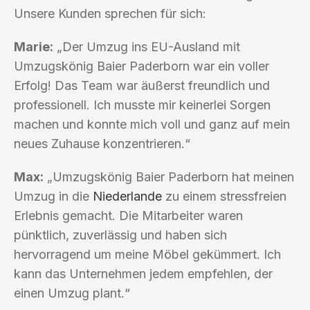
Unsere Kunden sprechen für sich:
Marie:
„Der Umzug ins EU-Ausland mit
Umzugskönig Baier Paderborn war ein voller
Erfolg! Das Team war äußerst freundlich und
professionell. Ich musste mir keinerlei Sorgen
machen und konnte mich voll und ganz auf mein
neues Zuhause konzentrieren.“
Max:
„Umzugskönig Baier Paderborn hat meinen
Umzug in die
Niederlande
zu einem stressfreien
Erlebnis gemacht. Die Mitarbeiter waren
pünktlich, zuverlässig und haben sich
hervorragend um meine Möbel gekümmert. Ich
kann das Unternehmen jedem empfehlen, der
einen Umzug plant.“