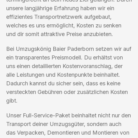
unsere langjährige Erfahrung haben wir ein
effizientes Transportnetzwerk aufgebaut,
welches es uns ermöglicht, Kosten zu senken
und dir somit attraktive Preise anzubieten.
Bei Umzugskönig Baier Paderborn setzen wir auf
ein transparentes Preismodell. Du erhältst von
uns einen detaillierten Kostenvoranschlag, der
alle Leistungen und Kostenpunkte beinhaltet.
Dadurch kannst du sicher sein, dass es keine
versteckten Gebühren oder zusätzlichen Kosten
gibt.
Unser Full-Service-Paket beinhaltet nicht nur den
Transport deiner Umzugsgüter, sondern auch
das Verpacken, Demontieren und Montieren von