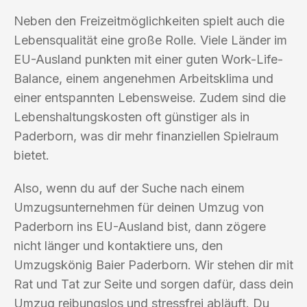
Neben den Freizeitmöglichkeiten spielt auch die
Lebensqualität eine große Rolle. Viele Länder im
EU-Ausland punkten mit einer guten Work-Life-
Balance, einem angenehmen Arbeitsklima und
einer entspannten Lebensweise. Zudem sind die
Lebenshaltungskosten oft günstiger als in
Paderborn, was dir mehr finanziellen Spielraum
bietet.
Also, wenn du auf der Suche nach einem
Umzugsunternehmen für deinen Umzug von
Paderborn ins EU-Ausland bist, dann zögere
nicht länger und kontaktiere uns, den
Umzugskönig Baier Paderborn. Wir stehen dir mit
Rat und Tat zur Seite und sorgen dafür, dass dein
Umzug reibungslos und stressfrei abläuft. Du