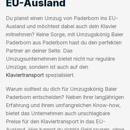
EU-Ausland
Du planst einen Umzug von Paderborn ins EU-
Ausland und möchtest dabei auch dein Klavier
mitnehmen? Keine Sorge, mit Umzugskönig Baier
Paderborn aus Paderborn hast du den perfekten
Partner an deiner Seite. Das
Umzugsunternehmen bietet nicht nur reguläre
Umzüge, sondern ist auch auf den
Klaviertransport
spezialisiert.
Warum solltest du dich für Umzugskönig Baier
Paderborn entscheiden? Neben ihrer langjährigen
Erfahrung und ihrem umfangreichen Know-how,
bietet das Unternehmen auch unschlagbare
Preise für den Klaviertransport in das EU-
Ausland. Hier kannst du richtig Geld sparen, ohne