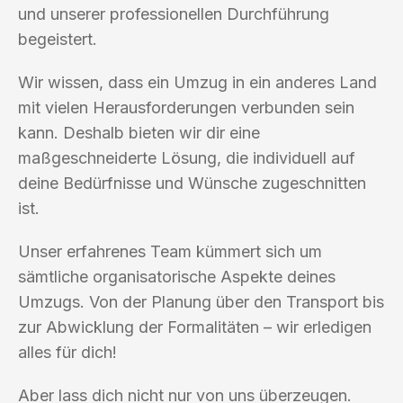
und unserer professionellen Durchführung
begeistert.
Wir wissen, dass ein Umzug in ein anderes Land
mit vielen Herausforderungen verbunden sein
kann. Deshalb bieten wir dir eine
maßgeschneiderte Lösung, die individuell auf
deine Bedürfnisse und Wünsche zugeschnitten
ist.
Unser erfahrenes Team kümmert sich um
sämtliche organisatorische Aspekte deines
Umzugs. Von der Planung über den Transport bis
zur Abwicklung der Formalitäten – wir erledigen
alles für dich!
Aber lass dich nicht nur von uns überzeugen.