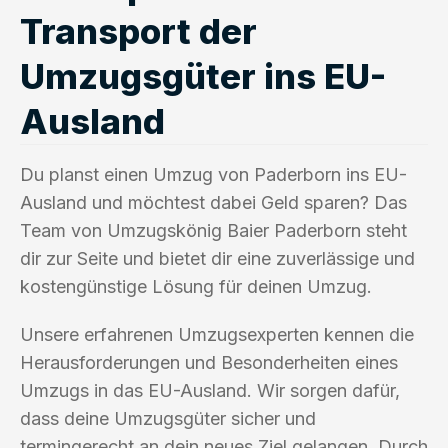
Transport der
Umzugsgüter ins EU-
Ausland
Du planst einen Umzug von Paderborn ins EU-
Ausland und möchtest dabei Geld sparen? Das
Team von Umzugskönig Baier Paderborn steht
dir zur Seite und bietet dir eine zuverlässige und
kostengünstige Lösung für deinen Umzug.
Unsere erfahrenen Umzugsexperten kennen die
Herausforderungen und Besonderheiten eines
Umzugs in das EU-Ausland. Wir sorgen dafür,
dass deine Umzugsgüter sicher und
termingerecht an dein neues Ziel gelangen. Durch