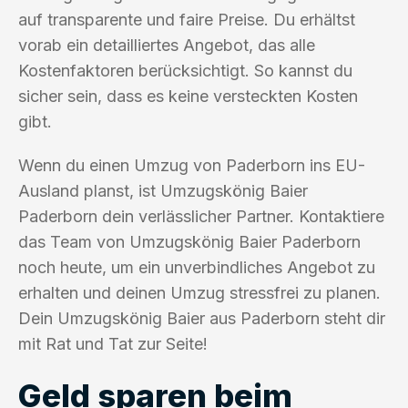
auf transparente und faire Preise. Du erhältst
vorab ein detailliertes Angebot, das alle
Kostenfaktoren berücksichtigt. So kannst du
sicher sein, dass es keine versteckten Kosten
gibt.
Wenn du einen Umzug von Paderborn ins EU-
Ausland planst, ist Umzugskönig Baier
Paderborn dein verlässlicher Partner. Kontaktiere
das Team von Umzugskönig Baier Paderborn
noch heute, um ein unverbindliches Angebot zu
erhalten und deinen Umzug stressfrei zu planen.
Dein Umzugskönig Baier aus Paderborn steht dir
mit Rat und Tat zur Seite!
Geld sparen beim