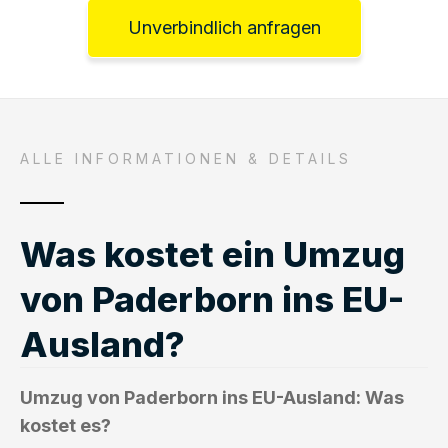
Unverbindlich anfragen
ALLE INFORMATIONEN & DETAILS
Was kostet ein Umzug
von Paderborn ins EU-
Ausland?
Umzug von Paderborn ins EU-Ausland: Was
kostet es?