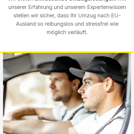
unserer Erfahrung und unserem Expertenwissen
stellen wir sicher, dass Ihr Umzug nach EU-
Ausland so reibungslos und stressfrei wie
möglich verläuft.