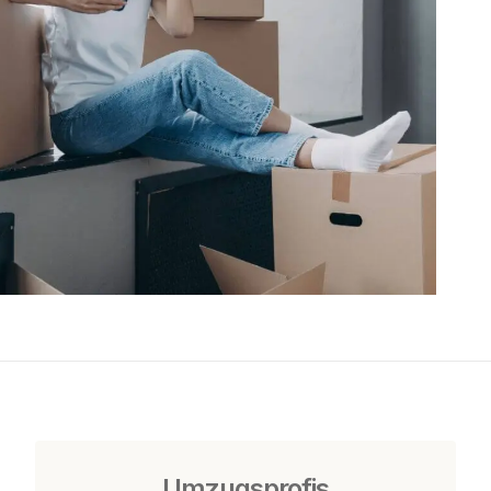
Umzugsprofis