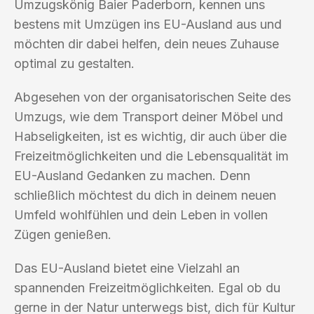
Umzugskönig Baier Paderborn, kennen uns
bestens mit Umzügen ins EU-Ausland aus und
möchten dir dabei helfen, dein neues Zuhause
optimal zu gestalten.
Abgesehen von der organisatorischen Seite des
Umzugs, wie dem Transport deiner Möbel und
Habseligkeiten, ist es wichtig, dir auch über die
Freizeitmöglichkeiten und die Lebensqualität im
EU-Ausland Gedanken zu machen. Denn
schließlich möchtest du dich in deinem neuen
Umfeld wohlfühlen und dein Leben in vollen
Zügen genießen.
Das EU-Ausland bietet eine Vielzahl an
spannenden Freizeitmöglichkeiten. Egal ob du
gerne in der Natur unterwegs bist, dich für Kultur