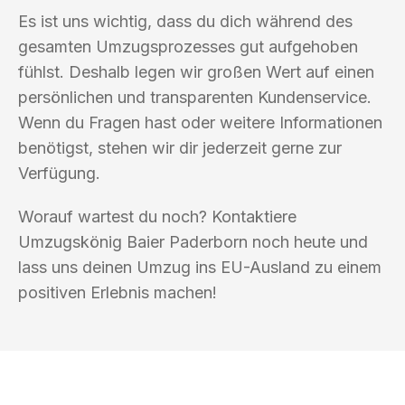
Es ist uns wichtig, dass du dich während des
gesamten Umzugsprozesses gut aufgehoben
fühlst. Deshalb legen wir großen Wert auf einen
persönlichen und transparenten Kundenservice.
Wenn du Fragen hast oder weitere Informationen
benötigst, stehen wir dir jederzeit gerne zur
Verfügung.
Worauf wartest du noch? Kontaktiere
Umzugskönig Baier Paderborn noch heute und
lass uns deinen Umzug ins EU-Ausland zu einem
positiven Erlebnis machen!