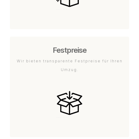
Festpreise
Wir bieten transparente Festpreise für Ihren
Umzug.