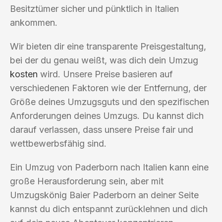
Besitztümer sicher und pünktlich in Italien
ankommen.
Wir bieten dir eine transparente Preisgestaltung,
bei der du genau weißt, was dich dein Umzug
kosten
wird. Unsere Preise basieren auf
verschiedenen Faktoren wie der Entfernung, der
Größe deines Umzugsguts und den spezifischen
Anforderungen deines Umzugs. Du kannst dich
darauf verlassen, dass unsere Preise fair und
wettbewerbsfähig sind.
Ein Umzug von Paderborn nach Italien kann eine
große Herausforderung sein, aber mit
Umzugskönig Baier Paderborn an deiner Seite
kannst du dich entspannt zurücklehnen und dich