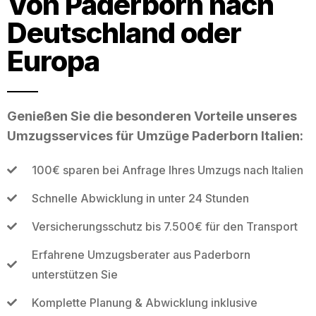
Von Paderborn nach
Deutschland oder
Europa
Genießen Sie die besonderen Vorteile unseres
Umzugsservices für Umzüge Paderborn Italien:
100€ sparen bei Anfrage Ihres Umzugs nach Italien
Schnelle Abwicklung in unter 24 Stunden
Versicherungsschutz bis 7.500€ für den Transport
Erfahrene Umzugsberater aus Paderborn
unterstützen Sie
Komplette Planung & Abwicklung inklusive