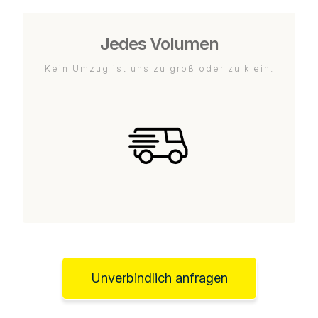
Jedes Volumen
Kein Umzug ist uns zu groß oder zu klein.
Unverbindlich anfragen