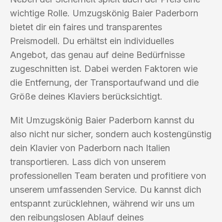
wichtige Rolle. Umzugskönig Baier Paderborn
bietet dir ein faires und transparentes
Preismodell. Du erhältst ein individuelles
Angebot, das genau auf deine Bedürfnisse
zugeschnitten ist. Dabei werden Faktoren wie
die Entfernung, der Transportaufwand und die
Größe deines Klaviers berücksichtigt.
Mit Umzugskönig Baier Paderborn kannst du
also nicht nur sicher, sondern auch kostengünstig
dein Klavier von Paderborn nach Italien
transportieren. Lass dich von unserem
professionellen Team beraten und profitiere von
unserem umfassenden Service. Du kannst dich
entspannt zurücklehnen, während wir uns um
den reibungslosen Ablauf deines