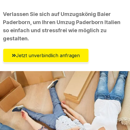
Verlassen Sie sich auf Umzugskönig Baier
Paderborn, um Ihren Umzug Paderborn Italien
so einfach und stressfrei wie möglich zu
gestalten.
Jetzt unverbindlich anfragen