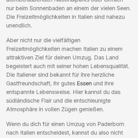
nur beim Sonnenbaden an einem der vielen Seen.
Die Freizeitmöglichkeiten in Italien sind nahezu
unendlich.
Aber nicht nur die vielfältigen
Freizeitmöglichkeiten machen Italien zu einem
attraktiven Ziel für deinen Umzug. Das Land
begeistert auch mit seiner hohen Lebensqualität.
Die Italiener sind bekannt für ihre herzliche
Gastfreundschaft, ihr gutes
Essen
und ihre
entspannte Lebensweise. Hier kannst du das
südländische Flair und die entschleunigte
Atmosphäre in vollen Zügen genießen.
Wenn du dich für einen Umzug von Paderborn
nach Italien entscheidest, kannst du also nicht