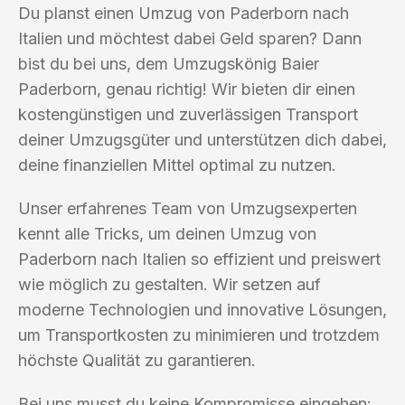
Du planst einen Umzug von Paderborn nach
Italien und möchtest dabei Geld sparen? Dann
bist du bei uns, dem Umzugskönig Baier
Paderborn, genau richtig! Wir bieten dir einen
kostengünstigen und zuverlässigen Transport
deiner Umzugsgüter und unterstützen dich dabei,
deine finanziellen Mittel optimal zu nutzen.
Unser erfahrenes Team von Umzugsexperten
kennt alle Tricks, um deinen Umzug von
Paderborn nach Italien so effizient und preiswert
wie möglich zu gestalten. Wir setzen auf
moderne Technologien und innovative Lösungen,
um Transportkosten zu minimieren und trotzdem
höchste Qualität zu garantieren.
Bei uns musst du keine Kompromisse eingehen: