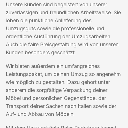
Unsere Kunden sind begeistert von unserer
zuverlässigen und freundlichen Arbeitsweise. Sie
loben die pünktliche Anlieferung des
Umzugsguts sowie die professionelle und
ordentliche Ausführung der Umzugsarbeiten.
Auch die faire Preisgestaltung wird von unseren
Kunden besonders geschätzt.
Wir bieten außerdem ein umfangreiches
Leistungspaket, um deinen Umzug so angenehm
wie möglich zu gestalten. Dazu gehört unter
anderem die sorgfältige Verpackung deiner
Möbel und persönlichen Gegenstände, der
Transport deiner Sachen nach Italien sowie der
Auf- und Abbau von Möbeln.
Mit dem Umzugskönig Baier Paderborn kannst