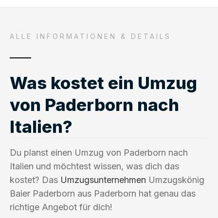
ALLE INFORMATIONEN & DETAILS
Was kostet ein Umzug
von Paderborn nach
Italien?
Du planst einen Umzug von Paderborn nach
Italien und möchtest wissen, was dich das
kostet? Das
Umzugsunternehmen
Umzugskönig
Baier Paderborn aus Paderborn hat genau das
richtige Angebot für dich!