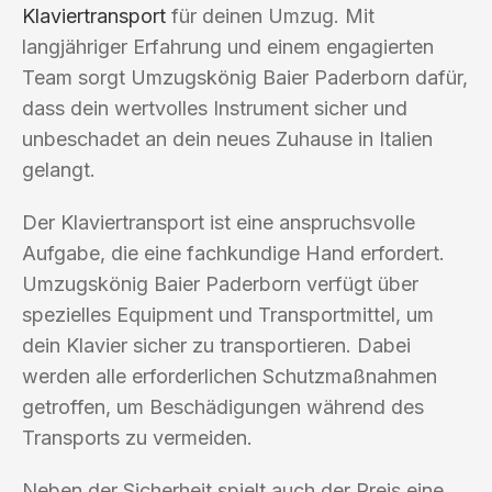
Klaviertransport
für deinen Umzug. Mit
langjähriger Erfahrung und einem engagierten
Team sorgt Umzugskönig Baier Paderborn dafür,
dass dein wertvolles Instrument sicher und
unbeschadet an dein neues Zuhause in Italien
gelangt.
Der Klaviertransport ist eine anspruchsvolle
Aufgabe, die eine fachkundige Hand erfordert.
Umzugskönig Baier Paderborn verfügt über
spezielles Equipment und Transportmittel, um
dein Klavier sicher zu transportieren. Dabei
werden alle erforderlichen Schutzmaßnahmen
getroffen, um Beschädigungen während des
Transports zu vermeiden.
Neben der Sicherheit spielt auch der Preis eine