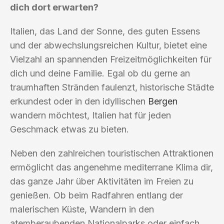
dich dort erwarten?
Italien, das Land der Sonne, des guten Essens
und der abwechslungsreichen Kultur, bietet eine
Vielzahl an spannenden Freizeitmöglichkeiten für
dich und deine Familie. Egal ob du gerne an
traumhaften Stränden faulenzt, historische Städte
erkundest oder in den idyllischen
Bergen
wandern möchtest, Italien hat für jeden
Geschmack etwas zu bieten.
Neben den zahlreichen touristischen Attraktionen
ermöglicht das angenehme mediterrane Klima dir,
das ganze Jahr über Aktivitäten im Freien zu
genießen. Ob beim Radfahren entlang der
malerischen Küste, Wandern in den
atemberaubenden Nationalparks oder einfach