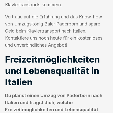
Klaviertransports kümmern.
Vertraue auf die Erfahrung und das Know-how
von Umzugskönig Baier Paderborn und spare
Geld beim Klaviertransport nach Italien.
Kontaktiere uns noch heute für ein kostenloses
und unverbindliches Angebot!
Freizeitmöglichkeiten
und Lebensqualität in
Italien
Du planst einen Umzug von Paderborn nach
Italien und fragst dich, welche
Freizeitmöglichkeiten und Lebensqualität