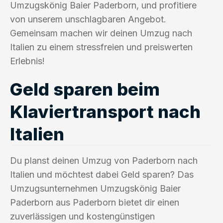
Umzugskönig Baier Paderborn, und profitiere
von unserem unschlagbaren Angebot.
Gemeinsam machen wir deinen Umzug nach
Italien zu einem stressfreien und preiswerten
Erlebnis!
Geld sparen beim
Klaviertransport nach
Italien
Du planst deinen Umzug von Paderborn nach
Italien und möchtest dabei Geld sparen? Das
Umzugsunternehmen Umzugskönig Baier
Paderborn aus Paderborn bietet dir einen
zuverlässigen und kostengünstigen