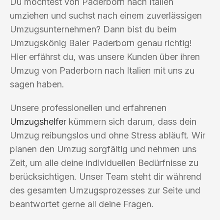
Du möchtest von Paderborn nach Italien
umziehen und suchst nach einem zuverlässigen
Umzugsunternehmen? Dann bist du beim
Umzugskönig Baier Paderborn genau richtig!
Hier erfährst du, was unsere Kunden über ihren
Umzug von Paderborn nach Italien mit uns zu
sagen haben.
Unsere professionellen und erfahrenen
Umzugshelfer
kümmern sich darum, dass dein
Umzug reibungslos und ohne Stress abläuft. Wir
planen den Umzug sorgfältig und nehmen uns
Zeit, um alle deine individuellen Bedürfnisse zu
berücksichtigen. Unser Team steht dir während
des gesamten Umzugsprozesses zur Seite und
beantwortet gerne all deine Fragen.