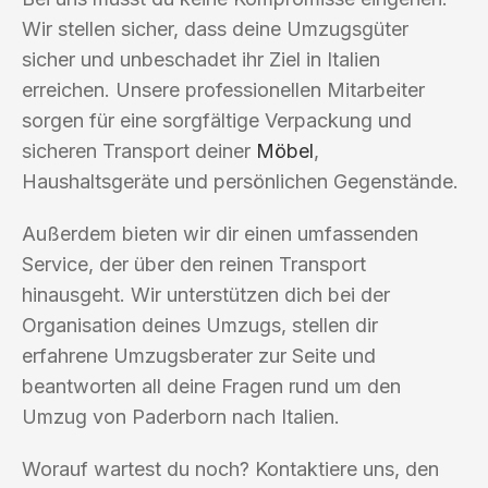
Wir stellen sicher, dass deine Umzugsgüter
sicher und unbeschadet ihr Ziel in Italien
erreichen. Unsere professionellen Mitarbeiter
sorgen für eine sorgfältige Verpackung und
sicheren Transport deiner
Möbel
,
Haushaltsgeräte und persönlichen Gegenstände.
Außerdem bieten wir dir einen umfassenden
Service, der über den reinen Transport
hinausgeht. Wir unterstützen dich bei der
Organisation deines Umzugs, stellen dir
erfahrene Umzugsberater zur Seite und
beantworten all deine Fragen rund um den
Umzug von Paderborn nach Italien.
Worauf wartest du noch? Kontaktiere uns, den