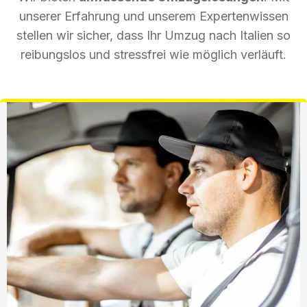
unserer Erfahrung und unserem Expertenwissen
stellen wir sicher, dass Ihr Umzug nach Italien so
reibungslos und stressfrei wie möglich verläuft.