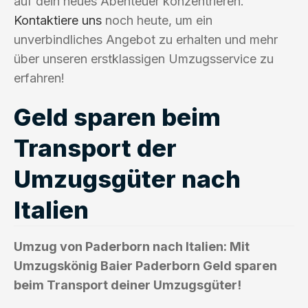
auf dein neues Abenteuer konzentrieren.
Kontaktiere uns
noch heute, um ein
unverbindliches Angebot zu erhalten und mehr
über unseren erstklassigen Umzugsservice zu
erfahren!
Geld sparen beim
Transport der
Umzugsgüter nach
Italien
Umzug von Paderborn nach Italien: Mit
Umzugskönig Baier Paderborn Geld sparen
beim Transport deiner Umzugsgüter!