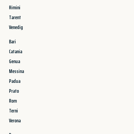
Rimini
Tarent
Venedig
Bari
Catania
Genua
Messina
Padua
Prato
Rom
Terni
Verona