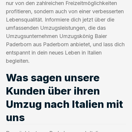
nur von den zahlreichen Freizeitmöglichkeiten
profitieren, sondern auch von einer verbesserten
Lebensqualität. Informiere dich jetzt über die
umfassenden Umzugsleistungen, die das
Umzugsunternehmen Umzugskönig Baier
Paderborn aus Paderborn anbietet, und lass dich
entspannt in dein neues Leben in Italien
begleiten.
Was sagen unsere
Kunden über ihren
Umzug nach Italien mit
uns