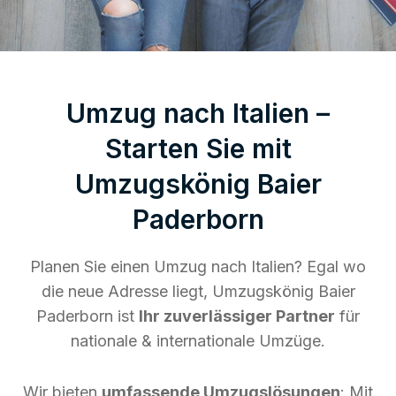
Umzug nach Italien –
Starten Sie mit
Umzugskönig Baier
Paderborn
Planen Sie einen Umzug nach Italien? Egal wo
die neue Adresse liegt, Umzugskönig Baier
Paderborn ist
Ihr zuverlässiger Partner
für
nationale & internationale Umzüge.
Wir bieten
umfassende Umzugslösungen
: Mit