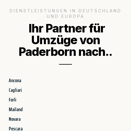
DIENSTLEISTUNGEN IN DEUTSCHLAND
UND EUROPA
Ihr Partner für
Umzüge von
Paderborn nach..
Ancona
Cagliari
Forli
Mailand
Novara
Pescara