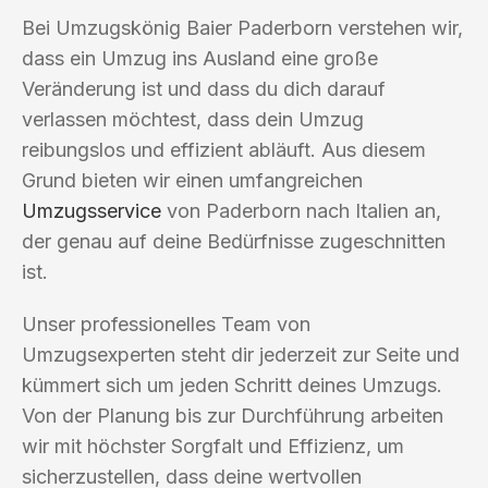
Bei Umzugskönig Baier Paderborn verstehen wir,
dass ein Umzug ins Ausland eine große
Veränderung ist und dass du dich darauf
verlassen möchtest, dass dein Umzug
reibungslos und effizient abläuft. Aus diesem
Grund bieten wir einen umfangreichen
Umzugsservice
von Paderborn nach Italien an,
der genau auf deine Bedürfnisse zugeschnitten
ist.
Unser professionelles Team von
Umzugsexperten steht dir jederzeit zur Seite und
kümmert sich um jeden Schritt deines Umzugs.
Von der Planung bis zur Durchführung arbeiten
wir mit höchster Sorgfalt und Effizienz, um
sicherzustellen, dass deine wertvollen