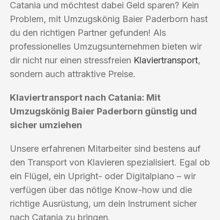
Catania und möchtest dabei Geld sparen? Kein
Problem, mit Umzugskönig Baier Paderborn hast
du den richtigen Partner gefunden! Als
professionelles Umzugsunternehmen bieten wir
dir nicht nur einen stressfreien
Klaviertransport
,
sondern auch attraktive Preise.
Klaviertransport nach Catania: Mit
Umzugskönig Baier Paderborn günstig und
sicher umziehen
Unsere erfahrenen Mitarbeiter sind bestens auf
den Transport von Klavieren spezialisiert. Egal ob
ein Flügel, ein Upright- oder Digitalpiano – wir
verfügen über das nötige Know-how und die
richtige Ausrüstung, um dein Instrument sicher
nach Catania zu bringen.