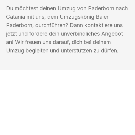
Du möchtest deinen Umzug von Paderborn nach
Catania mit uns, dem Umzugskönig Baier
Paderborn, durchführen? Dann kontaktiere uns
jetzt und fordere dein unverbindliches Angebot
an! Wir freuen uns darauf, dich bei deinem
Umzug begleiten und unterstützen zu dürfen.
UMZUGSKÖNIG BAIER PADERBORN
Ihr Umzug oder
Transport