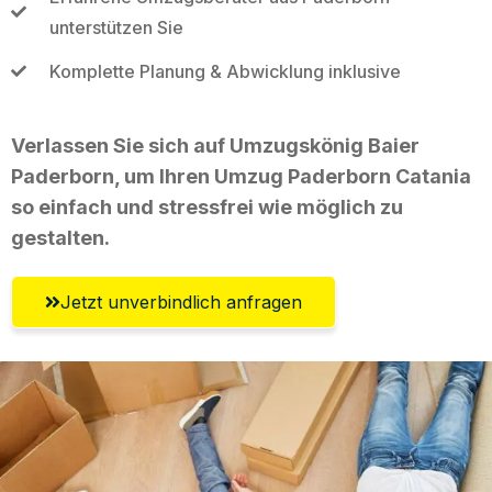
unterstützen Sie
Komplette Planung & Abwicklung inklusive
Verlassen Sie sich auf Umzugskönig Baier
Paderborn, um Ihren Umzug Paderborn Catania
so einfach und stressfrei wie möglich zu
gestalten.
Jetzt unverbindlich anfragen