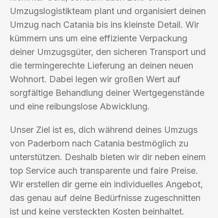
Umzugslogistikteam plant und organisiert deinen
Umzug nach Catania bis ins kleinste Detail. Wir
kümmern uns um eine effiziente Verpackung
deiner Umzugsgüter, den sicheren Transport und
die termingerechte Lieferung an deinen neuen
Wohnort. Dabei legen wir großen Wert auf
sorgfältige Behandlung deiner Wertgegenstände
und eine reibungslose Abwicklung.
Unser Ziel ist es, dich während deines Umzugs
von Paderborn nach Catania bestmöglich zu
unterstützen. Deshalb bieten wir dir neben einem
top Service auch transparente und faire Preise.
Wir erstellen dir gerne ein individuelles Angebot,
das genau auf deine Bedürfnisse zugeschnitten
ist und keine versteckten Kosten beinhaltet.