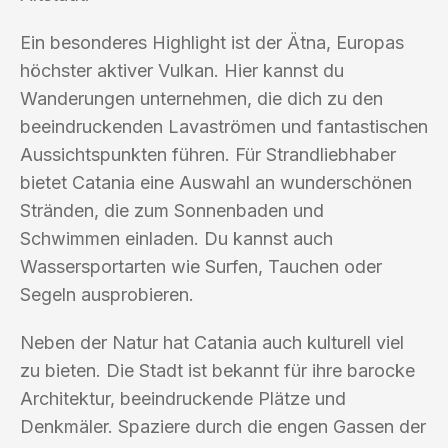
Ein besonderes Highlight ist der Ätna, Europas
höchster aktiver Vulkan. Hier kannst du
Wanderungen unternehmen, die dich zu den
beeindruckenden Lavaströmen und fantastischen
Aussichtspunkten führen. Für Strandliebhaber
bietet Catania eine Auswahl an wunderschönen
Stränden, die zum Sonnenbaden und
Schwimmen einladen. Du kannst auch
Wassersportarten wie Surfen, Tauchen oder
Segeln ausprobieren.
Neben der Natur hat Catania auch kulturell viel
zu bieten. Die Stadt ist bekannt für ihre barocke
Architektur, beeindruckende Plätze und
Denkmäler. Spaziere durch die engen Gassen der