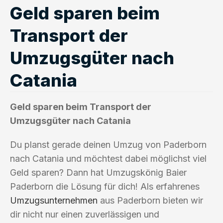
Geld sparen beim
Transport der
Umzugsgüter nach
Catania
Geld sparen beim Transport der
Umzugsgüter nach Catania
Du planst gerade deinen Umzug von Paderborn
nach Catania und möchtest dabei möglichst viel
Geld sparen? Dann hat Umzugskönig Baier
Paderborn die Lösung für dich! Als erfahrenes
Umzugsunternehmen
aus Paderborn bieten wir
dir nicht nur einen zuverlässigen und