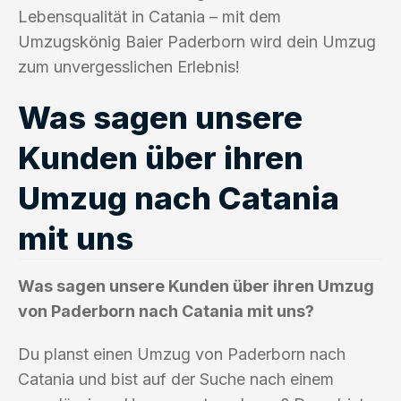
Lebensqualität in Catania – mit dem
Umzugskönig Baier Paderborn wird dein Umzug
zum unvergesslichen Erlebnis!
Was sagen unsere
Kunden über ihren
Umzug nach Catania
mit uns
Was sagen unsere Kunden über ihren Umzug
von Paderborn nach Catania mit uns?
Du planst einen Umzug von Paderborn nach
Catania und bist auf der Suche nach einem