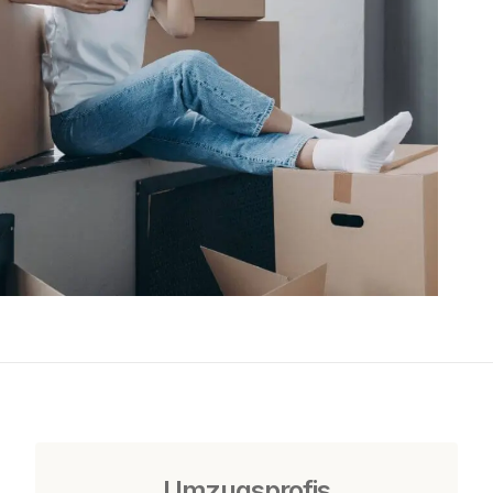
Umzugsprofis