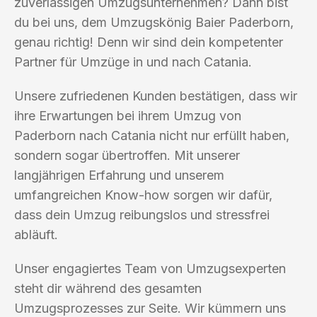
zuverlässigen Umzugsunternehmen? Dann bist
du bei uns, dem Umzugskönig Baier Paderborn,
genau richtig! Denn wir sind dein kompetenter
Partner für Umzüge in und nach Catania.
Unsere zufriedenen Kunden bestätigen, dass wir
ihre Erwartungen bei ihrem Umzug von
Paderborn nach Catania nicht nur erfüllt haben,
sondern sogar übertroffen. Mit unserer
langjährigen Erfahrung und unserem
umfangreichen Know-how sorgen wir dafür,
dass dein Umzug reibungslos und stressfrei
abläuft.
Unser engagiertes Team von Umzugsexperten
steht dir während des gesamten
Umzugsprozesses zur Seite. Wir kümmern uns