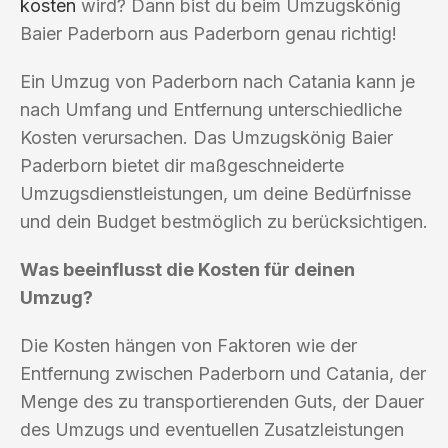
kosten
wird? Dann bist du beim Umzugskönig
Baier Paderborn aus Paderborn genau richtig!
Ein Umzug von Paderborn nach Catania kann je
nach Umfang und Entfernung unterschiedliche
Kosten verursachen. Das Umzugskönig Baier
Paderborn bietet dir maßgeschneiderte
Umzugsdienstleistungen, um deine Bedürfnisse
und dein Budget bestmöglich zu berücksichtigen.
Was beeinflusst die Kosten für deinen
Umzug?
Die Kosten hängen von Faktoren wie der
Entfernung zwischen Paderborn und Catania, der
Menge des zu transportierenden Guts, der Dauer
des Umzugs und eventuellen Zusatzleistungen