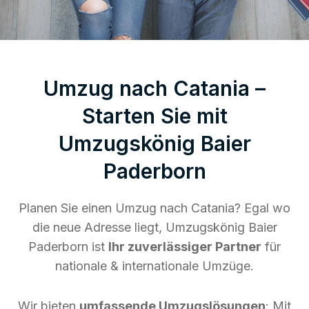
Umzug nach Catania –
Starten Sie mit
Umzugskönig Baier
Paderborn
Planen Sie einen Umzug nach Catania? Egal wo
die neue Adresse liegt, Umzugskönig Baier
Paderborn ist
Ihr zuverlässiger Partner
für
nationale & internationale Umzüge.
Wir bieten
umfassende Umzugslösungen
: Mit