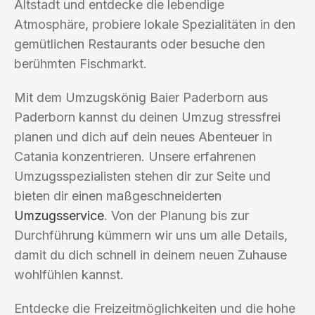
Altstadt und entdecke die lebendige
Atmosphäre, probiere lokale Spezialitäten in den
gemütlichen Restaurants oder besuche den
berühmten Fischmarkt.
Mit dem Umzugskönig Baier Paderborn aus
Paderborn kannst du deinen Umzug stressfrei
planen und dich auf dein neues Abenteuer in
Catania konzentrieren. Unsere erfahrenen
Umzugsspezialisten stehen dir zur Seite und
bieten dir einen maßgeschneiderten
Umzugsservice
. Von der Planung bis zur
Durchführung kümmern wir uns um alle Details,
damit du dich schnell in deinem neuen Zuhause
wohlfühlen kannst.
Entdecke die Freizeitmöglichkeiten und die hohe