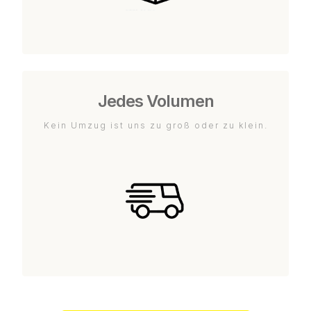
Jedes Volumen
Kein Umzug ist uns zu groß oder zu klein.