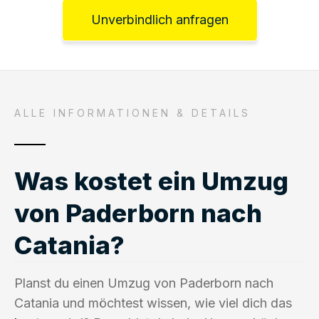
Unverbindlich anfragen
ALLE INFORMATIONEN & DETAILS
Was kostet ein Umzug
von Paderborn nach
Catania?
Planst du einen Umzug von Paderborn nach
Catania und möchtest wissen, wie viel dich das