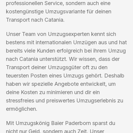
professionellen Service, sondern auch eine
kostengünstige Umzugsvariante für deinen
Transport nach Catania.
Unser Team von Umzugsexperten kennt sich
bestens mit internationalen Umzügen aus und hat
bereits viele Kunden erfolgreich bei ihrem Umzug
nach Catania unterstützt. Wir wissen, dass der
Transport deiner Umzugsgüter oft zu den
teuersten Posten eines Umzugs gehört. Deshalb
haben wir spezielle Angebote entwickelt, um
deine Kosten zu minimieren und dir ein
stressfreies und preiswertes Umzugserlebnis zu
ermöglichen.
Mit Umzugskönig Baier Paderborn sparst du
nicht nur Geld, sondern auch Zeit. Unser