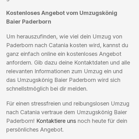
Kostenloses Angebot vom Umzugskönig
Baier Paderborn
Um herauszufinden, wie viel dein Umzug von
Paderborn nach Catania kosten wird, kannst du
ganz einfach online ein kostenloses Angebot
anfordern. Gib dazu deine Kontaktdaten und alle
relevanten Informationen zum Umzug ein und
das Umzugskönig Baier Paderborn wird sich
schnellstmöglich bei dir melden.
Für einen stressfreien und reibungslosen Umzug
nach Catania vertraue dem Umzugskönig Baier
Paderborn!
Kontaktiere uns
noch heute für dein
persönliches Angebot.