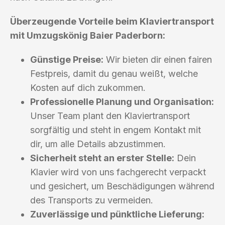
Überzeugende Vorteile beim Klaviertransport
mit Umzugskönig Baier Paderborn:
Günstige Preise:
Wir bieten dir einen fairen
Festpreis, damit du genau weißt, welche
Kosten auf dich zukommen.
Professionelle Planung und Organisation:
Unser Team plant den Klaviertransport
sorgfältig und steht in engem Kontakt mit
dir, um alle Details abzustimmen.
Sicherheit steht an erster Stelle:
Dein
Klavier wird von uns fachgerecht verpackt
und gesichert, um Beschädigungen während
des Transports zu vermeiden.
Zuverlässige und pünktliche Lieferung: