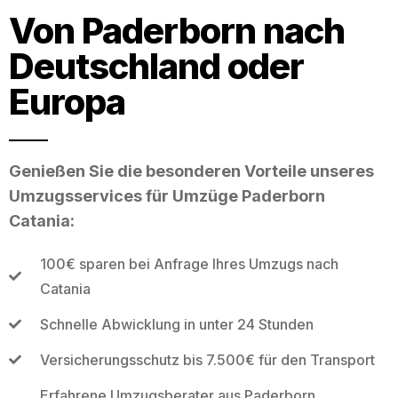
Von Paderborn nach
Deutschland oder
Europa
Genießen Sie die besonderen Vorteile unseres
Umzugsservices für Umzüge Paderborn
Catania:
100€ sparen bei Anfrage Ihres Umzugs nach
Catania
Schnelle Abwicklung in unter 24 Stunden
Versicherungsschutz bis 7.500€ für den Transport
Erfahrene Umzugsberater aus Paderborn