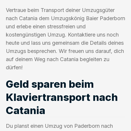
Vertraue beim Transport deiner Umzugsgüter
nach Catania dem Umzugskönig Baier Paderborn
und erlebe einen stressfreien und
kostengünstigen Umzug. Kontaktiere uns noch
heute und lass uns gemeinsam die Details deines
Umzugs besprechen. Wir freuen uns darauf, dich
auf deinem Weg nach Catania begleiten zu
dürfen!
Geld sparen beim
Klaviertransport nach
Catania
Du planst einen Umzug von Paderborn nach