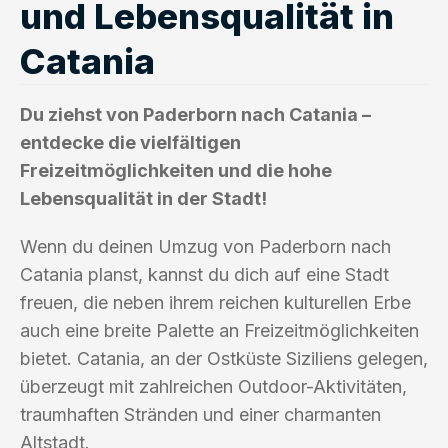
und Lebensqualität in
Catania
Du ziehst von Paderborn nach Catania –
entdecke die vielfältigen
Freizeitmöglichkeiten und die hohe
Lebensqualität in der Stadt!
Wenn du deinen Umzug von Paderborn nach
Catania planst, kannst du dich auf eine Stadt
freuen, die neben ihrem reichen kulturellen Erbe
auch eine breite Palette an Freizeitmöglichkeiten
bietet. Catania, an der Ostküste Siziliens gelegen,
überzeugt mit zahlreichen Outdoor-Aktivitäten,
traumhaften Stränden und einer charmanten
Altstadt.