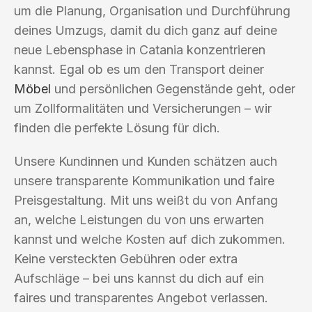
um die Planung, Organisation und Durchführung
deines Umzugs, damit du dich ganz auf deine
neue Lebensphase in Catania konzentrieren
kannst. Egal ob es um den Transport deiner
Möbel
und persönlichen Gegenstände geht, oder
um Zollformalitäten und Versicherungen – wir
finden die perfekte Lösung für dich.
Unsere Kundinnen und Kunden schätzen auch
unsere transparente Kommunikation und faire
Preisgestaltung. Mit uns weißt du von Anfang
an, welche Leistungen du von uns erwarten
kannst und welche Kosten auf dich zukommen.
Keine versteckten Gebühren oder extra
Aufschläge – bei uns kannst du dich auf ein
faires und transparentes Angebot verlassen.