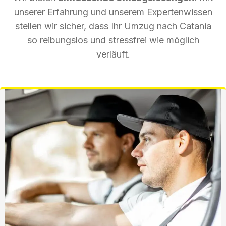
unserer Erfahrung und unserem Expertenwissen
stellen wir sicher, dass Ihr Umzug nach Catania
so reibungslos und stressfrei wie möglich
verläuft.