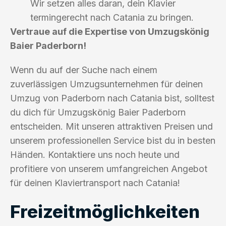
Wir setzen alles daran, dein Klavier
termingerecht nach Catania zu bringen.
Vertraue auf die Expertise von Umzugskönig
Baier Paderborn!
Wenn du auf der Suche nach einem
zuverlässigen Umzugsunternehmen für deinen
Umzug von Paderborn nach Catania bist, solltest
du dich für Umzugskönig Baier Paderborn
entscheiden. Mit unseren attraktiven Preisen und
unserem professionellen Service bist du in besten
Händen. Kontaktiere uns noch heute und
profitiere von unserem umfangreichen Angebot
für deinen Klaviertransport nach Catania!
Freizeitmöglichkeiten