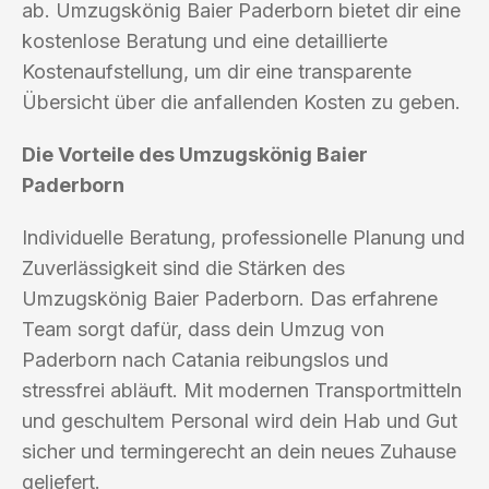
ab. Umzugskönig Baier Paderborn bietet dir eine
kostenlose Beratung und eine detaillierte
Kostenaufstellung, um dir eine transparente
Übersicht über die anfallenden Kosten zu geben.
Die Vorteile des Umzugskönig Baier
Paderborn
Individuelle Beratung, professionelle Planung und
Zuverlässigkeit sind die Stärken des
Umzugskönig Baier Paderborn. Das erfahrene
Team sorgt dafür, dass dein Umzug von
Paderborn nach Catania reibungslos und
stressfrei abläuft. Mit modernen Transportmitteln
und geschultem Personal wird dein Hab und Gut
sicher und termingerecht an dein neues Zuhause
geliefert.