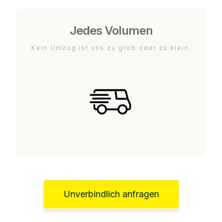
Jedes Volumen
Kein Umzug ist uns zu groß oder zu klein.
Unverbindlich anfragen