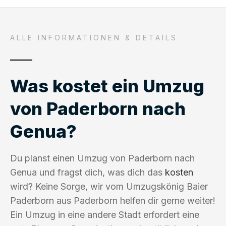
ALLE INFORMATIONEN & DETAILS
Was kostet ein Umzug
von Paderborn nach
Genua?
Du planst einen Umzug von Paderborn nach
Genua und fragst dich, was dich das
kosten
wird? Keine Sorge, wir vom Umzugskönig Baier
Paderborn aus Paderborn helfen dir gerne weiter!
Ein Umzug in eine andere Stadt erfordert eine