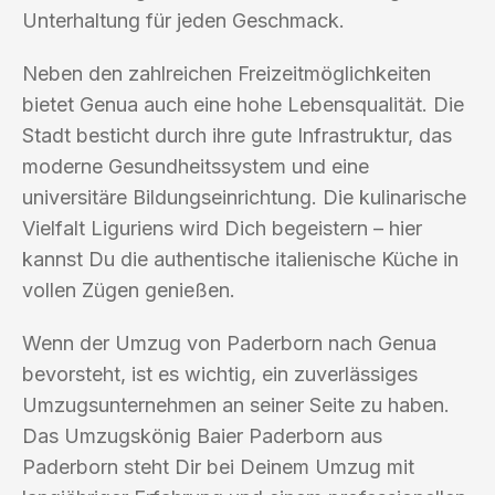
Unterhaltung für jeden Geschmack.
Neben den zahlreichen Freizeitmöglichkeiten
bietet Genua auch eine hohe Lebensqualität. Die
Stadt besticht durch ihre gute Infrastruktur, das
moderne Gesundheitssystem und eine
universitäre Bildungseinrichtung. Die kulinarische
Vielfalt Liguriens wird Dich begeistern – hier
kannst Du die authentische italienische Küche in
vollen Zügen genießen.
Wenn der Umzug von Paderborn nach Genua
bevorsteht, ist es wichtig, ein zuverlässiges
Umzugsunternehmen an seiner Seite zu haben.
Das Umzugskönig Baier Paderborn aus
Paderborn steht Dir bei Deinem Umzug mit