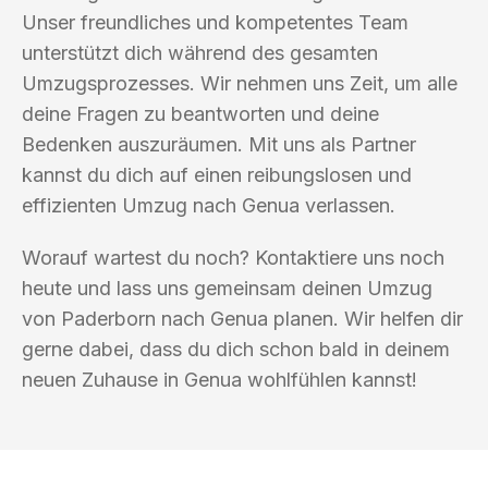
Unser freundliches und kompetentes Team
unterstützt dich während des gesamten
Umzugsprozesses. Wir nehmen uns Zeit, um alle
deine Fragen zu beantworten und deine
Bedenken auszuräumen. Mit uns als Partner
kannst du dich auf einen reibungslosen und
effizienten Umzug nach Genua verlassen.
Worauf wartest du noch? Kontaktiere uns noch
heute und lass uns gemeinsam deinen Umzug
von Paderborn nach Genua planen. Wir helfen dir
gerne dabei, dass du dich schon bald in deinem
neuen Zuhause in Genua wohlfühlen kannst!