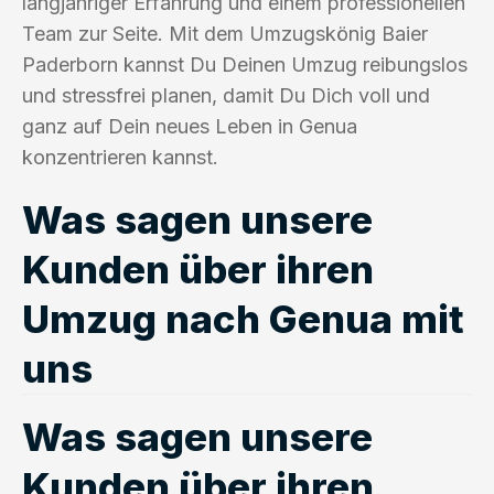
langjähriger Erfahrung und einem professionellen
Team zur Seite. Mit dem Umzugskönig Baier
Paderborn kannst Du Deinen Umzug reibungslos
und stressfrei planen, damit Du Dich voll und
ganz auf Dein neues Leben in Genua
konzentrieren kannst.
Was sagen unsere
Kunden über ihren
Umzug nach Genua mit
uns
Was sagen unsere
Kunden über ihren