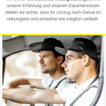
unserer Erfahrung und unserem Expertenwissen
stellen wir sicher, dass Ihr Umzug nach Genua so
reibungslos und stressfrei wie möglich verläuft.