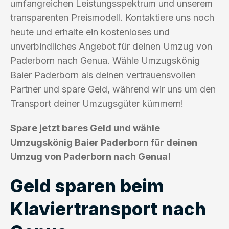
umfangreichen Leistungsspektrum und unserem
transparenten Preismodell. Kontaktiere uns noch
heute und erhalte ein kostenloses und
unverbindliches Angebot für deinen Umzug von
Paderborn nach Genua. Wähle Umzugskönig
Baier Paderborn als deinen vertrauensvollen
Partner und spare Geld, während wir uns um den
Transport deiner Umzugsgüter kümmern!
Spare jetzt bares Geld und wähle
Umzugskönig Baier Paderborn für deinen
Umzug von Paderborn nach Genua!
Geld sparen beim
Klaviertransport nach