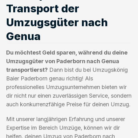
Transport der
Umzugsgüter nach
Genua
Du möchtest Geld sparen, während du deine
Umzugsgüter von Paderborn nach Genua
transportierst?
Dann bist du bei Umzugskönig
Baier Paderborn genau richtig! Als
professionelles Umzugsunternehmen bieten wir
dir nicht nur einen zuverlässigen Service, sondern
auch konkurrenzfähige Preise für deinen Umzug.
Mit unserer langjährigen Erfahrung und unserer
Expertise im Bereich Umzüge, können wir dir
helfen, deinen Umzug von Paderborn nach