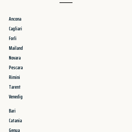
Ancona
Cagliari
Forli
Mailand
Novara
Pescara
Rimini
Tarent
Venedig
Bari
Catania
Genua