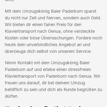
Mit dem Umzugskönig Baier Paderborn sparst
du nicht nur Zeit und Nerven, sondern auch Geld.
Wir bieten dir einen fairen Preis für den
Klaviertransport nach Genua, ohne versteckte
Kosten oder böse Überraschungen. Fordere noch
heute dein unverbindliches Angebot an und
überzeuge dich selbst von unserem Service.
Nimm Kontakt mit dem Umzugskönig Baier
Paderborn auf und erlebe einen stressfreien
Klaviertransport von Paderborn nach Genua. Wir
freuen uns darauf, dir bei deinem Umzug
behilflich zu sein und dich als Kunde begrüßen zu
dürfen.