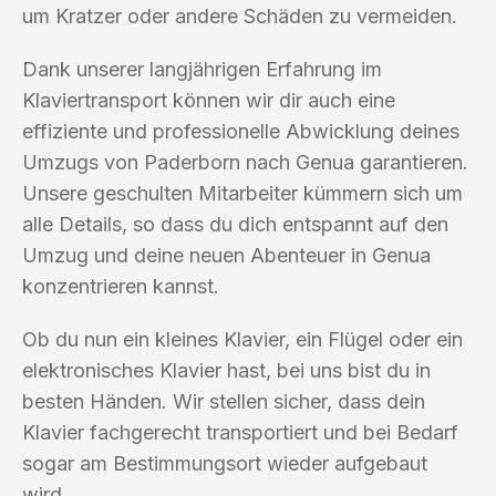
um Kratzer oder andere Schäden zu vermeiden.
Dank unserer langjährigen Erfahrung im
Klaviertransport können wir dir auch eine
effiziente und professionelle Abwicklung deines
Umzugs von Paderborn nach Genua garantieren.
Unsere geschulten Mitarbeiter kümmern sich um
alle Details, so dass du dich entspannt auf den
Umzug und deine neuen Abenteuer in Genua
konzentrieren kannst.
Ob du nun ein kleines Klavier, ein Flügel oder ein
elektronisches Klavier hast, bei uns bist du in
besten Händen. Wir stellen sicher, dass dein
Klavier fachgerecht transportiert und bei Bedarf
sogar am Bestimmungsort wieder aufgebaut
wird.