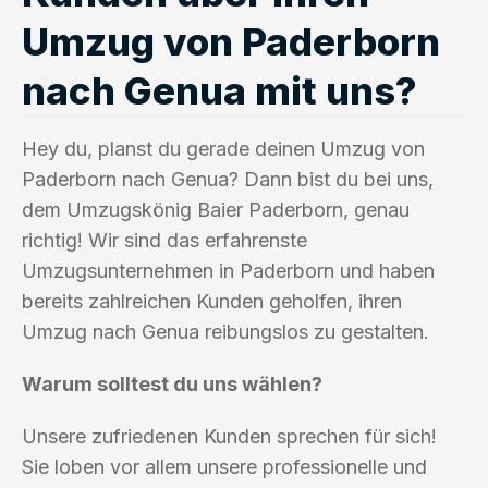
Umzug von Paderborn
nach Genua mit uns?
Hey du, planst du gerade deinen Umzug von
Paderborn nach Genua? Dann bist du bei uns,
dem Umzugskönig Baier Paderborn, genau
richtig! Wir sind das erfahrenste
Umzugsunternehmen in Paderborn und haben
bereits zahlreichen Kunden geholfen, ihren
Umzug nach Genua reibungslos zu gestalten.
Warum solltest du uns wählen?
Unsere zufriedenen Kunden sprechen für sich!
Sie loben vor allem unsere professionelle und