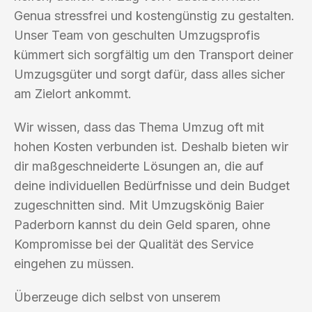
Genua stressfrei und kostengünstig zu gestalten.
Unser Team von geschulten Umzugsprofis
kümmert sich sorgfältig um den Transport deiner
Umzugsgüter und sorgt dafür, dass alles sicher
am Zielort ankommt.
Wir wissen, dass das Thema Umzug oft mit
hohen Kosten verbunden ist. Deshalb bieten wir
dir maßgeschneiderte Lösungen an, die auf
deine individuellen Bedürfnisse und dein Budget
zugeschnitten sind. Mit Umzugskönig Baier
Paderborn kannst du dein Geld sparen, ohne
Kompromisse bei der Qualität des Service
eingehen zu müssen.
Überzeuge dich selbst von unserem