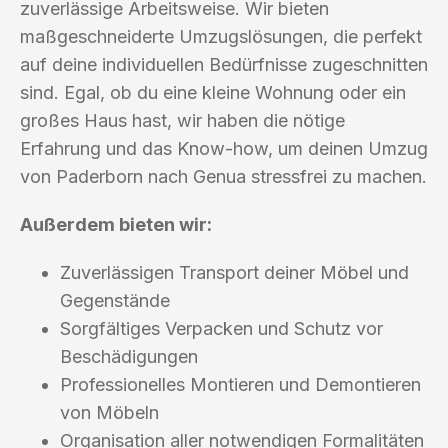
zuverlässige Arbeitsweise. Wir bieten
maßgeschneiderte Umzugslösungen, die perfekt
auf deine individuellen Bedürfnisse zugeschnitten
sind. Egal, ob du eine kleine Wohnung oder ein
großes Haus hast, wir haben die nötige
Erfahrung und das Know-how, um deinen Umzug
von Paderborn nach Genua stressfrei zu machen.
Außerdem bieten wir:
Zuverlässigen Transport deiner Möbel und
Gegenstände
Sorgfältiges Verpacken und Schutz vor
Beschädigungen
Professionelles Montieren und Demontieren
von Möbeln
Organisation aller notwendigen Formalitäten