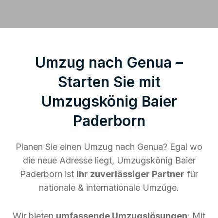
Umzug nach Genua –
Starten Sie mit
Umzugskönig Baier
Paderborn
Planen Sie einen Umzug nach Genua? Egal wo
die neue Adresse liegt, Umzugskönig Baier
Paderborn ist
Ihr zuverlässiger Partner
für
nationale & internationale Umzüge.
Wir bieten
umfassende Umzugslösungen
: Mit