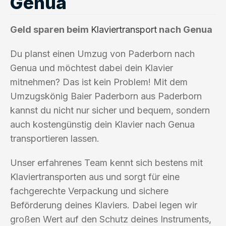
Genua
Geld sparen beim
Klaviertransport
nach Genua
Du planst einen Umzug von Paderborn nach
Genua und möchtest dabei dein Klavier
mitnehmen? Das ist kein Problem! Mit dem
Umzugskönig Baier Paderborn aus Paderborn
kannst du nicht nur sicher und bequem, sondern
auch kostengünstig dein Klavier nach Genua
transportieren lassen.
Unser erfahrenes Team kennt sich bestens mit
Klaviertransporten aus und sorgt für eine
fachgerechte Verpackung und sichere
Beförderung deines Klaviers. Dabei legen wir
großen Wert auf den Schutz deines Instruments,