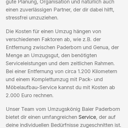
gute Planung, Organisation und natürlich auch
einen zuverlässigen Partner, der dir dabei hilft,
stressfrei umzuziehen.
Die Kosten für einen Umzug hängen von
verschiedenen Faktoren ab, wie z.B. der
Entfernung zwischen Paderborn und Genua, der
Menge an Umzugsgut, den benötigten
Serviceleistungen und dem zeitlichen Rahmen.
Bei einer Entfernung von circa 1.200 Kilometern
und einem Komplettumzug mit Pack- und
Möbelaufbau-Service kannst du mit Kosten ab
2.000 Euro rechnen.
Unser Team vom Umzugskönig Baier Paderborn
bietet dir einen umfangreichen
Service
, der auf
deine individuellen Bedürfnisse zugeschnitten ist.