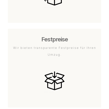
Festpreise
Wir bieten transparente Festpreise für Ihren
Umzug.