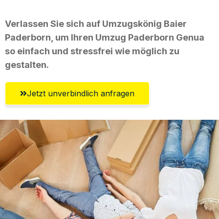
Verlassen Sie sich auf Umzugskönig Baier
Paderborn, um Ihren Umzug Paderborn Genua
so einfach und stressfrei wie möglich zu
gestalten.
Jetzt unverbindlich anfragen