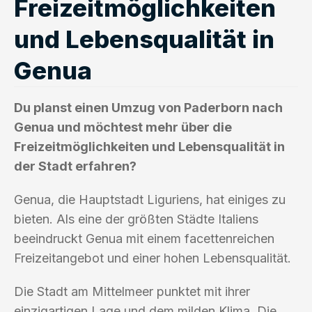
Freizeitmöglichkeiten
und Lebensqualität in
Genua
Du planst einen Umzug von Paderborn nach
Genua und möchtest mehr über die
Freizeitmöglichkeiten und Lebensqualität in
der Stadt erfahren?
Genua, die Hauptstadt Liguriens, hat einiges zu
bieten. Als eine der größten Städte Italiens
beeindruckt Genua mit einem facettenreichen
Freizeitangebot und einer hohen Lebensqualität.
Die Stadt am Mittelmeer punktet mit ihrer
einzigartigen Lage und dem milden Klima. Die