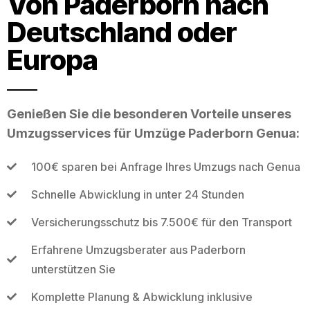
Von Paderborn nach
Deutschland oder
Europa
Genießen Sie die besonderen Vorteile unseres
Umzugsservices für Umzüge Paderborn Genua:
100€ sparen bei Anfrage Ihres Umzugs nach Genua
Schnelle Abwicklung in unter 24 Stunden
Versicherungsschutz bis 7.500€ für den Transport
Erfahrene Umzugsberater aus Paderborn
unterstützen Sie
Komplette Planung & Abwicklung inklusive