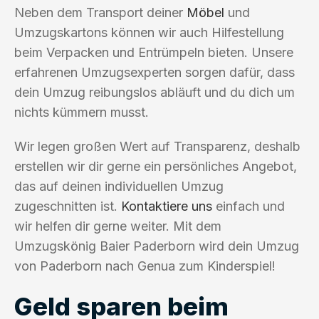
Neben dem Transport deiner
Möbel
und
Umzugskartons können wir auch Hilfestellung
beim Verpacken und Entrümpeln bieten. Unsere
erfahrenen Umzugsexperten sorgen dafür, dass
dein Umzug reibungslos abläuft und du dich um
nichts kümmern musst.
Wir legen großen Wert auf Transparenz, deshalb
erstellen wir dir gerne ein persönliches Angebot,
das auf deinen individuellen Umzug
zugeschnitten ist.
Kontaktiere uns
einfach und
wir helfen dir gerne weiter. Mit dem
Umzugskönig Baier Paderborn wird dein Umzug
von Paderborn nach Genua zum Kinderspiel!
Geld sparen beim