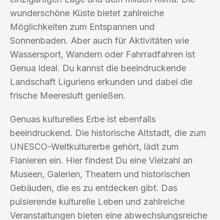
wunderschöne Küste bietet zahlreiche
Möglichkeiten zum Entspannen und
Sonnenbaden. Aber auch für Aktivitäten wie
Wassersport, Wandern oder Fahrradfahren ist
Genua ideal. Du kannst die beeindruckende
Landschaft Liguriens erkunden und dabei die
frische Meeresluft genießen.
Genuas kulturelles Erbe ist ebenfalls
beeindruckend. Die historische Altstadt, die zum
UNESCO-Weltkulturerbe gehört, lädt zum
Flanieren ein. Hier findest Du eine Vielzahl an
Museen, Galerien, Theatern und historischen
Gebäuden, die es zu entdecken gibt. Das
pulsierende kulturelle Leben und zahlreiche
Veranstaltungen bieten eine abwechslungsreiche