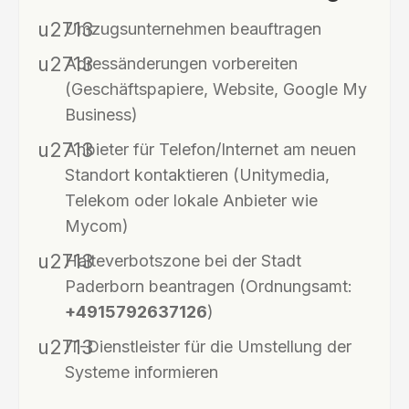
Umzugsunternehmen beauftragen
Adressänderungen vorbereiten
(Geschäftspapiere, Website, Google My
Business)
Anbieter für Telefon/Internet am neuen
Standort kontaktieren (Unitymedia,
Telekom oder lokale Anbieter wie
Mycom)
Halteverbotszone bei der Stadt
Paderborn beantragen (Ordnungsamt:
+4915792637126
)
IT-Dienstleister für die Umstellung der
Systeme informieren