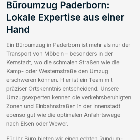
Büroumzug Paderborn:
Lokale Expertise aus einer
Hand
Ein Büroumzug in Paderborn ist mehr als nur der
Transport von Möbeln – besonders in der
Kernstadt, wo die schmalen Straßen wie die
Kamp- oder Westernstraße den Umzug
erschweren können. Hier ist ein Team mit
präziser Ortskenntnis entscheidend. Unsere
Umzugsexperten kennen die verkehrsberuhigten
Zonen und Einbahnstraßen in der Innenstadt
ebenso gut wie die optimalen Anfahrtswege
nach Elsen oder Wewer.
Für Ihr Büro bieten wir einen echten Rundum-