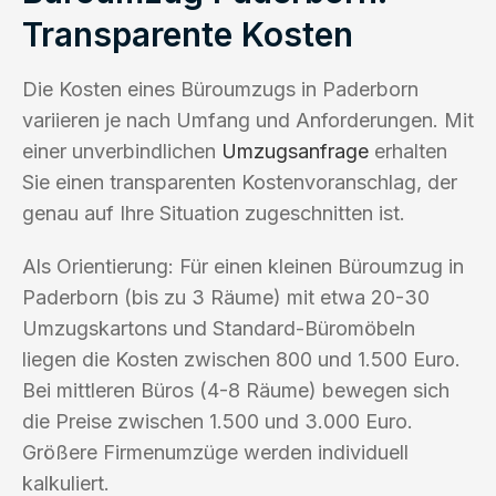
Transparente Kosten
Die Kosten eines Büroumzugs in Paderborn
variieren je nach Umfang und Anforderungen. Mit
einer unverbindlichen
Umzugsanfrage
erhalten
Sie einen transparenten Kostenvoranschlag, der
genau auf Ihre Situation zugeschnitten ist.
Als Orientierung: Für einen kleinen Büroumzug in
Paderborn (bis zu 3 Räume) mit etwa 20-30
Umzugskartons und Standard-Büromöbeln
liegen die Kosten zwischen 800 und 1.500 Euro.
Bei mittleren Büros (4-8 Räume) bewegen sich
die Preise zwischen 1.500 und 3.000 Euro.
Größere Firmenumzüge werden individuell
kalkuliert.