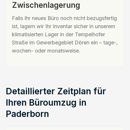
Zwischenlagerung
Falls Ihr neues Büro noch nicht bezugsfertig
ist, lagern wir Ihr Inventar sicher in unserem
klimatisierten Lager in der Tempelhofer
Straße im Gewerbegebiet Dören ein – tage-,
wochen- oder monatsweise.
Detaillierter Zeitplan für
Ihren Büroumzug in
Paderborn