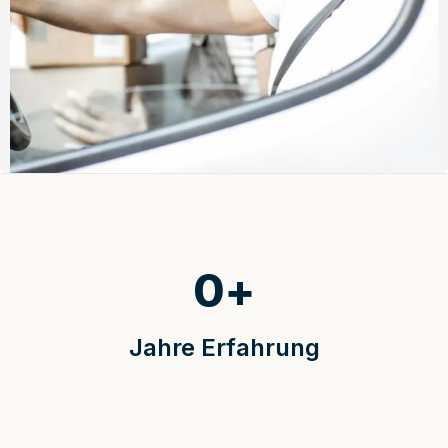
0
+
Jahre Erfahrung