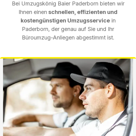
Bei Umzugskönig Baier Paderborn bieten wir
Ihnen einen
schnellen, effizienten und
kostengünstigen Umzugsservice
in
Paderborn, der genau auf Sie und Ihr
Büroumzug-Anliegen abgestimmt ist.