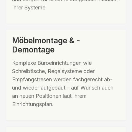
Ihrer Systeme.
Möbelmontage & -
Demontage
Komplexe Büroeinrichtungen wie
Schreibtische, Regalsysteme oder
Empfangstresen werden fachgerecht ab-
und wieder aufgebaut – auf Wunsch auch
an neuen Positionen laut Ihrem
Einrichtungsplan.