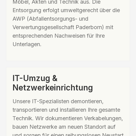
Möbel, Akten und Technik aus. Die
Entsorgung erfolgt umweltgerecht über die
AWP (Abfallentsorgungs- und
Verwertungsgesellschaft Paderborn) mit
entsprechenden Nachweisen für Ihre
Unterlagen.
IT-Umzug &
Netzwerkeinrichtung
Unsere IT-Spezialisten demontieren,
transportieren und installieren Ihre gesamte
Technik. Wir dokumentieren Verkabelungen,
bauen Netzwerke am neuen Standort auf
und sorgen für einen reibungslosen Neustart