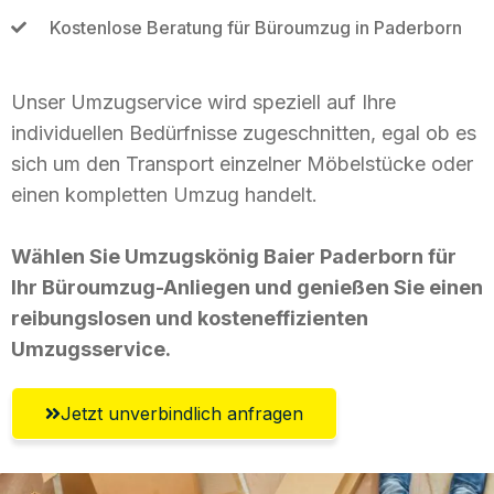
Kostenlose Beratung für Büroumzug in Paderborn
Unser Umzugservice wird speziell auf Ihre
individuellen Bedürfnisse zugeschnitten, egal ob es
sich um den Transport einzelner Möbelstücke oder
einen kompletten Umzug handelt.
Wählen Sie Umzugskönig Baier Paderborn für
Ihr Büroumzug-Anliegen und genießen Sie einen
reibungslosen und kosteneffizienten
Umzugsservice.
Jetzt unverbindlich anfragen