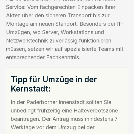
Service: Vom fachgerechten Einpacken Ihrer
Akten über den sicheren Transport bis zur
Montage am neuen Standort. Besonders bei IT-
Umzügen, wo Server, Workstations und
Netzwerktechnik zuverlässig funktionieren
müssen, setzen wir auf spezialisierte Teams mit
entsprechender Fachkenntnis.
Tipp für Umzüge in der
Kernstadt:
In der Paderborner Innenstadt sollten Sie
unbedingt frühzeitig eine Halteverbotszone
beantragen. Der Antrag muss mindestens 7
Werktage vor dem Umzug bei der