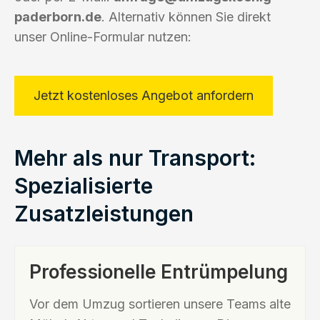
paderborn.de
. Alternativ können Sie direkt
unser Online-Formular nutzen:
Jetzt kostenloses Angebot anfordern
Mehr als nur Transport:
Spezialisierte
Zusatzleistungen
Professionelle Entrümpelung
Vor dem Umzug sortieren unsere Teams alte