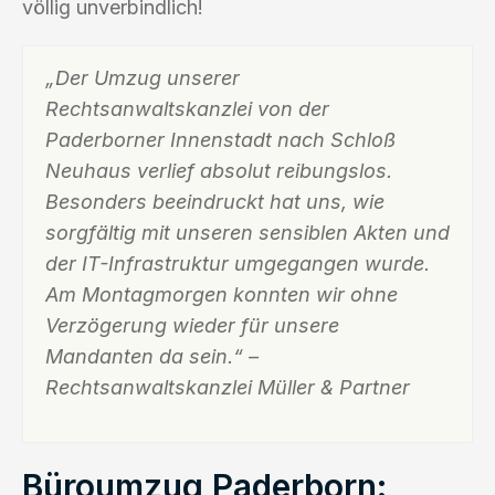
völlig unverbindlich!
„Der Umzug unserer
Rechtsanwaltskanzlei von der
Paderborner Innenstadt nach Schloß
Neuhaus verlief absolut reibungslos.
Besonders beeindruckt hat uns, wie
sorgfältig mit unseren sensiblen Akten und
der IT-Infrastruktur umgegangen wurde.
Am Montagmorgen konnten wir ohne
Verzögerung wieder für unsere
Mandanten da sein.“ –
Rechtsanwaltskanzlei Müller & Partner
Büroumzug Paderborn: