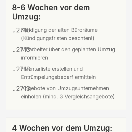
8-6 Wochen vor dem
Umzug:
Kündigung der alten Büroräume
(Kündigungsfristen beachten!)
Mitarbeiter über den geplanten Umzug
informieren
Inventarliste erstellen und
Entrümpelungsbedarf ermitteln
Angebote von Umzugsunternehmen
einholen (mind. 3 Vergleichsangebote)
4 Wochen vor dem Umzug: