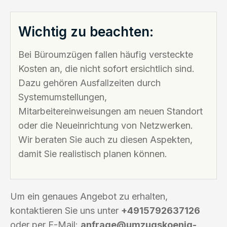
Wichtig zu beachten:
Bei Büroumzügen fallen häufig versteckte
Kosten an, die nicht sofort ersichtlich sind.
Dazu gehören Ausfallzeiten durch
Systemumstellungen,
Mitarbeitereinweisungen am neuen Standort
oder die Neueinrichtung von Netzwerken.
Wir beraten Sie auch zu diesen Aspekten,
damit Sie realistisch planen können.
Um ein genaues Angebot zu erhalten,
kontaktieren Sie uns unter
+4915792637126
oder per E-Mail:
anfrage@umzugskoenig-