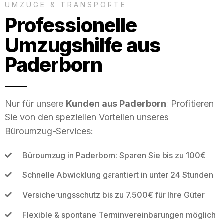
UMZÜGE & TRANSPORTE
Professionelle
Umzugshilfe aus
Paderborn
Nur für unsere
Kunden aus Paderborn
: Profitieren
Sie von den speziellen Vorteilen unseres
Büroumzug-Services:
Büroumzug in Paderborn: Sparen Sie bis zu 100€
Schnelle Abwicklung garantiert in unter 24 Stunden
Versicherungsschutz bis zu 7.500€ für Ihre Güter
Flexible & spontane Terminvereinbarungen möglich