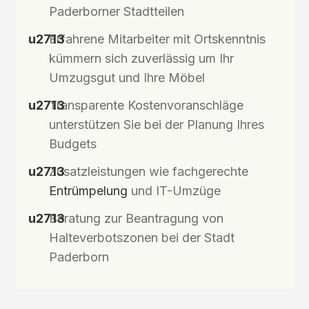
Paderborner Stadtteilen
Erfahrene Mitarbeiter mit Ortskenntnis
kümmern sich zuverlässig um Ihr
Umzugsgut und Ihre Möbel
Transparente Kostenvoranschläge
unterstützen Sie bei der Planung Ihres
Budgets
Zusatzleistungen wie fachgerechte
Entrümpelung
und IT-Umzüge
Beratung zur Beantragung von
Halteverbotszonen bei der Stadt
Paderborn