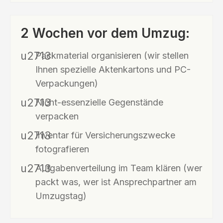
2 Wochen vor dem Umzug:
Packmaterial organisieren (wir stellen
Ihnen spezielle Aktenkartons und PC-
Verpackungen)
Nicht-essenzielle Gegenstände
verpacken
Inventar für Versicherungszwecke
fotografieren
Aufgabenverteilung im Team klären (wer
packt was, wer ist Ansprechpartner am
Umzugstag)