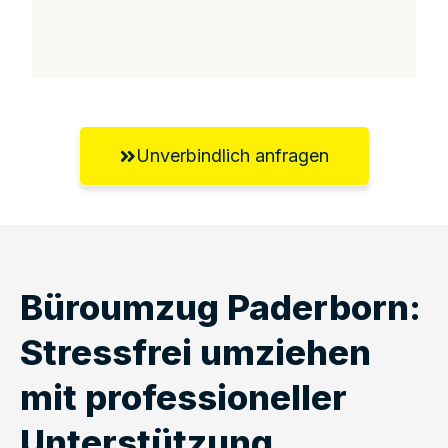
Unverbindlich anfragen
Büroumzug Paderborn:
Stressfrei umziehen
mit professioneller
Unterstützung