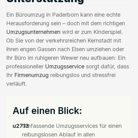
Ein Büroumzug in Paderborn kann eine echte
Herausforderung sein – doch mit dem richtigen
Umzugsunternehmen
wird er zum Kinderspiel.
Ob Sie von der verkehrsreichen Kernstadt mit
ihren engen Gassen nach Elsen umziehen oder
Ihr Büro im ruhigeren Wewer neu aufbauen: Ein
professioneller
Umzugsservice
sorgt dafür, dass
Ihr
Firmenumzug
reibungslos und stressfrei
verläuft.
Auf einen Blick:
Umfassende Umzugsservices für einen
reibungslosen Ablauf in allen