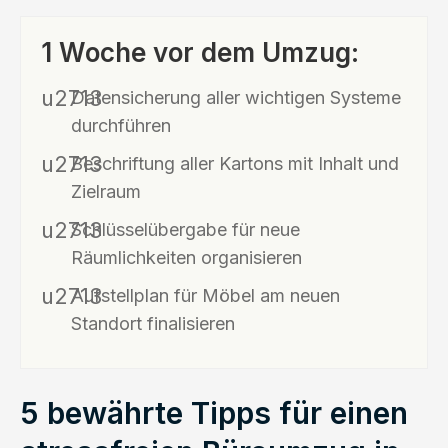
1 Woche vor dem Umzug:
Datensicherung aller wichtigen Systeme
durchführen
Beschriftung aller Kartons mit Inhalt und
Zielraum
Schlüsselübergabe für neue
Räumlichkeiten organisieren
Aufstellplan für Möbel am neuen
Standort finalisieren
5 bewährte Tipps für einen