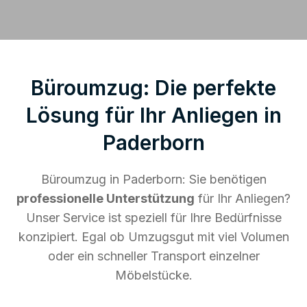
Büroumzug: Die perfekte
Lösung für Ihr Anliegen in
Paderborn
Büroumzug in Paderborn: Sie benötigen
professionelle Unterstützung
für Ihr Anliegen?
Unser Service ist speziell für Ihre Bedürfnisse
konzipiert. Egal ob Umzugsgut mit viel Volumen
oder ein schneller Transport einzelner
Möbelstücke.