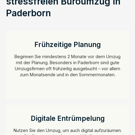
stressfreien Büroumzug in
Paderborn
Frühzeitige Planung
Beginnen Sie mindestens 2 Monate vor dem Umzug
mit der Planung. Besonders in Paderborn sind gute
Umzugsfirmen oft frühzeitig ausgebucht – vor allem
zum Monatsende und in den Sommermonaten.
Digitale Entrümpelung
Nutzen Sie den Umzug, um auch digital aufzuräumen.