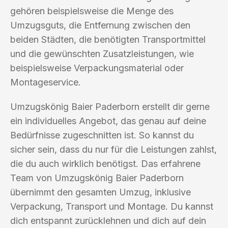
gehören beispielsweise die Menge des
Umzugsguts, die Entfernung zwischen den
beiden Städten, die benötigten Transportmittel
und die gewünschten Zusatzleistungen, wie
beispielsweise Verpackungsmaterial oder
Montageservice.
Umzugskönig Baier Paderborn erstellt dir gerne
ein individuelles Angebot, das genau auf deine
Bedürfnisse zugeschnitten ist. So kannst du
sicher sein, dass du nur für die Leistungen zahlst,
die du auch wirklich benötigst. Das erfahrene
Team von Umzugskönig Baier Paderborn
übernimmt den gesamten Umzug, inklusive
Verpackung, Transport und Montage. Du kannst
dich entspannt zurücklehnen und dich auf dein