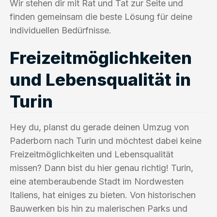
Wir stehen dir mit Rat und Tat zur Seite und
finden gemeinsam die beste Lösung für deine
individuellen Bedürfnisse.
Freizeitmöglichkeiten
und Lebensqualität in
Turin
Hey du, planst du gerade deinen Umzug von
Paderborn nach Turin und möchtest dabei keine
Freizeitmöglichkeiten und Lebensqualität
missen? Dann bist du hier genau richtig! Turin,
eine atemberaubende Stadt im Nordwesten
Italiens, hat einiges zu bieten. Von historischen
Bauwerken bis hin zu malerischen Parks und