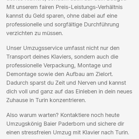
Mit unserem fairen Preis-Leistungs-Verhältnis
kannst du Geld sparen, ohne dabei auf eine
professionelle und sorgfältige Durchführung
verzichten zu müssen.
Unser Umzugsservice umfasst nicht nur den
Transport deines Klaviers, sondern auch die
professionelle Verpackung, Montage und
Demontage sowie den Aufbau am Zielort.
Dadurch sparst du Zeit und Nerven und kannst
dich voll und ganz auf das Einleben in dein neues
Zuhause in Turin konzentrieren.
Also warum warten? Kontaktiere noch heute
Umzugskönig Baier Paderborn und sichere dir
einen stressfreien Umzug mit Klavier nach Turin.