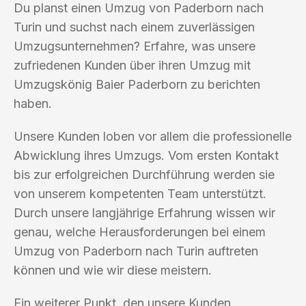
Du planst einen Umzug von Paderborn nach
Turin und suchst nach einem zuverlässigen
Umzugsunternehmen? Erfahre, was unsere
zufriedenen Kunden über ihren Umzug mit
Umzugskönig Baier Paderborn zu berichten
haben.
Unsere Kunden loben vor allem die professionelle
Abwicklung ihres Umzugs. Vom ersten Kontakt
bis zur erfolgreichen Durchführung werden sie
von unserem kompetenten Team unterstützt.
Durch unsere langjährige Erfahrung wissen wir
genau, welche Herausforderungen bei einem
Umzug von Paderborn nach Turin auftreten
können und wie wir diese meistern.
Ein weiterer Punkt, den unsere Kunden