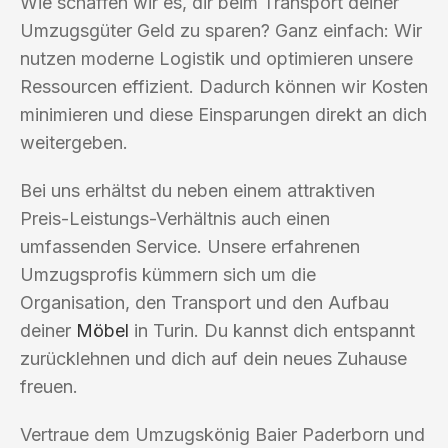
Wie schaffen wir es, dir beim Transport deiner
Umzugsgüter Geld zu sparen? Ganz einfach: Wir
nutzen moderne Logistik und optimieren unsere
Ressourcen effizient. Dadurch können wir Kosten
minimieren und diese Einsparungen direkt an dich
weitergeben.
Bei uns erhältst du neben einem attraktiven
Preis-Leistungs-Verhältnis auch einen
umfassenden Service. Unsere erfahrenen
Umzugsprofis kümmern sich um die
Organisation, den Transport und den Aufbau
deiner
Möbel
in Turin. Du kannst dich entspannt
zurücklehnen und dich auf dein neues Zuhause
freuen.
Vertraue dem Umzugskönig Baier Paderborn und