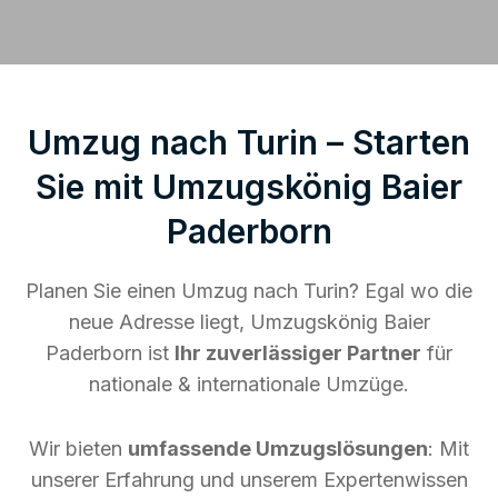
Umzug nach Turin – Starten
Sie mit Umzugskönig Baier
Paderborn
Planen Sie einen Umzug nach Turin? Egal wo die
neue Adresse liegt, Umzugskönig Baier
Paderborn ist
Ihr zuverlässiger Partner
für
nationale & internationale Umzüge.
Wir bieten
umfassende Umzugslösungen
: Mit
unserer Erfahrung und unserem Expertenwissen