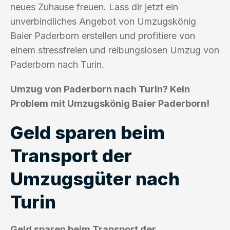
neues Zuhause freuen. Lass dir jetzt ein
unverbindliches Angebot von Umzugskönig
Baier Paderborn erstellen und profitiere von
einem stressfreien und reibungslosen Umzug von
Paderborn nach Turin.
Umzug von Paderborn nach Turin? Kein
Problem mit Umzugskönig Baier Paderborn!
Geld sparen beim
Transport der
Umzugsgüter nach
Turin
Geld sparen beim Transport der