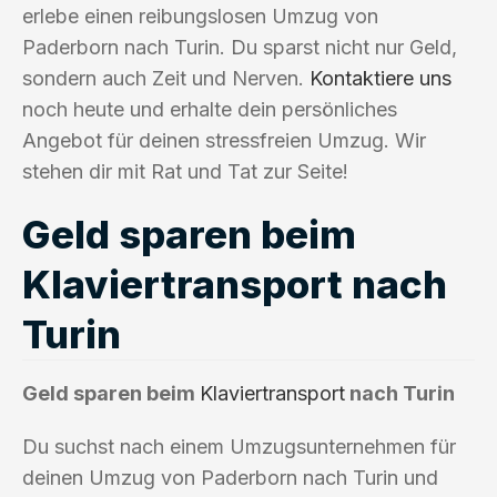
erlebe einen reibungslosen Umzug von
Paderborn nach Turin. Du sparst nicht nur Geld,
sondern auch Zeit und Nerven.
Kontaktiere uns
noch heute und erhalte dein persönliches
Angebot für deinen stressfreien Umzug. Wir
stehen dir mit Rat und Tat zur Seite!
Geld sparen beim
Klaviertransport nach
Turin
Geld sparen beim
Klaviertransport
nach Turin
Du suchst nach einem Umzugsunternehmen für
deinen Umzug von Paderborn nach Turin und