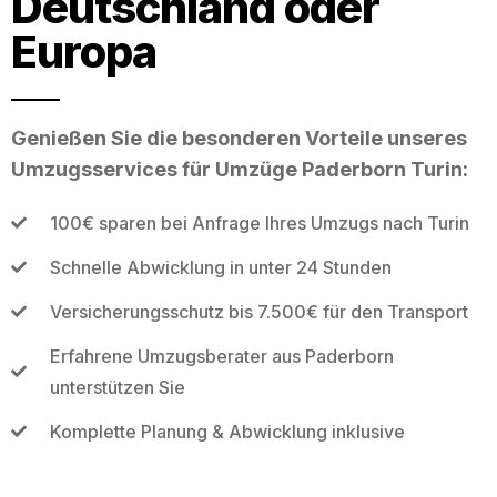
Deutschland oder
Europa
Genießen Sie die besonderen Vorteile unseres
Umzugsservices für Umzüge Paderborn Turin:
100€ sparen bei Anfrage Ihres Umzugs nach Turin
Schnelle Abwicklung in unter 24 Stunden
Versicherungsschutz bis 7.500€ für den Transport
Erfahrene Umzugsberater aus Paderborn
unterstützen Sie
Komplette Planung & Abwicklung inklusive