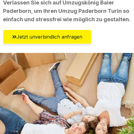
Verlassen Sie sich auf Umzugskönig Baier
Paderborn, um Ihren Umzug Paderborn Turin so
einfach und stressfrei wie möglich zu gestalten.
Jetzt unverbindlich anfragen