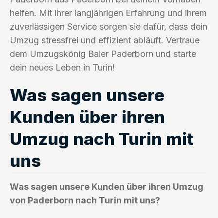
helfen. Mit ihrer langjährigen Erfahrung und ihrem
zuverlässigen Service sorgen sie dafür, dass dein
Umzug stressfrei und effizient abläuft. Vertraue
dem Umzugskönig Baier Paderborn und starte
dein neues Leben in Turin!
Was sagen unsere
Kunden über ihren
Umzug nach Turin mit
uns
Was sagen unsere Kunden über ihren Umzug
von Paderborn nach Turin mit uns?