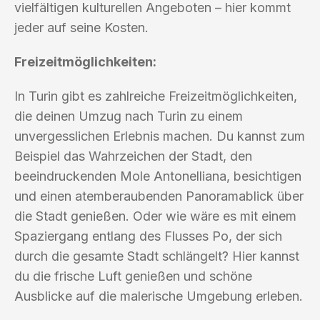
vielfältigen kulturellen Angeboten – hier kommt
jeder auf seine Kosten.
Freizeitmöglichkeiten:
In Turin gibt es zahlreiche Freizeitmöglichkeiten,
die deinen Umzug nach Turin zu einem
unvergesslichen Erlebnis machen. Du kannst zum
Beispiel das Wahrzeichen der Stadt, den
beeindruckenden Mole Antonelliana, besichtigen
und einen atemberaubenden Panoramablick über
die Stadt genießen. Oder wie wäre es mit einem
Spaziergang entlang des Flusses Po, der sich
durch die gesamte Stadt schlängelt? Hier kannst
du die frische Luft genießen und schöne
Ausblicke auf die malerische Umgebung erleben.