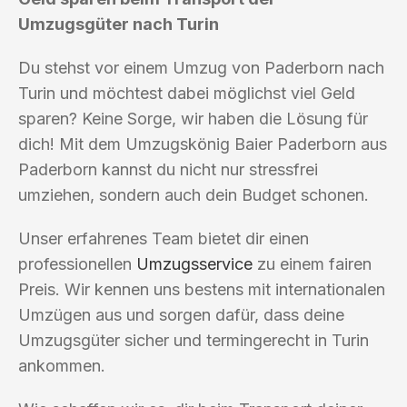
Umzugsgüter nach Turin
Du stehst vor einem Umzug von Paderborn nach
Turin und möchtest dabei möglichst viel Geld
sparen? Keine Sorge, wir haben die Lösung für
dich! Mit dem Umzugskönig Baier Paderborn aus
Paderborn kannst du nicht nur stressfrei
umziehen, sondern auch dein Budget schonen.
Unser erfahrenes Team bietet dir einen
professionellen
Umzugsservice
zu einem fairen
Preis. Wir kennen uns bestens mit internationalen
Umzügen aus und sorgen dafür, dass deine
Umzugsgüter sicher und termingerecht in Turin
ankommen.