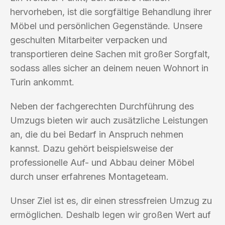
hervorheben, ist die sorgfältige Behandlung ihrer
Möbel und persönlichen Gegenstände. Unsere
geschulten Mitarbeiter verpacken und
transportieren deine Sachen mit großer Sorgfalt,
sodass alles sicher an deinem neuen Wohnort in
Turin ankommt.
Neben der fachgerechten Durchführung des
Umzugs bieten wir auch zusätzliche Leistungen
an, die du bei Bedarf in Anspruch nehmen
kannst. Dazu gehört beispielsweise der
professionelle Auf- und Abbau deiner Möbel
durch unser erfahrenes Montageteam.
Unser Ziel ist es, dir einen stressfreien Umzug zu
ermöglichen. Deshalb legen wir großen Wert auf