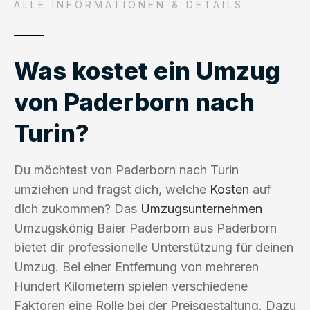
ALLE INFORMATIONEN & DETAILS
Was kostet ein Umzug
von Paderborn nach
Turin?
Du möchtest von Paderborn nach Turin
umziehen und fragst dich, welche
Kosten
auf
dich zukommen? Das
Umzugsunternehmen
Umzugskönig Baier Paderborn aus Paderborn
bietet dir professionelle Unterstützung für deinen
Umzug. Bei einer Entfernung von mehreren
Hundert Kilometern spielen verschiedene
Faktoren eine Rolle bei der Preisgestaltung. Dazu