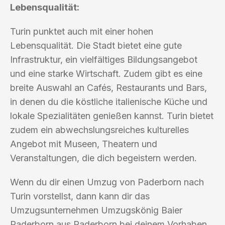
Lebensqualität:
Turin punktet auch mit einer hohen
Lebensqualität. Die Stadt bietet eine gute
Infrastruktur, ein vielfältiges Bildungsangebot
und eine starke Wirtschaft. Zudem gibt es eine
breite Auswahl an Cafés, Restaurants und Bars,
in denen du die köstliche italienische Küche und
lokale Spezialitäten genießen kannst. Turin bietet
zudem ein abwechslungsreiches kulturelles
Angebot mit Museen, Theatern und
Veranstaltungen, die dich begeistern werden.
Wenn du dir einen Umzug von Paderborn nach
Turin vorstellst, dann kann dir das
Umzugsunternehmen Umzugskönig Baier
Paderborn aus Paderborn bei deinem Vorhaben