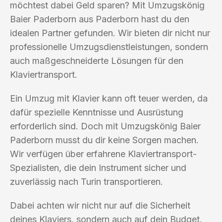
möchtest dabei Geld sparen? Mit Umzugskönig
Baier Paderborn aus Paderborn hast du den
idealen Partner gefunden. Wir bieten dir nicht nur
professionelle Umzugsdienstleistungen, sondern
auch maßgeschneiderte Lösungen für den
Klaviertransport.
Ein Umzug mit Klavier kann oft teuer werden, da
dafür spezielle Kenntnisse und Ausrüstung
erforderlich sind. Doch mit Umzugskönig Baier
Paderborn musst du dir keine Sorgen machen.
Wir verfügen über erfahrene Klaviertransport-
Spezialisten, die dein Instrument sicher und
zuverlässig nach Turin transportieren.
Dabei achten wir nicht nur auf die Sicherheit
deines Klaviers, sondern auch auf dein Budget.