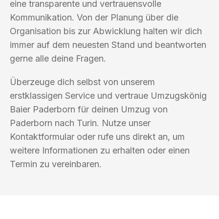
eine transparente und vertrauensvolle
Kommunikation. Von der Planung über die
Organisation bis zur Abwicklung halten wir dich
immer auf dem neuesten Stand und beantworten
gerne alle deine Fragen.
Überzeuge dich selbst von unserem
erstklassigen Service und vertraue Umzugskönig
Baier Paderborn für deinen Umzug von
Paderborn nach Turin. Nutze unser
Kontaktformular oder rufe uns direkt an, um
weitere Informationen zu erhalten oder einen
Termin zu vereinbaren.