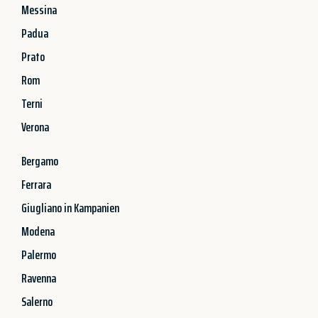
Messina
Padua
Prato
Rom
Terni
Verona
Bergamo
Ferrara
Giugliano in Kampanien
Modena
Palermo
Ravenna
Salerno