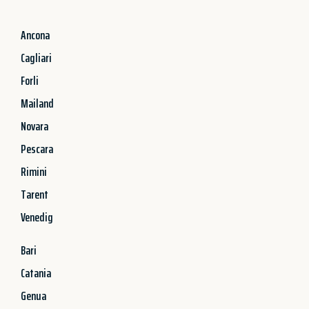
Ancona
Cagliari
Forli
Mailand
Novara
Pescara
Rimini
Tarent
Venedig
Bari
Catania
Genua