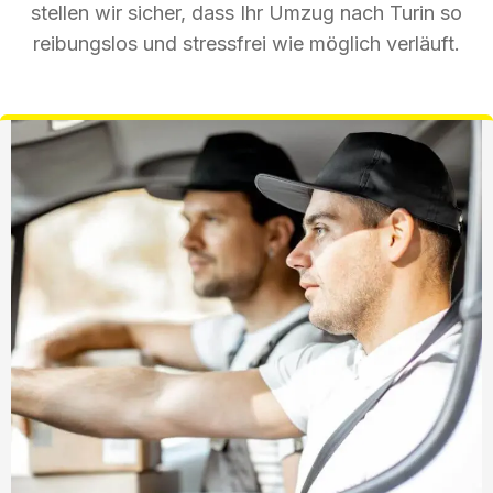
stellen wir sicher, dass Ihr Umzug nach Turin so
reibungslos und stressfrei wie möglich verläuft.