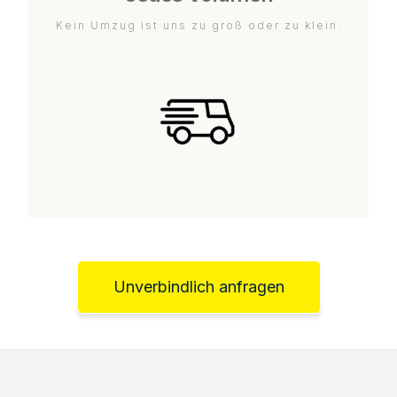
Kein Umzug ist uns zu groß oder zu klein.
Unverbindlich anfragen