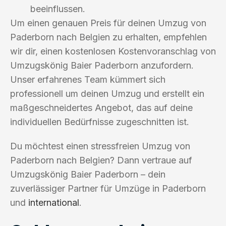
beeinflussen.
Um einen genauen Preis für deinen Umzug von
Paderborn nach Belgien zu erhalten, empfehlen
wir dir, einen kostenlosen Kostenvoranschlag von
Umzugskönig Baier Paderborn anzufordern.
Unser erfahrenes Team kümmert sich
professionell um deinen Umzug und erstellt ein
maßgeschneidertes Angebot, das auf deine
individuellen Bedürfnisse zugeschnitten ist.
Du möchtest einen stressfreien Umzug von
Paderborn nach Belgien? Dann vertraue auf
Umzugskönig Baier Paderborn – dein
zuverlässiger Partner für Umzüge in Paderborn
und
international
.