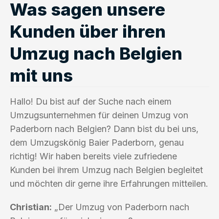
Was sagen unsere
Kunden über ihren
Umzug nach Belgien
mit uns
Hallo! Du bist auf der Suche nach einem
Umzugsunternehmen für deinen Umzug von
Paderborn nach Belgien? Dann bist du bei uns,
dem Umzugskönig Baier Paderborn, genau
richtig! Wir haben bereits viele zufriedene
Kunden bei ihrem Umzug nach Belgien begleitet
und möchten dir gerne ihre Erfahrungen mitteilen.
Christian:
„Der Umzug von Paderborn nach