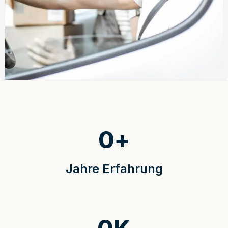
0
+
Jahre Erfahrung