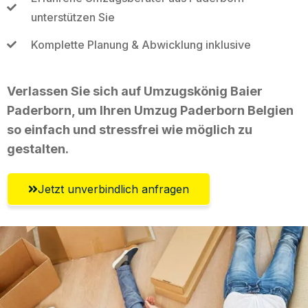
unterstützen Sie
Komplette Planung & Abwicklung inklusive
Verlassen Sie sich auf Umzugskönig Baier
Paderborn, um Ihren Umzug Paderborn Belgien
so einfach und stressfrei wie möglich zu
gestalten.
Jetzt unverbindlich anfragen