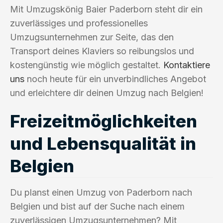
Mit Umzugskönig Baier Paderborn steht dir ein
zuverlässiges und professionelles
Umzugsunternehmen zur Seite, das den
Transport deines Klaviers so reibungslos und
kostengünstig wie möglich gestaltet.
Kontaktiere
uns
noch heute für ein unverbindliches Angebot
und erleichtere dir deinen Umzug nach Belgien!
Freizeitmöglichkeiten
und Lebensqualität in
Belgien
Du planst einen Umzug von Paderborn nach
Belgien und bist auf der Suche nach einem
zuverlässigen Umzugsunternehmen? Mit