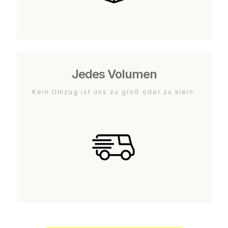
Jedes Volumen
Kein Umzug ist uns zu groß oder zu klein.