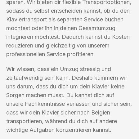
sparen. Wir bieten dir flexible Transportoptionen,
sodass du selbst entscheiden kannst, ob du den
Klaviertransport als separaten Service buchen
möchtest oder ihn in deinen Gesamtumzug
integrieren möchtest. Dadurch kannst du Kosten
reduzieren und gleichzeitig von unserem
professionellen Service profitieren.
Wir wissen, dass ein Umzug stressig und
zeitaufwendig sein kann. Deshalb kümmern wir
uns darum, dass du dich um dein Klavier keine
Sorgen machen musst. Du kannst dich auf
unsere Fachkenntnisse verlassen und sicher sein,
dass wir dein Klavier sicher nach Belgien
transportieren, während du dich auf andere
wichtige Aufgaben konzentrieren kannst.