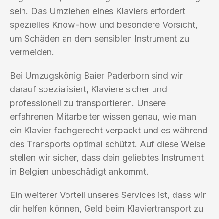
sein. Das Umziehen eines Klaviers erfordert
spezielles Know-how und besondere Vorsicht,
um Schäden an dem sensiblen Instrument zu
vermeiden.
Bei Umzugskönig Baier Paderborn sind wir
darauf spezialisiert, Klaviere sicher und
professionell zu transportieren. Unsere
erfahrenen Mitarbeiter wissen genau, wie man
ein Klavier fachgerecht verpackt und es während
des Transports optimal schützt. Auf diese Weise
stellen wir sicher, dass dein geliebtes Instrument
in Belgien unbeschädigt ankommt.
Ein weiterer Vorteil unseres Services ist, dass wir
dir helfen können, Geld beim Klaviertransport zu