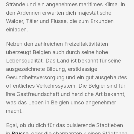
Strände und ein angenehmes maritimes Klima. In
den Ardennen erwarten dich majestätische
Wälder, Täler und Flüsse, die zum Erkunden
einladen.
Neben den zahlreichen Freizeitaktivitäten
überzeugt Belgien auch durch seine hohe
Lebensqualität. Das Land ist bekannt für seine
ausgezeichnete Bildung, erstklassige
Gesundheitsversorgung und ein gut ausgebautes
öffentliches Verkehrssystem. Die Belgier sind für
ihre Gastfreundschaft und herzliche Art bekannt,
was das Leben in Belgien umso angenehmer
macht.
Egal, ob du dich für das pulsierende Stadtleben
in
Brüssel
oder die charmanten kleinen Städtchen