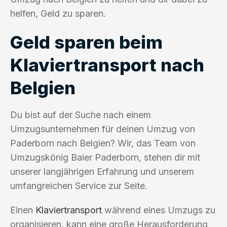
helfen, Geld zu sparen.
Geld sparen beim
Klaviertransport nach
Belgien
Du bist auf der Suche nach einem
Umzugsunternehmen für deinen Umzug von
Paderborn nach Belgien? Wir, das Team von
Umzugskönig Baier Paderborn, stehen dir mit
unserer langjährigen Erfahrung und unserem
umfangreichen Service zur Seite.
Einen
Klaviertransport
während eines Umzugs zu
organisieren, kann eine große Herausforderung