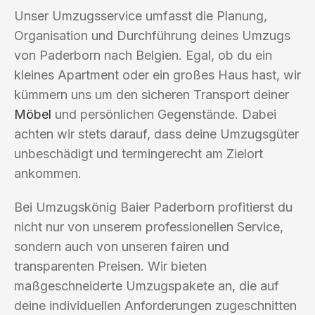
Unser Umzugsservice umfasst die Planung,
Organisation und Durchführung deines Umzugs
von Paderborn nach Belgien. Egal, ob du ein
kleines Apartment oder ein großes Haus hast, wir
kümmern uns um den sicheren Transport deiner
Möbel
und persönlichen Gegenstände. Dabei
achten wir stets darauf, dass deine Umzugsgüter
unbeschädigt und termingerecht am Zielort
ankommen.
Bei Umzugskönig Baier Paderborn profitierst du
nicht nur von unserem professionellen Service,
sondern auch von unseren fairen und
transparenten Preisen. Wir bieten
maßgeschneiderte Umzugspakete an, die auf
deine individuellen Anforderungen zugeschnitten