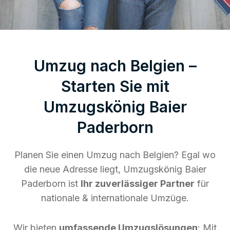
Umzug nach Belgien –
Starten Sie mit
Umzugskönig Baier
Paderborn
Planen Sie einen Umzug nach Belgien? Egal wo
die neue Adresse liegt, Umzugskönig Baier
Paderborn ist
Ihr zuverlässiger Partner
für
nationale & internationale Umzüge.
Wir bieten
umfassende Umzugslösungen
: Mit