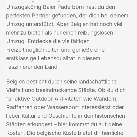
Umzugskönig Baier Paderborn hast du den
perfekten Partner gefunden, der dich bei deinem
Umzug unterstützt. Aber Belgien hat noch viel
mehr zu bieten als nur einen reibungslosen
Umzug. Entdecke die vielfältigen
Freizeitmöglichkeiten und genieße eine
erstklassige Lebensqualität in diesem
faszinierenden Land.
Belgien besticht durch seine landschaftliche
Vielfalt und beeindruckende Städte. Ob du dich
für aktive Outdoor-Aktivitäten wie Wandern,
Radfahren oder Wassersport interessierst oder
lieber Kultur und Geschichte in den historischen
Städten erkundest – hier kommst du auf deine
Kosten. Die belgische Küste bietet dir herrliche