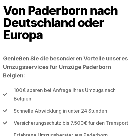
Von Paderborn nach
Deutschland oder
Europa
Genießen Sie die besonderen Vorteile unseres
Umzugsservices für Umzüge Paderborn
Belgien:
100€ sparen bei Anfrage Ihres Umzugs nach
Belgien
Schnelle Abwicklung in unter 24 Stunden
Versicherungsschutz bis 7.500€ für den Transport
Erfahrene Umzugsberater aus Paderborn