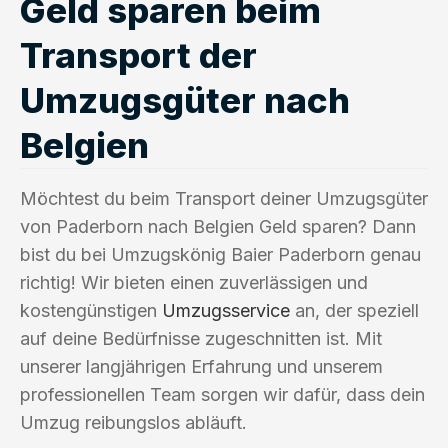
Geld sparen beim
Transport der
Umzugsgüter nach
Belgien
Möchtest du beim Transport deiner Umzugsgüter
von Paderborn nach Belgien Geld sparen? Dann
bist du bei Umzugskönig Baier Paderborn genau
richtig! Wir bieten einen zuverlässigen und
kostengünstigen
Umzugsservice
an, der speziell
auf deine Bedürfnisse zugeschnitten ist. Mit
unserer langjährigen Erfahrung und unserem
professionellen Team sorgen wir dafür, dass dein
Umzug reibungslos abläuft.