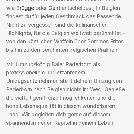
wie
Brügge
oder
Gent
entscheidest, in Belgien
findest du für jeden Geschmack das Passende.
Nicht zu vergessen sind die kulinarischen
Highlights, für die Belgien weltweit berühmt ist –
von den köstlichen Waffeln über Pommes Frites
bis hin zu den berühmten belgischen Pralinen.
Mit Umzugskönig Baier Paderborn als
professionellem und erfahrenem
Umzugsunternehmen steht deinem Umzug von
Paderborn nach Belgien nichts im Weg. Genieße
die vielfältigen Freizeitmöglichkeiten und die
hohe Lebensqualität in diesem wunderbaren
Land. Wir begleiten dich gerne auf diesem
spannenden neuen Kapitel in deinem Leben.