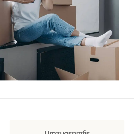
Umzugsprofis