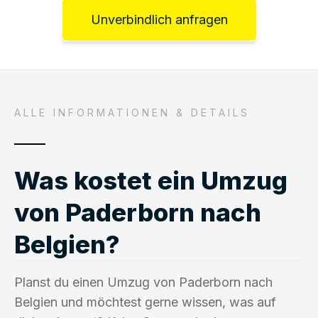
Unverbindlich anfragen
ALLE INFORMATIONEN & DETAILS
Was kostet ein Umzug
von Paderborn nach
Belgien?
Planst du einen Umzug von Paderborn nach
Belgien und möchtest gerne wissen, was auf