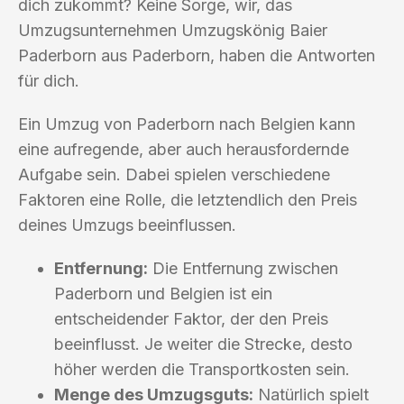
dich zukommt? Keine Sorge, wir, das
Umzugsunternehmen Umzugskönig Baier
Paderborn aus Paderborn, haben die Antworten
für dich.
Ein Umzug von Paderborn nach Belgien kann
eine aufregende, aber auch herausfordernde
Aufgabe sein. Dabei spielen verschiedene
Faktoren eine Rolle, die letztendlich den Preis
deines Umzugs beeinflussen.
Entfernung:
Die Entfernung zwischen
Paderborn und Belgien ist ein
entscheidender Faktor, der den Preis
beeinflusst. Je weiter die Strecke, desto
höher werden die Transportkosten sein.
Menge des Umzugsguts:
Natürlich spielt