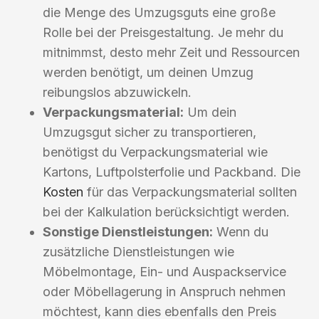
die Menge des Umzugsguts eine große
Rolle bei der Preisgestaltung. Je mehr du
mitnimmst, desto mehr Zeit und Ressourcen
werden benötigt, um deinen Umzug
reibungslos abzuwickeln.
Verpackungsmaterial:
Um dein
Umzugsgut sicher zu transportieren,
benötigst du Verpackungsmaterial wie
Kartons, Luftpolsterfolie und Packband. Die
Kosten
für das Verpackungsmaterial sollten
bei der Kalkulation berücksichtigt werden.
Sonstige Dienstleistungen:
Wenn du
zusätzliche Dienstleistungen wie
Möbelmontage, Ein- und Auspackservice
oder Möbellagerung in Anspruch nehmen
möchtest, kann dies ebenfalls den Preis