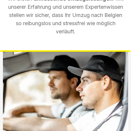
unserer Erfahrung und unserem Expertenwissen
stellen wir sicher, dass Ihr Umzug nach Belgien
so reibungslos und stressfrei wie möglich
verläuft.