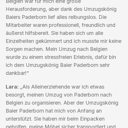
Belgien war für mich eine große
Herausforderung, aber dank des Umzugskönig
Baiers Paderborn lief alles reibungslos. Die
Mitarbeiter waren professionell, freundlich und
äußerst hilfsbereit. Sie haben sich um alle
Einzelheiten gekümmert und ich musste mir keine
Sorgen machen. Mein Umzug nach Belgien
wurde zu einem stressfreien Erlebnis, dafür bin
ich dem Umzugskönig Baier Paderborn sehr
dankbar!“
Lara:
„Als Alleinerziehende war ich etwas
besorgt, meinen Umzug von Paderborn nach
Belgien zu organisieren. Aber der Umzugskönig
Baier Paderborn hat mich von Anfang an
unterstützt. Sie haben mir beim Einpacken
geholfen, meine Möbel sicher transportiert und