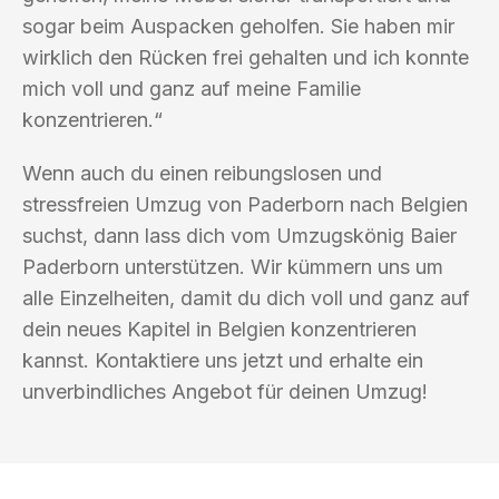
sogar beim Auspacken geholfen. Sie haben mir
wirklich den Rücken frei gehalten und ich konnte
mich voll und ganz auf meine Familie
konzentrieren.“
Wenn auch du einen reibungslosen und
stressfreien Umzug von Paderborn nach Belgien
suchst, dann lass dich vom Umzugskönig Baier
Paderborn unterstützen. Wir kümmern uns um
alle Einzelheiten, damit du dich voll und ganz auf
dein neues Kapitel in Belgien konzentrieren
kannst. Kontaktiere uns jetzt und erhalte ein
unverbindliches Angebot für deinen Umzug!