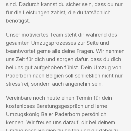
sind. Dadurch kannst du sicher sein, dass du nur
für die Leistungen zahlst, die du tatsächlich
benötigst.
Unser motiviertes Team steht dir während des
gesamten Umzugsprozesses zur Seite und
beantwortet gerne alle deine Fragen. Wir nehmen
uns Zeit für dich und sorgen dafür, dass du dich
bei uns gut aufgehoben fühlst. Dein Umzug von
Paderborn nach Belgien soll schließlich nicht nur
stressfrei, sondern auch angenehm sein.
Vereinbare noch heute einen Termin für dein
kostenloses Beratungsgespräch und lerne
Umzugskönig Baier Paderborn persönlich
kennen. Wir freuen uns darauf, dir bei deinem
Umzug nach Belgien zu helfen und dir dabei zu