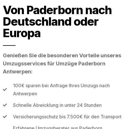
Von Paderborn nach
Deutschland oder
Europa
Genießen Sie die besonderen Vorteile unseres
Umzugsservices für Umzüge Paderborn
Antwerpen:
100€ sparen bei Anfrage Ihres Umzugs nach
Antwerpen
Schnelle Abwicklung in unter 24 Stunden
Versicherungsschutz bis 7.500€ für den Transport
Erfahrene Umzugsberater aus Paderborn