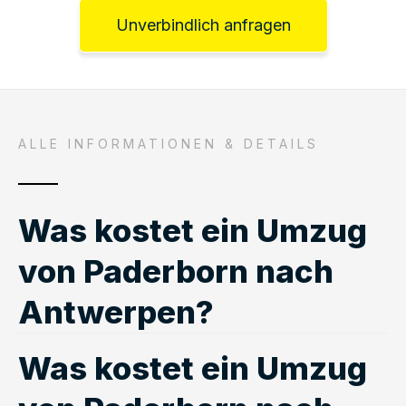
Unverbindlich anfragen
ALLE INFORMATIONEN & DETAILS
Was kostet ein Umzug
von Paderborn nach
Antwerpen?
Was kostet ein Umzug