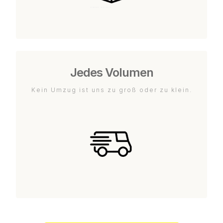
Jedes Volumen
Kein Umzug ist uns zu groß oder zu klein.