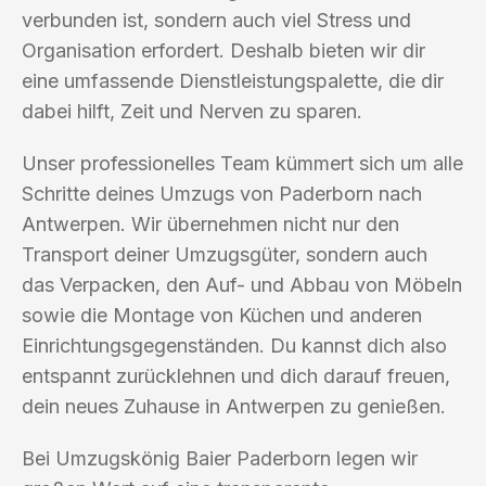
verbunden ist, sondern auch viel Stress und
Organisation erfordert. Deshalb bieten wir dir
eine umfassende Dienstleistungspalette, die dir
dabei hilft, Zeit und Nerven zu sparen.
Unser professionelles Team kümmert sich um alle
Schritte deines Umzugs von Paderborn nach
Antwerpen. Wir übernehmen nicht nur den
Transport deiner Umzugsgüter, sondern auch
das Verpacken, den Auf- und Abbau von Möbeln
sowie die Montage von Küchen und anderen
Einrichtungsgegenständen. Du kannst dich also
entspannt zurücklehnen und dich darauf freuen,
dein neues Zuhause in Antwerpen zu genießen.
Bei Umzugskönig Baier Paderborn legen wir