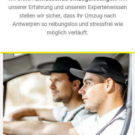
unserer Erfahrung und unserem Expertenwissen
stellen wir sicher, dass Ihr Umzug nach
Antwerpen so reibungslos und stressfrei wie
möglich verläuft.