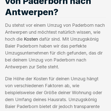
von Paderborn nach
Antwerpen?
Du stehst vor einem Umzug von Paderborn nach
Antwerpen und möchtest natürlich wissen, wie
hoch die
Kosten
dafür sind. Mit Umzugskönig
Baier Paderborn haben wir das perfekte
Umzugsunternehmen für dich gefunden, das dir
bei deinem Umzug von Paderborn nach
Antwerpen zur Seite steht.
Die Höhe der Kosten für deinen Umzug hängt
von verschiedenen Faktoren ab, wie
beispielsweise der Größe deiner Wohnung oder
dem Umfang deines Hausrats. Umzugskönig
Baier Paderborn bietet dir jedoch transparente