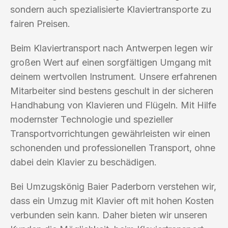
sondern auch spezialisierte Klaviertransporte zu
fairen Preisen.
Beim Klaviertransport nach Antwerpen legen wir
großen Wert auf einen sorgfältigen Umgang mit
deinem wertvollen Instrument. Unsere erfahrenen
Mitarbeiter sind bestens geschult in der sicheren
Handhabung von Klavieren und Flügeln. Mit Hilfe
modernster Technologie und spezieller
Transportvorrichtungen gewährleisten wir einen
schonenden und professionellen Transport, ohne
dabei dein Klavier zu beschädigen.
Bei Umzugskönig Baier Paderborn verstehen wir,
dass ein Umzug mit Klavier oft mit hohen Kosten
verbunden sein kann. Daher bieten wir unseren