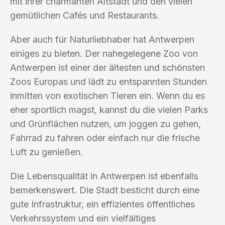
mit ihrer charmanten Altstadt und den vielen
gemütlichen Cafés und Restaurants.
Aber auch für Naturliebhaber hat Antwerpen
einiges zu bieten. Der nahegelegene Zoo von
Antwerpen ist einer der ältesten und schönsten
Zoos Europas und lädt zu entspannten Stunden
inmitten von exotischen Tieren ein. Wenn du es
eher sportlich magst, kannst du die vielen Parks
und Grünflächen nutzen, um joggen zu gehen,
Fahrrad zu fahren oder einfach nur die frische
Luft zu genießen.
Die Lebensqualität in Antwerpen ist ebenfalls
bemerkenswert. Die Stadt besticht durch eine
gute Infrastruktur, ein effizientes öffentliches
Verkehrssystem und ein vielfältiges