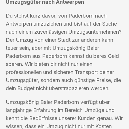
Umzugsgüter nach Antwerpen
Du stehst kurz davor, von Paderborn nach
Antwerpen umzuziehen und bist auf der Suche
nach einem zuverlässigen Umzugsunternehmen?
Der Umzug von einer Stadt zur anderen kann
teuer sein, aber mit Umzugskönig Baier
Paderborn aus Paderborn kannst du bares Geld
sparen. Wir bieten dir nicht nur einen
professionellen und sicheren Transport deiner
Umzugsgüter, sondern auch günstige Preise, die
dein Budget nicht überstrapazieren werden.
Umzugskönig Baier Paderborn verfügt über
langjährige Erfahrung im Bereich Umzüge und
kennt die Bedürfnisse unserer Kunden genau. Wir
wissen, dass ein Umzug nicht nur mit Kosten