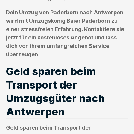
Dein Umzug von Paderborn nach Antwerpen
wird mit Umzugskönig Baier Paderborn zu
einer stressfreien Erfahrung. Kontaktiere sie
jetzt für ein kostenloses Angebot und lass
dich von ihrem umfangreichen Service
überzeugen!
Geld sparen beim
Transport der
Umzugsgüter nach
Antwerpen
Geld sparen beim Transport der