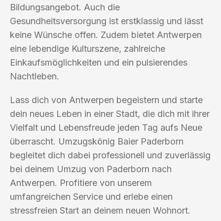
Bildungsangebot. Auch die
Gesundheitsversorgung ist erstklassig und lässt
keine Wünsche offen. Zudem bietet Antwerpen
eine lebendige Kulturszene, zahlreiche
Einkaufsmöglichkeiten und ein pulsierendes
Nachtleben.
Lass dich von Antwerpen begeistern und starte
dein neues Leben in einer Stadt, die dich mit ihrer
Vielfalt und Lebensfreude jeden Tag aufs Neue
überrascht. Umzugskönig Baier Paderborn
begleitet dich dabei professionell und zuverlässig
bei deinem Umzug von Paderborn nach
Antwerpen. Profitiere von unserem
umfangreichen Service und erlebe einen
stressfreien Start an deinem neuen Wohnort.