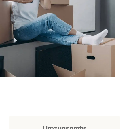
Umzugsprofis