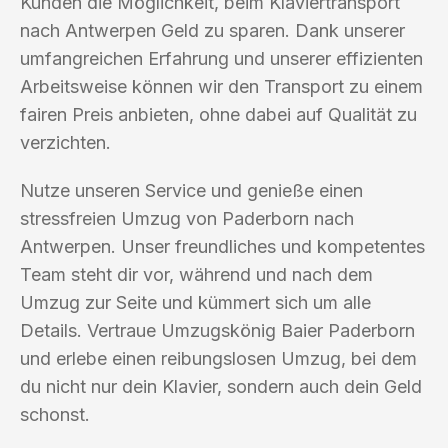
Kunden die Möglichkeit, beim Klaviertransport
nach Antwerpen Geld zu sparen. Dank unserer
umfangreichen Erfahrung und unserer effizienten
Arbeitsweise können wir den Transport zu einem
fairen Preis anbieten, ohne dabei auf Qualität zu
verzichten.
Nutze unseren Service und genieße einen
stressfreien Umzug von Paderborn nach
Antwerpen. Unser freundliches und kompetentes
Team steht dir vor, während und nach dem
Umzug zur Seite und kümmert sich um alle
Details. Vertraue Umzugskönig Baier Paderborn
und erlebe einen reibungslosen Umzug, bei dem
du nicht nur dein Klavier, sondern auch dein Geld
schonst.