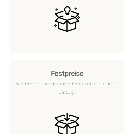
Festpreise
Wir bieten transparente Festpreise für Ihren
Umzug.