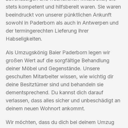
stets kompetent und hilfsbereit waren. Sie waren
beeindruckt von unserer pünktlichen Ankunft
sowohl in Paderborn als auch in Antwerpen und
der termingerechten Lieferung ihrer
Habseligkeiten.
Als Umzugskönig Baier Paderborn legen wir
großen Wert auf die sorgfältige Behandlung
deiner Möbel und Gegenstände. Unsere
geschulten Mitarbeiter wissen, wie wichtig dir
deine Besitztümer sind und behandeln sie
dementsprechend. Du kannst dich darauf
verlassen, dass alles sicher und unbeschädigt an
deinem neuen Wohnort ankommt.
Wir möchten, dass du dich bei deinem Umzug