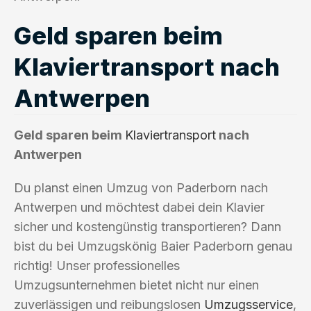
Geld sparen beim
Klaviertransport nach
Antwerpen
Geld sparen beim
Klaviertransport
nach
Antwerpen
Du planst einen Umzug von Paderborn nach
Antwerpen und möchtest dabei dein Klavier
sicher und kostengünstig transportieren? Dann
bist du bei Umzugskönig Baier Paderborn genau
richtig! Unser professionelles
Umzugsunternehmen bietet nicht nur einen
zuverlässigen und reibungslosen
Umzugsservice
,