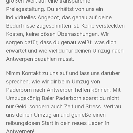
großen Wert auf eine transparente
Preisgestaltung. Du erhältst von uns ein
individuelles Angebot, das genau auf deine
Bedürfnisse zugeschnitten ist. Keine versteckten
Kosten, keine bösen Überraschungen. Wir
sorgen dafür, dass du genau weißt, was dich
erwartet und wie viel du für deinen Umzug nach
Antwerpen bezahlen musst.
Nimm Kontakt zu uns auf und lass uns darüber
sprechen, wie wir dir beim Umzug von
Paderborn nach Antwerpen helfen können. Mit
Umzugskönig Baier Paderborn sparst du nicht
nur Geld, sondern auch Zeit und Stress. Vertrau
uns deinen Umzug an und genieße einen
reibungslosen Start in dein neues Leben in
Antwerpen!