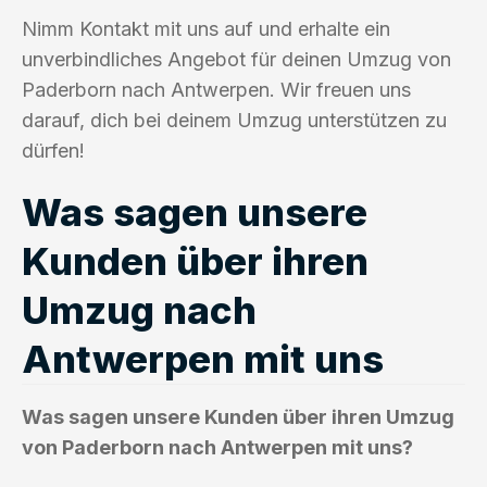
Nimm Kontakt mit uns auf und erhalte ein
unverbindliches Angebot für deinen Umzug von
Paderborn nach Antwerpen. Wir freuen uns
darauf, dich bei deinem Umzug unterstützen zu
dürfen!
Was sagen unsere
Kunden über ihren
Umzug nach
Antwerpen mit uns
Was sagen unsere Kunden über ihren Umzug
von Paderborn nach Antwerpen mit uns?