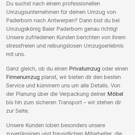
Du suchst nach einem professionellen
Umzugsunternehmen für deinen Umzug von
Paderborn nach Antwerpen? Dann bist du bei
Umzugskönig Baier Paderborn genau richtig!
Unsere zufriedenen Kunden berichten von ihrem
stressfreien und reibungslosen Umzugserlebnis
mit uns.
Ganz gleich, ob du einen
Privatumzug
oder einen
Firmenumzug
planst, wir bieten dir den besten
Service und kümmern uns um alle Details. Von
der Planung über die Verpackung deiner
Möbel
bis hin zum sicheren Transport – wir stehen dir
zur Seite.
Unsere Kunden loben besonders unsere
zuverlässigen und freundlichen Mitarbeiter, die