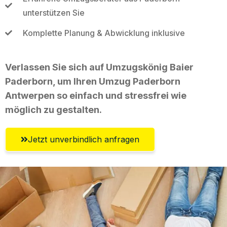
unterstützen Sie
Komplette Planung & Abwicklung inklusive
Verlassen Sie sich auf Umzugskönig Baier
Paderborn, um Ihren Umzug Paderborn
Antwerpen so einfach und stressfrei wie
möglich zu gestalten.
Jetzt unverbindlich anfragen