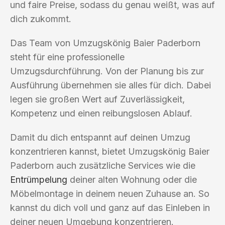
und faire Preise, sodass du genau weißt, was auf
dich zukommt.
Das Team von Umzugskönig Baier Paderborn
steht für eine professionelle
Umzugsdurchführung. Von der Planung bis zur
Ausführung übernehmen sie alles für dich. Dabei
legen sie großen Wert auf Zuverlässigkeit,
Kompetenz und einen reibungslosen Ablauf.
Damit du dich entspannt auf deinen Umzug
konzentrieren kannst, bietet Umzugskönig Baier
Paderborn auch zusätzliche Services wie die
Entrümpelung
deiner alten Wohnung oder die
Möbelmontage in deinem neuen Zuhause an. So
kannst du dich voll und ganz auf das Einleben in
deiner neuen Umgebung konzentrieren.