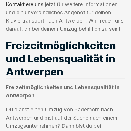
Kontaktiere uns
jetzt für weitere Informationen
und ein unverbindliches Angebot für deinen
Klaviertransport nach Antwerpen. Wir freuen uns
darauf, dir bei deinem Umzug behilflich zu sein!
Freizeitmöglichkeiten
und Lebensqualität in
Antwerpen
Freizeitmöglichkeiten und Lebensqualität in
Antwerpen
Du planst einen Umzug von Paderborn nach
Antwerpen und bist auf der Suche nach einem
Umzugsunternehmen? Dann bist du bei