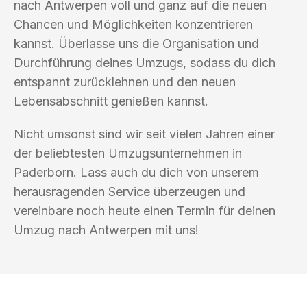
nach Antwerpen voll und ganz auf die neuen
Chancen und Möglichkeiten konzentrieren
kannst. Überlasse uns die Organisation und
Durchführung deines Umzugs, sodass du dich
entspannt zurücklehnen und den neuen
Lebensabschnitt genießen kannst.
Nicht umsonst sind wir seit vielen Jahren einer
der beliebtesten Umzugsunternehmen in
Paderborn. Lass auch du dich von unserem
herausragenden Service überzeugen und
vereinbare noch heute einen Termin für deinen
Umzug nach Antwerpen mit uns!