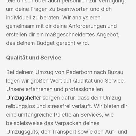
telefonisch oder auch persönlich zur Verfügung,
um deine Fragen zu beantworten und dich
individuell zu beraten. Wir analysieren
gemeinsam mit dir deine Anforderungen und
erstellen dir ein maßgeschneidertes Angebot,
das deinem Budget gerecht wird.
Qualität und Service
Bei deinem Umzug von Paderborn nach Buzau
legen wir großen Wert auf Qualität und Service.
Unsere erfahrenen und professionellen
Umzugshelfer
sorgen dafür, dass dein Umzug
reibungslos und stressfrei verläuft. Wir bieten dir
eine umfangreiche Palette an Services, wie
beispielsweise das Verpacken deines
Umzugsguts, den Transport sowie den Auf- und