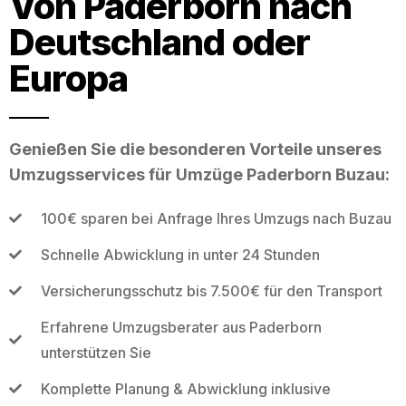
Von Paderborn nach
Deutschland oder
Europa
Genießen Sie die besonderen Vorteile unseres
Umzugsservices für Umzüge Paderborn Buzau:
100€ sparen bei Anfrage Ihres Umzugs nach Buzau
Schnelle Abwicklung in unter 24 Stunden
Versicherungsschutz bis 7.500€ für den Transport
Erfahrene Umzugsberater aus Paderborn
unterstützen Sie
Komplette Planung & Abwicklung inklusive