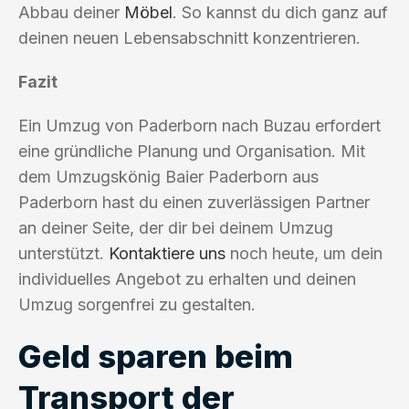
Abbau deiner
Möbel
. So kannst du dich ganz auf
deinen neuen Lebensabschnitt konzentrieren.
Fazit
Ein Umzug von Paderborn nach Buzau erfordert
eine gründliche Planung und Organisation. Mit
dem Umzugskönig Baier Paderborn aus
Paderborn hast du einen zuverlässigen Partner
an deiner Seite, der dir bei deinem Umzug
unterstützt.
Kontaktiere uns
noch heute, um dein
individuelles Angebot zu erhalten und deinen
Umzug sorgenfrei zu gestalten.
Geld sparen beim
Transport der