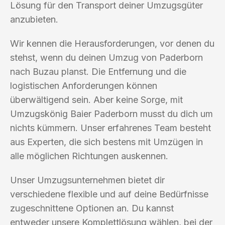
Lösung für den Transport deiner Umzugsgüter
anzubieten.
Wir kennen die Herausforderungen, vor denen du
stehst, wenn du deinen Umzug von Paderborn
nach Buzau planst. Die Entfernung und die
logistischen Anforderungen können
überwältigend sein. Aber keine Sorge, mit
Umzugskönig Baier Paderborn musst du dich um
nichts kümmern. Unser erfahrenes Team besteht
aus Experten, die sich bestens mit Umzügen in
alle möglichen Richtungen auskennen.
Unser Umzugsunternehmen bietet dir
verschiedene flexible und auf deine Bedürfnisse
zugeschnittene Optionen an. Du kannst
entweder unsere Komplettlösung wählen, bei der