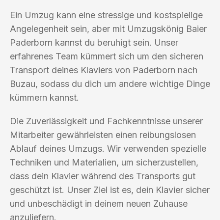
Ein Umzug kann eine stressige und kostspielige
Angelegenheit sein, aber mit Umzugskönig Baier
Paderborn kannst du beruhigt sein. Unser
erfahrenes Team kümmert sich um den sicheren
Transport deines Klaviers von Paderborn nach
Buzau, sodass du dich um andere wichtige Dinge
kümmern kannst.
Die Zuverlässigkeit und Fachkenntnisse unserer
Mitarbeiter gewährleisten einen reibungslosen
Ablauf deines Umzugs. Wir verwenden spezielle
Techniken und Materialien, um sicherzustellen,
dass dein Klavier während des Transports gut
geschützt ist. Unser Ziel ist es, dein Klavier sicher
und unbeschädigt in deinem neuen Zuhause
anzuliefern.