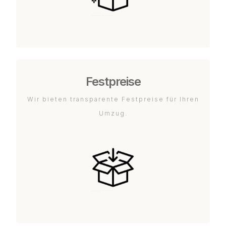
Festpreise
Wir bieten transparente Festpreise für Ihren
Umzug.