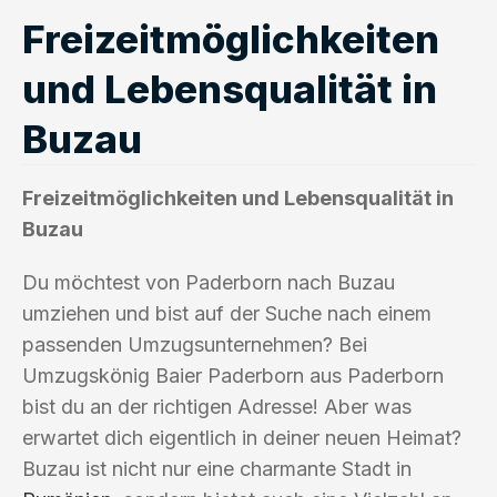
Freizeitmöglichkeiten
und Lebensqualität in
Buzau
Freizeitmöglichkeiten und Lebensqualität in
Buzau
Du möchtest von Paderborn nach Buzau
umziehen und bist auf der Suche nach einem
passenden Umzugsunternehmen? Bei
Umzugskönig Baier Paderborn aus Paderborn
bist du an der richtigen Adresse! Aber was
erwartet dich eigentlich in deiner neuen Heimat?
Buzau ist nicht nur eine charmante Stadt in