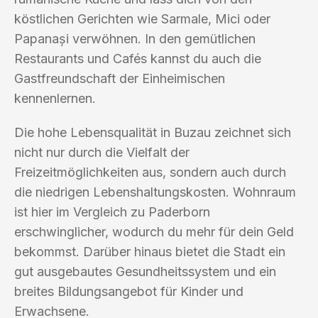
köstlichen Gerichten wie Sarmale, Mici oder
Papanași verwöhnen. In den gemütlichen
Restaurants und Cafés kannst du auch die
Gastfreundschaft der Einheimischen
kennenlernen.
Die hohe Lebensqualität in Buzau zeichnet sich
nicht nur durch die Vielfalt der
Freizeitmöglichkeiten aus, sondern auch durch
die niedrigen Lebenshaltungskosten. Wohnraum
ist hier im Vergleich zu Paderborn
erschwinglicher, wodurch du mehr für dein Geld
bekommst. Darüber hinaus bietet die Stadt ein
gut ausgebautes Gesundheitssystem und ein
breites Bildungsangebot für Kinder und
Erwachsene.