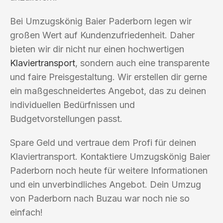
Bei Umzugskönig Baier Paderborn legen wir
großen Wert auf Kundenzufriedenheit. Daher
bieten wir dir nicht nur einen hochwertigen
Klaviertransport
, sondern auch eine transparente
und faire Preisgestaltung. Wir erstellen dir gerne
ein maßgeschneidertes Angebot, das zu deinen
individuellen Bedürfnissen und
Budgetvorstellungen passt.
Spare Geld und vertraue dem Profi für deinen
Klaviertransport. Kontaktiere Umzugskönig Baier
Paderborn noch heute für weitere Informationen
und ein unverbindliches Angebot. Dein Umzug
von Paderborn nach Buzau war noch nie so
einfach!