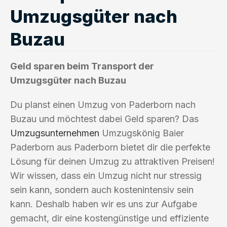
Umzugsgüter nach
Buzau
Geld sparen beim Transport der
Umzugsgüter nach Buzau
Du planst einen Umzug von Paderborn nach
Buzau und möchtest dabei Geld sparen? Das
Umzugsunternehmen
Umzugskönig Baier
Paderborn aus Paderborn bietet dir die perfekte
Lösung für deinen Umzug zu attraktiven Preisen!
Wir wissen, dass ein Umzug nicht nur stressig
sein kann, sondern auch kostenintensiv sein
kann. Deshalb haben wir es uns zur Aufgabe
gemacht, dir eine kostengünstige und effiziente