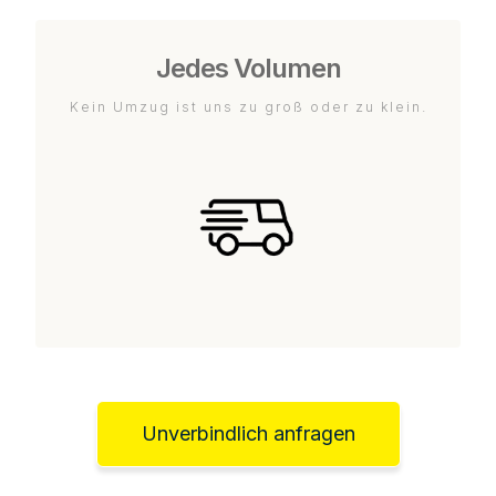
Jedes Volumen
Kein Umzug ist uns zu groß oder zu klein.
Unverbindlich anfragen