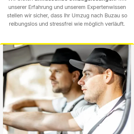
unserer Erfahrung und unserem Expertenwissen
stellen wir sicher, dass Ihr Umzug nach Buzau so
reibungslos und stressfrei wie möglich verläuft.