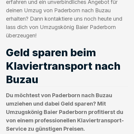
erfahren und ein unverbindliches Angebot für
deinen Umzug von Paderborn nach Buzau
erhalten? Dann kontaktiere uns noch heute und
lass dich von Umzugskönig Baier Paderborn
überzeugen!
Geld sparen beim
Klaviertransport nach
Buzau
Du möchtest von Paderborn nach Buzau
umziehen und dabei Geld sparen? Mit
Umzugskönig Baier Paderborn profitierst du
von einem professionellen Klaviertransport-
Service zu günstigen Preisen.