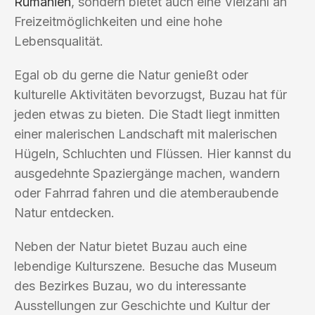
Rumänien
, sondern bietet auch eine Vielzahl an
Freizeitmöglichkeiten und eine hohe
Lebensqualität.
Egal ob du gerne die Natur genießt oder
kulturelle Aktivitäten bevorzugst, Buzau hat für
jeden etwas zu bieten. Die Stadt liegt inmitten
einer malerischen Landschaft mit malerischen
Hügeln, Schluchten und Flüssen. Hier kannst du
ausgedehnte Spaziergänge machen, wandern
oder Fahrrad fahren und die atemberaubende
Natur entdecken.
Neben der Natur bietet Buzau auch eine
lebendige Kulturszene. Besuche das Museum
des Bezirkes Buzau, wo du interessante
Ausstellungen zur Geschichte und Kultur der