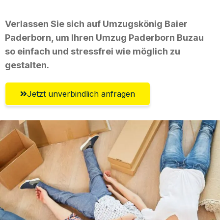
Verlassen Sie sich auf Umzugskönig Baier
Paderborn, um Ihren Umzug Paderborn Buzau
so einfach und stressfrei wie möglich zu
gestalten.
Jetzt unverbindlich anfragen