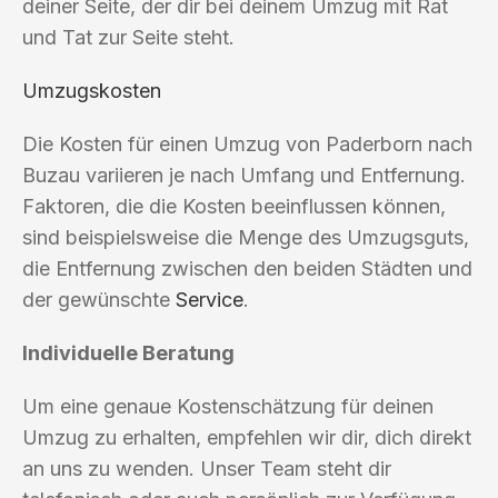
deiner Seite, der dir bei deinem Umzug mit Rat
und Tat zur Seite steht.
Umzugskosten
Die Kosten für einen Umzug von Paderborn nach
Buzau variieren je nach Umfang und Entfernung.
Faktoren, die die Kosten beeinflussen können,
sind beispielsweise die Menge des Umzugsguts,
die Entfernung zwischen den beiden Städten und
der gewünschte
Service
.
Individuelle Beratung
Um eine genaue Kostenschätzung für deinen
Umzug zu erhalten, empfehlen wir dir, dich direkt
an uns zu wenden. Unser Team steht dir