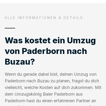
ALLE INFORMATIONEN & DETAILS
Was kostet ein Umzug
von Paderborn nach
Buzau?
Wenn du gerade dabei bist, deinen Umzug von
Paderborn nach Buzau zu planen, fragst du dich
vielleicht, welche Kosten auf dich zukommen. Mit
dem Umzugskönig Baier Paderborn aus
Paderborn hast du einen erfahrenen Partner an