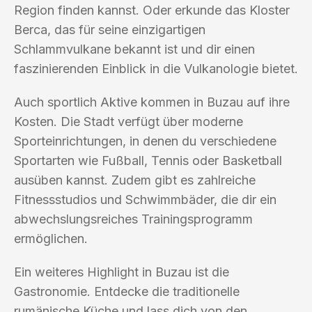
Region finden kannst. Oder erkunde das Kloster
Berca, das für seine einzigartigen
Schlammvulkane bekannt ist und dir einen
faszinierenden Einblick in die Vulkanologie bietet.
Auch sportlich Aktive kommen in Buzau auf ihre
Kosten. Die Stadt verfügt über moderne
Sporteinrichtungen, in denen du verschiedene
Sportarten wie Fußball, Tennis oder Basketball
ausüben kannst. Zudem gibt es zahlreiche
Fitnessstudios und Schwimmbäder, die dir ein
abwechslungsreiches Trainingsprogramm
ermöglichen.
Ein weiteres Highlight in Buzau ist die
Gastronomie. Entdecke die traditionelle
rumänische Küche und lass dich von den