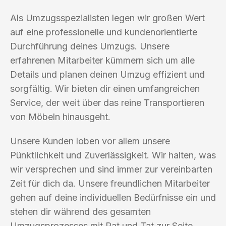
Als Umzugsspezialisten legen wir großen Wert
auf eine professionelle und kundenorientierte
Durchführung deines Umzugs. Unsere
erfahrenen Mitarbeiter kümmern sich um alle
Details und planen deinen Umzug effizient und
sorgfältig. Wir bieten dir einen umfangreichen
Service, der weit über das reine Transportieren
von Möbeln hinausgeht.
Unsere Kunden loben vor allem unsere
Pünktlichkeit und Zuverlässigkeit. Wir halten, was
wir versprechen und sind immer zur vereinbarten
Zeit für dich da. Unsere freundlichen Mitarbeiter
gehen auf deine individuellen Bedürfnisse ein und
stehen dir während des gesamten
Umzugsprozesses mit Rat und Tat zur Seite.