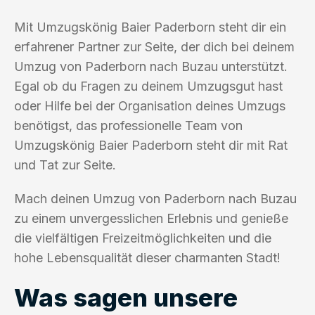
Mit Umzugskönig Baier Paderborn steht dir ein
erfahrener Partner zur Seite, der dich bei deinem
Umzug von Paderborn nach Buzau unterstützt.
Egal ob du Fragen zu deinem Umzugsgut hast
oder Hilfe bei der Organisation deines Umzugs
benötigst, das professionelle Team von
Umzugskönig Baier Paderborn steht dir mit Rat
und Tat zur Seite.
Mach deinen Umzug von Paderborn nach Buzau
zu einem unvergesslichen Erlebnis und genieße
die vielfältigen Freizeitmöglichkeiten und die
hohe Lebensqualität dieser charmanten Stadt!
Was sagen unsere