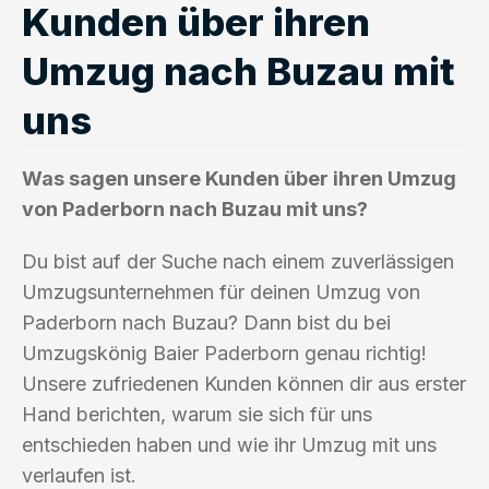
Kunden über ihren
Umzug nach Buzau mit
uns
Was sagen unsere Kunden über ihren Umzug
von Paderborn nach Buzau mit uns?
Du bist auf der Suche nach einem zuverlässigen
Umzugsunternehmen für deinen Umzug von
Paderborn nach Buzau? Dann bist du bei
Umzugskönig Baier Paderborn genau richtig!
Unsere zufriedenen Kunden können dir aus erster
Hand berichten, warum sie sich für uns
entschieden haben und wie ihr Umzug mit uns
verlaufen ist.