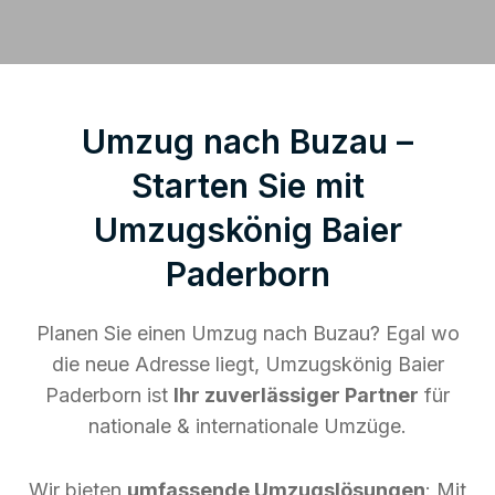
Umzug nach Buzau –
Starten Sie mit
Umzugskönig Baier
Paderborn
Planen Sie einen Umzug nach Buzau? Egal wo
die neue Adresse liegt, Umzugskönig Baier
Paderborn ist
Ihr zuverlässiger Partner
für
nationale & internationale Umzüge.
Wir bieten
umfassende Umzugslösungen
: Mit