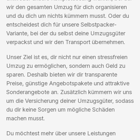
wir den gesamten Umzug für dich organisieren
und du dich um nichts kümmern musst. Oder du
entscheidest dich für unsere Selbstpacker-
Variante, bei der du selbst deine Umzugsgüter
verpackst und wir den Transport übernehmen.
Unser Ziel ist es, dir nicht nur einen stressfreien
Umzug zu ermöglichen, sondern auch Geld zu
sparen. Deshalb bieten wir dir transparente
Preise, günstige Angebotspakete und attraktive
Sonderangebote an. Zusätzlich kümmern wir uns
um die Versicherung deiner Umzugsgüter, sodass
du dir keine Sorgen um mögliche Schäden
machen musst.
Du möchtest mehr über unsere Leistungen