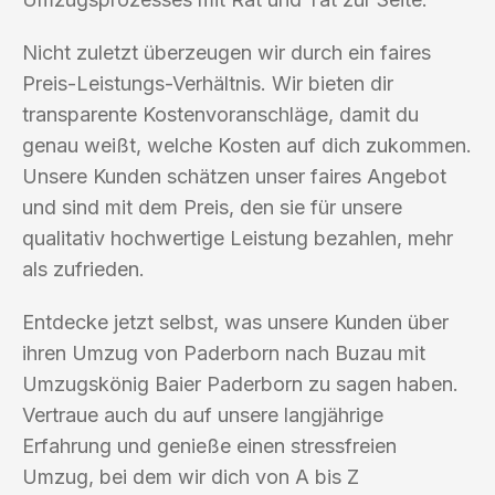
Nicht zuletzt überzeugen wir durch ein faires
Preis-Leistungs-Verhältnis. Wir bieten dir
transparente Kostenvoranschläge, damit du
genau weißt, welche Kosten auf dich zukommen.
Unsere Kunden schätzen unser faires Angebot
und sind mit dem Preis, den sie für unsere
qualitativ hochwertige Leistung bezahlen, mehr
als zufrieden.
Entdecke jetzt selbst, was unsere Kunden über
ihren Umzug von Paderborn nach Buzau mit
Umzugskönig Baier Paderborn zu sagen haben.
Vertraue auch du auf unsere langjährige
Erfahrung und genieße einen stressfreien
Umzug, bei dem wir dich von A bis Z