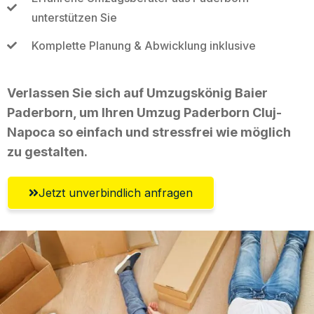
unterstützen Sie
Komplette Planung & Abwicklung inklusive
Verlassen Sie sich auf Umzugskönig Baier
Paderborn, um Ihren Umzug Paderborn Cluj-
Napoca so einfach und stressfrei wie möglich
zu gestalten.
Jetzt unverbindlich anfragen