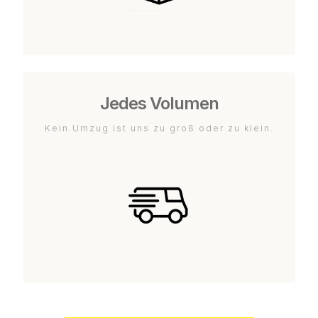
Jedes Volumen
Kein Umzug ist uns zu groß oder zu klein.