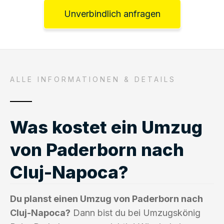
Unverbindlich anfragen
ALLE INFORMATIONEN & DETAILS
Was kostet ein Umzug
von Paderborn nach
Cluj-Napoca?
Du planst einen Umzug von Paderborn nach
Cluj-Napoca?
Dann bist du bei Umzugskönig