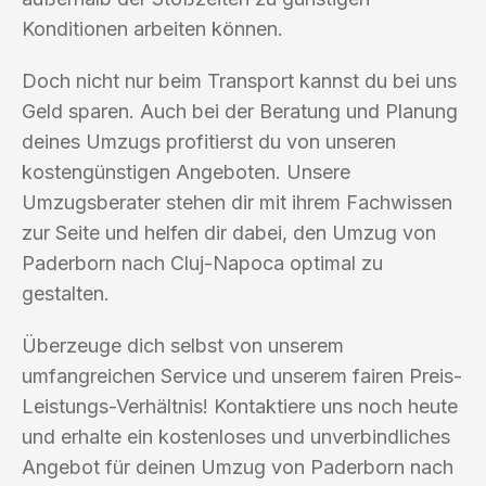
Konditionen arbeiten können.
Doch nicht nur beim Transport kannst du bei uns
Geld sparen. Auch bei der Beratung und Planung
deines Umzugs profitierst du von unseren
kostengünstigen Angeboten. Unsere
Umzugsberater stehen dir mit ihrem Fachwissen
zur Seite und helfen dir dabei, den Umzug von
Paderborn nach Cluj-Napoca optimal zu
gestalten.
Überzeuge dich selbst von unserem
umfangreichen Service und unserem fairen Preis-
Leistungs-Verhältnis! Kontaktiere uns noch heute
und erhalte ein kostenloses und unverbindliches
Angebot für deinen Umzug von Paderborn nach