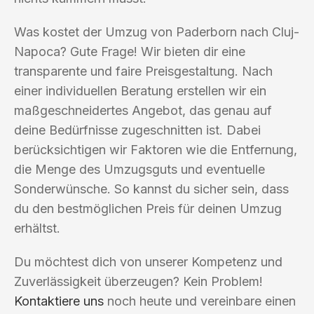
Was kostet der Umzug von Paderborn nach Cluj-
Napoca? Gute Frage! Wir bieten dir eine
transparente und faire Preisgestaltung. Nach
einer individuellen Beratung erstellen wir ein
maßgeschneidertes Angebot, das genau auf
deine Bedürfnisse zugeschnitten ist. Dabei
berücksichtigen wir Faktoren wie die Entfernung,
die Menge des Umzugsguts und eventuelle
Sonderwünsche. So kannst du sicher sein, dass
du den bestmöglichen Preis für deinen Umzug
erhältst.
Du möchtest dich von unserer Kompetenz und
Zuverlässigkeit überzeugen? Kein Problem!
Kontaktiere uns
noch heute und vereinbare einen