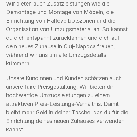
Wir bieten auch Zusatzleistungen wie die
Demontage und Montage von Möbeln, die
Einrichtung von Halteverbotszonen und die
Organisation von Umzugsmaterial an. So kannst
du dich entspannt zurücklehnen und dich auf
dein neues Zuhause in Cluj-Napoca freuen,
während wir uns um alle Umzugsdetails
kümmern.
Unsere Kundinnen und Kunden schätzen auch
unsere faire Preisgestaltung. Wir bieten dir
hochwertige Umzugsleistungen zu einem
attraktiven Preis-Leistungs-Verhältnis. Damit
bleibt mehr Geld in deiner Tasche, das du für die
Einrichtung deines neuen Zuhauses verwenden
kannst.