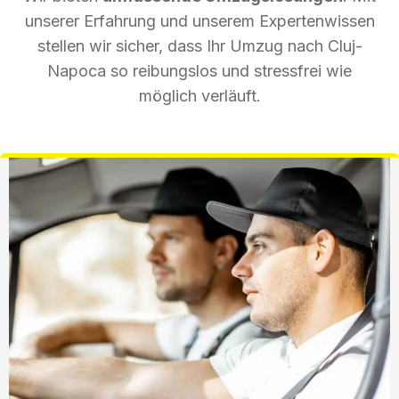
unserer Erfahrung und unserem Expertenwissen
stellen wir sicher, dass Ihr Umzug nach Cluj-
Napoca so reibungslos und stressfrei wie
möglich verläuft.