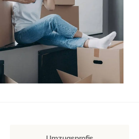
Umzugsprofis