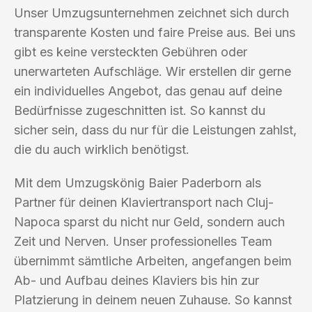
Unser Umzugsunternehmen zeichnet sich durch
transparente Kosten und faire Preise aus. Bei uns
gibt es keine versteckten Gebühren oder
unerwarteten Aufschläge. Wir erstellen dir gerne
ein individuelles Angebot, das genau auf deine
Bedürfnisse zugeschnitten ist. So kannst du
sicher sein, dass du nur für die Leistungen zahlst,
die du auch wirklich benötigst.
Mit dem Umzugskönig Baier Paderborn als
Partner für deinen Klaviertransport nach Cluj-
Napoca sparst du nicht nur Geld, sondern auch
Zeit und Nerven. Unser professionelles Team
übernimmt sämtliche Arbeiten, angefangen beim
Ab- und Aufbau deines Klaviers bis hin zur
Platzierung in deinem neuen Zuhause. So kannst