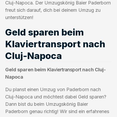
Cluj-Napoca. Der Umzugskönig Baier Paderborn
freut sich darauf, dich bei deinem Umzug zu
unterstützen!
Geld sparen beim
Klaviertransport nach
Cluj-Napoca
Geld sparen beim
Klaviertransport
nach Cluj-
Napoca
Du planst einen Umzug von Paderborn nach
Cluj-Napoca und möchtest dabei Geld sparen?
Dann bist du beim Umzugskönig Baier
Paderborn genau richtig! Wir sind ein erfahrenes