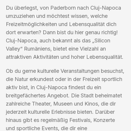
Du überlegst, von Paderborn nach Cluj-Napoca
umzuziehen und möchtest wissen, welche
Freizeitmöglichkeiten und Lebensqualität dich
dort erwarten? Dann bist du hier genau richtig!
Cluj-Napoca, auch bekannt als das „Silicon
Valley“ Rumäniens, bietet eine Vielzahl an
attraktiven Aktivitäten und hoher Lebensqualität.
Ob du gerne kulturelle Veranstaltungen besuchst,
die Natur erkundest oder in der Freizeit sportlich
aktiv bist, in Cluj-Napoca findest du ein
breitgefächertes Angebot. Die Stadt beheimatet
zahlreiche Theater, Museen und Kinos, die dir
jederzeit kulturelle Erlebnisse bieten. Darüber
hinaus gibt es regelmäßig Festivals, Konzerte
und sportliche Events, die dir eine