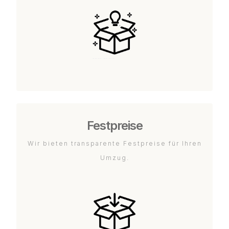
Festpreise
Wir bieten transparente Festpreise für Ihren
Umzug.