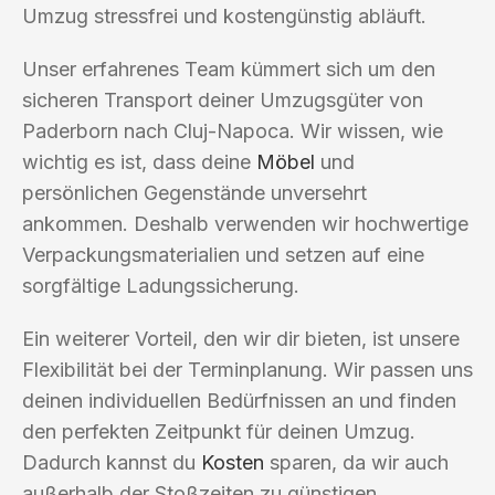
Umzug stressfrei und kostengünstig abläuft.
Unser erfahrenes Team kümmert sich um den
sicheren Transport deiner Umzugsgüter von
Paderborn nach Cluj-Napoca. Wir wissen, wie
wichtig es ist, dass deine
Möbel
und
persönlichen Gegenstände unversehrt
ankommen. Deshalb verwenden wir hochwertige
Verpackungsmaterialien und setzen auf eine
sorgfältige Ladungssicherung.
Ein weiterer Vorteil, den wir dir bieten, ist unsere
Flexibilität bei der Terminplanung. Wir passen uns
deinen individuellen Bedürfnissen an und finden
den perfekten Zeitpunkt für deinen Umzug.
Dadurch kannst du
Kosten
sparen, da wir auch
außerhalb der Stoßzeiten zu günstigen