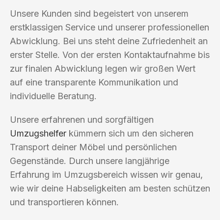
Unsere Kunden sind begeistert von unserem
erstklassigen Service und unserer professionellen
Abwicklung. Bei uns steht deine Zufriedenheit an
erster Stelle. Von der ersten Kontaktaufnahme bis
zur finalen Abwicklung legen wir großen Wert
auf eine transparente Kommunikation und
individuelle Beratung.
Unsere erfahrenen und sorgfältigen
Umzugshelfer
kümmern sich um den sicheren
Transport deiner Möbel und persönlichen
Gegenstände. Durch unsere langjährige
Erfahrung im Umzugsbereich wissen wir genau,
wie wir deine Habseligkeiten am besten schützen
und transportieren können.