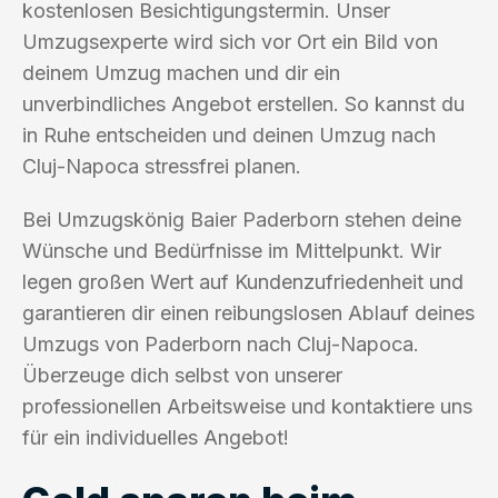
kostenlosen Besichtigungstermin. Unser
Umzugsexperte wird sich vor Ort ein Bild von
deinem Umzug machen und dir ein
unverbindliches Angebot erstellen. So kannst du
in Ruhe entscheiden und deinen Umzug nach
Cluj-Napoca stressfrei planen.
Bei Umzugskönig Baier Paderborn stehen deine
Wünsche und Bedürfnisse im Mittelpunkt. Wir
legen großen Wert auf Kundenzufriedenheit und
garantieren dir einen reibungslosen Ablauf deines
Umzugs von Paderborn nach Cluj-Napoca.
Überzeuge dich selbst von unserer
professionellen Arbeitsweise und kontaktiere uns
für ein individuelles Angebot!