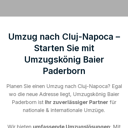
Umzug nach Cluj-Napoca –
Starten Sie mit
Umzugskönig Baier
Paderborn
Planen Sie einen Umzug nach Cluj-Napoca? Egal
wo die neue Adresse liegt, Umzugskönig Baier
Paderborn ist
Ihr zuverlässiger Partner
für
nationale & internationale Umzüge.
Wir bieten
umfassende Umzugslösungen
: Mit