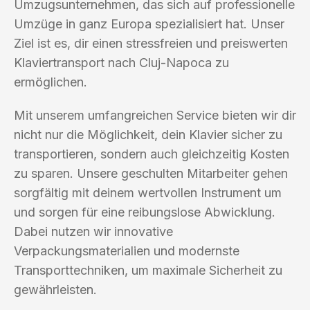
Umzugsunternehmen, das sich auf professionelle
Umzüge in ganz Europa spezialisiert hat. Unser
Ziel ist es, dir einen stressfreien und preiswerten
Klaviertransport nach Cluj-Napoca zu
ermöglichen.
Mit unserem umfangreichen Service bieten wir dir
nicht nur die Möglichkeit, dein Klavier sicher zu
transportieren, sondern auch gleichzeitig Kosten
zu sparen. Unsere geschulten Mitarbeiter gehen
sorgfältig mit deinem wertvollen Instrument um
und sorgen für eine reibungslose Abwicklung.
Dabei nutzen wir innovative
Verpackungsmaterialien und modernste
Transporttechniken, um maximale Sicherheit zu
gewährleisten.