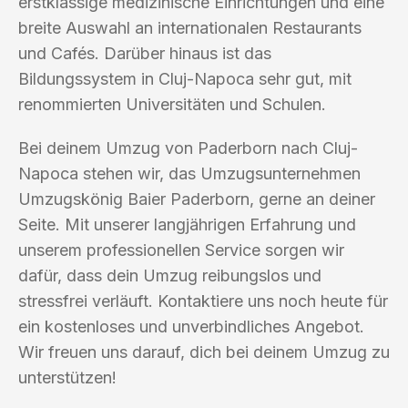
erstklassige medizinische Einrichtungen und eine
breite Auswahl an internationalen Restaurants
und Cafés. Darüber hinaus ist das
Bildungssystem in Cluj-Napoca sehr gut, mit
renommierten Universitäten und Schulen.
Bei deinem Umzug von Paderborn nach Cluj-
Napoca stehen wir, das Umzugsunternehmen
Umzugskönig Baier Paderborn, gerne an deiner
Seite. Mit unserer langjährigen Erfahrung und
unserem professionellen Service sorgen wir
dafür, dass dein Umzug reibungslos und
stressfrei verläuft. Kontaktiere uns noch heute für
ein kostenloses und unverbindliches Angebot.
Wir freuen uns darauf, dich bei deinem Umzug zu
unterstützen!