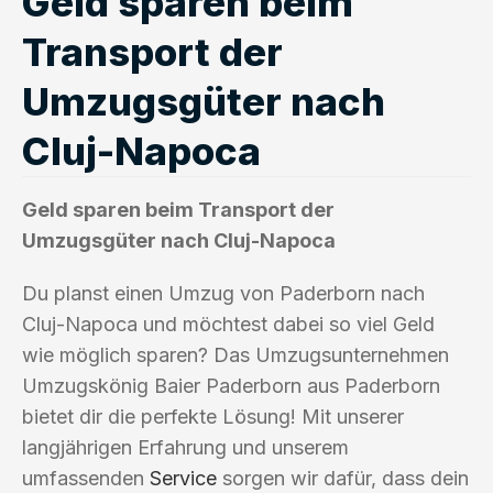
Geld sparen beim
Transport der
Umzugsgüter nach
Cluj-Napoca
Geld sparen beim Transport der
Umzugsgüter nach Cluj-Napoca
Du planst einen Umzug von Paderborn nach
Cluj-Napoca und möchtest dabei so viel Geld
wie möglich sparen? Das Umzugsunternehmen
Umzugskönig Baier Paderborn aus Paderborn
bietet dir die perfekte Lösung! Mit unserer
langjährigen Erfahrung und unserem
umfassenden
Service
sorgen wir dafür, dass dein