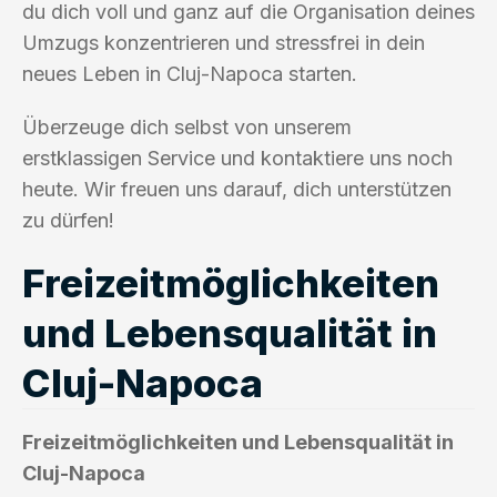
du dich voll und ganz auf die Organisation deines
Umzugs konzentrieren und stressfrei in dein
neues Leben in Cluj-Napoca starten.
Überzeuge dich selbst von unserem
erstklassigen Service und kontaktiere uns noch
heute. Wir freuen uns darauf, dich unterstützen
zu dürfen!
Freizeitmöglichkeiten
und Lebensqualität in
Cluj-Napoca
Freizeitmöglichkeiten und Lebensqualität in
Cluj-Napoca