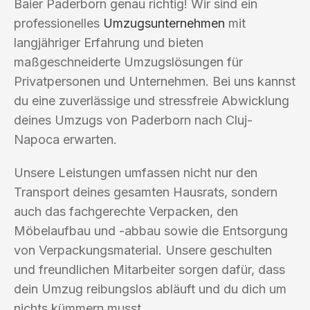
Baier Paderborn genau richtig! Wir sind ein
professionelles
Umzugsunternehmen
mit
langjähriger Erfahrung und bieten
maßgeschneiderte Umzugslösungen für
Privatpersonen und Unternehmen. Bei uns kannst
du eine zuverlässige und stressfreie Abwicklung
deines Umzugs von Paderborn nach Cluj-
Napoca erwarten.
Unsere Leistungen umfassen nicht nur den
Transport deines gesamten Hausrats, sondern
auch das fachgerechte Verpacken, den
Möbelaufbau und -abbau sowie die Entsorgung
von Verpackungsmaterial. Unsere geschulten
und freundlichen Mitarbeiter sorgen dafür, dass
dein Umzug reibungslos abläuft und du dich um
nichts kümmern musst.