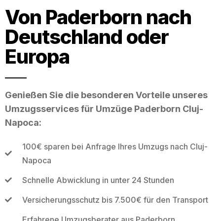
Von Paderborn nach
Deutschland oder
Europa
Genießen Sie die besonderen Vorteile unseres
Umzugsservices für Umzüge Paderborn Cluj-
Napoca:
100€ sparen bei Anfrage Ihres Umzugs nach Cluj-
Napoca
Schnelle Abwicklung in unter 24 Stunden
Versicherungsschutz bis 7.500€ für den Transport
Erfahrene Umzugsberater aus Paderborn