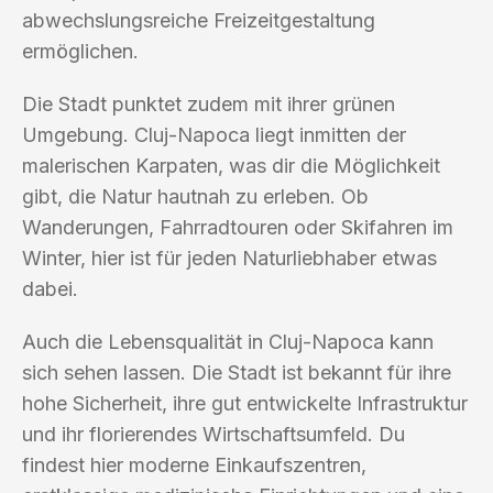
abwechslungsreiche Freizeitgestaltung
ermöglichen.
Die Stadt punktet zudem mit ihrer grünen
Umgebung. Cluj-Napoca liegt inmitten der
malerischen Karpaten, was dir die Möglichkeit
gibt, die Natur hautnah zu erleben. Ob
Wanderungen, Fahrradtouren oder Skifahren im
Winter, hier ist für jeden Naturliebhaber etwas
dabei.
Auch die Lebensqualität in Cluj-Napoca kann
sich sehen lassen. Die Stadt ist bekannt für ihre
hohe Sicherheit, ihre gut entwickelte Infrastruktur
und ihr florierendes Wirtschaftsumfeld. Du
findest hier moderne Einkaufszentren,