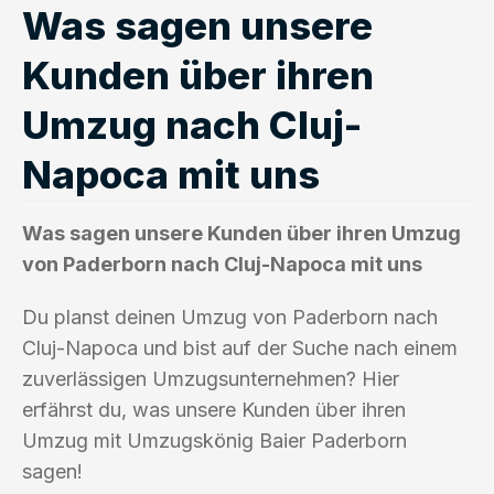
Was sagen unsere
Kunden über ihren
Umzug nach Cluj-
Napoca mit uns
Was sagen unsere Kunden über ihren Umzug
von Paderborn nach Cluj-Napoca mit uns
Du planst deinen Umzug von Paderborn nach
Cluj-Napoca und bist auf der Suche nach einem
zuverlässigen Umzugsunternehmen? Hier
erfährst du, was unsere Kunden über ihren
Umzug mit Umzugskönig Baier Paderborn
sagen!