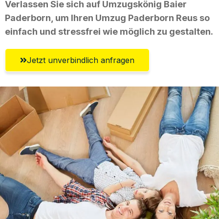
Verlassen Sie sich auf Umzugskönig Baier
Paderborn, um Ihren Umzug Paderborn Reus so
einfach und stressfrei wie möglich zu gestalten.
Jetzt unverbindlich anfragen