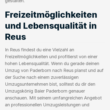
gestalten.
Freizeitmöglichkeiten
und Lebensqualität in
Reus
In Reus findest du eine Vielzahl an
Freizeitmöglichkeiten und profitierst von einer
hohen Lebensqualität. Wenn du gerade deinen
Umzug von Paderborn nach Reus planst und auf
der Suche nach einem zuverlässigen
Umzugsunternehmen bist, solltest du dir den
Umzugskönig Baier Paderborn genauer
anschauen. Mit seinem umfangreichen Angebot
an professionellen Umzugsleistungen und