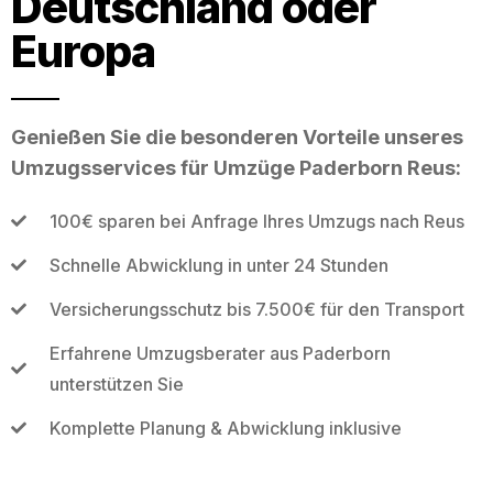
Deutschland oder
Europa
Genießen Sie die besonderen Vorteile unseres
Umzugsservices für Umzüge Paderborn Reus:
100€ sparen bei Anfrage Ihres Umzugs nach Reus
Schnelle Abwicklung in unter 24 Stunden
Versicherungsschutz bis 7.500€ für den Transport
Erfahrene Umzugsberater aus Paderborn
unterstützen Sie
Komplette Planung & Abwicklung inklusive