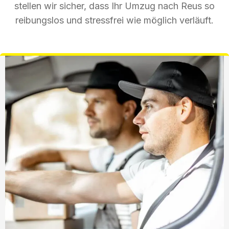
stellen wir sicher, dass Ihr Umzug nach Reus so
reibungslos und stressfrei wie möglich verläuft.