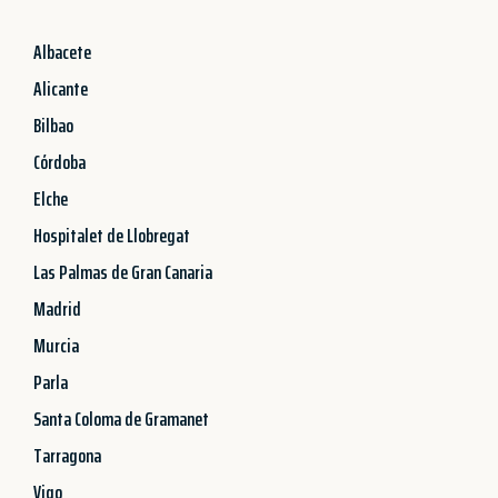
Albacete
Alicante
Bilbao
Córdoba
Elche
Hospitalet de Llobregat
Las Palmas de Gran Canaria
Madrid
Murcia
Parla
Santa Coloma de Gramanet
Tarragona
Vigo