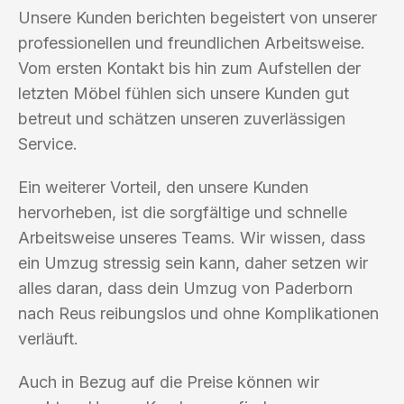
Unsere Kunden berichten begeistert von unserer
professionellen und freundlichen Arbeitsweise.
Vom ersten Kontakt bis hin zum Aufstellen der
letzten Möbel fühlen sich unsere Kunden gut
betreut und schätzen unseren zuverlässigen
Service.
Ein weiterer Vorteil, den unsere Kunden
hervorheben, ist die sorgfältige und schnelle
Arbeitsweise unseres Teams. Wir wissen, dass
ein Umzug stressig sein kann, daher setzen wir
alles daran, dass dein Umzug von Paderborn
nach Reus reibungslos und ohne Komplikationen
verläuft.
Auch in Bezug auf die Preise können wir