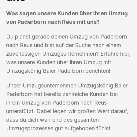
Was sagen unsere Kunden über ihren Umzug
von Paderborn nach Reus mit uns?
Du planst gerade deinen Umzug von Paderborn
nach Reus und bist auf der Suche nach einem
zuverlässigen Umzugsunternehmen? Erfahre hier,
was unsere Kunden über ihren Umzug mit
Umzugskönig Baier Paderborn berichten!
Unser Umzugsunternehmen Umzugskönig Baier
Paderborn hat bereits zahlreiche Kunden bei
ihrem Umzug von Paderborn nach Reus
unterstützt. Dabei legen wir großen Wert darauf,
dass du dich während des gesamten
Umzugsprozesses gut aufgehoben fühlst.