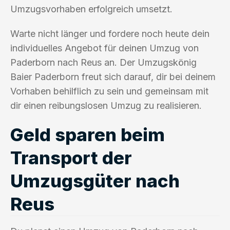
Umzugsvorhaben erfolgreich umsetzt.
Warte nicht länger und fordere noch heute dein
individuelles Angebot für deinen Umzug von
Paderborn nach Reus an. Der Umzugskönig
Baier Paderborn freut sich darauf, dir bei deinem
Vorhaben behilflich zu sein und gemeinsam mit
dir einen reibungslosen Umzug zu realisieren.
Geld sparen beim
Transport der
Umzugsgüter nach
Reus