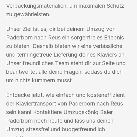
Verpackungsmaterialien, um maximalen Schutz
zu gewährleisten.
Unser Ziel ist es, dir bei deinem Umzug von
Paderborn nach Reus ein sorgenfreies Erlebnis
zu bieten. Deshalb bieten wir eine verlässliche
und termingetreue Lieferung deines Klaviers an.
Unser freundliches Team steht dir zur Seite und
beantwortet alle deine Fragen, sodass du dich
um nichts kümmern musst.
Entdecke jetzt, wie einfach und kosteneffizient
der Klaviertransport von Paderborn nach Reus
sein kann! Kontaktiere Umzugskönig Baier
Paderborn noch heute und lass uns deinen
Umzug stressfrei und budgetfreundlich