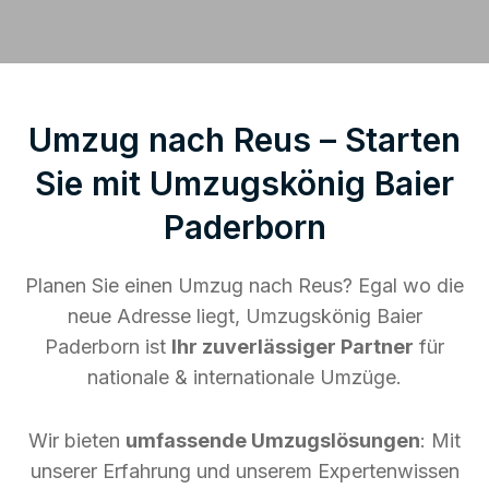
Umzug nach Reus – Starten
Sie mit Umzugskönig Baier
Paderborn
Planen Sie einen Umzug nach Reus? Egal wo die
neue Adresse liegt, Umzugskönig Baier
Paderborn ist
Ihr zuverlässiger Partner
für
nationale & internationale Umzüge.
Wir bieten
umfassende Umzugslösungen
: Mit
unserer Erfahrung und unserem Expertenwissen