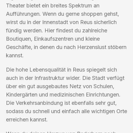
Theater bietet ein breites Spektrum an
Aufführungen. Wenn du gerne shoppen gehst,
wirst du in der Innenstadt von Reus sicherlich
fündig werden. Hier findest du zahlreiche
Boutiquen, Einkaufszentren und kleine
Geschäfte, in denen du nach Herzenslust stöbern
kannst.
Die hohe Lebensqualität in Reus spiegelt sich
auch in der Infrastruktur wider. Die Stadt verfügt
über ein gut ausgebautes Netz von Schulen,
Kindergärten und medizinischen Einrichtungen.
Die Verkehrsanbindung ist ebenfalls sehr gut,
sodass du schnell und einfach alle wichtigen Orte
erreichen kannst.