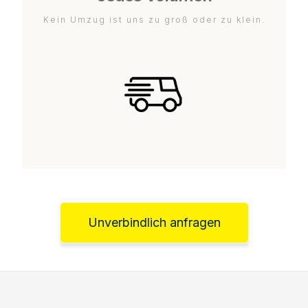
Kein Umzug ist uns zu groß oder zu klein.
Unverbindlich anfragen