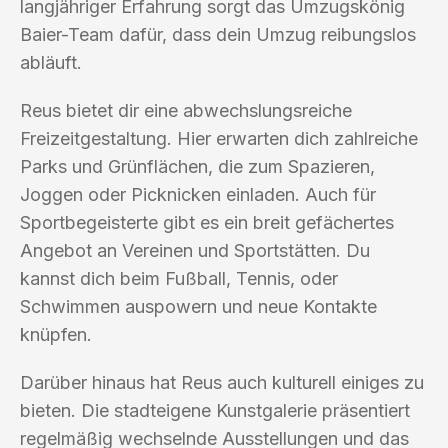
langjähriger Erfahrung sorgt das Umzugskönig
Baier-Team dafür, dass dein Umzug reibungslos
abläuft.
Reus bietet dir eine abwechslungsreiche
Freizeitgestaltung. Hier erwarten dich zahlreiche
Parks und Grünflächen, die zum Spazieren,
Joggen oder Picknicken einladen. Auch für
Sportbegeisterte gibt es ein breit gefächertes
Angebot an Vereinen und Sportstätten. Du
kannst dich beim Fußball, Tennis, oder
Schwimmen auspowern und neue Kontakte
knüpfen.
Darüber hinaus hat Reus auch kulturell einiges zu
bieten. Die stadteigene Kunstgalerie präsentiert
regelmäßig wechselnde Ausstellungen und das