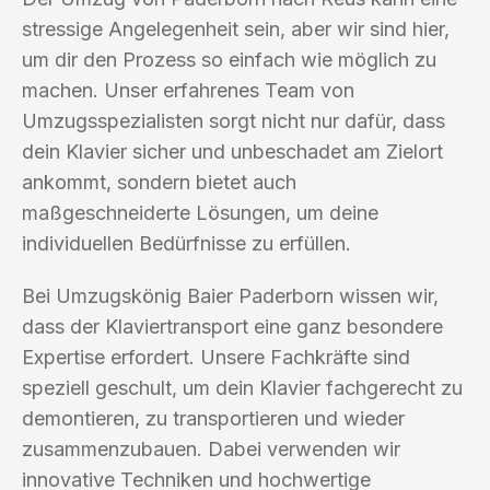
stressige Angelegenheit sein, aber wir sind hier,
um dir den Prozess so einfach wie möglich zu
machen. Unser erfahrenes Team von
Umzugsspezialisten sorgt nicht nur dafür, dass
dein Klavier sicher und unbeschadet am Zielort
ankommt, sondern bietet auch
maßgeschneiderte Lösungen, um deine
individuellen Bedürfnisse zu erfüllen.
Bei Umzugskönig Baier Paderborn wissen wir,
dass der Klaviertransport eine ganz besondere
Expertise erfordert. Unsere Fachkräfte sind
speziell geschult, um dein Klavier fachgerecht zu
demontieren, zu transportieren und wieder
zusammenzubauen. Dabei verwenden wir
innovative Techniken und hochwertige