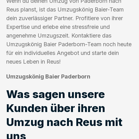
Wenn du deinen Umzug von Paderborn nach
Reus planst, ist das Umzugskönig Baier-Team
dein zuverlässiger Partner. Profitiere von ihrer
Expertise und erlebe eine stressfreie und
angenehme Umzugszeit. Kontaktiere das
Umzugskönig Baier Paderborn-Team noch heute
für ein individuelles Angebot und starte dein
neues Leben in Reus!
Umzugskönig Baier Paderborn
Was sagen unsere
Kunden über ihren
Umzug nach Reus mit
uns