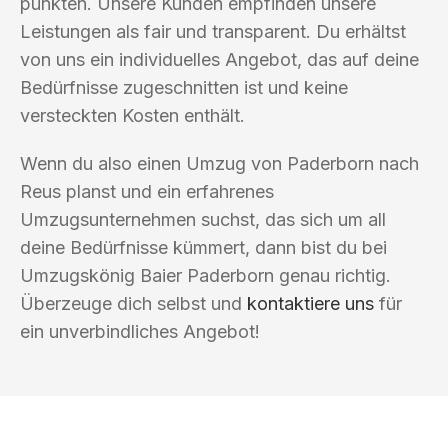
punkten. Unsere Kunden empfinden unsere
Leistungen als fair und transparent. Du erhältst
von uns ein individuelles Angebot, das auf deine
Bedürfnisse zugeschnitten ist und keine
versteckten Kosten enthält.
Wenn du also einen Umzug von Paderborn nach
Reus planst und ein erfahrenes
Umzugsunternehmen suchst, das sich um all
deine Bedürfnisse kümmert, dann bist du bei
Umzugskönig Baier Paderborn genau richtig.
Überzeuge dich selbst und
kontaktiere uns
für
ein unverbindliches Angebot!