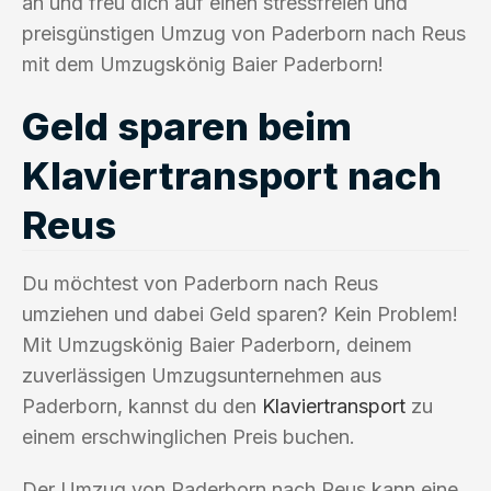
an und freu dich auf einen stressfreien und
preisgünstigen Umzug von Paderborn nach Reus
mit dem Umzugskönig Baier Paderborn!
Geld sparen beim
Klaviertransport nach
Reus
Du möchtest von Paderborn nach Reus
umziehen und dabei Geld sparen? Kein Problem!
Mit Umzugskönig Baier Paderborn, deinem
zuverlässigen Umzugsunternehmen aus
Paderborn, kannst du den
Klaviertransport
zu
einem erschwinglichen Preis buchen.
Der Umzug von Paderborn nach Reus kann eine