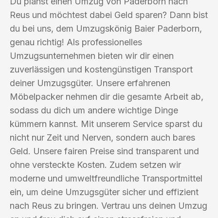
Du planst einen Umzug von Paderborn nach
Reus und möchtest dabei Geld sparen? Dann bist
du bei uns, dem Umzugskönig Baier Paderborn,
genau richtig! Als professionelles
Umzugsunternehmen bieten wir dir einen
zuverlässigen und kostengünstigen Transport
deiner Umzugsgüter. Unsere erfahrenen
Möbelpacker nehmen dir die gesamte Arbeit ab,
sodass du dich um andere wichtige Dinge
kümmern kannst. Mit unserem Service sparst du
nicht nur Zeit und Nerven, sondern auch bares
Geld. Unsere fairen Preise sind transparent und
ohne versteckte Kosten. Zudem setzen wir
moderne und umweltfreundliche Transportmittel
ein, um deine Umzugsgüter sicher und effizient
nach Reus zu bringen. Vertrau uns deinen Umzug