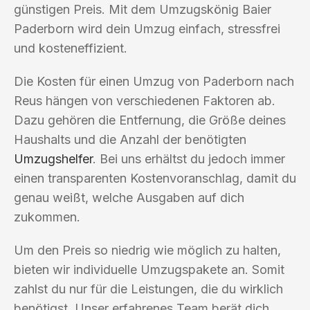
günstigen Preis. Mit dem Umzugskönig Baier
Paderborn wird dein Umzug einfach, stressfrei
und kosteneffizient.
Die Kosten für einen Umzug von Paderborn nach
Reus hängen von verschiedenen Faktoren ab.
Dazu gehören die Entfernung, die Größe deines
Haushalts und die Anzahl der benötigten
Umzugshelfer
. Bei uns erhältst du jedoch immer
einen transparenten Kostenvoranschlag, damit du
genau weißt, welche Ausgaben auf dich
zukommen.
Um den Preis so niedrig wie möglich zu halten,
bieten wir individuelle Umzugspakete an. Somit
zahlst du nur für die Leistungen, die du wirklich
benötigst. Unser erfahrenes Team berät dich