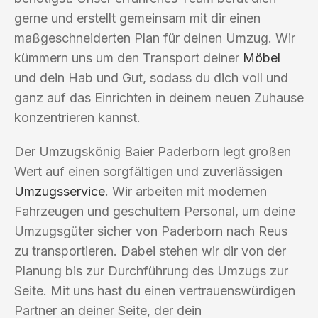
gerne und erstellt gemeinsam mit dir einen
maßgeschneiderten Plan für deinen Umzug. Wir
kümmern uns um den Transport deiner
Möbel
und dein Hab und Gut, sodass du dich voll und
ganz auf das Einrichten in deinem neuen Zuhause
konzentrieren kannst.
Der Umzugskönig Baier Paderborn legt großen
Wert auf einen sorgfältigen und zuverlässigen
Umzugsservice
. Wir arbeiten mit modernen
Fahrzeugen und geschultem Personal, um deine
Umzugsgüter sicher von Paderborn nach Reus
zu transportieren. Dabei stehen wir dir von der
Planung bis zur Durchführung des Umzugs zur
Seite. Mit uns hast du einen vertrauenswürdigen
Partner an deiner Seite, der dein