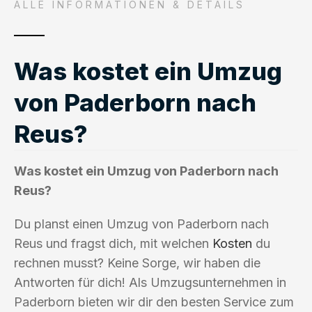
ALLE INFORMATIONEN & DETAILS
Was kostet ein Umzug
von Paderborn nach
Reus?
Was kostet ein Umzug von Paderborn nach
Reus?
Du planst einen Umzug von Paderborn nach
Reus und fragst dich, mit welchen
Kosten
du
rechnen musst? Keine Sorge, wir haben die
Antworten für dich! Als Umzugsunternehmen in
Paderborn bieten wir dir den besten Service zum