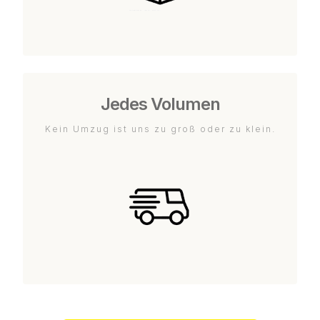
Jedes Volumen
Kein Umzug ist uns zu groß oder zu klein.