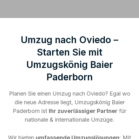
Umzug nach Oviedo –
Starten Sie mit
Umzugskönig Baier
Paderborn
Planen Sie einen Umzug nach Oviedo? Egal wo
die neue Adresse liegt, Umzugskönig Baier
Paderborn ist
Ihr zuverlässiger Partner
für
nationale & internationale Umzüge.
Wir bieten
umfassende Umzugslösungen
: Mit