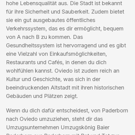
hohe Lebensqualität aus. Die Stadt ist bekannt
für ihre Sicherheit und Sauberkeit. Zudem bietet
sie ein gut ausgebautes öffentliches
Verkehrssystem, das es dir ermöglicht, bequem
von A nach B zu kommen. Das
Gesundheitssystem ist hervorragend und es gibt
eine Vielzahl von Einkaufsmöglichkeiten,
Restaurants und Cafés, in denen du dich
wohlfühlen kannst. Oviedo ist zudem reich an
Kultur und Geschichte, was sich in der
beeindruckenden Altstadt mit ihren historischen
Gebäuden und Plätzen zeigt.
Wenn du dich dafür entscheidest, von Paderborn
nach Oviedo umzuziehen, steht dir das
Umzugsunternehmen Umzugskönig Baier