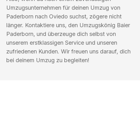
Umzugsunternehmen für deinen Umzug von
Paderborn nach Oviedo suchst, zögere nicht
länger. Kontaktiere uns, den Umzugskönig Baier
Paderborn, und überzeuge dich selbst von
unserem erstklassigen Service und unseren
zufriedenen Kunden. Wir freuen uns darauf, dich
bei deinem Umzug zu begleiten!
UMZUGSKÖNIG BAIER PADERBORN
Ihr Umzug oder
Transport