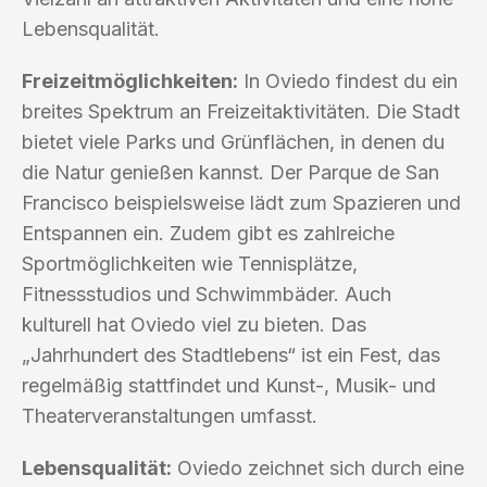
Lebensqualität.
Freizeitmöglichkeiten:
In Oviedo findest du ein
breites Spektrum an Freizeitaktivitäten. Die Stadt
bietet viele Parks und Grünflächen, in denen du
die Natur genießen kannst. Der Parque de San
Francisco beispielsweise lädt zum Spazieren und
Entspannen ein. Zudem gibt es zahlreiche
Sportmöglichkeiten wie Tennisplätze,
Fitnessstudios und Schwimmbäder. Auch
kulturell hat Oviedo viel zu bieten. Das
„Jahrhundert des Stadtlebens“ ist ein Fest, das
regelmäßig stattfindet und Kunst-, Musik- und
Theaterveranstaltungen umfasst.
Lebensqualität:
Oviedo zeichnet sich durch eine