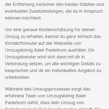
der Entfernung zwischen den beiden Städten und
eventuellen Zusatzleistungen, die du in Anspruch
nehmen möchtest.
Um eine genaue Kostenschätzung für deinen
Umzug zu erhalten, kannst du ganz einfach das
Kontaktformular auf der Webseite von
Umzugskönig Baier Paderborn ausfüllen. Ein
Umzugsberater wird sich dann mit dir in
Verbindung setzen, um alle wichtigen Details zu
besprechen und dir ein individuelles Angebot zu
unterbreiten.
Während des Umzugsprozesses sorgt das
erfahrene Team von Umzugskönig Baier
Paderborn dafür, dass dein Umzug von