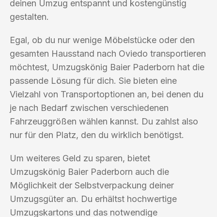
deinen Umzug entspannt und kostengünstig
gestalten.
Egal, ob du nur wenige Möbelstücke oder den
gesamten Hausstand nach Oviedo transportieren
möchtest, Umzugskönig Baier Paderborn hat die
passende Lösung für dich. Sie bieten eine
Vielzahl von Transportoptionen an, bei denen du
je nach Bedarf zwischen verschiedenen
Fahrzeuggrößen wählen kannst. Du zahlst also
nur für den Platz, den du wirklich benötigst.
Um weiteres Geld zu sparen, bietet
Umzugskönig Baier Paderborn auch die
Möglichkeit der Selbstverpackung deiner
Umzugsgüter an. Du erhältst hochwertige
Umzugskartons und das notwendige