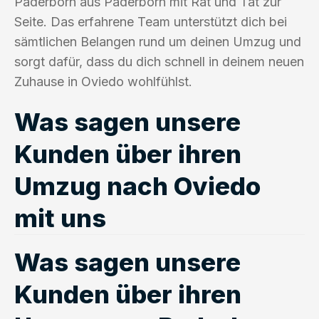
Paderborn aus Paderborn mit Rat und Tat zur
Seite. Das erfahrene Team unterstützt dich bei
sämtlichen Belangen rund um deinen Umzug und
sorgt dafür, dass du dich schnell in deinem neuen
Zuhause in Oviedo wohlfühlst.
Was sagen unsere
Kunden über ihren
Umzug nach Oviedo
mit uns
Was sagen unsere
Kunden über ihren