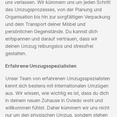
uns verlassen. Wir kümmern uns um jeden Schritt
des Umzugsprozesses, von der Planung und
Organisation bis hin zur sorgfältigen Verpackung
und dem Transport deiner Möbel und
persönlichen Gegenstände. Du kannst dich
entspannen und darauf vertrauen, dass wir
deinen Umzug reibungslos und stressfrei
gestalten.
Erfahrene Umzugsspezialisten
Unser Team von erfahrenen Umzugsspezialisten
kennt sich bestens mit internationalen Umzügen
aus. Wir wissen, wie wichtig es ist, dass du dich
in deinem neuen Zuhause in Oviedo wohl und
willkommen fühlst. Daher kümmern wir uns nicht
nur um den physischen Umzug, sondern stehen