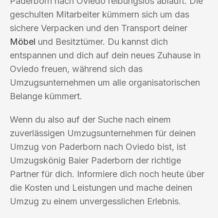
Paderborn nach Oviedo reibungslos abläuft. Die
geschulten Mitarbeiter kümmern sich um das
sichere Verpacken und den Transport deiner
Möbel
und Besitztümer. Du kannst dich
entspannen und dich auf dein neues Zuhause in
Oviedo freuen, während sich das
Umzugsunternehmen um alle organisatorischen
Belange kümmert.
Wenn du also auf der Suche nach einem
zuverlässigen Umzugsunternehmen für deinen
Umzug von Paderborn nach Oviedo bist, ist
Umzugskönig Baier Paderborn der richtige
Partner für dich. Informiere dich noch heute über
die Kosten und Leistungen und mache deinen
Umzug zu einem unvergesslichen Erlebnis.