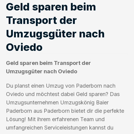
Geld sparen beim
Transport der
Umzugsgüter nach
Oviedo
Geld sparen beim Transport der
Umzugsgüter nach Oviedo
Du planst einen Umzug von Paderborn nach
Oviedo und möchtest dabei Geld sparen? Das
Umzugsunternehmen Umzugskönig Baier
Paderborn aus Paderborn bietet dir die perfekte
Lösung! Mit ihrem erfahrenen Team und
umfangreichen Serviceleistungen kannst du