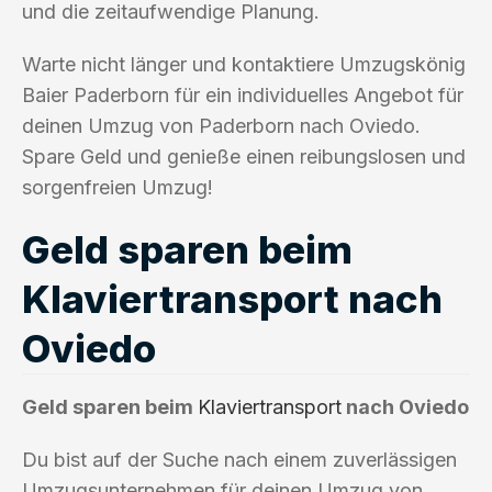
und die zeitaufwendige Planung.
Warte nicht länger und kontaktiere Umzugskönig
Baier Paderborn für ein individuelles Angebot für
deinen Umzug von Paderborn nach Oviedo.
Spare Geld und genieße einen reibungslosen und
sorgenfreien Umzug!
Geld sparen beim
Klaviertransport nach
Oviedo
Geld sparen beim
Klaviertransport
nach Oviedo
Du bist auf der Suche nach einem zuverlässigen
Umzugsunternehmen für deinen Umzug von