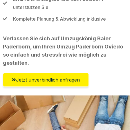
unterstützen Sie
Komplette Planung & Abwicklung inklusive
Verlassen Sie sich auf Umzugskönig Baier
Paderborn, um Ihren Umzug Paderborn Oviedo
so einfach und stressfrei wie möglich zu
gestalten.
Jetzt unverbindlich anfragen