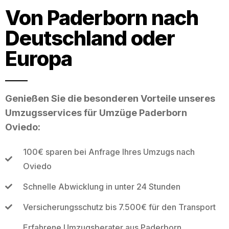
Von Paderborn nach
Deutschland oder
Europa
Genießen Sie die besonderen Vorteile unseres
Umzugsservices für Umzüge Paderborn
Oviedo:
100€ sparen bei Anfrage Ihres Umzugs nach
Oviedo
Schnelle Abwicklung in unter 24 Stunden
Versicherungsschutz bis 7.500€ für den Transport
Erfahrene Umzugsberater aus Paderborn