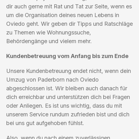
dir auch gerne mit Rat und Tat zur Seite, wenn es
um die Organisation deines neuen Lebens in
Oviedo geht. Wir geben dir Tipps und Ratschläge
zu Themen wie Wohnungssuche,
Behördengänge und vielem mehr.
Kundenbetreuung vom Anfang bis zum Ende
Unsere Kundenbetreuung endet nicht, wenn dein
Umzug von Paderborn nach Oviedo
abgeschlossen ist. Wir bleiben auch danach für
dich erreichbar und unterstützen dich bei Fragen
oder Anliegen. Es ist uns wichtig, dass du mit
unserem Service rundum zufrieden bist und dich
bei uns gut aufgehoben fühlst.
Also, wenn du nach einem zuverlässigen