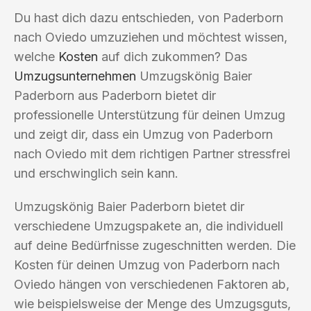
Du hast dich dazu entschieden, von Paderborn
nach Oviedo umzuziehen und möchtest wissen,
welche
Kosten
auf dich zukommen? Das
Umzugsunternehmen
Umzugskönig Baier
Paderborn aus Paderborn bietet dir
professionelle Unterstützung für deinen Umzug
und zeigt dir, dass ein Umzug von Paderborn
nach Oviedo mit dem richtigen Partner stressfrei
und erschwinglich sein kann.
Umzugskönig Baier Paderborn bietet dir
verschiedene Umzugspakete an, die individuell
auf deine Bedürfnisse zugeschnitten werden. Die
Kosten für deinen Umzug von Paderborn nach
Oviedo hängen von verschiedenen Faktoren ab,
wie beispielsweise der Menge des Umzugsguts,