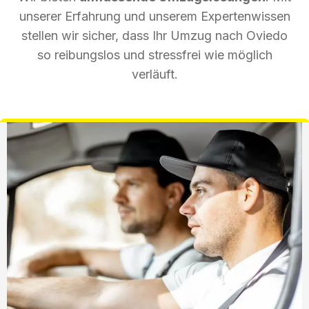
unserer Erfahrung und unserem Expertenwissen
stellen wir sicher, dass Ihr Umzug nach Oviedo
so reibungslos und stressfrei wie möglich
verläuft.