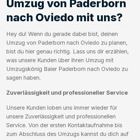
Umzug von Paderborn
nach Oviedo mit uns?
Hey du! Wenn du gerade dabei bist, deinen
Umzug von Paderborn nach Oviedo zu planen,
bist du hier genau richtig. Lass uns dir erzählen,
was unsere Kunden über ihren Umzug mit
Umzugskönig Baier Paderborn nach Oviedo zu
sagen haben.
Zuverlässigkeit und professioneller Service
Unsere Kunden loben uns immer wieder für
unsere Zuverlässigkeit und professionellen
Service. Von der ersten Kontaktaufnahme bis
zum Abschluss des Umzugs kannst du dich auf