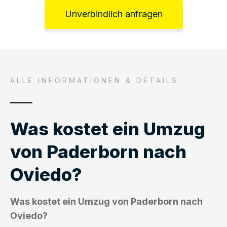
Unverbindlich anfragen
ALLE INFORMATIONEN & DETAILS
Was kostet ein Umzug
von Paderborn nach
Oviedo?
Was kostet ein Umzug von Paderborn nach
Oviedo?