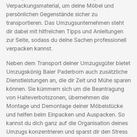
Verpackungsmaterial, um deine Möbel und
persönlichen Gegenstände sicher zu
transportieren. Das Umzugsunternehmen steht
dir dabei mit hilfreichen Tipps und Anleitungen
zur Seite, sodass du deine Sachen professionell
verpacken kannst.
Neben dem Transport deiner Umzugsgüter bietet
Umzugskönig Baier Paderborn auch zusätzliche
Dienstleistungen an, die dir Zeit und Mühe sparen
können. Sie kümmern sich um die Beantragung
von Halteverbotszonen, übernehmen die
Montage und Demontage deiner Möbelstücke
und helfen beim Einpacken und Auspacken. So
kannst du dich ganz auf die Organisation deines
Umzugs konzentrieren und sparst dir den Stress