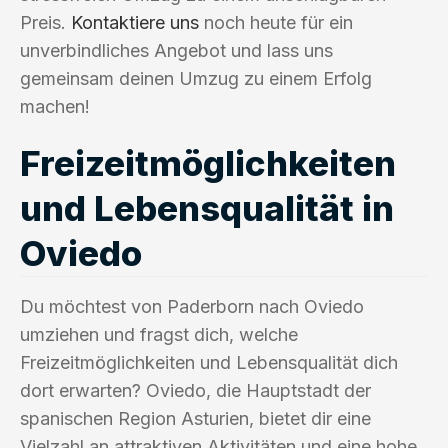
Preis.
Kontaktiere uns
noch heute für ein
unverbindliches Angebot und lass uns
gemeinsam deinen Umzug zu einem Erfolg
machen!
Freizeitmöglichkeiten
und Lebensqualität in
Oviedo
Du möchtest von Paderborn nach Oviedo
umziehen und fragst dich, welche
Freizeitmöglichkeiten und Lebensqualität dich
dort erwarten? Oviedo, die Hauptstadt der
spanischen Region Asturien, bietet dir eine
Vielzahl an attraktiven Aktivitäten und eine hohe