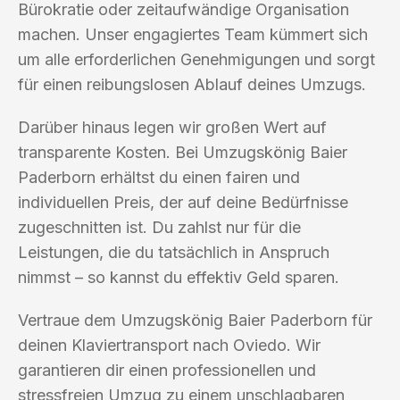
Bürokratie oder zeitaufwändige Organisation
machen. Unser engagiertes Team kümmert sich
um alle erforderlichen Genehmigungen und sorgt
für einen reibungslosen Ablauf deines Umzugs.
Darüber hinaus legen wir großen Wert auf
transparente Kosten. Bei Umzugskönig Baier
Paderborn erhältst du einen fairen und
individuellen Preis, der auf deine Bedürfnisse
zugeschnitten ist. Du zahlst nur für die
Leistungen, die du tatsächlich in Anspruch
nimmst – so kannst du effektiv Geld sparen.
Vertraue dem Umzugskönig Baier Paderborn für
deinen Klaviertransport nach Oviedo. Wir
garantieren dir einen professionellen und
stressfreien Umzug zu einem unschlagbaren