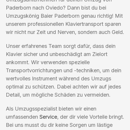
Paderborn nach Oviedo? Dann bist du bei
Umzugskönig Baier Paderborn genau richtig! Mit
unserem professionellen Klaviertransport sparen
wir nicht nur Zeit und Nerven, sondern auch Geld.
Unser erfahrenes Team sorgt dafür, dass dein
Klavier sicher und unbeschädigt am Zielort
ankommt. Wir verwenden spezielle
Transportvorrichtungen und -techniken, um dein
wertvolles Instrument während des Umzugs
optimal zu schützen. Dabei achten wir auf jedes
Detail, um mögliche Schäden zu vermeiden.
Als Umzugsspezialist bieten wir einen
umfassenden
Service
, der dir viele Vorteile bringt.
Bei uns musst du dir keine Sorgen um lästige