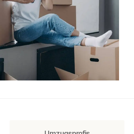
Umzugsprofis