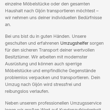
einzelne Möbelstücke oder den gesamten
Haushalt nach Gijón transportieren möchtest –
wir nehmen uns deiner individuellen Bedürfnisse
an.
Bei uns bist du in guten Händen. Unsere
geschulten und erfahrenen
Umzugshelfer
sorgen
für den sicheren Transport deiner wertvollen
Besitztümer. Wir arbeiten mit modernster
Ausrüstung und können auch sperrige
Möbelstücke und empfindliche Gegenstände
problemlos verpacken und transportieren. Dein
Umzug nach Gijón wird stressfrei und
reibungslos verlaufen.
Neben unserem professionellen Umzugsservice
legen wir großen Wert auf Kundenzufriedenheit.