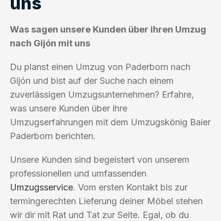
uns
Was sagen unsere Kunden über ihren Umzug
nach Gijón mit uns
Du planst einen Umzug von Paderborn nach
Gijón und bist auf der Suche nach einem
zuverlässigen Umzugsunternehmen? Erfahre,
was unsere Kunden über ihre
Umzugserfahrungen mit dem Umzugskönig Baier
Paderborn berichten.
Unsere Kunden sind begeistert von unserem
professionellen und umfassenden
Umzugsservice
. Vom ersten Kontakt bis zur
termingerechten Lieferung deiner Möbel stehen
wir dir mit Rat und Tat zur Seite. Egal, ob du