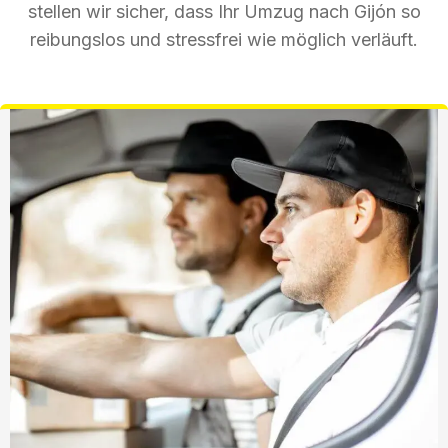
stellen wir sicher, dass Ihr Umzug nach Gijón so
reibungslos und stressfrei wie möglich verläuft.