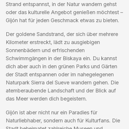
Strand entspannst, in der Natur wandern gehst
oder das kulturelle Angebot genießen möchtest –
Gijón hat für jeden Geschmack etwas zu bieten.
Der goldene Sandstrand, der sich über mehrere
Kilometer erstreckt, lädt zu ausgiebigen
Sonnenbädern und erfrischenden
Schwimmgängen in der Biskaya ein. Du kannst
dich aber auch in den grünen Parks und Gärten
der Stadt entspannen oder im nahegelegenen
Naturpark Sierra del Sueve wandern gehen. Die
atemberaubende Landschaft und der Blick auf
das Meer werden dich begeistern.
Gijón ist aber nicht nur ein Paradies für
Naturliebhaber, sondern auch für Kulturfans. Die
Stadt beheimatet zahlreiche Museen und