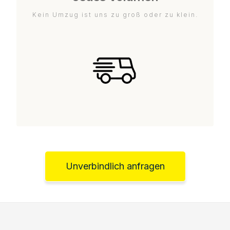
Kein Umzug ist uns zu groß oder zu klein.
Unverbindlich anfragen