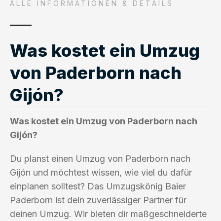
ALLE INFORMATIONEN & DETAILS
Was kostet ein Umzug
von Paderborn nach
Gijón?
Was kostet ein Umzug von Paderborn nach
Gijón?
Du planst einen Umzug von Paderborn nach
Gijón und möchtest wissen, wie viel du dafür
einplanen solltest? Das Umzugskönig Baier
Paderborn ist dein zuverlässiger Partner für
deinen Umzug. Wir bieten dir maßgeschneiderte