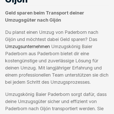
Geld sparen beim Transport deiner
Umzugsgüter nach Gijón
Du planst einen Umzug von Paderborn nach
Gijón und möchtest dabei Geld sparen? Das
Umzugsunternehmen
Umzugskönig Baier
Paderborn aus Paderborn bietet dir eine
kostengünstige und zuverlässige Lösung für
deinen Umzug. Mit langjähriger Erfahrung und
einem professionellen Team unterstützen sie dich
bei jedem Schritt des Umzugsprozesses.
Umzugskönig Baier Paderborn sorgt dafür, dass
deine Umzugsgüter sicher und effizient von
Paderborn nach Gijón transportiert werden. Sie