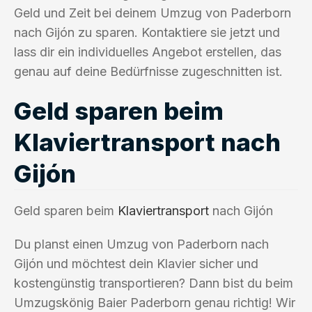
Geld und Zeit bei deinem Umzug von Paderborn
nach Gijón zu sparen. Kontaktiere sie jetzt und
lass dir ein individuelles Angebot erstellen, das
genau auf deine Bedürfnisse zugeschnitten ist.
Geld sparen beim
Klaviertransport nach
Gijón
Geld sparen beim
Klaviertransport
nach Gijón
Du planst einen Umzug von Paderborn nach
Gijón und möchtest dein Klavier sicher und
kostengünstig transportieren? Dann bist du beim
Umzugskönig Baier Paderborn genau richtig! Wir