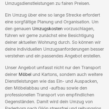
Umzugsdienstleistungen zu fairen Preisen.
Ein Umzug über eine so lange Strecke erfordert
eine sorgfältige Planung und Organisation. Um
den genauen
Umzugskosten
vorzuschlagen,
führen wir gerne zunächst eine Besichtigung
deiner aktuellen Wohnung durch. So können wir
deine individuellen Umzugsanforderungen besser
verstehen und ein passendes Angebot erstellen.
Unser Angebot umfasst nicht nur den Transport
deiner
Möbel
und Kartons, sondern auch weitere
Dienstleistungen wie das Ein- und Auspacken,
den Möbelabbau und -aufbau sowie den
professionellen Transport von empfindlichen
Gegenständen. Damit wird dein Umzug von
Paderborn nach Gijón stressfrei und reibungslos