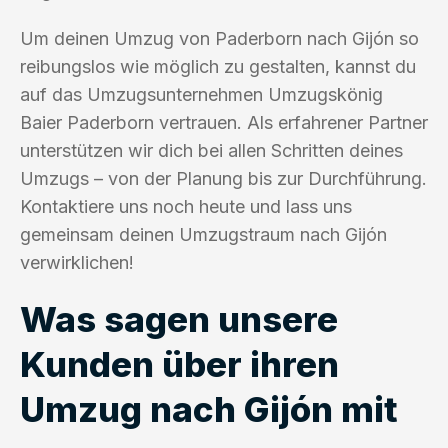
Um deinen Umzug von Paderborn nach Gijón so
reibungslos wie möglich zu gestalten, kannst du
auf das Umzugsunternehmen Umzugskönig
Baier Paderborn vertrauen. Als erfahrener Partner
unterstützen wir dich bei allen Schritten deines
Umzugs – von der Planung bis zur Durchführung.
Kontaktiere uns noch heute und lass uns
gemeinsam deinen Umzugstraum nach Gijón
verwirklichen!
Was sagen unsere
Kunden über ihren
Umzug nach Gijón mit