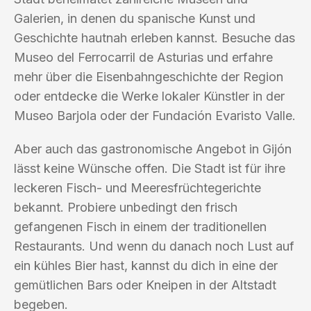
Galerien, in denen du spanische Kunst und
Geschichte hautnah erleben kannst. Besuche das
Museo del Ferrocarril de Asturias und erfahre
mehr über die Eisenbahngeschichte der Region
oder entdecke die Werke lokaler Künstler in der
Museo Barjola oder der Fundación Evaristo Valle.
Aber auch das gastronomische Angebot in Gijón
lässt keine Wünsche offen. Die Stadt ist für ihre
leckeren Fisch- und Meeresfrüchtegerichte
bekannt. Probiere unbedingt den frisch
gefangenen Fisch in einem der traditionellen
Restaurants. Und wenn du danach noch Lust auf
ein kühles Bier hast, kannst du dich in eine der
gemütlichen Bars oder Kneipen in der Altstadt
begeben.