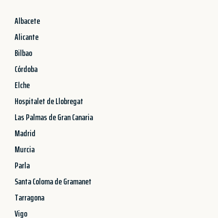
Albacete
Alicante
Bilbao
Córdoba
Elche
Hospitalet de Llobregat
Las Palmas de Gran Canaria
Madrid
Murcia
Parla
Santa Coloma de Gramanet
Tarragona
Vigo