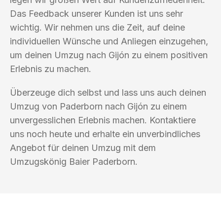
Das Feedback unserer Kunden ist uns sehr
wichtig. Wir nehmen uns die Zeit, auf deine
individuellen Wünsche und Anliegen einzugehen,
um deinen Umzug nach Gijón zu einem positiven
Erlebnis zu machen.
Überzeuge dich selbst und lass uns auch deinen
Umzug von Paderborn nach Gijón zu einem
unvergesslichen Erlebnis machen. Kontaktiere
uns noch heute und erhalte ein unverbindliches
Angebot für deinen Umzug mit dem
Umzugskönig Baier Paderborn.