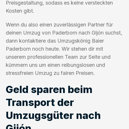
Preisgestaltung, sodass es keine versteckten
Kosten gibt.
Wenn du also einen zuverlässigen Partner für
deinen Umzug von Paderborn nach Gijón suchst,
dann kontaktiere das Umzugskönig Baier
Paderborn noch heute. Wir stehen dir mit
unserem professionellen Team zur Seite und
kümmern uns um einen reibungslosen und
stressfreien Umzug zu fairen Preisen.
Geld sparen beim
Transport der
Umzugsgüter nach
Gijón