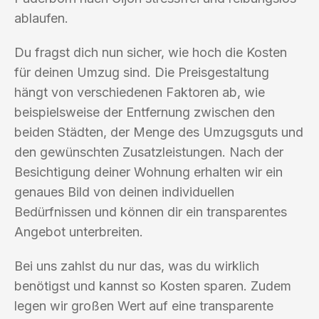
ablaufen.
Du fragst dich nun sicher, wie hoch die Kosten
für deinen Umzug sind. Die Preisgestaltung
hängt von verschiedenen Faktoren ab, wie
beispielsweise der Entfernung zwischen den
beiden Städten, der Menge des Umzugsguts und
den gewünschten Zusatzleistungen. Nach der
Besichtigung deiner Wohnung erhalten wir ein
genaues Bild von deinen individuellen
Bedürfnissen und können dir ein transparentes
Angebot unterbreiten.
Bei uns zahlst du nur das, was du wirklich
benötigst und kannst so Kosten sparen. Zudem
legen wir großen Wert auf eine transparente