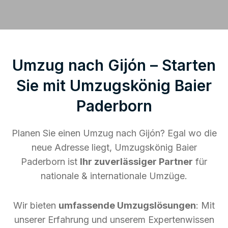
Umzug nach Gijón – Starten
Sie mit Umzugskönig Baier
Paderborn
Planen Sie einen Umzug nach Gijón? Egal wo die
neue Adresse liegt, Umzugskönig Baier
Paderborn ist
Ihr zuverlässiger Partner
für
nationale & internationale Umzüge.
Wir bieten
umfassende Umzugslösungen
: Mit
unserer Erfahrung und unserem Expertenwissen