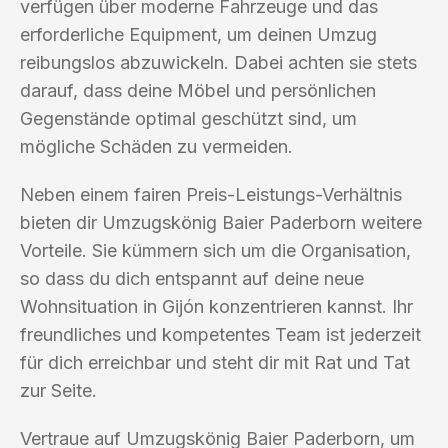
verfügen über moderne Fahrzeuge und das
erforderliche Equipment, um deinen Umzug
reibungslos abzuwickeln. Dabei achten sie stets
darauf, dass deine Möbel und persönlichen
Gegenstände optimal geschützt sind, um
mögliche Schäden zu vermeiden.
Neben einem fairen Preis-Leistungs-Verhältnis
bieten dir Umzugskönig Baier Paderborn weitere
Vorteile. Sie kümmern sich um die Organisation,
so dass du dich entspannt auf deine neue
Wohnsituation in Gijón konzentrieren kannst. Ihr
freundliches und kompetentes Team ist jederzeit
für dich erreichbar und steht dir mit Rat und Tat
zur Seite.
Vertraue auf Umzugskönig Baier Paderborn, um