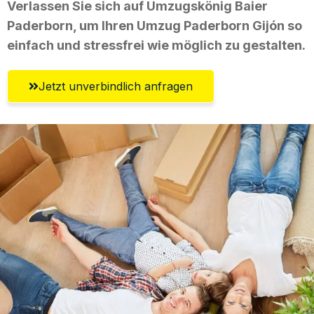
Verlassen Sie sich auf Umzugskönig Baier
Paderborn, um Ihren Umzug Paderborn Gijón so
einfach und stressfrei wie möglich zu gestalten.
Jetzt unverbindlich anfragen