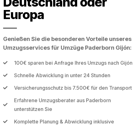
Deutschland oder
Europa
Genießen Sie die besonderen Vorteile unseres
Umzugsservices für Umzüge Paderborn Gijón:
100€ sparen bei Anfrage Ihres Umzugs nach Gijón
Schnelle Abwicklung in unter 24 Stunden
Versicherungsschutz bis 7.500€ für den Transport
Erfahrene Umzugsberater aus Paderborn
unterstützen Sie
Komplette Planung & Abwicklung inklusive