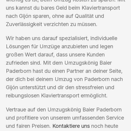
uns kannst du bares Geld beim Klaviertransport
nach Gijón sparen, ohne auf Qualität und
Zuverlässigkeit verzichten zu müssen.
Wir haben uns darauf spezialisiert, individuelle
Lösungen für Umzüge anzubieten und legen
großen Wert darauf, dass unsere Kunden
zufrieden sind. Mit dem Umzugskönig Baier
Paderborn hast du einen Partner an deiner Seite,
der dich bei deinem Umzug von Paderborn nach
Gijón unterstützt und dir den stressfreien und
reibungslosen Klaviertransport ermöglicht.
Vertraue auf den Umzugskönig Baier Paderborn
und profitiere von unserem umfassenden Service
und fairen Preisen.
Kontaktiere uns
noch heute