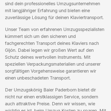
sind dein professionelles Umzugsunternehmen
mit langjähriger Erfahrung und bieten eine
zuverlässige Lösung für deinen Klaviertransport.
Unser Team von erfahrenen Umzugsspezialisten
kümmert sich um den sicheren und
fachgerechten Transport deines Klaviers nach
Gijón. Dabei legen wir großen Wert auf den
Schutz deines wertvollen Instruments. Mit
speziellen Verpackungsmaterialien und unserer
sorgfältigen Vorgehensweise garantieren wir
einen unbeschadeten Transport.
Der Umzugskönig Baier Paderborn bietet dir
nicht nur einen erstklassigen Service, sondern
auch attraktive Preise. Denn wir wissen, wie
wichtig es ist, beim Umzug Kosten zu sparen. Mit