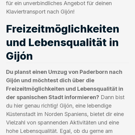
für ein unverbindliches Angebot für deinen
Klaviertransport nach Gijón!
Freizeitmöglichkeiten
und Lebensqualität in
Gijón
Du planst einen Umzug von Paderborn nach
Gijón und möchtest dich über die
Freizeitmöglichkeiten und Lebensqualität in
der spanischen Stadt informieren?
Dann bist
du hier genau richtig! Gijón, eine lebendige
Küstenstadt im Norden Spaniens, bietet dir eine
Vielzahl von spannenden Aktivitäten und eine
hohe Lebensqualität. Egal, ob du gerne am