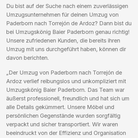
Du bist auf der Suche nach einem zuverlässigen
Umzugsunternehmen für deinen Umzug von
Paderborn nach Torrejón de Ardoz? Dann bist du
bei Umzugskönig Baier Paderborn genau richtig!
Unsere zufriedenen Kunden, die bereits ihren
Umzug mit uns durchgeführt haben, können dir
davon berichten.
„Der Umzug von Paderborn nach Torrejón de
Ardoz verlief reibungslos und unkompliziert mit
Umzugskönig Baier Paderborn. Das Team war
äußerst professionell, freundlich und hat sich um
alle Details gekümmert. Unsere Möbel und
persönlichen Gegenstände wurden sorgfältig
verpackt und sicher transportiert. Wir waren
beeindruckt von der Effizienz und Organisation