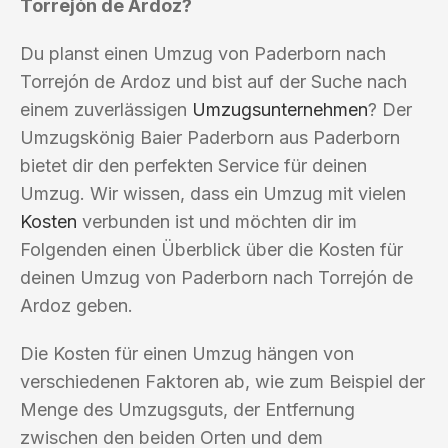
Torrejón de Ardoz?
Du planst einen Umzug von Paderborn nach
Torrejón de Ardoz und bist auf der Suche nach
einem zuverlässigen
Umzugsunternehmen
? Der
Umzugskönig Baier Paderborn aus Paderborn
bietet dir den perfekten Service für deinen
Umzug. Wir wissen, dass ein Umzug mit vielen
Kosten
verbunden ist und möchten dir im
Folgenden einen Überblick über die Kosten für
deinen Umzug von Paderborn nach Torrejón de
Ardoz geben.
Die Kosten für einen Umzug hängen von
verschiedenen Faktoren ab, wie zum Beispiel der
Menge des Umzugsguts, der Entfernung
zwischen den beiden Orten und dem