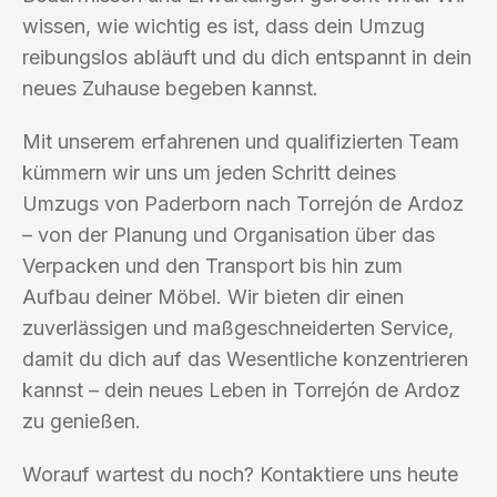
wissen, wie wichtig es ist, dass dein Umzug
reibungslos abläuft und du dich entspannt in dein
neues Zuhause begeben kannst.
Mit unserem erfahrenen und qualifizierten Team
kümmern wir uns um jeden Schritt deines
Umzugs von Paderborn nach Torrejón de Ardoz
– von der Planung und Organisation über das
Verpacken und den Transport bis hin zum
Aufbau deiner Möbel. Wir bieten dir einen
zuverlässigen und maßgeschneiderten Service,
damit du dich auf das Wesentliche konzentrieren
kannst – dein neues Leben in Torrejón de Ardoz
zu genießen.
Worauf wartest du noch? Kontaktiere uns heute