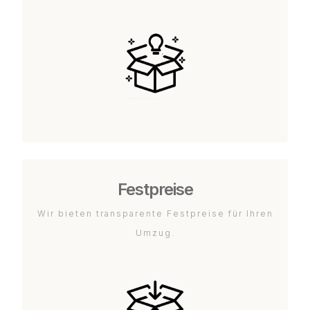
Festpreise
Wir bieten transparente Festpreise für Ihren
Umzug.