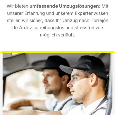
Wir bieten
umfassende Umzugslösungen
: Mit
unserer Erfahrung und unserem Expertenwissen
stellen wir sicher, dass Ihr Umzug nach Torrejón
de Ardoz so reibungslos und stressfrei wie
möglich verläuft.