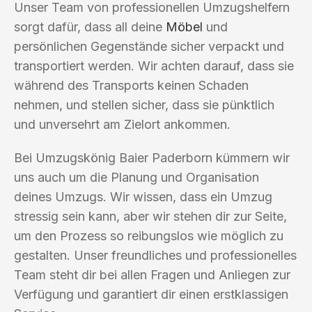
Unser Team von professionellen Umzugshelfern
sorgt dafür, dass all deine
Möbel
und
persönlichen Gegenstände sicher verpackt und
transportiert werden. Wir achten darauf, dass sie
während des Transports keinen Schaden
nehmen, und stellen sicher, dass sie pünktlich
und unversehrt am Zielort ankommen.
Bei Umzugskönig Baier Paderborn kümmern wir
uns auch um die Planung und Organisation
deines Umzugs. Wir wissen, dass ein Umzug
stressig sein kann, aber wir stehen dir zur Seite,
um den Prozess so reibungslos wie möglich zu
gestalten. Unser freundliches und professionelles
Team steht dir bei allen Fragen und Anliegen zur
Verfügung und garantiert dir einen erstklassigen