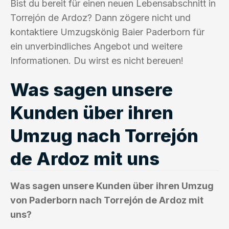
Bist du bereit für einen neuen Lebensabschnitt in
Torrejón de Ardoz? Dann zögere nicht und
kontaktiere Umzugskönig Baier Paderborn für
ein unverbindliches Angebot und weitere
Informationen. Du wirst es nicht bereuen!
Was sagen unsere
Kunden über ihren
Umzug nach Torrejón
de Ardoz mit uns
Was sagen unsere Kunden über ihren Umzug
von Paderborn nach Torrejón de Ardoz mit
uns?