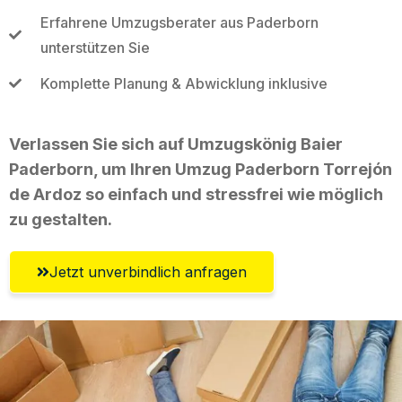
Erfahrene Umzugsberater aus Paderborn
unterstützen Sie
Komplette Planung & Abwicklung inklusive
Verlassen Sie sich auf Umzugskönig Baier
Paderborn, um Ihren Umzug Paderborn Torrejón
de Ardoz so einfach und stressfrei wie möglich
zu gestalten.
Jetzt unverbindlich anfragen