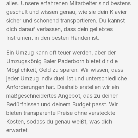
alles. Unsere erfahrenen Mitarbeiter sind bestens
geschult und wissen genau, wie sie dein Klavier
sicher und schonend transportieren. Du kannst
dich darauf verlassen, dass dein geliebtes
Instrument in den besten Händen ist.
Ein Umzug kann oft teuer werden, aber der
Umzugskönig Baier Paderborn bietet dir die
Möglichkeit, Geld zu sparen. Wir wissen, dass
jeder Umzug individuell ist und unterschiedliche
Anforderungen hat. Deshalb erstellen wir ein
maßgeschneidertes Angebot, das zu deinen
Bedürfnissen und deinem Budget passt. Wir
bieten transparente Preise ohne versteckte
Kosten, sodass du genau weißt, was dich
erwartet.