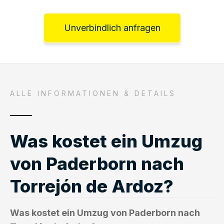
Unverbindlich anfragen
ALLE INFORMATIONEN & DETAILS
Was kostet ein Umzug
von Paderborn nach
Torrejón de Ardoz?
Was kostet ein Umzug von Paderborn nach