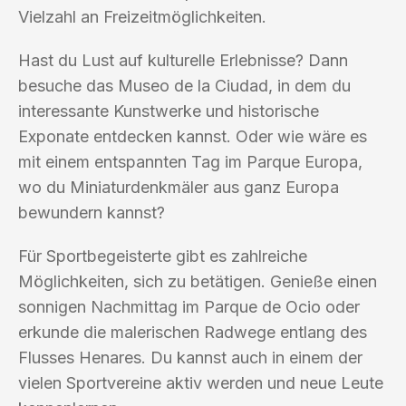
Vielzahl an Freizeitmöglichkeiten.
Hast du Lust auf kulturelle Erlebnisse? Dann
besuche das Museo de la Ciudad, in dem du
interessante Kunstwerke und historische
Exponate entdecken kannst. Oder wie wäre es
mit einem entspannten Tag im Parque Europa,
wo du Miniaturdenkmäler aus ganz Europa
bewundern kannst?
Für Sportbegeisterte gibt es zahlreiche
Möglichkeiten, sich zu betätigen. Genieße einen
sonnigen Nachmittag im Parque de Ocio oder
erkunde die malerischen Radwege entlang des
Flusses Henares. Du kannst auch in einem der
vielen Sportvereine aktiv werden und neue Leute