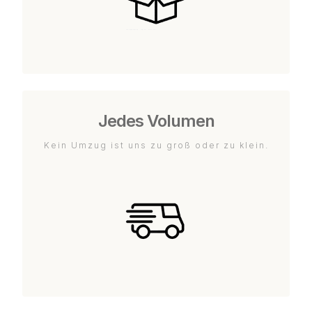
Jedes Volumen
Kein Umzug ist uns zu groß oder zu klein.