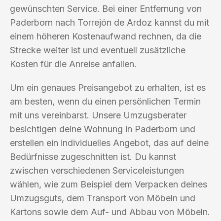
gewünschten Service. Bei einer Entfernung von
Paderborn nach Torrejón de Ardoz kannst du mit
einem höheren Kostenaufwand rechnen, da die
Strecke weiter ist und eventuell zusätzliche
Kosten für die Anreise anfallen.
Um ein genaues Preisangebot zu erhalten, ist es
am besten, wenn du einen persönlichen Termin
mit uns vereinbarst. Unsere Umzugsberater
besichtigen deine Wohnung in Paderborn und
erstellen ein individuelles Angebot, das auf deine
Bedürfnisse zugeschnitten ist. Du kannst
zwischen verschiedenen Serviceleistungen
wählen, wie zum Beispiel dem Verpacken deines
Umzugsguts, dem Transport von Möbeln und
Kartons sowie dem Auf- und Abbau von Möbeln.