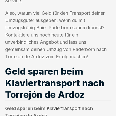
Service.
Also, warum viel Geld für den Transport deiner
Umzugsgüter ausgeben, wenn du mit
Umzugskönig Baier Paderborn sparen kannst?
Kontaktiere uns noch heute für ein
unverbindliches Angebot und lass uns
gemeinsam deinen Umzug von Paderborn nach
Torrejón de Ardoz zum Erfolg machen!
Geld sparen beim
Klaviertransport nach
Torrejón de Ardoz
Geld sparen beim
Klaviertransport
nach
Torrejón de Ardoz