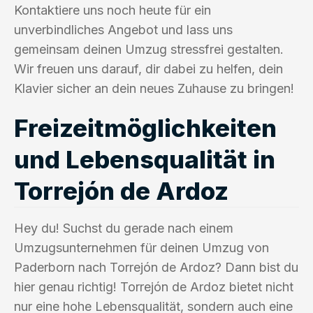
Kontaktiere uns noch heute für ein
unverbindliches Angebot und lass uns
gemeinsam deinen Umzug stressfrei gestalten.
Wir freuen uns darauf, dir dabei zu helfen, dein
Klavier sicher an dein neues Zuhause zu bringen!
Freizeitmöglichkeiten
und Lebensqualität in
Torrejón de Ardoz
Hey du! Suchst du gerade nach einem
Umzugsunternehmen für deinen Umzug von
Paderborn nach Torrejón de Ardoz? Dann bist du
hier genau richtig! Torrejón de Ardoz bietet nicht
nur eine hohe Lebensqualität, sondern auch eine