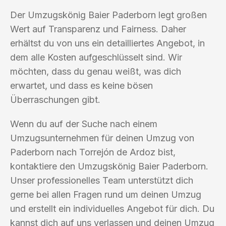
Der Umzugskönig Baier Paderborn legt großen
Wert auf Transparenz und Fairness. Daher
erhältst du von uns ein detailliertes Angebot, in
dem alle Kosten aufgeschlüsselt sind. Wir
möchten, dass du genau weißt, was dich
erwartet, und dass es keine bösen
Überraschungen gibt.
Wenn du auf der Suche nach einem
Umzugsunternehmen für deinen Umzug von
Paderborn nach Torrejón de Ardoz bist,
kontaktiere den Umzugskönig Baier Paderborn.
Unser professionelles Team unterstützt dich
gerne bei allen Fragen rund um deinen Umzug
und erstellt ein individuelles Angebot für dich. Du
kannst dich auf uns verlassen und deinen Umzug