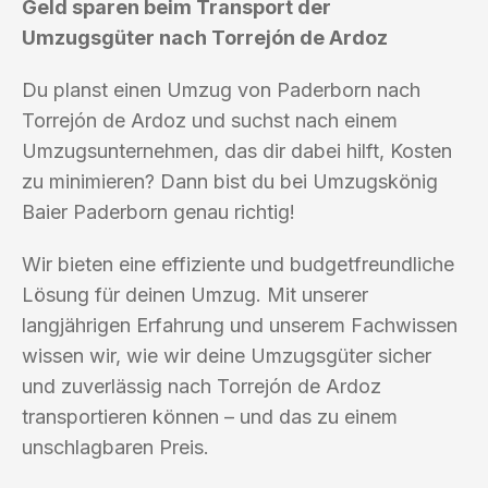
Geld sparen beim Transport der
Umzugsgüter nach Torrejón de Ardoz
Du planst einen Umzug von Paderborn nach
Torrejón de Ardoz und suchst nach einem
Umzugsunternehmen, das dir dabei hilft, Kosten
zu minimieren? Dann bist du bei Umzugskönig
Baier Paderborn genau richtig!
Wir bieten eine effiziente und budgetfreundliche
Lösung für deinen Umzug. Mit unserer
langjährigen Erfahrung und unserem Fachwissen
wissen wir, wie wir deine Umzugsgüter sicher
und zuverlässig nach Torrejón de Ardoz
transportieren können – und das zu einem
unschlagbaren Preis.