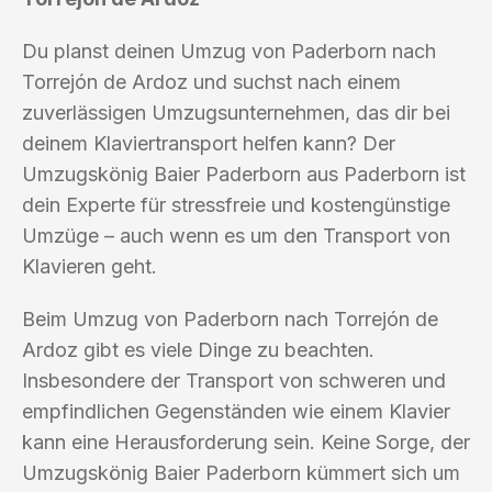
Du planst deinen Umzug von Paderborn nach
Torrejón de Ardoz und suchst nach einem
zuverlässigen Umzugsunternehmen, das dir bei
deinem Klaviertransport helfen kann? Der
Umzugskönig Baier Paderborn aus Paderborn ist
dein Experte für stressfreie und kostengünstige
Umzüge – auch wenn es um den Transport von
Klavieren geht.
Beim Umzug von Paderborn nach Torrejón de
Ardoz gibt es viele Dinge zu beachten.
Insbesondere der Transport von schweren und
empfindlichen Gegenständen wie einem Klavier
kann eine Herausforderung sein. Keine Sorge, der
Umzugskönig Baier Paderborn kümmert sich um