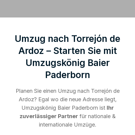
Umzug nach Torrejón de
Ardoz – Starten Sie mit
Umzugskönig Baier
Paderborn
Planen Sie einen Umzug nach Torrejón de
Ardoz? Egal wo die neue Adresse liegt,
Umzugskönig Baier Paderborn ist
Ihr
zuverlässiger Partner
für nationale &
internationale Umzüge.