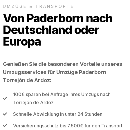
UMZÜGE & TRANSPORTE
Von Paderborn nach
Deutschland oder
Europa
Genießen Sie die besonderen Vorteile unseres
Umzugsservices für Umzüge Paderborn
Torrejón de Ardoz:
100€ sparen bei Anfrage Ihres Umzugs nach
Torrejón de Ardoz
Schnelle Abwicklung in unter 24 Stunden
Versicherungsschutz bis 7.500€ für den Transport