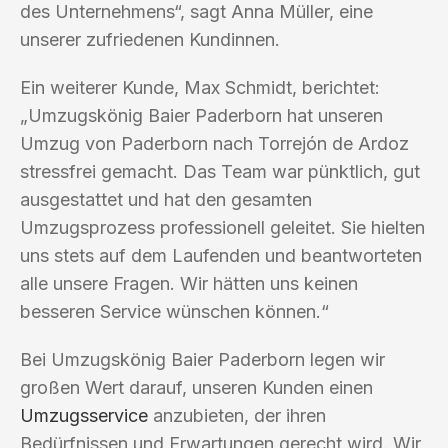
des Unternehmens“, sagt Anna Müller, eine
unserer zufriedenen Kundinnen.
Ein weiterer Kunde, Max Schmidt, berichtet:
„Umzugskönig Baier Paderborn hat unseren
Umzug von Paderborn nach Torrejón de Ardoz
stressfrei gemacht. Das Team war pünktlich, gut
ausgestattet und hat den gesamten
Umzugsprozess professionell geleitet. Sie hielten
uns stets auf dem Laufenden und beantworteten
alle unsere Fragen. Wir hätten uns keinen
besseren Service wünschen können.“
Bei Umzugskönig Baier Paderborn legen wir
großen Wert darauf, unseren Kunden einen
Umzugsservice
anzubieten, der ihren
Bedürfnissen und Erwartungen gerecht wird. Wir