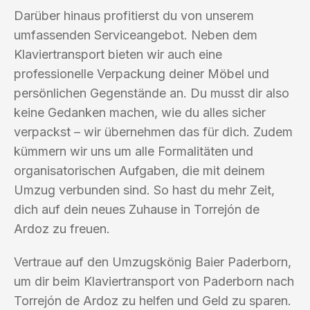
Darüber hinaus profitierst du von unserem
umfassenden Serviceangebot. Neben dem
Klaviertransport bieten wir auch eine
professionelle Verpackung deiner Möbel und
persönlichen Gegenstände an. Du musst dir also
keine Gedanken machen, wie du alles sicher
verpackst – wir übernehmen das für dich. Zudem
kümmern wir uns um alle Formalitäten und
organisatorischen Aufgaben, die mit deinem
Umzug verbunden sind. So hast du mehr Zeit,
dich auf dein neues Zuhause in Torrejón de
Ardoz zu freuen.
Vertraue auf den Umzugskönig Baier Paderborn,
um dir beim Klaviertransport von Paderborn nach
Torrejón de Ardoz zu helfen und Geld zu sparen.