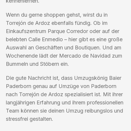
kennenlernen.
Wenn du gerne shoppen gehst, wirst du in
Torrejón de Ardoz ebenfalls fündig. Ob im
Einkaufszentrum Parque Corredor oder auf der
belebten Calle Enmedio – hier gibt es eine große
Auswahl an Geschäften und Boutiquen. Und am
Wochenende lädt der Mercado de Navidad zum
Bummeln und Stöbern ein.
Die gute Nachricht ist, dass Umzugskönig Baier
Paderborn genau auf Umzüge von Paderborn
nach Torrejón de Ardoz spezialisiert ist. Mit ihrer
langjährigen Erfahrung und ihrem professionellen
Team können sie deinen Umzug reibungslos und
stressfrei gestalten.