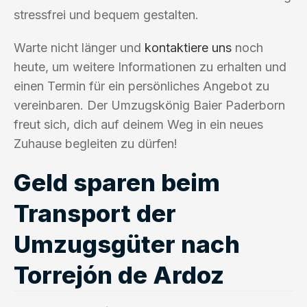
stressfrei und bequem gestalten.
Warte nicht länger und
kontaktiere uns
noch
heute, um weitere Informationen zu erhalten und
einen Termin für ein persönliches Angebot zu
vereinbaren. Der Umzugskönig Baier Paderborn
freut sich, dich auf deinem Weg in ein neues
Zuhause begleiten zu dürfen!
Geld sparen beim
Transport der
Umzugsgüter nach
Torrejón de Ardoz