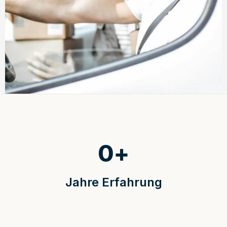
0
+
Jahre Erfahrung