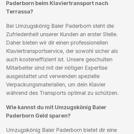
Paderborn beim Klaviertransport nach
Terrassa?
Bei Umzugskönig Baier Paderborn steht die
Zufriedenheit unserer Kunden an erster Stelle.
Daher bieten wir dir einen professionellen
Klaviertransportservice, der sowohl sicher als
auch kosteneffizient ist. Unsere geschulten
Mitarbeiter sind mit der nötigen Expertise
ausgestattet und verwenden spezielle
Verpackungsmaterialien, um dein Klavier
während des Transports optimal zu schützen.
Wie kannst du mit Umzugskönig Baier
Paderborn Geld sparen?
Umzugskönig Baier Paderborn bietet dir eine