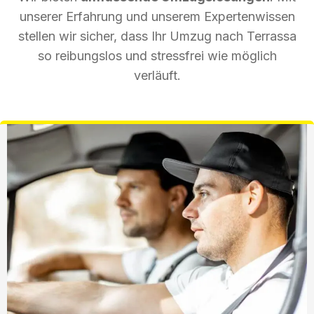
unserer Erfahrung und unserem Expertenwissen
stellen wir sicher, dass Ihr Umzug nach Terrassa
so reibungslos und stressfrei wie möglich
verläuft.