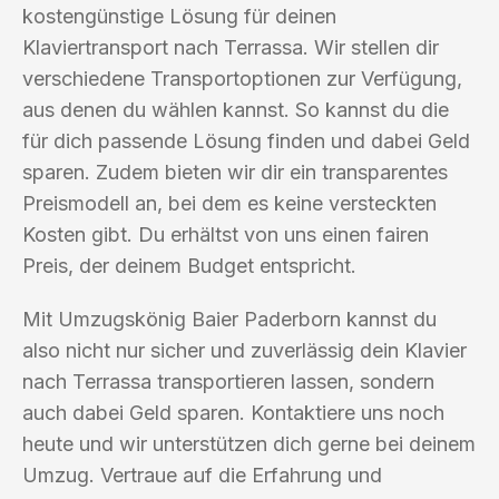
kostengünstige Lösung für deinen
Klaviertransport nach Terrassa. Wir stellen dir
verschiedene Transportoptionen zur Verfügung,
aus denen du wählen kannst. So kannst du die
für dich passende Lösung finden und dabei Geld
sparen. Zudem bieten wir dir ein transparentes
Preismodell an, bei dem es keine versteckten
Kosten gibt. Du erhältst von uns einen fairen
Preis, der deinem Budget entspricht.
Mit Umzugskönig Baier Paderborn kannst du
also nicht nur sicher und zuverlässig dein Klavier
nach Terrassa transportieren lassen, sondern
auch dabei Geld sparen. Kontaktiere uns noch
heute und wir unterstützen dich gerne bei deinem
Umzug. Vertraue auf die Erfahrung und