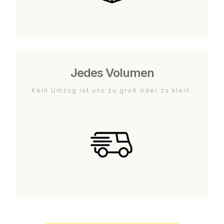
Jedes Volumen
Kein Umzug ist uns zu groß oder zu klein.