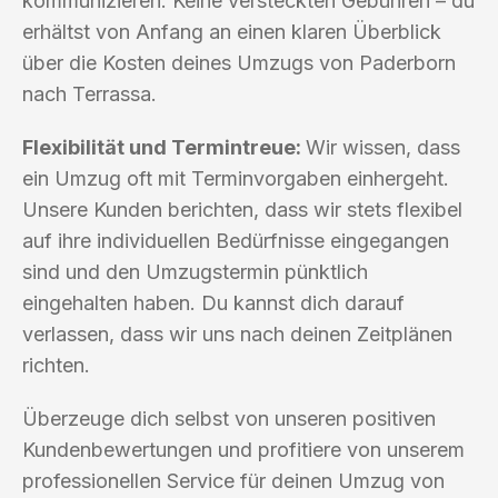
kommunizieren. Keine versteckten Gebühren – du
erhältst von Anfang an einen klaren Überblick
über die Kosten deines Umzugs von Paderborn
nach Terrassa.
Flexibilität und Termintreue:
Wir wissen, dass
ein Umzug oft mit Terminvorgaben einhergeht.
Unsere Kunden berichten, dass wir stets flexibel
auf ihre individuellen Bedürfnisse eingegangen
sind und den Umzugstermin pünktlich
eingehalten haben. Du kannst dich darauf
verlassen, dass wir uns nach deinen Zeitplänen
richten.
Überzeuge dich selbst von unseren positiven
Kundenbewertungen und profitiere von unserem
professionellen Service für deinen Umzug von