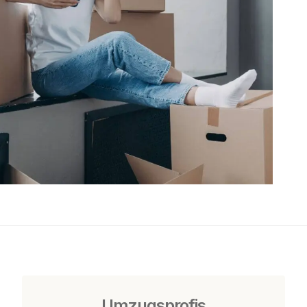
Umzugsprofis