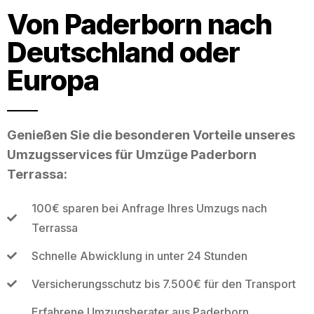
Von Paderborn nach
Deutschland oder
Europa
Genießen Sie die besonderen Vorteile unseres
Umzugsservices für Umzüge Paderborn
Terrassa:
100€ sparen bei Anfrage Ihres Umzugs nach
Terrassa
Schnelle Abwicklung in unter 24 Stunden
Versicherungsschutz bis 7.500€ für den Transport
Erfahrene Umzugsberater aus Paderborn