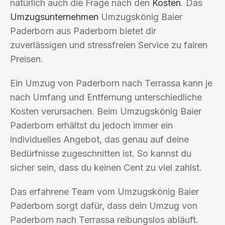
natürlich auch die Frage nach den
Kosten
. Das
Umzugsunternehmen
Umzugskönig Baier
Paderborn aus Paderborn bietet dir
zuverlässigen und stressfreien Service zu fairen
Preisen.
Ein Umzug von Paderborn nach Terrassa kann je
nach Umfang und Entfernung unterschiedliche
Kosten verursachen. Beim Umzugskönig Baier
Paderborn erhältst du jedoch immer ein
individuelles Angebot, das genau auf deine
Bedürfnisse zugeschnitten ist. So kannst du
sicher sein, dass du keinen Cent zu viel zahlst.
Das erfahrene Team vom Umzugskönig Baier
Paderborn sorgt dafür, dass dein Umzug von
Paderborn nach Terrassa reibungslos abläuft.