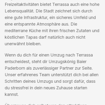
Freizeitaktivitäten bietet Terrassa auch eine hohe
Lebensqualität. Die Stadt zeichnet sich durch
eine gute Infrastruktur, ein sicheres Umfeld und
eine entspannte Atmosphäre aus. Die
mediterrane Küche mit ihren frischen Zutaten und
köstlichen Tapas darf natürlich auch nicht
unerwähnt bleiben.
Wenn du dich für einen Umzug nach Terrassa
entscheidest, steht dir Umzugskönig Baier
Paderborn als zuverlässiger Partner zur Seite.
Unser erfahrenes Team unterstützt dich bei allen
Schritten deines Umzugs und sorgt dafür, dass
du stressfrei in dein neues Zuhause starten
kannst.