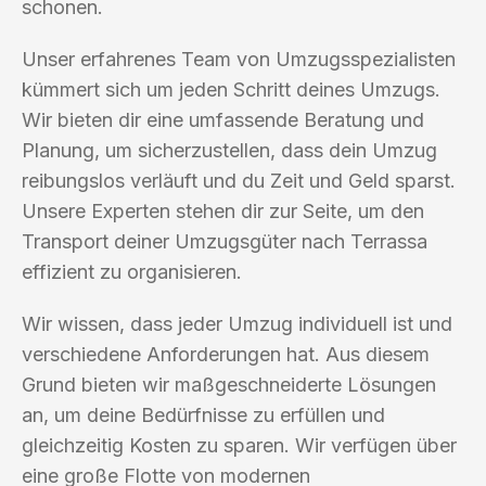
schonen.
Unser erfahrenes Team von Umzugsspezialisten
kümmert sich um jeden Schritt deines Umzugs.
Wir bieten dir eine umfassende Beratung und
Planung, um sicherzustellen, dass dein Umzug
reibungslos verläuft und du Zeit und Geld sparst.
Unsere Experten stehen dir zur Seite, um den
Transport deiner Umzugsgüter nach Terrassa
effizient zu organisieren.
Wir wissen, dass jeder Umzug individuell ist und
verschiedene Anforderungen hat. Aus diesem
Grund bieten wir maßgeschneiderte Lösungen
an, um deine Bedürfnisse zu erfüllen und
gleichzeitig Kosten zu sparen. Wir verfügen über
eine große Flotte von modernen