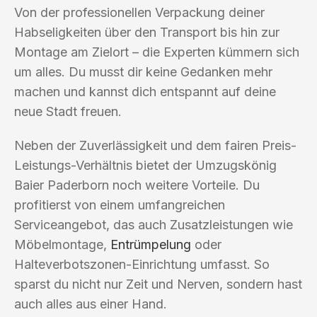
Von der professionellen Verpackung deiner
Habseligkeiten über den Transport bis hin zur
Montage am Zielort – die Experten kümmern sich
um alles. Du musst dir keine Gedanken mehr
machen und kannst dich entspannt auf deine
neue Stadt freuen.
Neben der Zuverlässigkeit und dem fairen Preis-
Leistungs-Verhältnis bietet der Umzugskönig
Baier Paderborn noch weitere Vorteile. Du
profitierst von einem umfangreichen
Serviceangebot, das auch Zusatzleistungen wie
Möbelmontage,
Entrümpelung
oder
Halteverbotszonen-Einrichtung umfasst. So
sparst du nicht nur Zeit und Nerven, sondern hast
auch alles aus einer Hand.