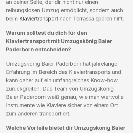
an deiner Seite, der dir nicht nur einen
reibungslosen Umzug ermöglicht, sondern auch
beim
Klaviertransport
nach Terrassa sparen hilft.
Warum solltest du dich für den
Klaviertransport mit Umzugskönig Baier
Paderborn entscheiden?
Umzugskönig Baier Paderborn hat jahrelange
Erfahrung im Bereich des Klaviertransports und
kann daher auf ein umfangreiches Know-how
zurückgreifen. Das Team von Umzugskönig
Baier Paderborn weiß genau, wie man wertvolle
Instrumente wie Klaviere sicher von einem Ort
zum anderen transportiert.
Welche Vorteile bietet dir Umzugskönig Baier