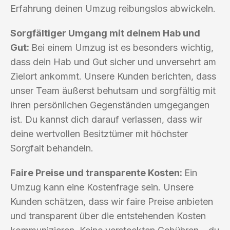
Erfahrung deinen Umzug reibungslos abwickeln.
Sorgfältiger Umgang mit deinem Hab und
Gut:
Bei einem Umzug ist es besonders wichtig,
dass dein Hab und Gut sicher und unversehrt am
Zielort ankommt. Unsere Kunden berichten, dass
unser Team äußerst behutsam und sorgfältig mit
ihren persönlichen Gegenständen umgegangen
ist. Du kannst dich darauf verlassen, dass wir
deine wertvollen Besitztümer mit höchster
Sorgfalt behandeln.
Faire Preise und transparente Kosten:
Ein
Umzug kann eine Kostenfrage sein. Unsere
Kunden schätzen, dass wir faire Preise anbieten
und transparent über die entstehenden Kosten