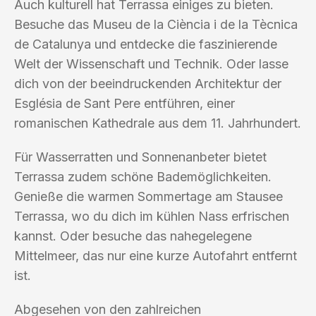
Auch kulturell hat Terrassa einiges zu bieten.
Besuche das Museu de la Ciència i de la Tècnica
de Catalunya und entdecke die faszinierende
Welt der Wissenschaft und Technik. Oder lasse
dich von der beeindruckenden Architektur der
Església de Sant Pere entführen, einer
romanischen Kathedrale aus dem 11. Jahrhundert.
Für Wasserratten und Sonnenanbeter bietet
Terrassa zudem schöne Bademöglichkeiten.
Genieße die warmen Sommertage am Stausee
Terrassa, wo du dich im kühlen Nass erfrischen
kannst. Oder besuche das nahegelegene
Mittelmeer, das nur eine kurze Autofahrt entfernt
ist.
Abgesehen von den zahlreichen