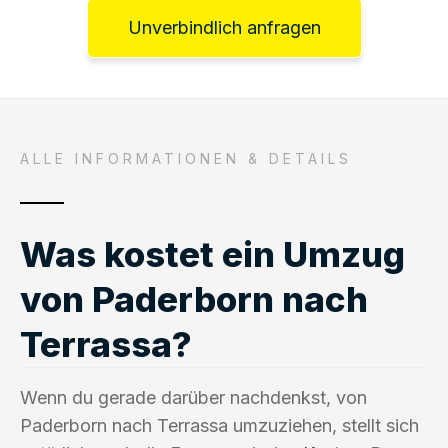
Unverbindlich anfragen
ALLE INFORMATIONEN & DETAILS
Was kostet ein Umzug
von Paderborn nach
Terrassa?
Wenn du gerade darüber nachdenkst, von
Paderborn nach Terrassa umzuziehen, stellt sich