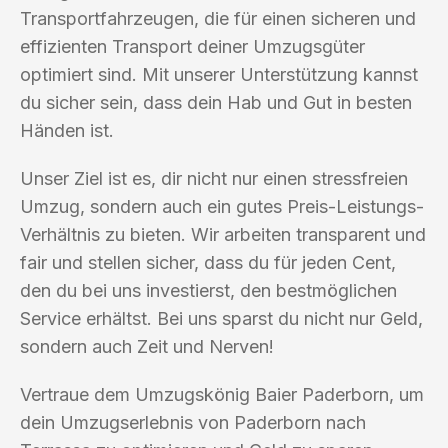
Transportfahrzeugen, die für einen sicheren und
effizienten Transport deiner Umzugsgüter
optimiert sind. Mit unserer Unterstützung kannst
du sicher sein, dass dein Hab und Gut in besten
Händen ist.
Unser Ziel ist es, dir nicht nur einen stressfreien
Umzug, sondern auch ein gutes Preis-Leistungs-
Verhältnis zu bieten. Wir arbeiten transparent und
fair und stellen sicher, dass du für jeden Cent,
den du bei uns investierst, den bestmöglichen
Service erhältst. Bei uns sparst du nicht nur Geld,
sondern auch Zeit und Nerven!
Vertraue dem Umzugskönig Baier Paderborn, um
dein Umzugserlebnis von Paderborn nach