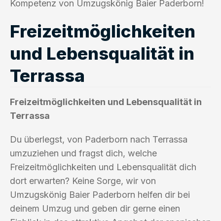
Kompetenz von Umzugskönig Baier Paderborn!
Freizeitmöglichkeiten
und Lebensqualität in
Terrassa
Freizeitmöglichkeiten und Lebensqualität in
Terrassa
Du überlegst, von Paderborn nach Terrassa
umzuziehen und fragst dich, welche
Freizeitmöglichkeiten und Lebensqualität dich
dort erwarten? Keine Sorge, wir von
Umzugskönig Baier Paderborn helfen dir bei
deinem Umzug und geben dir gerne einen