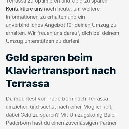
Terrassa zu optimieren und Geld zu sparen.
Kontaktiere uns
noch heute, um weitere
Informationen zu erhalten und ein
unverbindliches Angebot für deinen Umzug zu
erhalten. Wir freuen uns darauf, dich bei deinem
Umzug unterstützen zu dürfen!
Geld sparen beim
Klaviertransport nach
Terrassa
Du möchtest von Paderborn nach Terrassa
umziehen und suchst nach einer Möglichkeit,
dabei Geld zu sparen? Mit Umzugskönig Baier
Paderborn hast du einen zuverlässigen Partner