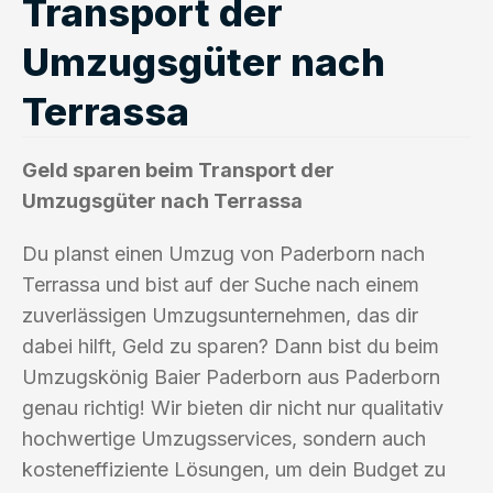
Transport der
Umzugsgüter nach
Terrassa
Geld sparen beim Transport der
Umzugsgüter nach Terrassa
Du planst einen Umzug von Paderborn nach
Terrassa und bist auf der Suche nach einem
zuverlässigen Umzugsunternehmen, das dir
dabei hilft, Geld zu sparen? Dann bist du beim
Umzugskönig Baier Paderborn aus Paderborn
genau richtig! Wir bieten dir nicht nur qualitativ
hochwertige Umzugsservices, sondern auch
kosteneffiziente Lösungen, um dein Budget zu