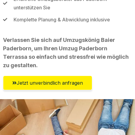
unterstützen Sie
Komplette Planung & Abwicklung inklusive
Verlassen Sie sich auf Umzugskönig Baier
Paderborn, um Ihren Umzug Paderborn
Terrassa so einfach und stressfrei wie möglich
zu gestalten.
Jetzt unverbindlich anfragen