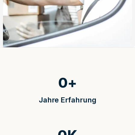
0
+
Jahre Erfahrung