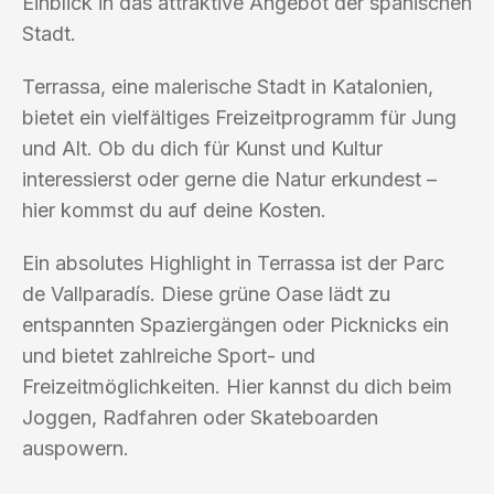
Einblick in das attraktive Angebot der spanischen
Stadt.
Terrassa, eine malerische Stadt in Katalonien,
bietet ein vielfältiges Freizeitprogramm für Jung
und Alt. Ob du dich für Kunst und Kultur
interessierst oder gerne die Natur erkundest –
hier kommst du auf deine Kosten.
Ein absolutes Highlight in Terrassa ist der Parc
de Vallparadís. Diese grüne Oase lädt zu
entspannten Spaziergängen oder Picknicks ein
und bietet zahlreiche Sport- und
Freizeitmöglichkeiten. Hier kannst du dich beim
Joggen, Radfahren oder Skateboarden
auspowern.