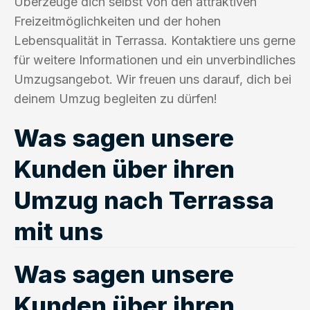
Überzeuge dich selbst von den attraktiven
Freizeitmöglichkeiten und der hohen
Lebensqualität in Terrassa. Kontaktiere uns gerne
für weitere Informationen und ein unverbindliches
Umzugsangebot. Wir freuen uns darauf, dich bei
deinem Umzug begleiten zu dürfen!
Was sagen unsere
Kunden über ihren
Umzug nach Terrassa
mit uns
Was sagen unsere
Kunden über ihren