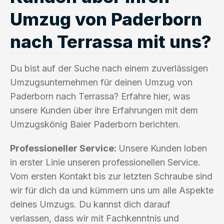
Umzug von Paderborn
nach Terrassa mit uns?
Du bist auf der Suche nach einem zuverlässigen
Umzugsunternehmen für deinen Umzug von
Paderborn nach Terrassa? Erfahre hier, was
unsere Kunden über ihre Erfahrungen mit dem
Umzugskönig Baier Paderborn berichten.
Professioneller Service:
Unsere Kunden loben
in erster Linie unseren professionellen Service.
Vom ersten Kontakt bis zur letzten Schraube sind
wir für dich da und kümmern uns um alle Aspekte
deines Umzugs. Du kannst dich darauf
verlassen, dass wir mit Fachkenntnis und