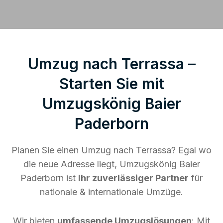
Umzug nach Terrassa –
Starten Sie mit
Umzugskönig Baier
Paderborn
Planen Sie einen Umzug nach Terrassa? Egal wo
die neue Adresse liegt, Umzugskönig Baier
Paderborn ist
Ihr zuverlässiger Partner
für
nationale & internationale Umzüge.
Wir bieten
umfassende Umzugslösungen
: Mit