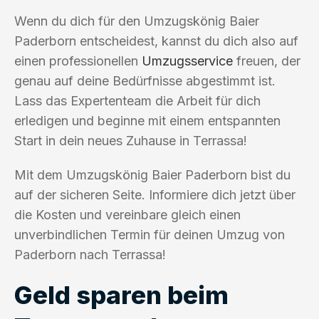
Wenn du dich für den Umzugskönig Baier
Paderborn entscheidest, kannst du dich also auf
einen professionellen
Umzugsservice
freuen, der
genau auf deine Bedürfnisse abgestimmt ist.
Lass das Expertenteam die Arbeit für dich
erledigen und beginne mit einem entspannten
Start in dein neues Zuhause in Terrassa!
Mit dem Umzugskönig Baier Paderborn bist du
auf der sicheren Seite. Informiere dich jetzt über
die Kosten und vereinbare gleich einen
unverbindlichen Termin für deinen Umzug von
Paderborn nach Terrassa!
Geld sparen beim