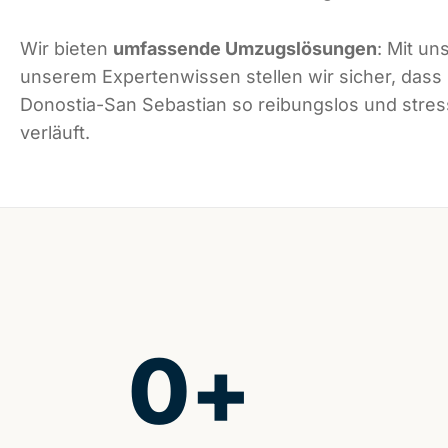
Wir bieten
umfassende Umzugslösungen
: Mit un
unserem Expertenwissen stellen wir sicher, dass
Donostia-San Sebastian so reibungslos und stres
verläuft.
0
+