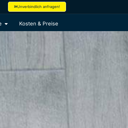
Unverbindlich anfragen!
e
Kosten & Preise