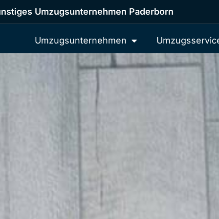
nstiges Umzugsunternehmen Paderborn
Umzugsunternehmen
Umzugsservic