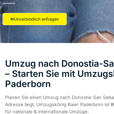
Unverbindlich anfragen
Umzug nach Donostia-Sa
– Starten Sie mit Umzugs
Paderborn
Planen Sie einen Umzug nach Donostia-San Sebas
Adresse liegt, Umzugskönig Baier Paderborn ist
I
für nationale & internationale Umzüge.