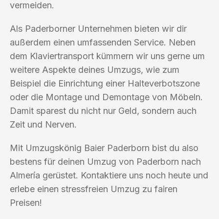
vermeiden.
Als Paderborner Unternehmen bieten wir dir
außerdem einen umfassenden Service. Neben
dem Klaviertransport kümmern wir uns gerne um
weitere Aspekte deines Umzugs, wie zum
Beispiel die Einrichtung einer Halteverbotszone
oder die Montage und Demontage von Möbeln.
Damit sparest du nicht nur Geld, sondern auch
Zeit und Nerven.
Mit Umzugskönig Baier Paderborn bist du also
bestens für deinen Umzug von Paderborn nach
Almería gerüstet. Kontaktiere uns noch heute und
erlebe einen stressfreien Umzug zu fairen
Preisen!