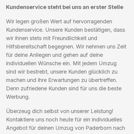
Kundenservice steht bei uns an erster Stelle
Wir legen großen Wert auf hervorragenden
Kundenservice. Unsere Kunden bestätigen, dass
wir ihnen stets mit Freundlichkeit und
Hilfsbereitschaft begegnen. Wir nehmen uns Zeit
für deine Anliegen und gehen auf deine
individuellen Wünsche ein. Mit jedem Umzug
sind wir bestrebt, unsere Kunden glücklich zu
machen und ihre Erwartungen zu übertreffen.
Denn zufriedene Kunden sind für uns die beste
Werbung.
Überzeug dich selbst von unserer Leistung!
Kontaktiere uns noch heute für ein individuelles
Angebot für deinen Umzug von Paderborn nach