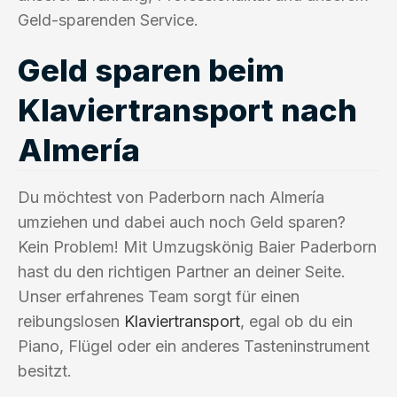
Geld-sparenden Service.
Geld sparen beim
Klaviertransport nach
Almería
Du möchtest von Paderborn nach Almería
umziehen und dabei auch noch Geld sparen?
Kein Problem! Mit Umzugskönig Baier Paderborn
hast du den richtigen Partner an deiner Seite.
Unser erfahrenes Team sorgt für einen
reibungslosen
Klaviertransport
, egal ob du ein
Piano, Flügel oder ein anderes Tasteninstrument
besitzt.