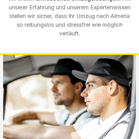
unserer Erfahrung und unserem Expertenwissen
stellen wir sicher, dass Ihr Umzug nach Almería
so reibungslos und stressfrei wie möglich
verläuft.