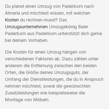
Du planst einen Umzug von Paderborn nach
Almería und möchtest wissen, mit welchen
Kosten
du rechnen musst? Das
Umzugsunternehmen
Umzugskönig Baier
Paderborn aus Paderborn unterstützt dich gerne
bei deinem Vorhaben.
Die Kosten für einen Umzug hängen von
verschiedenen Faktoren ab. Dazu zählen unter
anderem die Entfernung zwischen den beiden
Orten, die Größe deines Umzugsguts, der
Umfang der Dienstleistungen, die du in Anspruch
nehmen möchtest, sowie die gewünschten
Zusatzleistungen wie beispielsweise die
Montage von Möbeln.