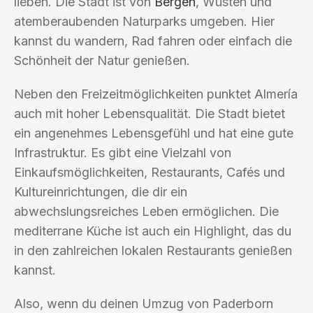
lieben. Die Stadt ist von
Bergen
, Wüsten und
atemberaubenden Naturparks umgeben. Hier
kannst du wandern, Rad fahren oder einfach die
Schönheit der Natur genießen.
Neben den Freizeitmöglichkeiten punktet Almería
auch mit hoher Lebensqualität. Die Stadt bietet
ein angenehmes Lebensgefühl und hat eine gute
Infrastruktur. Es gibt eine Vielzahl von
Einkaufsmöglichkeiten, Restaurants, Cafés und
Kultureinrichtungen, die dir ein
abwechslungsreiches Leben ermöglichen. Die
mediterrane Küche ist auch ein Highlight, das du
in den zahlreichen lokalen Restaurants genießen
kannst.
Also, wenn du deinen Umzug von Paderborn