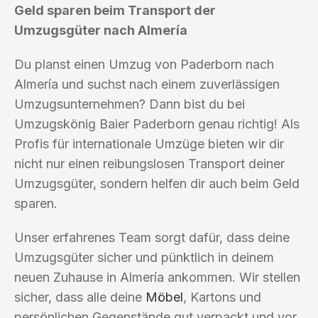
Geld sparen beim Transport der
Umzugsgüter nach Almería
Du planst einen Umzug von Paderborn nach
Almería und suchst nach einem zuverlässigen
Umzugsunternehmen? Dann bist du bei
Umzugskönig Baier Paderborn genau richtig! Als
Profis für internationale Umzüge bieten wir dir
nicht nur einen reibungslosen Transport deiner
Umzugsgüter, sondern helfen dir auch beim Geld
sparen.
Unser erfahrenes Team sorgt dafür, dass deine
Umzugsgüter sicher und pünktlich in deinem
neuen Zuhause in Almería ankommen. Wir stellen
sicher, dass alle deine
Möbel
, Kartons und
persönlichen Gegenstände gut verpackt und vor