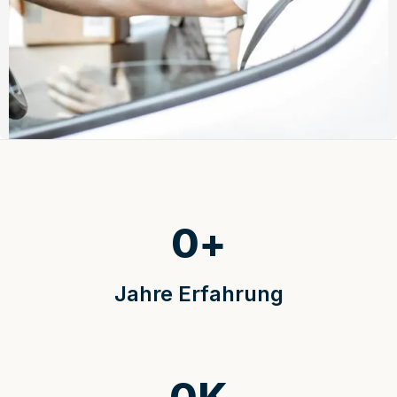
0
+
Jahre Erfahrung