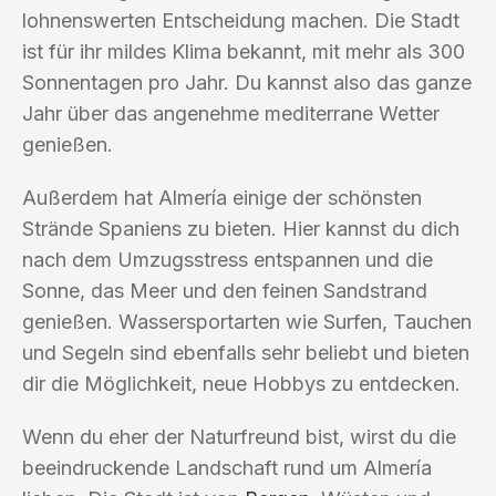
lohnenswerten Entscheidung machen. Die Stadt
ist für ihr mildes Klima bekannt, mit mehr als 300
Sonnentagen pro Jahr. Du kannst also das ganze
Jahr über das angenehme mediterrane Wetter
genießen.
Außerdem hat Almería einige der schönsten
Strände Spaniens zu bieten. Hier kannst du dich
nach dem Umzugsstress entspannen und die
Sonne, das Meer und den feinen Sandstrand
genießen. Wassersportarten wie Surfen, Tauchen
und Segeln sind ebenfalls sehr beliebt und bieten
dir die Möglichkeit, neue Hobbys zu entdecken.
Wenn du eher der Naturfreund bist, wirst du die
beeindruckende Landschaft rund um Almería