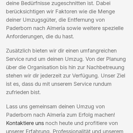
deine Bedürfnisse zugeschnitten ist. Dabei
berücksichtigen wir Faktoren wie die Menge
deiner Umzugsgüter, die Entfernung von
Paderborn nach Almería sowie weitere spezielle
Anforderungen, die du hast.
Zusätzlich bieten wir dir einen umfangreichen
Service rund um deinen Umzug. Von der Planung
über die Organisation bis hin zur Nachbetreuung
stehen wir dir jederzeit zur Verfügung. Unser Ziel
ist es, dass du mit unserem Service rundum
zufrieden bist.
Lass uns gemeinsam deinen Umzug von
Paderborn nach Almería zum Erfolg machen!
Kontaktiere uns
noch heute und profitiere von
unserer Erfahrung, Professionalität und unserem