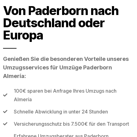
Von Paderborn nach
Deutschland oder
Europa
Genießen Sie die besonderen Vorteile unseres
Umzugsservices für Umzüge Paderborn
Almería:
100€ sparen bei Anfrage Ihres Umzugs nach
Almería
Schnelle Abwicklung in unter 24 Stunden
Versicherungsschutz bis 7.500€ für den Transport
Erfahrene Umzugsberater aus Paderborn