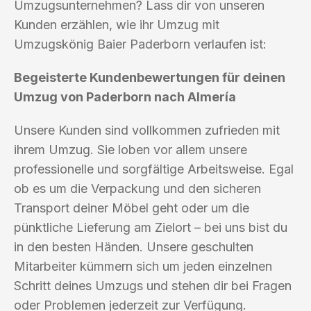
Umzugsunternehmen? Lass dir von unseren
Kunden erzählen, wie ihr Umzug mit
Umzugskönig Baier Paderborn verlaufen ist:
Begeisterte Kundenbewertungen für deinen
Umzug von Paderborn nach Almería
Unsere Kunden sind vollkommen zufrieden mit
ihrem Umzug. Sie loben vor allem unsere
professionelle und sorgfältige Arbeitsweise. Egal
ob es um die Verpackung und den sicheren
Transport deiner Möbel geht oder um die
pünktliche Lieferung am Zielort – bei uns bist du
in den besten Händen. Unsere geschulten
Mitarbeiter kümmern sich um jeden einzelnen
Schritt deines Umzugs und stehen dir bei Fragen
oder Problemen jederzeit zur Verfügung.