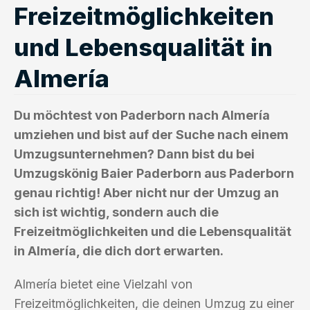
Freizeitmöglichkeiten
und Lebensqualität in
Almería
Du möchtest von Paderborn nach Almería
umziehen und bist auf der Suche nach einem
Umzugsunternehmen? Dann bist du bei
Umzugskönig Baier Paderborn aus Paderborn
genau richtig! Aber nicht nur der Umzug an
sich ist wichtig, sondern auch die
Freizeitmöglichkeiten und die Lebensqualität
in Almería, die dich dort erwarten.
Almería bietet eine Vielzahl von
Freizeitmöglichkeiten, die deinen Umzug zu einer