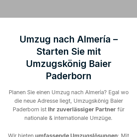
Umzug nach Almería –
Starten Sie mit
Umzugskönig Baier
Paderborn
Planen Sie einen Umzug nach Almería? Egal wo
die neue Adresse liegt, Umzugskönig Baier
Paderborn ist
Ihr zuverlässiger Partner
für
nationale & internationale Umzüge.
Wir bieten
umfassende Umzugslösungen
: Mit