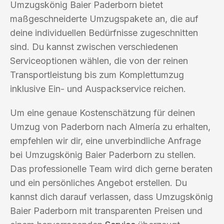
Umzugskönig Baier Paderborn bietet
maßgeschneiderte Umzugspakete an, die auf
deine individuellen Bedürfnisse zugeschnitten
sind. Du kannst zwischen verschiedenen
Serviceoptionen wählen, die von der reinen
Transportleistung bis zum Komplettumzug
inklusive Ein- und Auspackservice reichen.
Um eine genaue Kostenschätzung für deinen
Umzug von Paderborn nach Almería zu erhalten,
empfehlen wir dir, eine unverbindliche Anfrage
bei Umzugskönig Baier Paderborn zu stellen.
Das professionelle Team wird dich gerne beraten
und ein persönliches Angebot erstellen. Du
kannst dich darauf verlassen, dass Umzugskönig
Baier Paderborn mit transparenten Preisen und