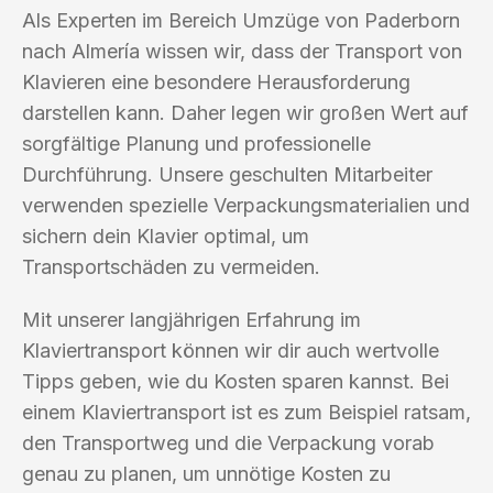
Als Experten im Bereich Umzüge von Paderborn
nach Almería wissen wir, dass der Transport von
Klavieren eine besondere Herausforderung
darstellen kann. Daher legen wir großen Wert auf
sorgfältige Planung und professionelle
Durchführung. Unsere geschulten Mitarbeiter
verwenden spezielle Verpackungsmaterialien und
sichern dein Klavier optimal, um
Transportschäden zu vermeiden.
Mit unserer langjährigen Erfahrung im
Klaviertransport können wir dir auch wertvolle
Tipps geben, wie du Kosten sparen kannst. Bei
einem Klaviertransport ist es zum Beispiel ratsam,
den Transportweg und die Verpackung vorab
genau zu planen, um unnötige Kosten zu