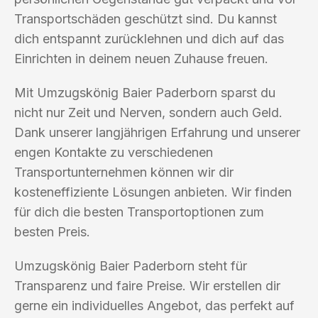
Transportschäden geschützt sind. Du kannst
dich entspannt zurücklehnen und dich auf das
Einrichten in deinem neuen Zuhause freuen.
Mit Umzugskönig Baier Paderborn sparst du
nicht nur Zeit und Nerven, sondern auch Geld.
Dank unserer langjährigen Erfahrung und unserer
engen Kontakte zu verschiedenen
Transportunternehmen können wir dir
kosteneffiziente Lösungen anbieten. Wir finden
für dich die besten Transportoptionen zum
besten Preis.
Umzugskönig Baier Paderborn steht für
Transparenz und faire Preise. Wir erstellen dir
gerne ein individuelles Angebot, das perfekt auf