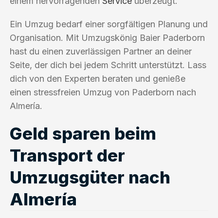
einem hervorragenden
Service
überzeugt.
Ein Umzug bedarf einer sorgfältigen Planung und
Organisation. Mit Umzugskönig Baier Paderborn
hast du einen zuverlässigen Partner an deiner
Seite, der dich bei jedem Schritt unterstützt. Lass
dich von den Experten beraten und genieße
einen stressfreien Umzug von Paderborn nach
Almería.
Geld sparen beim
Transport der
Umzugsgüter nach
Almería