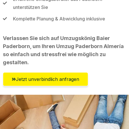
unterstützen Sie
Komplette Planung & Abwicklung inklusive
Verlassen Sie sich auf Umzugskönig Baier
Paderborn, um Ihren Umzug Paderborn Almería
so einfach und stressfrei wie möglich zu
gestalten.
Jetzt unverbindlich anfragen