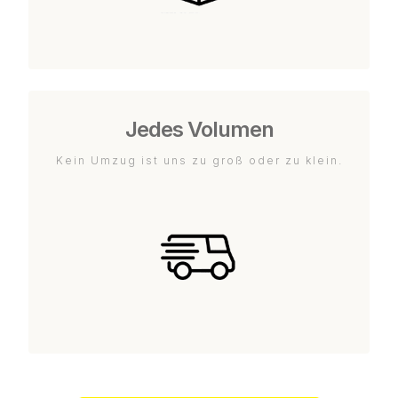
Jedes Volumen
Kein Umzug ist uns zu groß oder zu klein.