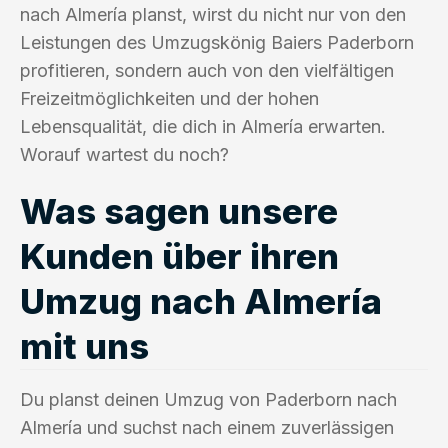
nach Almería planst, wirst du nicht nur von den
Leistungen des Umzugskönig Baiers Paderborn
profitieren, sondern auch von den vielfältigen
Freizeitmöglichkeiten und der hohen
Lebensqualität, die dich in Almería erwarten.
Worauf wartest du noch?
Was sagen unsere
Kunden über ihren
Umzug nach Almería
mit uns
Du planst deinen Umzug von Paderborn nach
Almería und suchst nach einem zuverlässigen