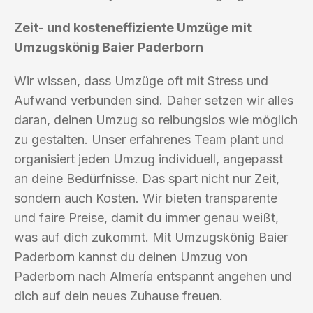
Zeit- und kosteneffiziente Umzüge mit
Umzugskönig Baier Paderborn
Wir wissen, dass Umzüge oft mit Stress und
Aufwand verbunden sind. Daher setzen wir alles
daran, deinen Umzug so reibungslos wie möglich
zu gestalten. Unser erfahrenes Team plant und
organisiert jeden Umzug individuell, angepasst
an deine Bedürfnisse. Das spart nicht nur Zeit,
sondern auch Kosten. Wir bieten transparente
und faire Preise, damit du immer genau weißt,
was auf dich zukommt. Mit Umzugskönig Baier
Paderborn kannst du deinen Umzug von
Paderborn nach Almería entspannt angehen und
dich auf dein neues Zuhause freuen.