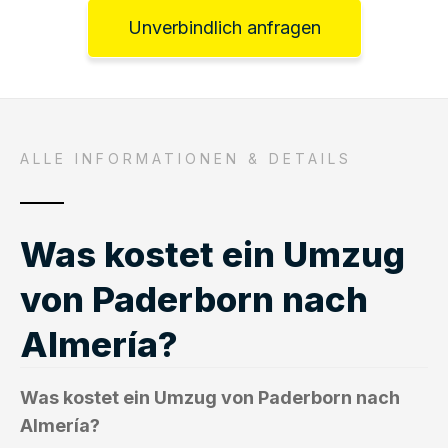
Unverbindlich anfragen
ALLE INFORMATIONEN & DETAILS
Was kostet ein Umzug
von Paderborn nach
Almería?
Was kostet ein Umzug von Paderborn nach
Almería?