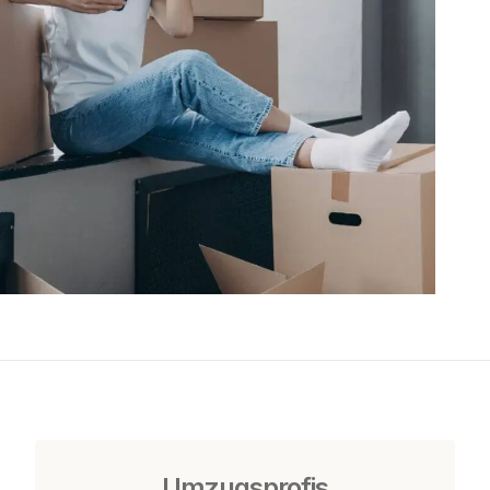
Umzugsprofis