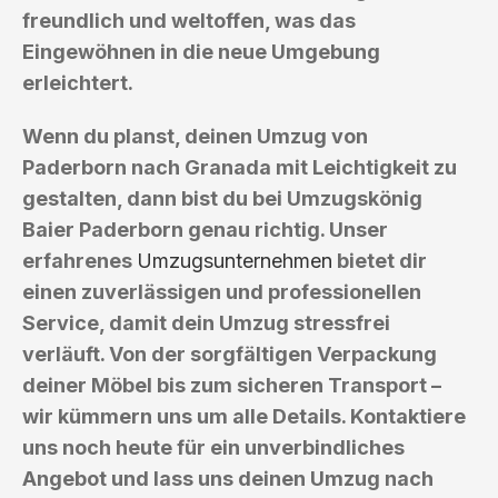
freundlich und weltoffen, was das
Eingewöhnen in die neue Umgebung
erleichtert.
Wenn du planst, deinen Umzug von
Paderborn nach Granada mit Leichtigkeit zu
gestalten, dann bist du bei Umzugskönig
Baier Paderborn genau richtig. Unser
erfahrenes
Umzugsunternehmen
bietet dir
einen zuverlässigen und professionellen
Service, damit dein Umzug stressfrei
verläuft. Von der sorgfältigen Verpackung
deiner Möbel bis zum sicheren Transport –
wir kümmern uns um alle Details. Kontaktiere
uns noch heute für ein unverbindliches
Angebot und lass uns deinen Umzug nach