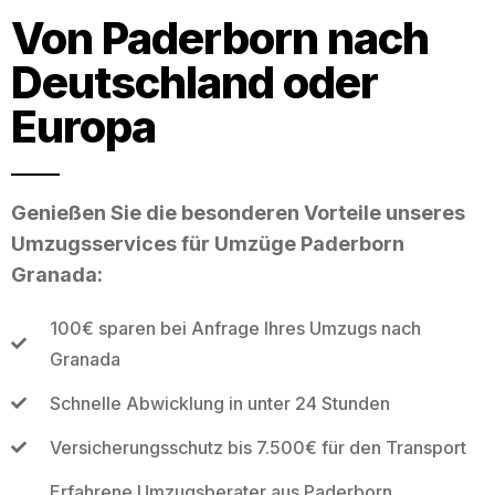
Von Paderborn nach
Deutschland oder
Europa
Genießen Sie die besonderen Vorteile unseres
Umzugsservices für Umzüge Paderborn
Granada:
100€ sparen bei Anfrage Ihres Umzugs nach
Granada
Schnelle Abwicklung in unter 24 Stunden
Versicherungsschutz bis 7.500€ für den Transport
Erfahrene Umzugsberater aus Paderborn