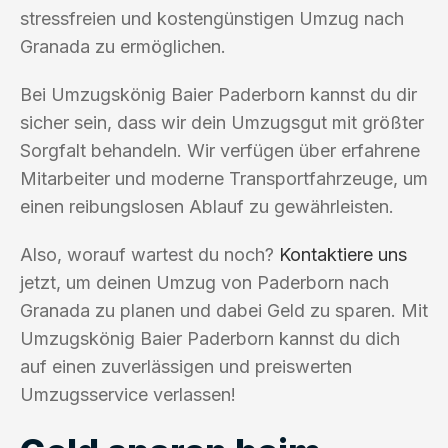
stressfreien und kostengünstigen Umzug nach
Granada zu ermöglichen.
Bei Umzugskönig Baier Paderborn kannst du dir
sicher sein, dass wir dein Umzugsgut mit größter
Sorgfalt behandeln. Wir verfügen über erfahrene
Mitarbeiter und moderne Transportfahrzeuge, um
einen reibungslosen Ablauf zu gewährleisten.
Also, worauf wartest du noch?
Kontaktiere uns
jetzt, um deinen Umzug von Paderborn nach
Granada zu planen und dabei Geld zu sparen. Mit
Umzugskönig Baier Paderborn kannst du dich
auf einen zuverlässigen und preiswerten
Umzugsservice verlassen!