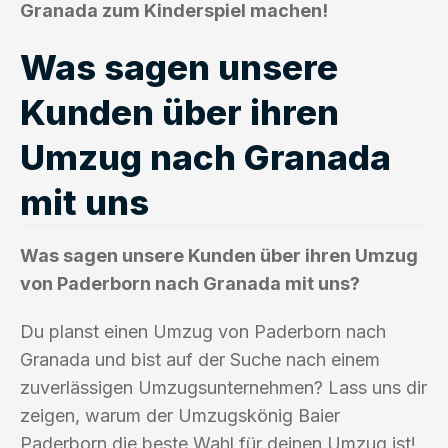
Granada zum Kinderspiel machen!
Was sagen unsere
Kunden über ihren
Umzug nach Granada
mit uns
Was sagen unsere Kunden über ihren Umzug
von Paderborn nach Granada mit uns?
Du planst einen Umzug von Paderborn nach
Granada und bist auf der Suche nach einem
zuverlässigen Umzugsunternehmen? Lass uns dir
zeigen, warum der Umzugskönig Baier
Paderborn die beste Wahl für deinen Umzug ist!