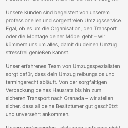
Unsere Kunden sind begeistert von unserem
professionellen und sorgenfreien Umzugsservice.
Egal, ob es um die Organisation, den Transport
oder die Montage deiner Möbel geht – wir
kümmern uns um alles, damit du deinen Umzug
stressfrei genießen kannst.
Unser erfahrenes Team von Umzugsspezialisten
sorgt dafür, dass dein Umzug reibungslos und
termingerecht abläuft. Von der sorgfältigen
Verpackung deines Hausrats bis hin zum
sicheren Transport nach Granada – wir stellen
sicher, dass all deine Besitztümer gut geschützt
und unversehrt ankommen.
Unsere umfassenden Leistungen umfassen nicht