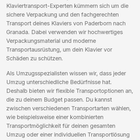
Klaviertransport-Experten kümmern sich um die
sichere Verpackung und den fachgerechten
Transport deines Klaviers von Paderborn nach
Granada. Dabei verwenden wir hochwertiges
Verpackungsmaterial und moderne
Transportausrüstung, um dein Klavier vor
Schäden zu schützen.
Als Umzugsspezialisten wissen wir, dass jeder
Umzug unterschiedliche Bedürfnisse hat.
Deshalb bieten wir flexible Transportoptionen an,
die zu deinem Budget passen. Du kannst
zwischen verschiedenen Transportarten wählen,
wie beispielsweise einer kombinierten
Transportmöglichkeit für deinen gesamten
Umzug oder einer individuellen Transportlösung