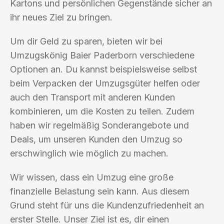
Kartons und persönlichen Gegenstände sicher an
ihr neues Ziel zu bringen.
Um dir Geld zu sparen, bieten wir bei
Umzugskönig Baier Paderborn verschiedene
Optionen an. Du kannst beispielsweise selbst
beim Verpacken der Umzugsgüter helfen oder
auch den Transport mit anderen Kunden
kombinieren, um die Kosten zu teilen. Zudem
haben wir regelmäßig Sonderangebote und
Deals, um unseren Kunden den Umzug so
erschwinglich wie möglich zu machen.
Wir wissen, dass ein Umzug eine große
finanzielle Belastung sein kann. Aus diesem
Grund steht für uns die Kundenzufriedenheit an
erster Stelle. Unser Ziel ist es, dir einen