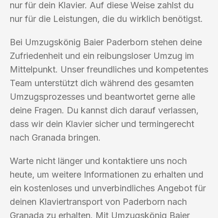
nur für dein Klavier. Auf diese Weise zahlst du
nur für die Leistungen, die du wirklich benötigst.
Bei Umzugskönig Baier Paderborn stehen deine
Zufriedenheit und ein reibungsloser Umzug im
Mittelpunkt. Unser freundliches und kompetentes
Team unterstützt dich während des gesamten
Umzugsprozesses und beantwortet gerne alle
deine Fragen. Du kannst dich darauf verlassen,
dass wir dein Klavier sicher und termingerecht
nach Granada bringen.
Warte nicht länger und kontaktiere uns noch
heute, um weitere Informationen zu erhalten und
ein kostenloses und unverbindliches Angebot für
deinen Klaviertransport von Paderborn nach
Granada zu erhalten. Mit Umzugskönig Baier