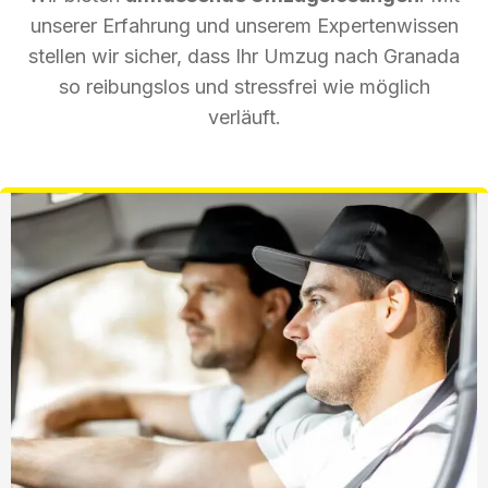
unserer Erfahrung und unserem Expertenwissen
stellen wir sicher, dass Ihr Umzug nach Granada
so reibungslos und stressfrei wie möglich
verläuft.