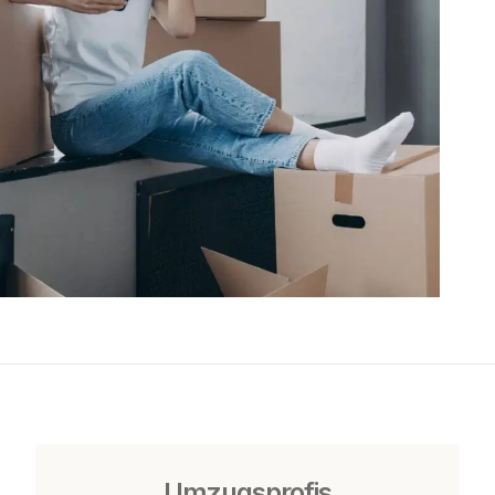
Umzugsprofis