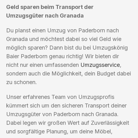
Geld sparen beim Transport der
Umzugsgüter nach Granada
Du planst einen Umzug von Paderborn nach
Granada und möchtest dabei so viel Geld wie
möglich sparen? Dann bist du bei Umzugskönig
Baier Paderborn genau richtig! Wir bieten dir
nicht nur einen umfassenden
Umzugsservice
,
sondern auch die Möglichkeit, dein Budget dabei
zu schonen.
Unser erfahrenes Team von Umzugsprofis
kümmert sich um den sicheren Transport deiner
Umzugsgüter von Paderborn nach Granada.
Dabei legen wir großen Wert auf Zuverlässigkeit
und sorgfältige Planung, um deine Möbel,