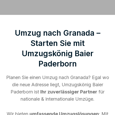
Umzug nach Granada –
Starten Sie mit
Umzugskönig Baier
Paderborn
Planen Sie einen Umzug nach Granada? Egal wo
die neue Adresse liegt, Umzugskönig Baier
Paderborn ist
Ihr zuverlässiger Partner
für
nationale & internationale Umzüge.
Wir bieten
umfassende Umzugslösungen
: Mit