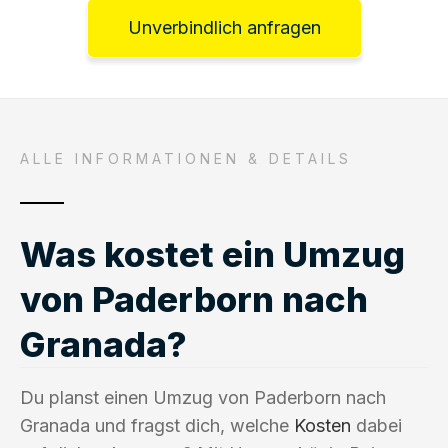
Unverbindlich anfragen
ALLE INFORMATIONEN & DETAILS
Was kostet ein Umzug
von Paderborn nach
Granada?
Du planst einen Umzug von Paderborn nach
Granada und fragst dich, welche
Kosten
dabei