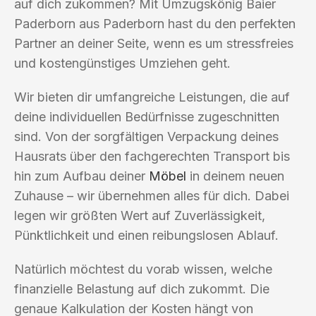
auf dich zukommen? Mit Umzugskönig Baier
Paderborn aus Paderborn hast du den perfekten
Partner an deiner Seite, wenn es um stressfreies
und kostengünstiges Umziehen geht.
Wir bieten dir umfangreiche Leistungen, die auf
deine individuellen Bedürfnisse zugeschnitten
sind. Von der sorgfältigen Verpackung deines
Hausrats über den fachgerechten Transport bis
hin zum Aufbau deiner
Möbel
in deinem neuen
Zuhause – wir übernehmen alles für dich. Dabei
legen wir größten Wert auf Zuverlässigkeit,
Pünktlichkeit und einen reibungslosen Ablauf.
Natürlich möchtest du vorab wissen, welche
finanzielle Belastung auf dich zukommt. Die
genaue Kalkulation der Kosten hängt von