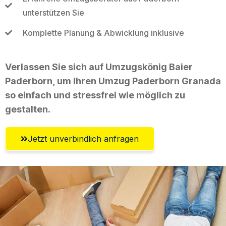
unterstützen Sie
Komplette Planung & Abwicklung inklusive
Verlassen Sie sich auf Umzugskönig Baier
Paderborn, um Ihren Umzug Paderborn Granada
so einfach und stressfrei wie möglich zu
gestalten.
Jetzt unverbindlich anfragen