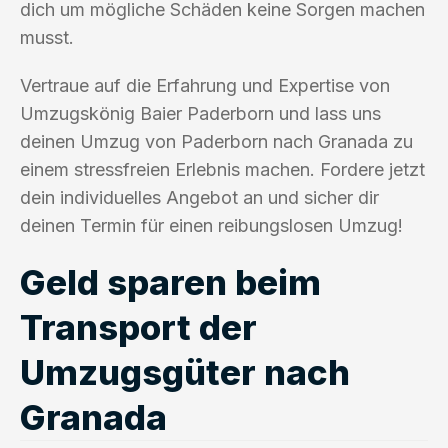
dich um mögliche Schäden keine Sorgen machen
musst.
Vertraue auf die Erfahrung und Expertise von
Umzugskönig Baier Paderborn und lass uns
deinen Umzug von Paderborn nach Granada zu
einem stressfreien Erlebnis machen. Fordere jetzt
dein individuelles Angebot an und sicher dir
deinen Termin für einen reibungslosen Umzug!
Geld sparen beim
Transport der
Umzugsgüter nach
Granada