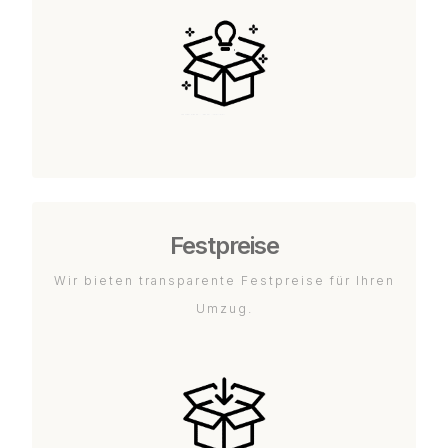
Festpreise
Wir bieten transparente Festpreise für Ihren
Umzug.