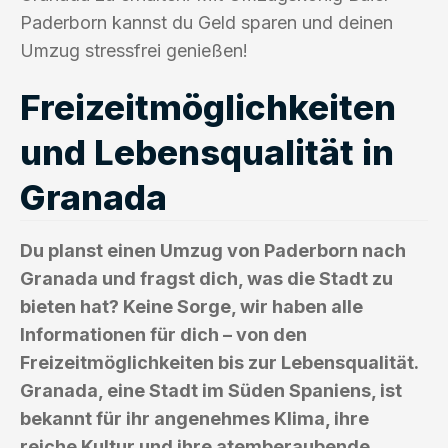
Paderborn kannst du Geld sparen und deinen
Umzug stressfrei genießen!
Freizeitmöglichkeiten
und Lebensqualität in
Granada
Du planst einen Umzug von Paderborn nach
Granada und fragst dich, was die Stadt zu
bieten hat? Keine Sorge, wir haben alle
Informationen für dich – von den
Freizeitmöglichkeiten bis zur Lebensqualität.
Granada, eine Stadt im Süden Spaniens, ist
bekannt für ihr angenehmes Klima, ihre
reiche Kultur und ihre atemberaubende