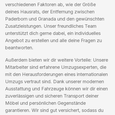
verschiedenen Faktoren ab, wie der Größe
deines Hausrats, der Entfernung zwischen
Paderborn und Granada und den gewünschten
Zusatzleistungen. Unser freundliches Team
unterstützt dich gerne dabei, ein individuelles
Angebot zu erstellen und alle deine Fragen zu
beantworten.
Außerdem bieten wir dir weitere Vorteile: Unsere
Mitarbeiter sind erfahrene Umzugsexperten, die
mit den Herausforderungen eines internationalen
Umzugs vertraut sind. Dank unserer modernen
Ausstattung und Fahrzeuge können wir dir einen
zuverlässigen und sicheren Transport deiner
Möbel und persönlichen Gegenstände
garantieren. Wir sind gut versichert, sodass du