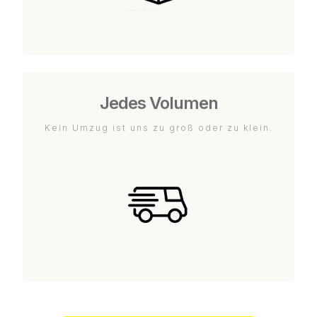
Jedes Volumen
Kein Umzug ist uns zu groß oder zu klein.