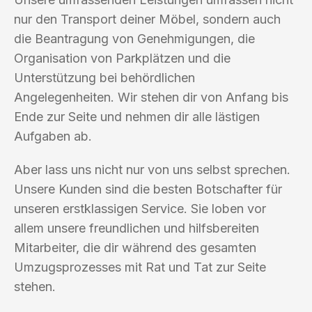
nur den Transport deiner Möbel, sondern auch
die Beantragung von Genehmigungen, die
Organisation von Parkplätzen und die
Unterstützung bei behördlichen
Angelegenheiten. Wir stehen dir von Anfang bis
Ende zur Seite und nehmen dir alle lästigen
Aufgaben ab.
Aber lass uns nicht nur von uns selbst sprechen.
Unsere Kunden sind die besten Botschafter für
unseren erstklassigen Service. Sie loben vor
allem unsere freundlichen und hilfsbereiten
Mitarbeiter, die dir während des gesamten
Umzugsprozesses mit Rat und Tat zur Seite
stehen.