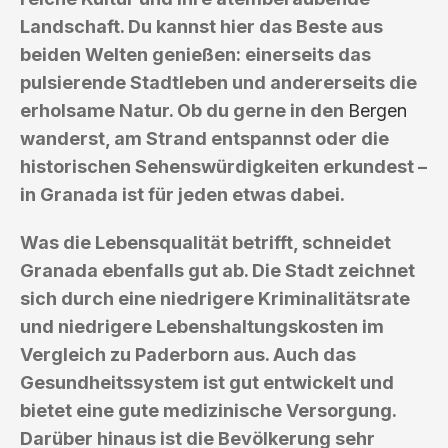
Landschaft. Du kannst hier das Beste aus
beiden Welten genießen: einerseits das
pulsierende Stadtleben und andererseits die
erholsame Natur. Ob du gerne in den
Bergen
wanderst, am Strand entspannst oder die
historischen Sehenswürdigkeiten erkundest –
in Granada ist für jeden etwas dabei.
Was die Lebensqualität betrifft, schneidet
Granada ebenfalls gut ab. Die Stadt zeichnet
sich durch eine niedrigere Kriminalitätsrate
und niedrigere Lebenshaltungskosten im
Vergleich zu Paderborn aus. Auch das
Gesundheitssystem ist gut entwickelt und
bietet eine gute medizinische Versorgung.
Darüber hinaus ist die Bevölkerung sehr