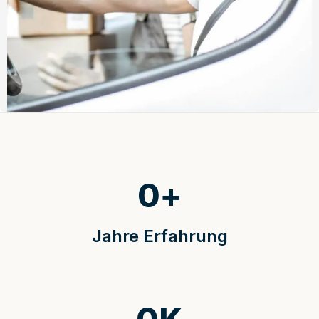
0
+
Jahre Erfahrung