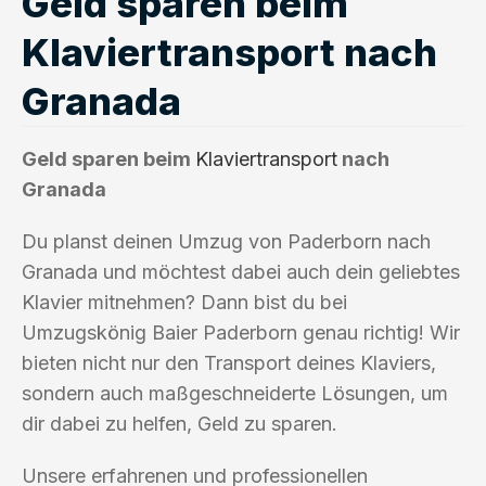
Geld sparen beim
Klaviertransport nach
Granada
Geld sparen beim
Klaviertransport
nach
Granada
Du planst deinen Umzug von Paderborn nach
Granada und möchtest dabei auch dein geliebtes
Klavier mitnehmen? Dann bist du bei
Umzugskönig Baier Paderborn genau richtig! Wir
bieten nicht nur den Transport deines Klaviers,
sondern auch maßgeschneiderte Lösungen, um
dir dabei zu helfen, Geld zu sparen.
Unsere erfahrenen und professionellen