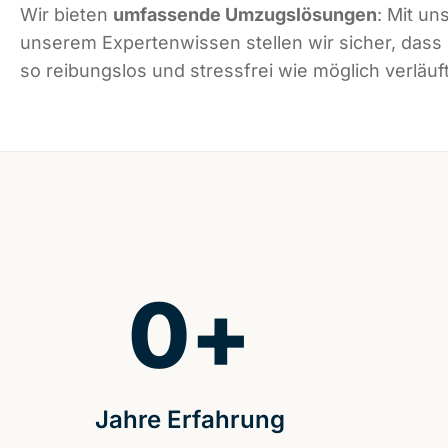
Wir bieten
umfassende Umzugslösungen
: Mit un
unserem Expertenwissen stellen wir sicher, dass
so reibungslos und stressfrei wie möglich verläuft
0
+
Jahre Erfahrung