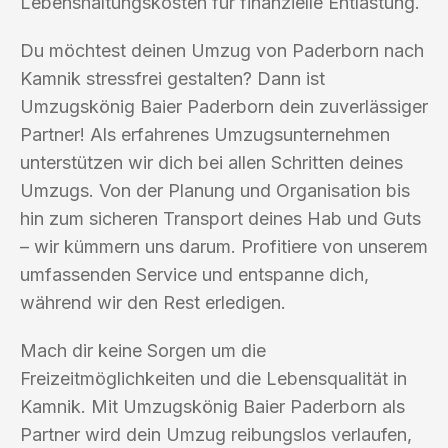
Lebenshaltungskosten für finanzielle Entlastung.
Du möchtest deinen Umzug von Paderborn nach
Kamnik stressfrei gestalten? Dann ist
Umzugskönig Baier Paderborn dein zuverlässiger
Partner! Als erfahrenes Umzugsunternehmen
unterstützen wir dich bei allen Schritten deines
Umzugs. Von der Planung und Organisation bis
hin zum sicheren Transport deines Hab und Guts
– wir kümmern uns darum. Profitiere von unserem
umfassenden Service und entspanne dich,
während wir den Rest erledigen.
Mach dir keine Sorgen um die
Freizeitmöglichkeiten und die Lebensqualität in
Kamnik. Mit Umzugskönig Baier Paderborn als
Partner wird dein Umzug reibungslos verlaufen,