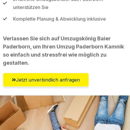
unterstützen Sie
Komplette Planung & Abwicklung inklusive
Verlassen Sie sich auf Umzugskönig Baier
Paderborn, um Ihren Umzug Paderborn Kamnik
so einfach und stressfrei wie möglich zu
gestalten.
Jetzt unverbindlich anfragen