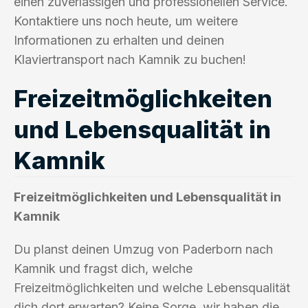
einen zuverlässigen und professionellen Service.
Kontaktiere uns noch heute, um weitere
Informationen zu erhalten und deinen
Klaviertransport nach Kamnik zu buchen!
Freizeitmöglichkeiten
und Lebensqualität in
Kamnik
Freizeitmöglichkeiten und Lebensqualität in
Kamnik
Du planst deinen Umzug von Paderborn nach
Kamnik und fragst dich, welche
Freizeitmöglichkeiten und welche Lebensqualität
dich dort erwarten? Keine Sorge, wir haben die