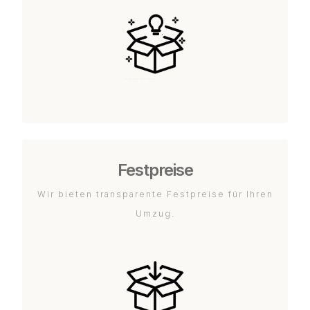
Festpreise
Wir bieten transparente Festpreise für Ihren
Umzug.