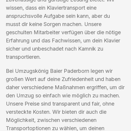
wissen, dass ein Klaviertransport eine
anspruchsvolle Aufgabe sein kann, aber du
musst dir keine Sorgen machen. Unsere
geschulten Mitarbeiter verfügen über die nötige
Erfahrung und das Fachwissen, um dein Klavier
sicher und unbeschadet nach Kamnik zu
transportieren.
Bei Umzugskönig Baier Paderborn legen wir
großen Wert auf deine Zufriedenheit und haben
daher verschiedene Maßnahmen ergriffen, um dir
den Umzug so einfach wie möglich zu machen.
Unsere Preise sind transparent und fair, ohne
versteckte Kosten. Wir bieten dir auch die
Möglichkeit, zwischen verschiedenen
Transportoptionen zu wählen, um deinen