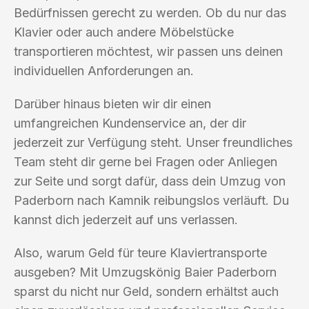
Bedürfnissen gerecht zu werden. Ob du nur das
Klavier oder auch andere Möbelstücke
transportieren möchtest, wir passen uns deinen
individuellen Anforderungen an.
Darüber hinaus bieten wir dir einen
umfangreichen Kundenservice an, der dir
jederzeit zur Verfügung steht. Unser freundliches
Team steht dir gerne bei Fragen oder Anliegen
zur Seite und sorgt dafür, dass dein Umzug von
Paderborn nach Kamnik reibungslos verläuft. Du
kannst dich jederzeit auf uns verlassen.
Also, warum Geld für teure Klaviertransporte
ausgeben? Mit Umzugskönig Baier Paderborn
sparst du nicht nur Geld, sondern erhältst auch