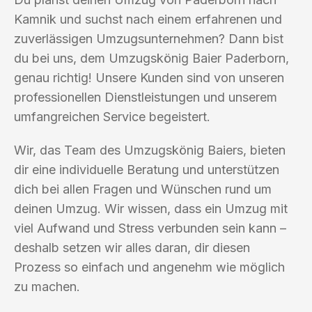
Kamnik und suchst nach einem erfahrenen und
zuverlässigen Umzugsunternehmen? Dann bist
du bei uns, dem Umzugskönig Baier Paderborn,
genau richtig! Unsere Kunden sind von unseren
professionellen Dienstleistungen und unserem
umfangreichen Service begeistert.
Wir, das Team des Umzugskönig Baiers, bieten
dir eine individuelle Beratung und unterstützen
dich bei allen Fragen und Wünschen rund um
deinen Umzug. Wir wissen, dass ein Umzug mit
viel Aufwand und Stress verbunden sein kann –
deshalb setzen wir alles daran, dir diesen
Prozess so einfach und angenehm wie möglich
zu machen.