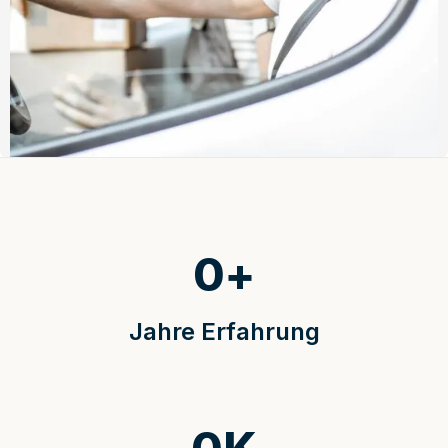
0
+
Jahre Erfahrung