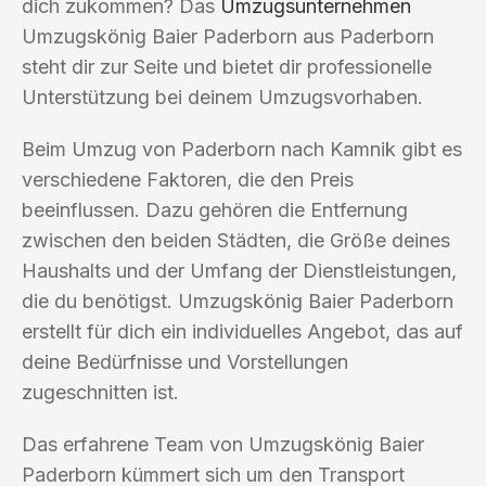
dich zukommen? Das
Umzugsunternehmen
Umzugskönig Baier Paderborn aus Paderborn
steht dir zur Seite und bietet dir professionelle
Unterstützung bei deinem Umzugsvorhaben.
Beim Umzug von Paderborn nach Kamnik gibt es
verschiedene Faktoren, die den Preis
beeinflussen. Dazu gehören die Entfernung
zwischen den beiden Städten, die Größe deines
Haushalts und der Umfang der Dienstleistungen,
die du benötigst. Umzugskönig Baier Paderborn
erstellt für dich ein individuelles Angebot, das auf
deine Bedürfnisse und Vorstellungen
zugeschnitten ist.
Das erfahrene Team von Umzugskönig Baier
Paderborn kümmert sich um den Transport