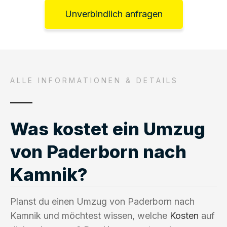
Unverbindlich anfragen
ALLE INFORMATIONEN & DETAILS
Was kostet ein Umzug
von Paderborn nach
Kamnik?
Planst du einen Umzug von Paderborn nach
Kamnik und möchtest wissen, welche
Kosten
auf