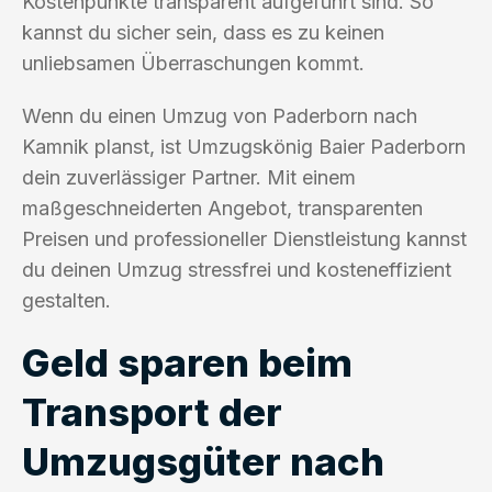
Kostenpunkte transparent aufgeführt sind. So
kannst du sicher sein, dass es zu keinen
unliebsamen Überraschungen kommt.
Wenn du einen Umzug von Paderborn nach
Kamnik planst, ist Umzugskönig Baier Paderborn
dein zuverlässiger Partner. Mit einem
maßgeschneiderten Angebot, transparenten
Preisen und professioneller Dienstleistung kannst
du deinen Umzug stressfrei und kosteneffizient
gestalten.
Geld sparen beim
Transport der
Umzugsgüter nach