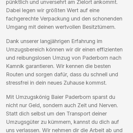
pünktlich und unversehrt am Zielort ankommt.
Dabei legen wir größten Wert auf eine
fachgerechte Verpackung und den schonenden
Umgang mit deinen wertvollen Besitztümern.
Dank unserer langjährigen Erfahrung im
Umzugsbereich können wir dir einen effizienten
und reibungslosen Umzug von Paderborn nach
Kamnik garantieren. Wir kennen die besten
Routen und sorgen dafür, dass du schnell und
stressfrei in dein neues Zuhause kommst.
Mit Umzugskönig Baier Paderborn sparst du
nicht nur Geld, sondern auch Zeit und Nerven.
Statt dich selbst um den Transport deiner
Umzugsgüter zu kümmern, kannst du dich auf
uns verlassen. Wir nehmen dir die Arbeit ab und