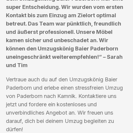
super Entscheidung. Wir wurden vom ersten
Kontakt bis zum Einzug am Zielort optimal
betreut. Das Team war pünktlich, freundlich
und äußerst professionell. Unsere Möbel
kamen sicher und unbeschadet an. Wir
können den Umzugskönig Baier Paderborn
uneingeschränkt weiterempfehlen!“ – Sarah
und Tim
Vertraue auch du auf den Umzugskönig Baier
Paderborn und erlebe einen stressfreien Umzug
von Paderborn nach Kamnik. Kontaktiere uns
jetzt und fordere ein kostenloses und
unverbindliches Angebot an. Wir freuen uns
darauf, dich bei deinem Umzug begleiten zu
dürfen!