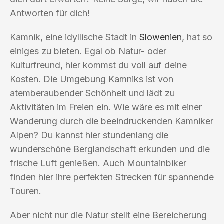
Antworten für dich!
Kamnik, eine idyllische Stadt in
Slowenien
, hat so
einiges zu bieten. Egal ob Natur- oder
Kulturfreund, hier kommst du voll auf deine
Kosten. Die Umgebung Kamniks ist von
atemberaubender Schönheit und lädt zu
Aktivitäten im Freien ein. Wie wäre es mit einer
Wanderung durch die beeindruckenden Kamniker
Alpen? Du kannst hier stundenlang die
wunderschöne Berglandschaft erkunden und die
frische Luft genießen. Auch Mountainbiker
finden hier ihre perfekten Strecken für spannende
Touren.
Aber nicht nur die Natur stellt eine Bereicherung