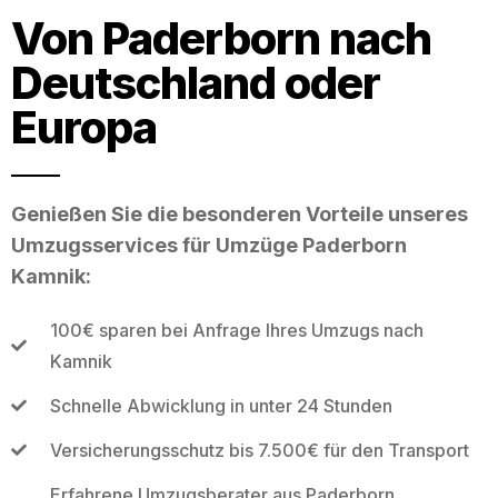
Von Paderborn nach
Deutschland oder
Europa
Genießen Sie die besonderen Vorteile unseres
Umzugsservices für Umzüge Paderborn
Kamnik:
100€ sparen bei Anfrage Ihres Umzugs nach
Kamnik
Schnelle Abwicklung in unter 24 Stunden
Versicherungsschutz bis 7.500€ für den Transport
Erfahrene Umzugsberater aus Paderborn