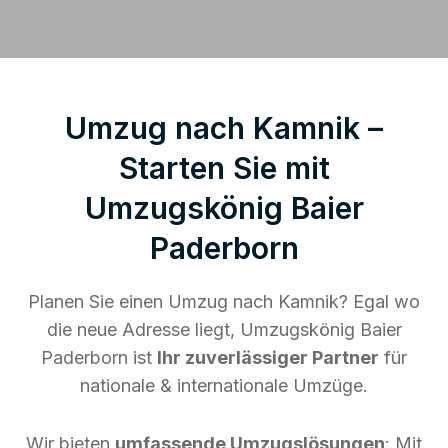
Umzug nach Kamnik –
Starten Sie mit
Umzugskönig Baier
Paderborn
Planen Sie einen Umzug nach Kamnik? Egal wo
die neue Adresse liegt, Umzugskönig Baier
Paderborn ist
Ihr zuverlässiger Partner
für
nationale & internationale Umzüge.
Wir bieten
umfassende Umzugslösungen
: Mit