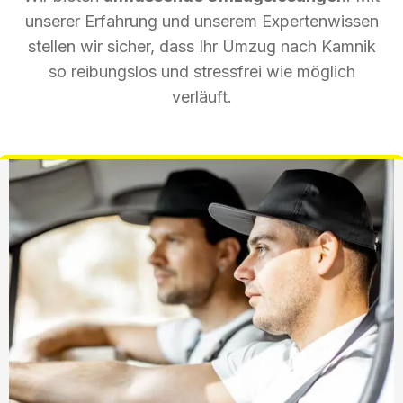
unserer Erfahrung und unserem Expertenwissen
stellen wir sicher, dass Ihr Umzug nach Kamnik
so reibungslos und stressfrei wie möglich
verläuft.