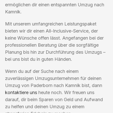
ermöglichen dir einen entspannten Umzug nach
Kamnik.
Mit unserem umfangreichen Leistungspaket
bieten wir dir einen All-Inclusive-Service, der
keine Wünsche offen lässt. Angefangen bei der
professionellen Beratung über die sorgfältige
Planung bis hin zur Durchführung des Umzugs –
bei uns bist du in guten Händen.
Wenn du auf der Suche nach einem
zuverlässigen Umzugsunternehmen für deinen
Umzug von Paderborn nach Kamnik bist, dann
kontaktiere uns
heute noch. Wir freuen uns
darauf, dir beim Sparen von Geld und Aufwand
zu helfen und deinen Umzug zu einem