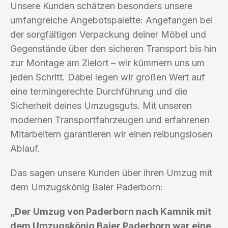
Unsere Kunden schätzen besonders unsere
umfangreiche Angebotspalette: Angefangen bei
der sorgfältigen Verpackung deiner Möbel und
Gegenstände über den sicheren Transport bis hin
zur Montage am Zielort – wir kümmern uns um
jeden Schritt. Dabei legen wir großen Wert auf
eine termingerechte Durchführung und die
Sicherheit deines Umzugsguts. Mit unseren
modernen Transportfahrzeugen und erfahrenen
Mitarbeitern garantieren wir einen reibungslosen
Ablauf.
Das sagen unsere Kunden über ihren Umzug mit
dem Umzugskönig Baier Paderborn:
„Der Umzug von Paderborn nach Kamnik mit
dem Umzugskönig Baier Paderborn war eine