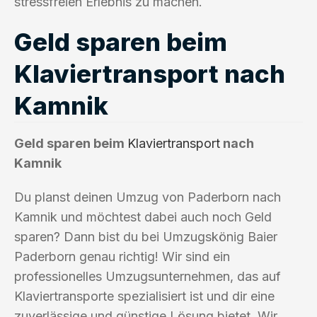
stressfreien Erlebnis zu machen.
Geld sparen beim
Klaviertransport nach
Kamnik
Geld sparen beim
Klaviertransport
nach
Kamnik
Du planst deinen Umzug von Paderborn nach
Kamnik und möchtest dabei auch noch Geld
sparen? Dann bist du bei Umzugskönig Baier
Paderborn genau richtig! Wir sind ein
professionelles Umzugsunternehmen, das auf
Klaviertransporte spezialisiert ist und dir eine
zuverlässige und günstige Lösung bietet. Wir