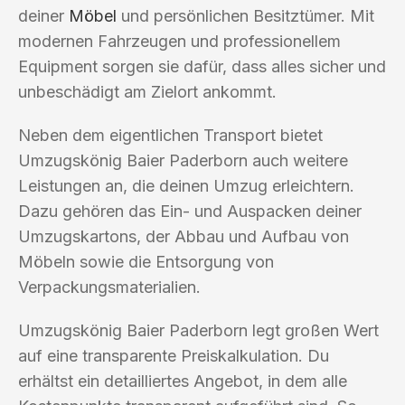
deiner
Möbel
und persönlichen Besitztümer. Mit
modernen Fahrzeugen und professionellem
Equipment sorgen sie dafür, dass alles sicher und
unbeschädigt am Zielort ankommt.
Neben dem eigentlichen Transport bietet
Umzugskönig Baier Paderborn auch weitere
Leistungen an, die deinen Umzug erleichtern.
Dazu gehören das Ein- und Auspacken deiner
Umzugskartons, der Abbau und Aufbau von
Möbeln sowie die Entsorgung von
Verpackungsmaterialien.
Umzugskönig Baier Paderborn legt großen Wert
auf eine transparente Preiskalkulation. Du
erhältst ein detailliertes Angebot, in dem alle