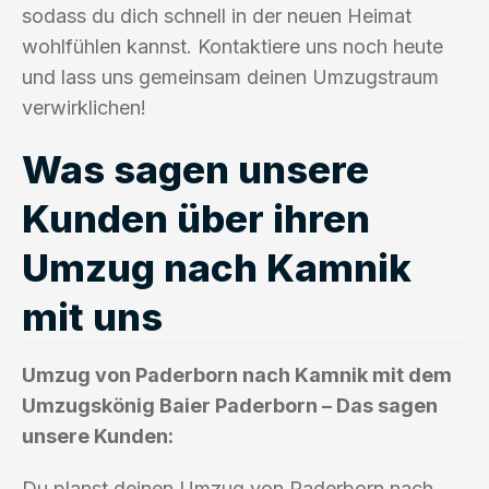
sodass du dich schnell in der neuen Heimat
wohlfühlen kannst. Kontaktiere uns noch heute
und lass uns gemeinsam deinen Umzugstraum
verwirklichen!
Was sagen unsere
Kunden über ihren
Umzug nach Kamnik
mit uns
Umzug von Paderborn nach Kamnik mit dem
Umzugskönig Baier Paderborn – Das sagen
unsere Kunden:
Du planst deinen Umzug von Paderborn nach