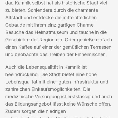
dar. Kamnik selbst hat als historische Stadt viel
zu bieten. Schlendere durch die charmante
Altstadt und entdecke die mittelalterlichen
Gebäude mit ihrem einzigartigen Charme.
Besuche das Heimatmuseum und tauche in die
Geschichte der Region ein. Oder genieße einfach
einen Kaffee auf einer der gemütlichen Terrassen
und beobachte das Treiben der Einheimischen.
Auch die Lebensqualität in Kamnik ist
beeindruckend. Die Stadt bietet eine hohe
Lebensqualität mit einer guten Infrastruktur und
zahlreichen Einkaufsmöglichkeiten. Die
medizinische Versorgung ist erstklassig und auch
das Bildungsangebot lässt keine Wünsche offen.
Zudem sorgen die niedrigen