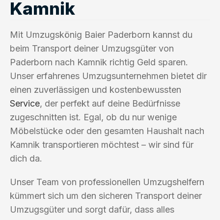
Kamnik
Mit Umzugskönig Baier Paderborn kannst du
beim Transport deiner Umzugsgüter von
Paderborn nach Kamnik richtig Geld sparen.
Unser erfahrenes Umzugsunternehmen bietet dir
einen zuverlässigen und kostenbewussten
Service
, der perfekt auf deine Bedürfnisse
zugeschnitten ist. Egal, ob du nur wenige
Möbelstücke oder den gesamten Haushalt nach
Kamnik transportieren möchtest – wir sind für
dich da.
Unser Team von professionellen Umzugshelfern
kümmert sich um den sicheren Transport deiner
Umzugsgüter und sorgt dafür, dass alles