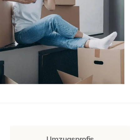
Umzugsprofis