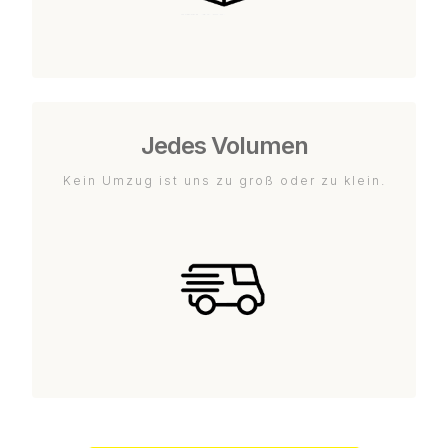
Jedes Volumen
Kein Umzug ist uns zu groß oder zu klein.