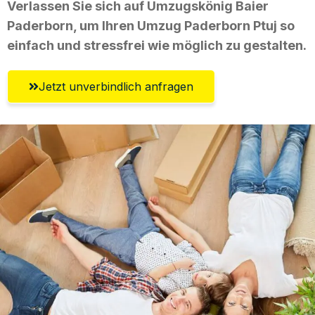
Verlassen Sie sich auf Umzugskönig Baier
Paderborn, um Ihren Umzug Paderborn Ptuj so
einfach und stressfrei wie möglich zu gestalten.
Jetzt unverbindlich anfragen