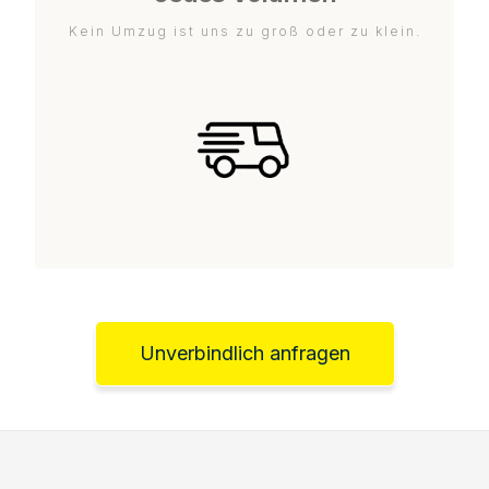
Kein Umzug ist uns zu groß oder zu klein.
Unverbindlich anfragen