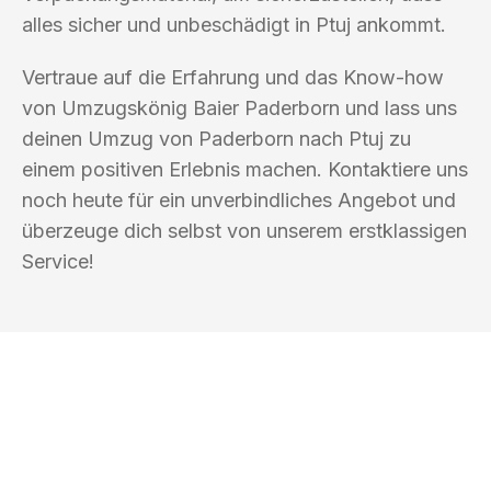
alles sicher und unbeschädigt in Ptuj ankommt.
Vertraue auf die Erfahrung und das Know-how
von Umzugskönig Baier Paderborn und lass uns
deinen Umzug von Paderborn nach Ptuj zu
einem positiven Erlebnis machen. Kontaktiere uns
noch heute für ein unverbindliches Angebot und
überzeuge dich selbst von unserem erstklassigen
Service!
UMZUGSKÖNIG BAIER PADERBORN
Ihr Umzug oder