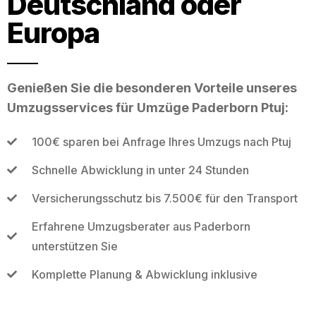
Deutschland oder
Europa
Genießen Sie die besonderen Vorteile unseres
Umzugsservices für Umzüge Paderborn Ptuj:
100€ sparen bei Anfrage Ihres Umzugs nach Ptuj
Schnelle Abwicklung in unter 24 Stunden
Versicherungsschutz bis 7.500€ für den Transport
Erfahrene Umzugsberater aus Paderborn
unterstützen Sie
Komplette Planung & Abwicklung inklusive