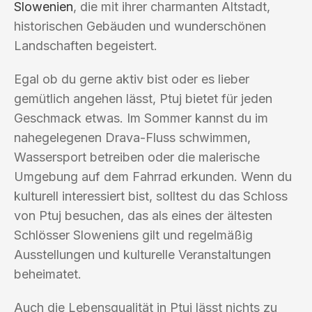
Slowenien
, die mit ihrer charmanten Altstadt,
historischen Gebäuden und wunderschönen
Landschaften begeistert.
Egal ob du gerne aktiv bist oder es lieber
gemütlich angehen lässt, Ptuj bietet für jeden
Geschmack etwas. Im Sommer kannst du im
nahegelegenen Drava-Fluss schwimmen,
Wassersport betreiben oder die malerische
Umgebung auf dem Fahrrad erkunden. Wenn du
kulturell interessiert bist, solltest du das Schloss
von Ptuj besuchen, das als eines der ältesten
Schlösser Sloweniens gilt und regelmäßig
Ausstellungen und kulturelle Veranstaltungen
beheimatet.
Auch die Lebensqualität in Ptuj lässt nichts zu