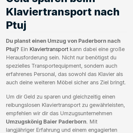
Klaviertransport nach
Ptuj
Du planst einen Umzug von Paderborn nach
Ptuj?
Ein
Klaviertransport
kann dabei eine große
Herausforderung sein. Nicht nur benötigst du
spezielles Transportequipment, sondern auch
erfahrenes Personal, das sowohl das Klavier als
auch deine weiteren Möbel sicher ans Ziel bringt.
Um dir Geld zu sparen und gleichzeitig einen
reibungslosen Klaviertransport zu gewährleisten,
empfehlen wir dir das Umzugsunternehmen
Umzugskönig Baier Paderborn
. Mit
langjähriger Erfahrung und einem engagierten