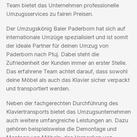
Team bietet das Unternehmen professionelle
Umzugsservices zu fairen Preisen.
Der Umzugskönig Baier Paderborn hat sich auf
internationale Umzüge spezialisiert und ist somit
der ideale Partner für deinen Umzug von
Paderborn nach Ptuj. Dabei steht die
Zufriedenheit der Kunden immer an erster Stelle.
Das erfahrene Team achtet darauf, dass sowohl
deine Möbel als auch das Klavier sicher verpackt
und transportiert werden.
Neben der fachgerechten Durchführung des
Klaviertransports bietet das Umzugsunternehmen
auch weitere umfangreiche Leistungen an. Dazu
gehören beispielsweise die Demontage und