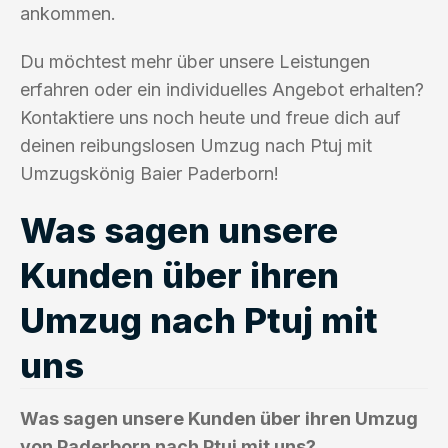
ankommen.
Du möchtest mehr über unsere Leistungen
erfahren oder ein individuelles Angebot erhalten?
Kontaktiere uns noch heute und freue dich auf
deinen reibungslosen Umzug nach Ptuj mit
Umzugskönig Baier Paderborn!
Was sagen unsere
Kunden über ihren
Umzug nach Ptuj mit
uns
Was sagen unsere Kunden über ihren Umzug
von Paderborn nach Ptuj mit uns?