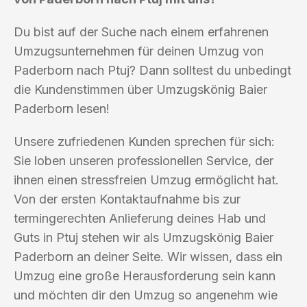
Du bist auf der Suche nach einem erfahrenen
Umzugsunternehmen für deinen Umzug von
Paderborn nach Ptuj? Dann solltest du unbedingt
die Kundenstimmen über Umzugskönig Baier
Paderborn lesen!
Unsere zufriedenen Kunden sprechen für sich:
Sie loben unseren professionellen Service, der
ihnen einen stressfreien Umzug ermöglicht hat.
Von der ersten Kontaktaufnahme bis zur
termingerechten Anlieferung deines Hab und
Guts in Ptuj stehen wir als Umzugskönig Baier
Paderborn an deiner Seite. Wir wissen, dass ein
Umzug eine große Herausforderung sein kann
und möchten dir den Umzug so angenehm wie