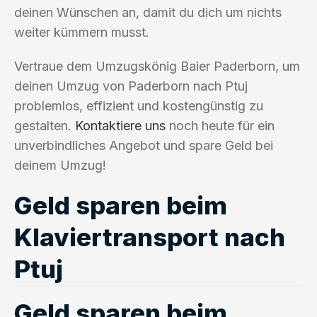
deinen Wünschen an, damit du dich um nichts
weiter kümmern musst.
Vertraue dem Umzugskönig Baier Paderborn, um
deinen Umzug von Paderborn nach Ptuj
problemlos, effizient und kostengünstig zu
gestalten.
Kontaktiere uns
noch heute für ein
unverbindliches Angebot und spare Geld bei
deinem Umzug!
Geld sparen beim
Klaviertransport nach
Ptuj
Geld sparen beim