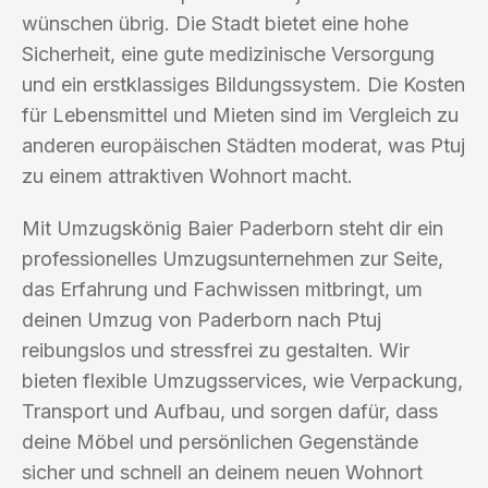
wünschen übrig. Die Stadt bietet eine hohe
Sicherheit, eine gute medizinische Versorgung
und ein erstklassiges Bildungssystem. Die Kosten
für Lebensmittel und Mieten sind im Vergleich zu
anderen europäischen Städten moderat, was Ptuj
zu einem attraktiven Wohnort macht.
Mit Umzugskönig Baier Paderborn steht dir ein
professionelles Umzugsunternehmen zur Seite,
das Erfahrung und Fachwissen mitbringt, um
deinen Umzug von Paderborn nach Ptuj
reibungslos und stressfrei zu gestalten. Wir
bieten flexible Umzugsservices, wie Verpackung,
Transport und Aufbau, und sorgen dafür, dass
deine Möbel und persönlichen Gegenstände
sicher und schnell an deinem neuen Wohnort