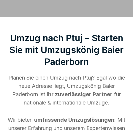
Umzug nach Ptuj – Starten
Sie mit Umzugskönig Baier
Paderborn
Planen Sie einen Umzug nach Ptuj? Egal wo die
neue Adresse liegt, Umzugskönig Baier
Paderborn ist
Ihr zuverlässiger Partner
für
nationale & internationale Umzüge.
Wir bieten
umfassende Umzugslösungen
: Mit
unserer Erfahrung und unserem Expertenwissen