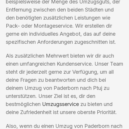
beispielsweise der Menge des Umzugsguts, der
Entfernung zwischen den beiden Städten und
den benötigten zusätzlichen Leistungen wie
Pack- oder Montageservice. Wir erstellen dir
gerne ein individuelles Angebot, das auf deine
spezifischen Anforderungen zugeschnitten ist.
Als zusätzlichen Mehrwert bieten wir dir auch
einen umfangreichen Kundenservice. Unser Team
steht dir jederzeit gerne zur Verfügung, um all
deine Fragen zu beantworten und dich bei
deinem Umzug von Paderborn nach Ptuj zu
unterstützen. Unser Ziel ist es, dir den
bestmöglichen
Umzugsservice
zu bieten und
deine Zufriedenheit ist unsere oberste Priorität.
Also, wenn du einen Umzug von Paderborn nach