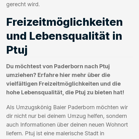
gerecht wird.
Freizeitmöglichkeiten
und Lebensqualität in
Ptuj
Du möchtest von Paderborn nach Ptuj
umziehen? Erfahre hier mehr über die
vielfältigen Freizeitmöglichkeiten und die
hohe Lebensqualität, die Ptuj zu bieten hat!
Als Umzugskönig Baier Paderborn möchten wir
dir nicht nur bei deinem Umzug helfen, sondern
auch Informationen über deinen neuen Wohnort
liefern. Ptuj ist eine malerische Stadt in