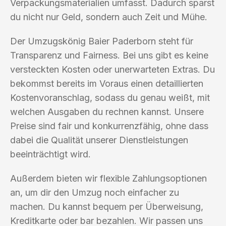
Verpackungsmaterialien umfasst. Dadurch sparst
du nicht nur Geld, sondern auch Zeit und Mühe.
Der Umzugskönig Baier Paderborn steht für
Transparenz und Fairness. Bei uns gibt es keine
versteckten Kosten oder unerwarteten Extras. Du
bekommst bereits im Voraus einen detaillierten
Kostenvoranschlag, sodass du genau weißt, mit
welchen Ausgaben du rechnen kannst. Unsere
Preise sind fair und konkurrenzfähig, ohne dass
dabei die Qualität unserer Dienstleistungen
beeinträchtigt wird.
Außerdem bieten wir flexible Zahlungsoptionen
an, um dir den Umzug noch einfacher zu
machen. Du kannst bequem per Überweisung,
Kreditkarte oder bar bezahlen. Wir passen uns