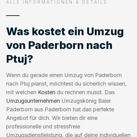
ALLE INFORMATIONEN & DETAILS
Was kostet ein Umzug
von Paderborn nach
Ptuj?
Wenn du gerade einen Umzug von Paderborn
nach Ptuj planst, möchtest du sicherlich wissen,
mit welchen
Kosten
du rechnen musst. Das
Umzugsunternehmen
Umzugskönig Baier
Paderborn aus Paderborn hat das perfekte
Angebot für dich. Wir bieten dir eine
professionelle und stressfreie
Umzugsdienstleistung, die auf deine individuellen