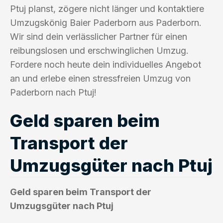
Ptuj planst, zögere nicht länger und kontaktiere
Umzugskönig Baier Paderborn aus Paderborn.
Wir sind dein verlässlicher Partner für einen
reibungslosen und erschwinglichen Umzug.
Fordere noch heute dein individuelles Angebot
an und erlebe einen stressfreien Umzug von
Paderborn nach Ptuj!
Geld sparen beim
Transport der
Umzugsgüter nach Ptuj
Geld sparen beim Transport der
Umzugsgüter nach Ptuj