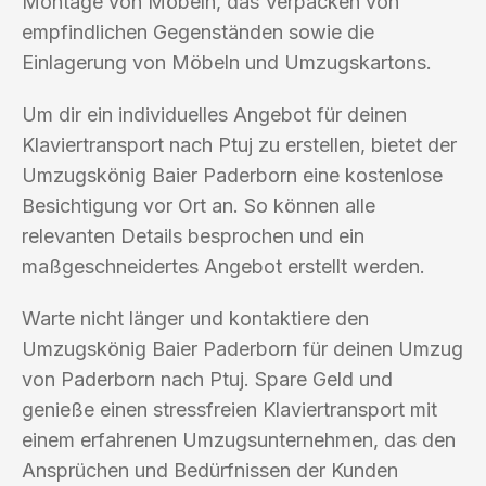
Montage von Möbeln, das Verpacken von
empfindlichen Gegenständen sowie die
Einlagerung von Möbeln und Umzugskartons.
Um dir ein individuelles Angebot für deinen
Klaviertransport nach Ptuj zu erstellen, bietet der
Umzugskönig Baier Paderborn eine kostenlose
Besichtigung vor Ort an. So können alle
relevanten Details besprochen und ein
maßgeschneidertes Angebot erstellt werden.
Warte nicht länger und kontaktiere den
Umzugskönig Baier Paderborn für deinen Umzug
von Paderborn nach Ptuj. Spare Geld und
genieße einen stressfreien Klaviertransport mit
einem erfahrenen Umzugsunternehmen, das den
Ansprüchen und Bedürfnissen der Kunden