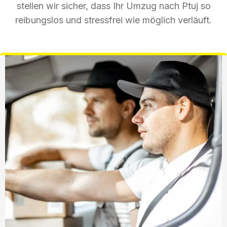
stellen wir sicher, dass Ihr Umzug nach Ptuj so
reibungslos und stressfrei wie möglich verläuft.