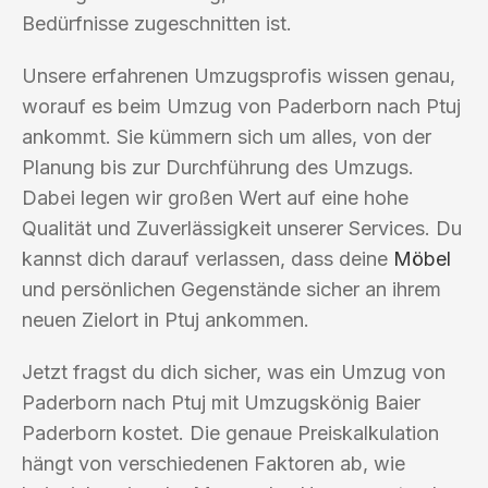
Bedürfnisse zugeschnitten ist.
Unsere erfahrenen Umzugsprofis wissen genau,
worauf es beim Umzug von Paderborn nach Ptuj
ankommt. Sie kümmern sich um alles, von der
Planung bis zur Durchführung des Umzugs.
Dabei legen wir großen Wert auf eine hohe
Qualität und Zuverlässigkeit unserer Services. Du
kannst dich darauf verlassen, dass deine
Möbel
und persönlichen Gegenstände sicher an ihrem
neuen Zielort in Ptuj ankommen.
Jetzt fragst du dich sicher, was ein Umzug von
Paderborn nach Ptuj mit Umzugskönig Baier
Paderborn kostet. Die genaue Preiskalkulation
hängt von verschiedenen Faktoren ab, wie