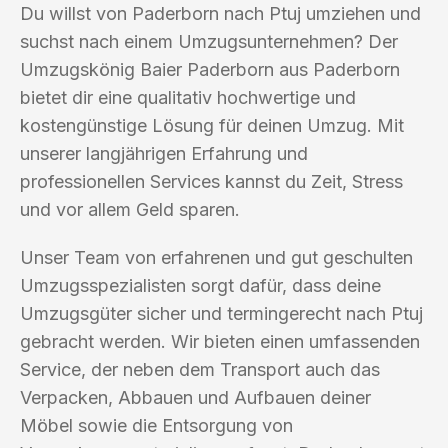
Du willst von Paderborn nach Ptuj umziehen und
suchst nach einem Umzugsunternehmen? Der
Umzugskönig Baier Paderborn aus Paderborn
bietet dir eine qualitativ hochwertige und
kostengünstige Lösung für deinen Umzug. Mit
unserer langjährigen Erfahrung und
professionellen Services kannst du Zeit, Stress
und vor allem Geld sparen.
Unser Team von erfahrenen und gut geschulten
Umzugsspezialisten sorgt dafür, dass deine
Umzugsgüter sicher und termingerecht nach Ptuj
gebracht werden. Wir bieten einen umfassenden
Service, der neben dem Transport auch das
Verpacken, Abbauen und Aufbauen deiner
Möbel sowie die Entsorgung von