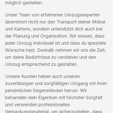
möglich gestalten.
Unser Team von erfahrenen Umzugsexperten
übernimmt nicht nur den Transport deiner Möbel
und Kartons, sondern unterstützt dich auch bei
der Planung und Organisation. Wir wissen, dass
jeder Umzug individuell ist und dass du spezielle
Wünsche hast. Deshalb nehmen wir uns die Zeit,
um deine Bedürfnisse zu verstehen und den
Umzug entsprechend zu gestalten.
Unsere Kunden heben auch unseren
zuverlässigen und sorgfältigen Umgang mit ihren
persönlichen Gegenständen hervor. Wir
behandeln dein Eigentum mit höchster Sorgfalt
und verwenden professionelles
Verpackungsmaterial, um sicherzustellen, dass