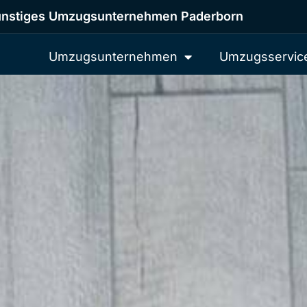
nstiges Umzugsunternehmen Paderborn
Umzugsunternehmen
Umzugsservic