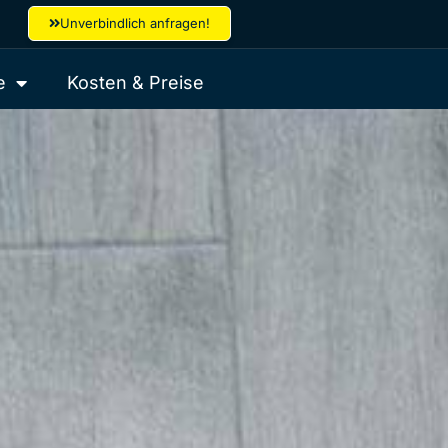
Unverbindlich anfragen!
e
Kosten & Preise