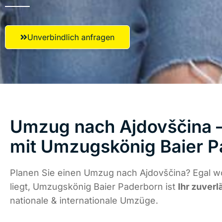
Unverbindlich anfragen
Umzug nach Ajdovščina –
mit Umzugskönig Baier 
Planen Sie einen Umzug nach Ajdovščina? Egal w
liegt, Umzugskönig Baier Paderborn ist
Ihr zuverl
nationale & internationale Umzüge.