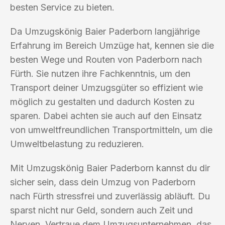
besten Service zu bieten.
Da Umzugskönig Baier Paderborn langjährige
Erfahrung im Bereich Umzüge hat, kennen sie die
besten Wege und Routen von Paderborn nach
Fürth. Sie nutzen ihre Fachkenntnis, um den
Transport deiner Umzugsgüter so effizient wie
möglich zu gestalten und dadurch Kosten zu
sparen. Dabei achten sie auch auf den Einsatz
von umweltfreundlichen Transportmitteln, um die
Umweltbelastung zu reduzieren.
Mit Umzugskönig Baier Paderborn kannst du dir
sicher sein, dass dein Umzug von Paderborn
nach Fürth stressfrei und zuverlässig abläuft. Du
sparst nicht nur Geld, sondern auch Zeit und
Nerven. Vertraue dem Umzugsunternehmen, das