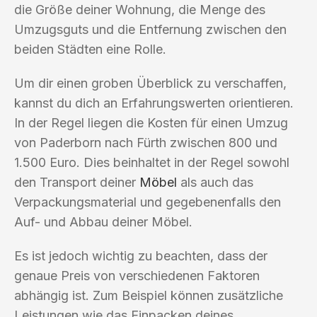
die Größe deiner Wohnung, die Menge des
Umzugsguts und die Entfernung zwischen den
beiden Städten eine Rolle.
Um dir einen groben Überblick zu verschaffen,
kannst du dich an Erfahrungswerten orientieren.
In der Regel liegen die Kosten für einen Umzug
von Paderborn nach Fürth zwischen 800 und
1.500 Euro. Dies beinhaltet in der Regel sowohl
den Transport deiner
Möbel
als auch das
Verpackungsmaterial und gegebenenfalls den
Auf- und Abbau deiner Möbel.
Es ist jedoch wichtig zu beachten, dass der
genaue Preis von verschiedenen Faktoren
abhängig ist. Zum Beispiel können zusätzliche
Leistungen wie das Einpacken deines