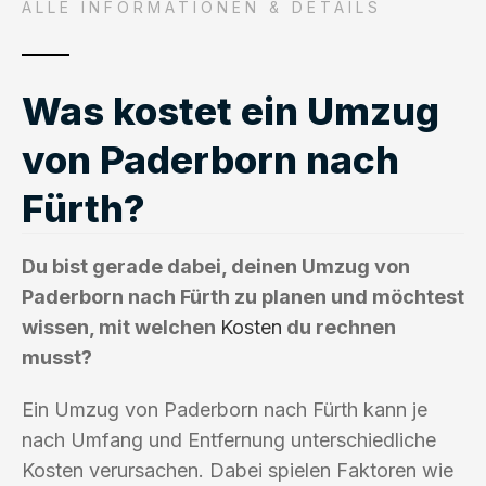
ALLE INFORMATIONEN & DETAILS
Was kostet ein Umzug
von Paderborn nach
Fürth?
Du bist gerade dabei, deinen Umzug von
Paderborn nach Fürth zu planen und möchtest
wissen, mit welchen
Kosten
du rechnen
musst?
Ein Umzug von Paderborn nach Fürth kann je
nach Umfang und Entfernung unterschiedliche
Kosten verursachen. Dabei spielen Faktoren wie