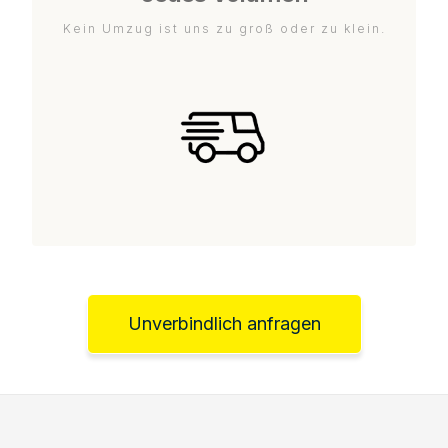
Kein Umzug ist uns zu groß oder zu klein.
Unverbindlich anfragen