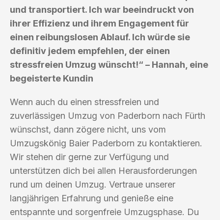
und transportiert. Ich war beeindruckt von
ihrer Effizienz und ihrem Engagement für
einen reibungslosen Ablauf. Ich würde sie
definitiv jedem empfehlen, der einen
stressfreien Umzug wünscht!“ – Hannah, eine
begeisterte Kundin
Wenn auch du einen stressfreien und
zuverlässigen Umzug von Paderborn nach Fürth
wünschst, dann zögere nicht, uns vom
Umzugskönig Baier Paderborn zu kontaktieren.
Wir stehen dir gerne zur Verfügung und
unterstützen dich bei allen Herausforderungen
rund um deinen Umzug. Vertraue unserer
langjährigen Erfahrung und genieße eine
entspannte und sorgenfreie Umzugsphase. Du