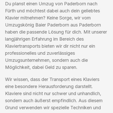
Du planst einen Umzug von Paderborn nach
Fürth und möchtest dabei auch dein geliebtes
Klavier mitnehmen? Keine Sorge, wir vom
Umzugskönig Baier Paderborn aus Paderborn
haben die passende Lösung für dich. Mit unserer
langjährigen Erfahrung im Bereich des
Klaviertransports bieten wir dir nicht nur ein
professionelles und zuverlässiges
Umzugsunternehmen, sondern auch die
Möglichkeit, dabei Geld zu sparen.
Wir wissen, dass der Transport eines Klaviers
eine besondere Herausforderung darstellt.
Klaviere sind nicht nur schwer und unhandlich,
sondern auch äußerst empfindlich. Aus diesem
Grund verwenden wir spezielle Techniken und