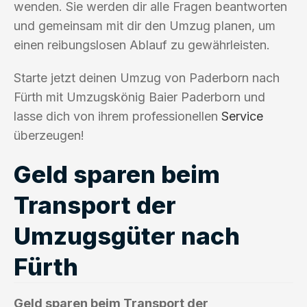
wenden. Sie werden dir alle Fragen beantworten
und gemeinsam mit dir den Umzug planen, um
einen reibungslosen Ablauf zu gewährleisten.
Starte jetzt deinen Umzug von Paderborn nach
Fürth mit Umzugskönig Baier Paderborn und
lasse dich von ihrem professionellen
Service
überzeugen!
Geld sparen beim
Transport der
Umzugsgüter nach
Fürth
Geld sparen beim Transport der