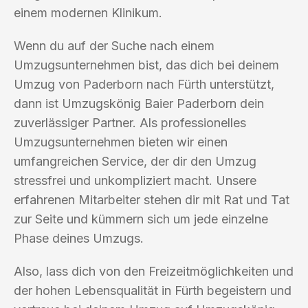
einem modernen Klinikum.
Wenn du auf der Suche nach einem
Umzugsunternehmen bist, das dich bei deinem
Umzug von Paderborn nach Fürth unterstützt,
dann ist Umzugskönig Baier Paderborn dein
zuverlässiger Partner. Als professionelles
Umzugsunternehmen bieten wir einen
umfangreichen Service, der dir den Umzug
stressfrei und unkompliziert macht. Unsere
erfahrenen Mitarbeiter stehen dir mit Rat und Tat
zur Seite und kümmern sich um jede einzelne
Phase deines Umzugs.
Also, lass dich von den Freizeitmöglichkeiten und
der hohen Lebensqualität in Fürth begeistern und