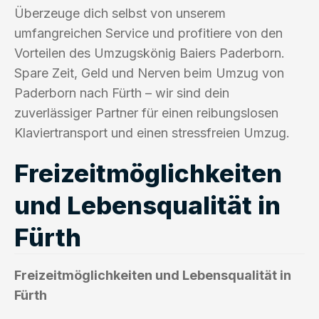
Überzeuge dich selbst von unserem
umfangreichen Service und profitiere von den
Vorteilen des Umzugskönig Baiers Paderborn.
Spare Zeit, Geld und Nerven beim Umzug von
Paderborn nach Fürth – wir sind dein
zuverlässiger Partner für einen reibungslosen
Klaviertransport und einen stressfreien Umzug.
Freizeitmöglichkeiten
und Lebensqualität in
Fürth
Freizeitmöglichkeiten und Lebensqualität in
Fürth