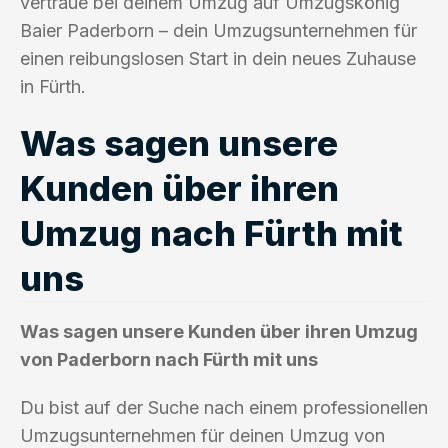
vertraue bei deinem Umzug auf Umzugskönig
Baier Paderborn – dein Umzugsunternehmen für
einen reibungslosen Start in dein neues Zuhause
in Fürth.
Was sagen unsere
Kunden über ihren
Umzug nach Fürth mit
uns
Was sagen unsere Kunden über ihren Umzug
von Paderborn nach Fürth mit uns
Du bist auf der Suche nach einem professionellen
Umzugsunternehmen für deinen Umzug von