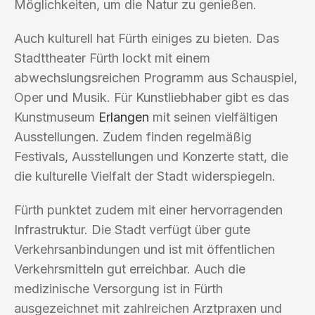
Möglichkeiten, um die Natur zu genießen.
Auch kulturell hat Fürth einiges zu bieten. Das
Stadttheater Fürth lockt mit einem
abwechslungsreichen Programm aus Schauspiel,
Oper und Musik. Für Kunstliebhaber gibt es das
Kunstmuseum
Erlangen
mit seinen vielfältigen
Ausstellungen. Zudem finden regelmäßig
Festivals, Ausstellungen und Konzerte statt, die
die kulturelle Vielfalt der Stadt widerspiegeln.
Fürth punktet zudem mit einer hervorragenden
Infrastruktur. Die Stadt verfügt über gute
Verkehrsanbindungen und ist mit öffentlichen
Verkehrsmitteln gut erreichbar. Auch die
medizinische Versorgung ist in Fürth
ausgezeichnet mit zahlreichen Arztpraxen und