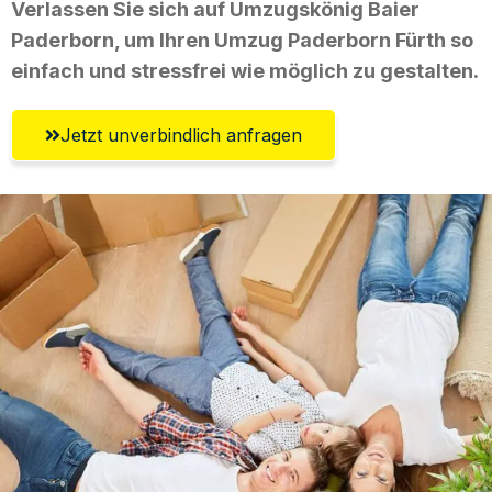
Verlassen Sie sich auf Umzugskönig Baier
Paderborn, um Ihren Umzug Paderborn Fürth so
einfach und stressfrei wie möglich zu gestalten.
Jetzt unverbindlich anfragen