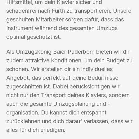
Hilfsmittel, um dein Klavier sicher und
schadenfrei nach Fürth zu transportieren. Unsere
geschulten Mitarbeiter sorgen dafür, dass das
Instrument während des gesamten Umzugs
optimal geschützt ist.
Als Umzugskönig Baier Paderborn bieten wir dir
zudem attraktive Konditionen, um dein Budget zu
schonen. Wir erstellen dir ein individuelles
Angebot, das perfekt auf deine Bedürfnisse
zugeschnitten ist. Dabei berücksichtigen wir
nicht nur den Transport deines Klaviers, sondern
auch die gesamte Umzugsplanung und -
organisation. Du kannst dich entspannt
zurücklehnen und dich darauf verlassen, dass wir
alles für dich erledigen.