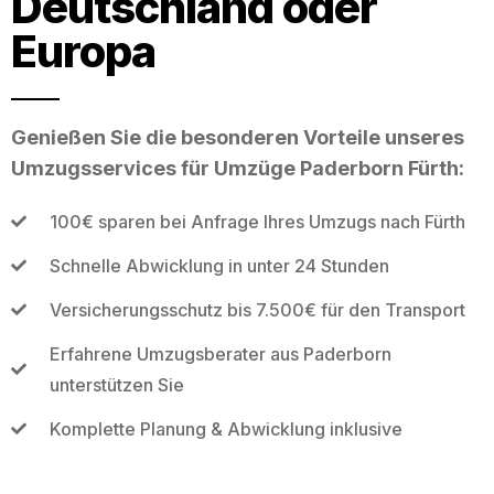
Deutschland oder
Europa
Genießen Sie die besonderen Vorteile unseres
Umzugsservices für Umzüge Paderborn Fürth:
100€ sparen bei Anfrage Ihres Umzugs nach Fürth
Schnelle Abwicklung in unter 24 Stunden
Versicherungsschutz bis 7.500€ für den Transport
Erfahrene Umzugsberater aus Paderborn
unterstützen Sie
Komplette Planung & Abwicklung inklusive