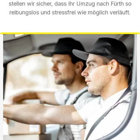
stellen wir sicher, dass Ihr Umzug nach Fürth so
reibungslos und stressfrei wie möglich verläuft.