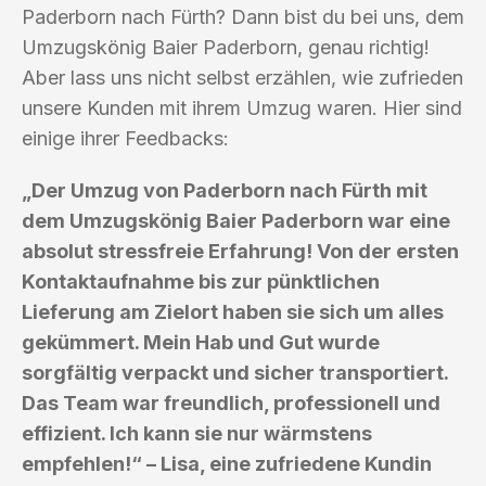
Paderborn nach Fürth? Dann bist du bei uns, dem
Umzugskönig Baier Paderborn, genau richtig!
Aber lass uns nicht selbst erzählen, wie zufrieden
unsere Kunden mit ihrem Umzug waren. Hier sind
einige ihrer Feedbacks:
„Der Umzug von Paderborn nach Fürth mit
dem Umzugskönig Baier Paderborn war eine
absolut stressfreie Erfahrung! Von der ersten
Kontaktaufnahme bis zur pünktlichen
Lieferung am Zielort haben sie sich um alles
gekümmert. Mein Hab und Gut wurde
sorgfältig verpackt und sicher transportiert.
Das Team war freundlich, professionell und
effizient. Ich kann sie nur wärmstens
empfehlen!“ – Lisa, eine zufriedene Kundin