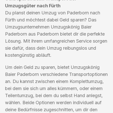
Umzugsgüter nach Fürth
Du planst deinen Umzug von Paderborn nach
Fürth und möchtest dabei Geld sparen? Das
Umzugsunternehmen Umzugskönig Baier
Paderborn aus Paderborn bietet dir die perfekte
Lösung. Mit ihrem umfangreichen Service sorgen
sie dafür, dass dein Umzug reibungslos und
kostengünstig abläuft.
Um dein Geld zu sparen, bietet Umzugskönig
Baier Paderborn verschiedene Transportoptionen
an. Du kannst zwischen einem Komplettumzug,
bei dem sie sich um alles kümmern, oder einem
Teilentumzug, bei dem du selbst Hand anlegst,
wählen. Beide Optionen werden individuell auf
deine Bedürfnisse zugeschnitten, um dir den