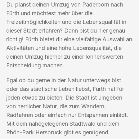
Du planst deinen Umzug von Paderborn nach
Fürth und möchtest mehr über die
Freizeitmöglichkeiten und die Lebensqualität in
dieser Stadt erfahren? Dann bist du hier genau
richtig! Fürth bietet dir eine vielfältige Auswahl an
Aktivitäten und eine hohe Lebensqualität, die
deinen Umzug hierher zu einer lohnenswerten
Entscheidung machen.
Egal ob du gerne in der Natur unterwegs bist
oder das städtische Leben liebst, Fürth hat für
jeden etwas zu bieten. Die Stadt ist umgeben
von herrlicher Natur, die zum Wandern,
Radfahren oder einfach nur Entspannen einlädt.
Mit dem nahegelegenen Stadtwald und dem
Rhön-Park Hersbruck gibt es genügend