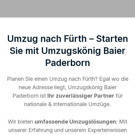
Umzug nach Fürth – Starten
Sie mit Umzugskönig Baier
Paderborn
Planen Sie einen Umzug nach Fürth? Egal wo die
neue Adresse liegt, Umzugskönig Baier
Paderborn ist
Ihr zuverlässiger Partner
für
nationale & internationale Umzüge.
Wir bieten
umfassende Umzugslösungen
: Mit
unserer Erfahrung und unserem Expertenwissen