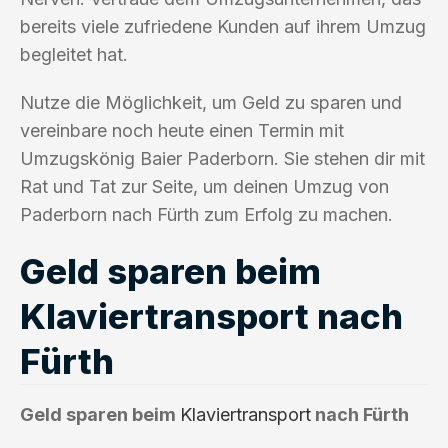
bereits viele zufriedene Kunden auf ihrem Umzug
begleitet hat.
Nutze die Möglichkeit, um Geld zu sparen und
vereinbare noch heute einen Termin mit
Umzugskönig Baier Paderborn. Sie stehen dir mit
Rat und Tat zur Seite, um deinen Umzug von
Paderborn nach Fürth zum Erfolg zu machen.
Geld sparen beim
Klaviertransport nach
Fürth
Geld sparen beim
Klaviertransport
nach Fürth