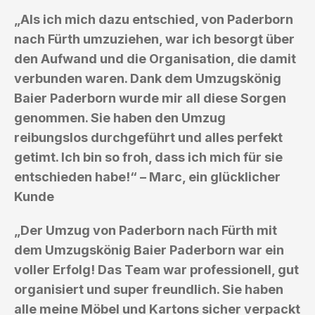
„Als ich mich dazu entschied, von Paderborn
nach Fürth umzuziehen, war ich besorgt über
den Aufwand und die Organisation, die damit
verbunden waren. Dank dem Umzugskönig
Baier Paderborn wurde mir all diese Sorgen
genommen. Sie haben den Umzug
reibungslos durchgeführt und alles perfekt
getimt. Ich bin so froh, dass ich mich für sie
entschieden habe!“ – Marc, ein glücklicher
Kunde
„Der Umzug von Paderborn nach Fürth mit
dem Umzugskönig Baier Paderborn war ein
voller Erfolg! Das Team war professionell, gut
organisiert und super freundlich. Sie haben
alle meine Möbel und Kartons sicher verpackt