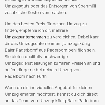
Umzugsguts oder das Entsorgen von Sperrmüll
zusätzliche Kosten verursachen.
Um den besten Preis für deinen Umzug zu
finden, empfehle ich dir, mehrere
Umzugsunternehmen
zu vergleichen. Dabei kann
dir das Umzugsunternehmen „Umzugskönig
Baier Paderborn“ aus Paderborn behilflich sein.
Sie bieten qualitativ hochwertige
Umzugsdienstleistungen zu fairen Preisen an und
helfen dir gerne bei deinem Umzug von
Paderborn nach Fürth.
Wenn du ein individuelles Angebot für deinen
Umzug erhalten möchtest, kannst du dich direkt
an das Team von Umzugskönig Baier Paderborn