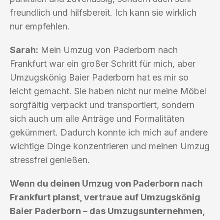
freundlich und hilfsbereit. Ich kann sie wirklich
nur empfehlen.
Sarah:
Mein Umzug von Paderborn nach
Frankfurt war ein großer Schritt für mich, aber
Umzugskönig Baier Paderborn hat es mir so
leicht gemacht. Sie haben nicht nur meine Möbel
sorgfältig verpackt und transportiert, sondern
sich auch um alle Anträge und Formalitäten
gekümmert. Dadurch konnte ich mich auf andere
wichtige Dinge konzentrieren und meinen Umzug
stressfrei genießen.
Wenn du deinen Umzug von Paderborn nach
Frankfurt planst, vertraue auf Umzugskönig
Baier Paderborn – das Umzugsunternehmen,