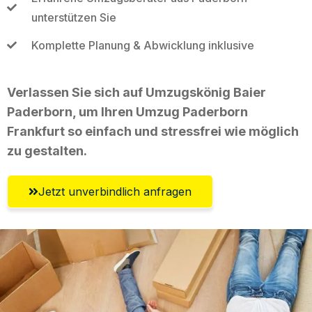
unterstützen Sie
Komplette Planung & Abwicklung inklusive
Verlassen Sie sich auf Umzugskönig Baier
Paderborn, um Ihren Umzug Paderborn
Frankfurt so einfach und stressfrei wie möglich
zu gestalten.
Jetzt unverbindlich anfragen