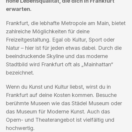
hohe Lebensqualität, die dich in Frankfurt
erwarten.
Frankfurt, die lebhafte Metropole am Main, bietet
zahlreiche Möglichkeiten für deine
Freizeitgestaltung. Egal ob Kultur, Sport oder
Natur – hier ist für jeden etwas dabei. Durch die
beeindruckende Skyline und das moderne
Stadtbild wird Frankfurt oft als „Mainhattan“
bezeichnet.
Wenn du Kunst und Kultur liebst, wirst du in
Frankfurt auf deine Kosten kommen. Besuche
berühmte Museen wie das Städel Museum oder
das Museum für Moderne Kunst. Auch das
Opern- und Theaterangebot ist vielfältig und
hochwertig.