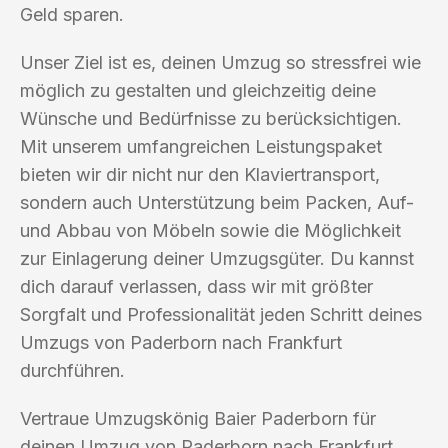
Geld sparen.
Unser Ziel ist es, deinen Umzug so stressfrei wie
möglich zu gestalten und gleichzeitig deine
Wünsche und Bedürfnisse zu berücksichtigen.
Mit unserem umfangreichen Leistungspaket
bieten wir dir nicht nur den Klaviertransport,
sondern auch Unterstützung beim Packen, Auf-
und Abbau von Möbeln sowie die Möglichkeit
zur Einlagerung deiner Umzugsgüter. Du kannst
dich darauf verlassen, dass wir mit größter
Sorgfalt und Professionalität jeden Schritt deines
Umzugs von Paderborn nach Frankfurt
durchführen.
Vertraue Umzugskönig Baier Paderborn für
deinen Umzug von Paderborn nach Frankfurt