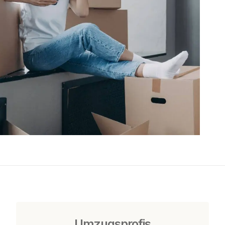
Umzugsprofis