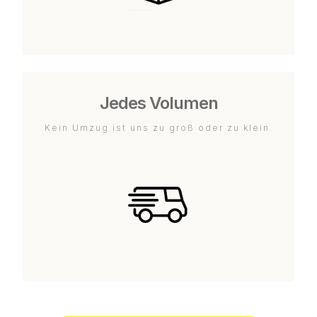
Jedes Volumen
Kein Umzug ist uns zu groß oder zu klein.