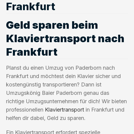
Frankfurt
Geld sparen beim
Klaviertransport nach
Frankfurt
Planst du einen Umzug von Paderborn nach
Frankfurt und möchtest dein Klavier sicher und
kostengünstig transportieren? Dann ist
Umzugskönig Baier Paderborn genau das
richtige Umzugsunternehmen für dich! Wir bieten
professionellen
Klaviertransport
in Frankfurt und
helfen dir dabei, Geld zu sparen.
Ein Klaviertransport erfordert spezielle