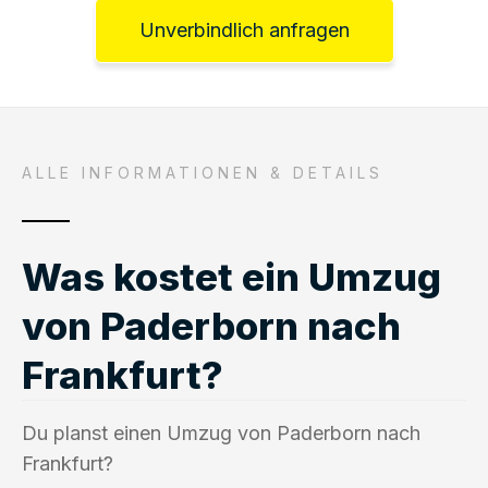
Unverbindlich anfragen
ALLE INFORMATIONEN & DETAILS
Was kostet ein Umzug
von Paderborn nach
Frankfurt?
Du planst einen Umzug von Paderborn nach
Frankfurt?