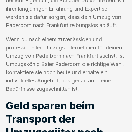
deinem Eigentum, um Schäden zu vermeiden. Mit
ihrer langjährigen Erfahrung und Expertise
werden sie dafür sorgen, dass dein Umzug von
Paderborn nach Frankfurt reibungslos abläuft.
Wenn du nach einem zuverlässigen und
professionellen Umzugsunternehmen für deinen
Umzug von Paderborn nach Frankfurt suchst, ist
Umzugskönig Baier Paderborn die richtige Wahl.
Kontaktiere sie noch heute und erhalte ein
individuelles Angebot, das genau auf deine
Bedürfnisse zugeschnitten ist.
Geld sparen beim
Transport der
Umzugsgüter nach