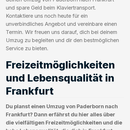
und spare Geld beim Klaviertransport.
Kontaktiere uns noch heute für ein
unverbindliches Angebot und vereinbare einen
Termin. Wir freuen uns darauf, dich bei deinem
Umzug zu begleiten und dir den bestmöglichen
Service zu bieten.
Freizeitmöglichkeiten
und Lebensqualität in
Frankfurt
Du planst einen Umzug von Paderborn nach
Frankfurt? Dann erfährst du hier alles über
die vielfältigen Freizeitmöglichkeiten und die