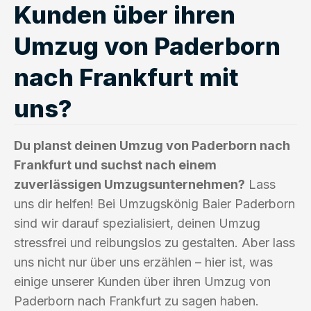
Kunden über ihren
Umzug von Paderborn
nach Frankfurt mit
uns?
Du planst deinen Umzug von Paderborn nach
Frankfurt und suchst nach einem
zuverlässigen Umzugsunternehmen?
Lass
uns dir helfen! Bei Umzugskönig Baier Paderborn
sind wir darauf spezialisiert, deinen Umzug
stressfrei und reibungslos zu gestalten. Aber lass
uns nicht nur über uns erzählen – hier ist, was
einige unserer Kunden über ihren Umzug von
Paderborn nach Frankfurt zu sagen haben.