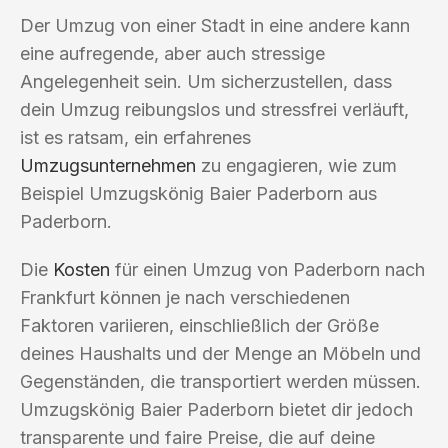
Der Umzug von einer Stadt in eine andere kann
eine aufregende, aber auch stressige
Angelegenheit sein. Um sicherzustellen, dass
dein Umzug reibungslos und stressfrei verläuft,
ist es ratsam, ein erfahrenes
Umzugsunternehmen
zu engagieren, wie zum
Beispiel Umzugskönig Baier Paderborn aus
Paderborn.
Die
Kosten
für einen Umzug von Paderborn nach
Frankfurt können je nach verschiedenen
Faktoren variieren, einschließlich der Größe
deines Haushalts und der Menge an Möbeln und
Gegenständen, die transportiert werden müssen.
Umzugskönig Baier Paderborn bietet dir jedoch
transparente und faire Preise, die auf deine