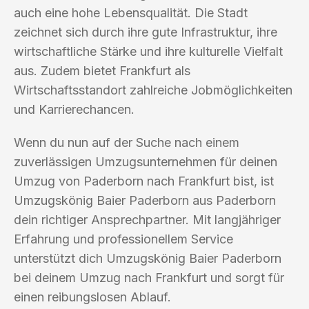
auch eine hohe Lebensqualität. Die Stadt
zeichnet sich durch ihre gute Infrastruktur, ihre
wirtschaftliche Stärke und ihre kulturelle Vielfalt
aus. Zudem bietet Frankfurt als
Wirtschaftsstandort zahlreiche Jobmöglichkeiten
und Karrierechancen.
Wenn du nun auf der Suche nach einem
zuverlässigen Umzugsunternehmen für deinen
Umzug von Paderborn nach Frankfurt bist, ist
Umzugskönig Baier Paderborn aus Paderborn
dein richtiger Ansprechpartner. Mit langjähriger
Erfahrung und professionellem Service
unterstützt dich Umzugskönig Baier Paderborn
bei deinem Umzug nach Frankfurt und sorgt für
einen reibungslosen Ablauf.