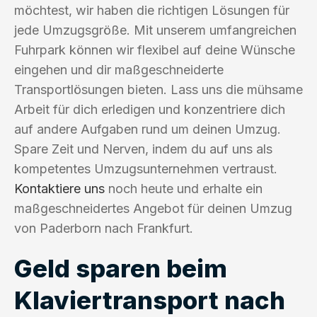
möchtest, wir haben die richtigen Lösungen für
jede Umzugsgröße. Mit unserem umfangreichen
Fuhrpark können wir flexibel auf deine Wünsche
eingehen und dir maßgeschneiderte
Transportlösungen bieten. Lass uns die mühsame
Arbeit für dich erledigen und konzentriere dich
auf andere Aufgaben rund um deinen Umzug.
Spare Zeit und Nerven, indem du auf uns als
kompetentes Umzugsunternehmen vertraust.
Kontaktiere uns
noch heute und erhalte ein
maßgeschneidertes Angebot für deinen Umzug
von Paderborn nach Frankfurt.
Geld sparen beim
Klaviertransport nach