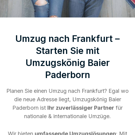
Umzug nach Frankfurt –
Starten Sie mit
Umzugskönig Baier
Paderborn
Planen Sie einen Umzug nach Frankfurt? Egal wo
die neue Adresse liegt, Umzugskönig Baier
Paderborn ist
Ihr zuverlässiger Partner
für
nationale & internationale Umzüge.
Wir bieten
umfassende Umzugslösungen
: Mit