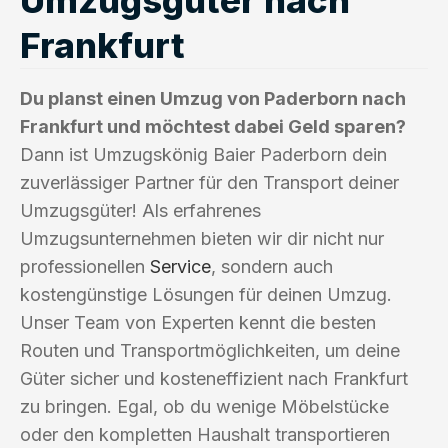
Frankfurt
Du planst einen Umzug von Paderborn nach
Frankfurt und möchtest dabei Geld sparen?
Dann ist Umzugskönig Baier Paderborn dein
zuverlässiger Partner für den Transport deiner
Umzugsgüter! Als erfahrenes
Umzugsunternehmen bieten wir dir nicht nur
professionellen
Service
, sondern auch
kostengünstige Lösungen für deinen Umzug.
Unser Team von Experten kennt die besten
Routen und Transportmöglichkeiten, um deine
Güter sicher und kosteneffizient nach Frankfurt
zu bringen. Egal, ob du wenige Möbelstücke
oder den kompletten Haushalt transportieren