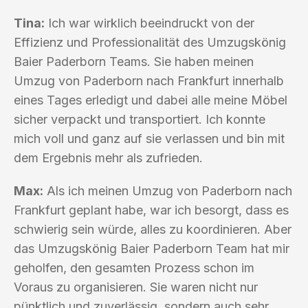
Tina:
Ich war wirklich beeindruckt von der
Effizienz und Professionalität des Umzugskönig
Baier Paderborn Teams. Sie haben meinen
Umzug von Paderborn nach Frankfurt innerhalb
eines Tages erledigt und dabei alle meine Möbel
sicher verpackt und transportiert. Ich konnte
mich voll und ganz auf sie verlassen und bin mit
dem Ergebnis mehr als zufrieden.
Max:
Als ich meinen Umzug von Paderborn nach
Frankfurt geplant habe, war ich besorgt, dass es
schwierig sein würde, alles zu koordinieren. Aber
das Umzugskönig Baier Paderborn Team hat mir
geholfen, den gesamten Prozess schon im
Voraus zu organisieren. Sie waren nicht nur
pünktlich und zuverlässig, sondern auch sehr