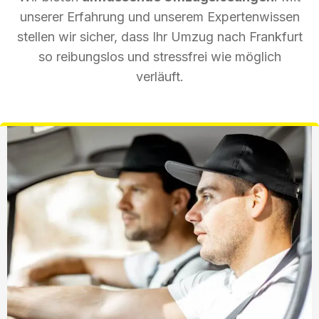
unserer Erfahrung und unserem Expertenwissen
stellen wir sicher, dass Ihr Umzug nach Frankfurt
so reibungslos und stressfrei wie möglich
verläuft.