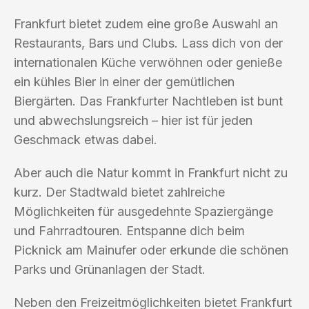
Frankfurt bietet zudem eine große Auswahl an
Restaurants, Bars und Clubs. Lass dich von der
internationalen Küche verwöhnen oder genieße
ein kühles Bier in einer der gemütlichen
Biergärten. Das Frankfurter Nachtleben ist bunt
und abwechslungsreich – hier ist für jeden
Geschmack etwas dabei.
Aber auch die Natur kommt in Frankfurt nicht zu
kurz. Der Stadtwald bietet zahlreiche
Möglichkeiten für ausgedehnte Spaziergänge
und Fahrradtouren. Entspanne dich beim
Picknick am Mainufer oder erkunde die schönen
Parks und Grünanlagen der Stadt.
Neben den Freizeitmöglichkeiten bietet Frankfurt