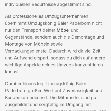
individuellen Bedürfnisse abgestimmt sind.
Als professionelles Umzugsunternehmen
übernimmt Umzugskönig Baier Paderborn nicht
nur den Transport deiner
Möbel
und
Gegenstände, sondern auch die Demontage und
Montage von Möbeln sowie
Verpackungsdienste. Dadurch wird dir viel Zeit
und Aufwand erspart, sodass du dich auf andere
wichtige Aspekte deines Umzugs konzentrieren
kannst.
Darüber hinaus legt Umzugskönig Baier
Paderborn großen Wert auf Zuverlässigkeit und
Kundenzufriedenheit. Die Mitarbeiter sind gut
ausgebildet und sorgfältig im Umgang mit