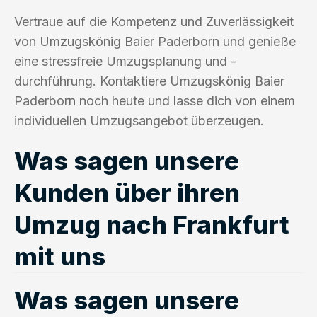
Vertraue auf die Kompetenz und Zuverlässigkeit
von Umzugskönig Baier Paderborn und genieße
eine stressfreie Umzugsplanung und -
durchführung. Kontaktiere Umzugskönig Baier
Paderborn noch heute und lasse dich von einem
individuellen Umzugsangebot überzeugen.
Was sagen unsere
Kunden über ihren
Umzug nach Frankfurt
mit uns
Was sagen unsere