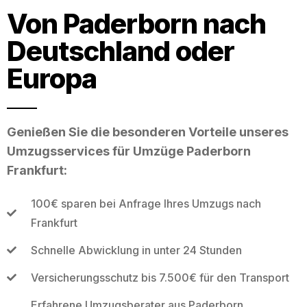
Von Paderborn nach
Deutschland oder
Europa
Genießen Sie die besonderen Vorteile unseres
Umzugsservices für Umzüge Paderborn
Frankfurt:
100€ sparen bei Anfrage Ihres Umzugs nach
Frankfurt
Schnelle Abwicklung in unter 24 Stunden
Versicherungsschutz bis 7.500€ für den Transport
Erfahrene Umzugsberater aus Paderborn