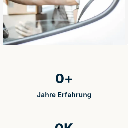
0
+
Jahre Erfahrung