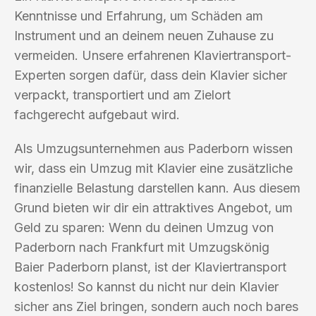
Kenntnisse und Erfahrung, um Schäden am
Instrument und an deinem neuen Zuhause zu
vermeiden. Unsere erfahrenen Klaviertransport-
Experten sorgen dafür, dass dein Klavier sicher
verpackt, transportiert und am Zielort
fachgerecht aufgebaut wird.
Als Umzugsunternehmen aus Paderborn wissen
wir, dass ein Umzug mit Klavier eine zusätzliche
finanzielle Belastung darstellen kann. Aus diesem
Grund bieten wir dir ein attraktives Angebot, um
Geld zu sparen: Wenn du deinen Umzug von
Paderborn nach Frankfurt mit Umzugskönig
Baier Paderborn planst, ist der Klaviertransport
kostenlos! So kannst du nicht nur dein Klavier
sicher ans Ziel bringen, sondern auch noch bares