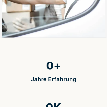
0
+
Jahre Erfahrung