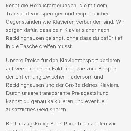
kennt die Herausforderungen, die mit dem
Transport von sperrigen und empfindlichen
Gegenständen wie Klavieren verbunden sind. Wir
sorgen dafür, dass dein Klavier sicher nach
Recklinghausen gelangt, ohne dass du dafür tief
in die Tasche greifen musst.
Unsere Preise für den Klaviertransport basieren
auf verschiedenen Faktoren, wie zum Beispiel
der Entfernung zwischen Paderborn und
Recklinghausen und der Größe deines Klaviers.
Durch unsere transparente Preisgestaltung
kannst du genau kalkulieren und eventuell
zusätzliches Geld sparen.
Bei Umzugskönig Baier Paderborn achten wir