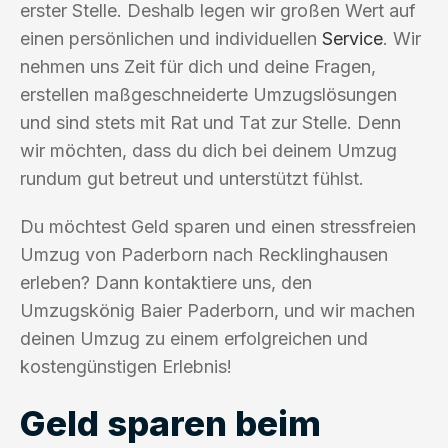
erster Stelle. Deshalb legen wir großen Wert auf
einen persönlichen und individuellen
Service
. Wir
nehmen uns Zeit für dich und deine Fragen,
erstellen maßgeschneiderte Umzugslösungen
und sind stets mit Rat und Tat zur Stelle. Denn
wir möchten, dass du dich bei deinem Umzug
rundum gut betreut und unterstützt fühlst.
Du möchtest Geld sparen und einen stressfreien
Umzug von Paderborn nach Recklinghausen
erleben? Dann kontaktiere uns, den
Umzugskönig Baier Paderborn, und wir machen
deinen Umzug zu einem erfolgreichen und
kostengünstigen Erlebnis!
Geld sparen beim