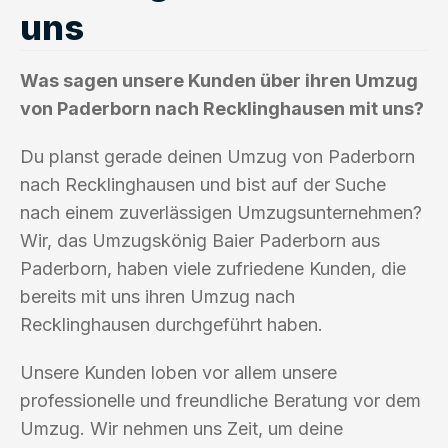
uns
Was sagen unsere Kunden über ihren Umzug
von Paderborn nach Recklinghausen mit uns?
Du planst gerade deinen Umzug von Paderborn
nach Recklinghausen und bist auf der Suche
nach einem zuverlässigen Umzugsunternehmen?
Wir, das Umzugskönig Baier Paderborn aus
Paderborn, haben viele zufriedene Kunden, die
bereits mit uns ihren Umzug nach
Recklinghausen durchgeführt haben.
Unsere Kunden loben vor allem unsere
professionelle und freundliche Beratung vor dem
Umzug. Wir nehmen uns Zeit, um deine