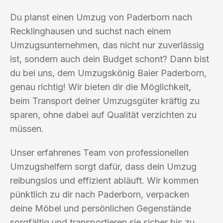
Du planst einen Umzug von Paderborn nach
Recklinghausen und suchst nach einem
Umzugsunternehmen, das nicht nur zuverlässig
ist, sondern auch dein Budget schont? Dann bist
du bei uns, dem Umzugskönig Baier Paderborn,
genau richtig! Wir bieten dir die Möglichkeit,
beim Transport deiner Umzugsgüter kräftig zu
sparen, ohne dabei auf Qualität verzichten zu
müssen.
Unser erfahrenes Team von professionellen
Umzugshelfern sorgt dafür, dass dein Umzug
reibungslos und effizient abläuft. Wir kommen
pünktlich zu dir nach Paderborn, verpacken
deine Möbel und persönlichen Gegenstände
sorgfältig und transportieren sie sicher bis zu