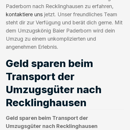
Paderborn nach Recklinghausen zu erfahren,
kontaktiere uns
jetzt. Unser freundliches Team
steht dir zur Verfügung und berät dich gerne. Mit
dem Umzugskönig Baier Paderborn wird dein
Umzug zu einem unkomplizierten und
angenehmen Erlebnis.
Geld sparen beim
Transport der
Umzugsgüter nach
Recklinghausen
Geld sparen beim Transport der
Umzugsgüter nach Recklinghausen