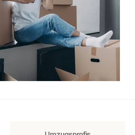
Umzugsprofis