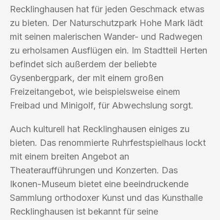
Recklinghausen hat für jeden Geschmack etwas
zu bieten. Der Naturschutzpark Hohe Mark lädt
mit seinen malerischen Wander- und Radwegen
zu erholsamen Ausflügen ein. Im Stadtteil Herten
befindet sich außerdem der beliebte
Gysenbergpark, der mit einem großen
Freizeitangebot, wie beispielsweise einem
Freibad und Minigolf, für Abwechslung sorgt.
Auch kulturell hat Recklinghausen einiges zu
bieten. Das renommierte Ruhrfestspielhaus lockt
mit einem breiten Angebot an
Theateraufführungen und Konzerten. Das
Ikonen-Museum bietet eine beeindruckende
Sammlung orthodoxer Kunst und das Kunsthalle
Recklinghausen ist bekannt für seine