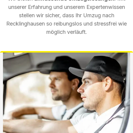
unserer Erfahrung und unserem Expertenwissen
stellen wir sicher, dass Ihr Umzug nach
Recklinghausen so reibungslos und stressfrei wie
möglich verläuft.