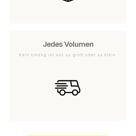
Jedes Volumen
Kein Umzug ist uns zu groß oder zu klein.