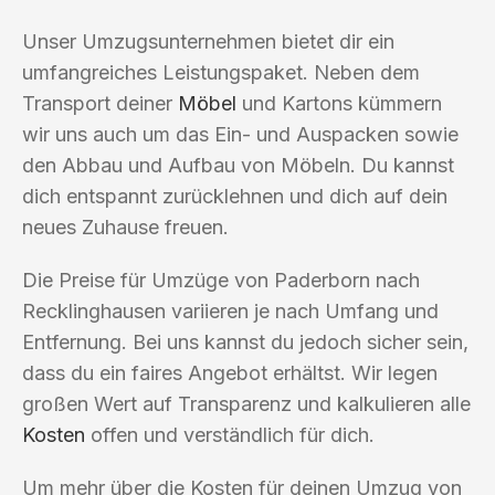
Unser Umzugsunternehmen bietet dir ein
umfangreiches Leistungspaket. Neben dem
Transport deiner
Möbel
und Kartons kümmern
wir uns auch um das Ein- und Auspacken sowie
den Abbau und Aufbau von Möbeln. Du kannst
dich entspannt zurücklehnen und dich auf dein
neues Zuhause freuen.
Die Preise für Umzüge von Paderborn nach
Recklinghausen variieren je nach Umfang und
Entfernung. Bei uns kannst du jedoch sicher sein,
dass du ein faires Angebot erhältst. Wir legen
großen Wert auf Transparenz und kalkulieren alle
Kosten
offen und verständlich für dich.
Um mehr über die Kosten für deinen Umzug von