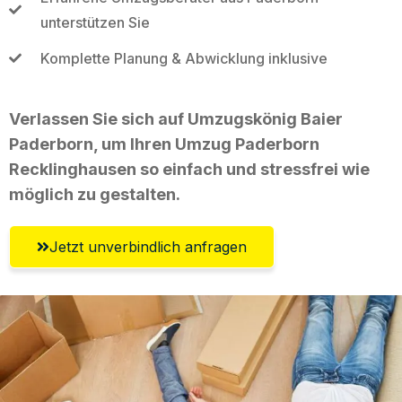
unterstützen Sie
Komplette Planung & Abwicklung inklusive
Verlassen Sie sich auf Umzugskönig Baier
Paderborn, um Ihren Umzug Paderborn
Recklinghausen so einfach und stressfrei wie
möglich zu gestalten.
Jetzt unverbindlich anfragen