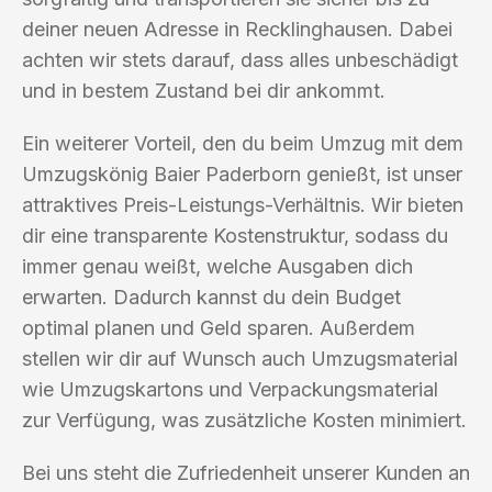
deiner neuen Adresse in Recklinghausen. Dabei
achten wir stets darauf, dass alles unbeschädigt
und in bestem Zustand bei dir ankommt.
Ein weiterer Vorteil, den du beim Umzug mit dem
Umzugskönig Baier Paderborn genießt, ist unser
attraktives Preis-Leistungs-Verhältnis. Wir bieten
dir eine transparente Kostenstruktur, sodass du
immer genau weißt, welche Ausgaben dich
erwarten. Dadurch kannst du dein Budget
optimal planen und Geld sparen. Außerdem
stellen wir dir auf Wunsch auch Umzugsmaterial
wie Umzugskartons und Verpackungsmaterial
zur Verfügung, was zusätzliche Kosten minimiert.
Bei uns steht die Zufriedenheit unserer Kunden an