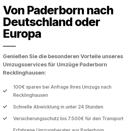
Von Paderborn nach
Deutschland oder
Europa
Genießen Sie die besonderen Vorteile unseres
Umzugsservices für Umzüge Paderborn
Recklinghausen:
100€ sparen bei Anfrage Ihres Umzugs nach
Recklinghausen
Schnelle Abwicklung in unter 24 Stunden
Versicherungsschutz bis 7.500€ für den Transport
Erfahrene Umzugsberater aus Paderborn