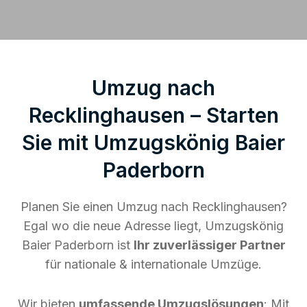
Umzug nach
Recklinghausen – Starten
Sie mit Umzugskönig Baier
Paderborn
Planen Sie einen Umzug nach Recklinghausen?
Egal wo die neue Adresse liegt, Umzugskönig
Baier Paderborn ist
Ihr zuverlässiger Partner
für nationale & internationale Umzüge.
Wir bieten
umfassende Umzugslösungen
: Mit