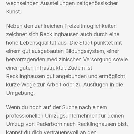
wechselnden Ausstellungen zeitgenössischer
Kunst.
Neben den zahlreichen Freizeitmöglichkeiten
zeichnet sich Recklinghausen auch durch eine
hohe Lebensqualität aus. Die Stadt punktet mit
einem gut ausgebauten Bildungssystem, einer
hervorragenden medizinischen Versorgung sowie
einer guten Infrastruktur. Zudem ist
Recklinghausen gut angebunden und ermöglicht
kurze Wege zur Arbeit oder zu Ausflügen in die
Umgebung.
Wenn du noch auf der Suche nach einem
professionellen Umzugsunternehmen für deinen
Umzug von Paderborn nach Recklinghausen bist,
kannst du dich vertrauensvoll an den