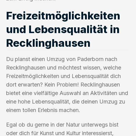
Freizeitmöglichkeiten
und Lebensqualität in
Recklinghausen
Du planst einen Umzug von Paderborn nach
Recklinghausen und möchtest wissen, welche
Freizeitmöglichkeiten und Lebensqualität dich
dort erwarten? Kein Problem! Recklinghausen
bietet eine vielfältige Auswahl an Aktivitäten und
eine hohe Lebensqualität, die deinen Umzug zu
einem tollen Erlebnis machen.
Egal ob du gerne in der Natur unterwegs bist
oder dich für Kunst und Kultur interessierst,