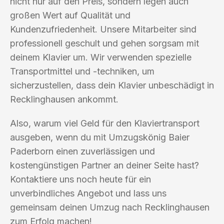
nicht nur auf den Preis, sondern legen auch
großen Wert auf Qualität und
Kundenzufriedenheit. Unsere Mitarbeiter sind
professionell geschult und gehen sorgsam mit
deinem Klavier um. Wir verwenden spezielle
Transportmittel und -techniken, um
sicherzustellen, dass dein Klavier unbeschädigt in
Recklinghausen ankommt.
Also, warum viel Geld für den Klaviertransport
ausgeben, wenn du mit Umzugskönig Baier
Paderborn einen zuverlässigen und
kostengünstigen Partner an deiner Seite hast?
Kontaktiere uns noch heute für ein
unverbindliches Angebot und lass uns
gemeinsam deinen Umzug nach Recklinghausen
zum Erfolg machen!