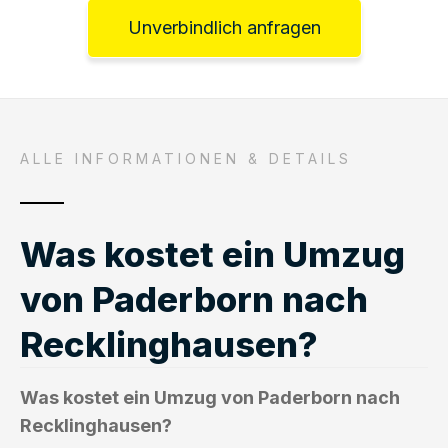
Unverbindlich anfragen
ALLE INFORMATIONEN & DETAILS
Was kostet ein Umzug
von Paderborn nach
Recklinghausen?
Was kostet ein Umzug von Paderborn nach
Recklinghausen?