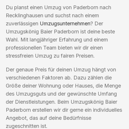
Du planst einen Umzug von Paderborn nach
Recklinghausen und suchst nach einem
zuverlässigen
Umzugsunternehmen
? Der
Umzugskönig Baier Paderborn ist deine beste
Wahl. Mit langjähriger Erfahrung und einem
professionellen Team bieten wir dir einen
stressfreien Umzug zu fairen Preisen.
Der genaue Preis für deinen Umzug hängt von
verschiedenen Faktoren ab. Dazu zählen die
Größe deiner Wohnung oder Hauses, die Menge
des Umzugsguts und der gewünschte Umfang
der Dienstleistungen. Beim Umzugskönig Baier
Paderborn erstellen wir dir gerne ein individuelles
Angebot, das auf deine Bedürfnisse
zugeschnitten ist.