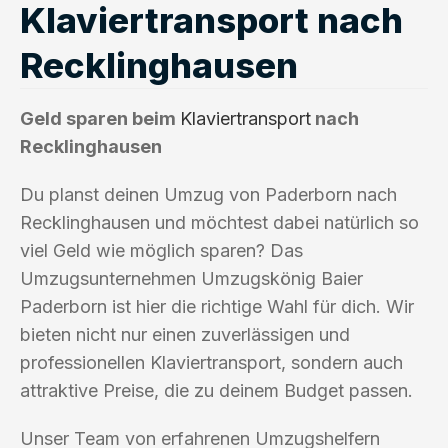
Klaviertransport nach
Recklinghausen
Geld sparen beim
Klaviertransport
nach
Recklinghausen
Du planst deinen Umzug von Paderborn nach
Recklinghausen und möchtest dabei natürlich so
viel Geld wie möglich sparen? Das
Umzugsunternehmen Umzugskönig Baier
Paderborn ist hier die richtige Wahl für dich. Wir
bieten nicht nur einen zuverlässigen und
professionellen Klaviertransport, sondern auch
attraktive Preise, die zu deinem Budget passen.
Unser Team von erfahrenen Umzugshelfern