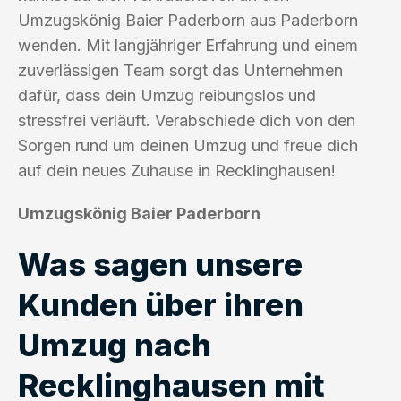
Umzugskönig Baier Paderborn aus Paderborn
wenden. Mit langjähriger Erfahrung und einem
zuverlässigen Team sorgt das Unternehmen
dafür, dass dein Umzug reibungslos und
stressfrei verläuft. Verabschiede dich von den
Sorgen rund um deinen Umzug und freue dich
auf dein neues Zuhause in Recklinghausen!
Umzugskönig Baier Paderborn
Was sagen unsere
Kunden über ihren
Umzug nach
Recklinghausen mit