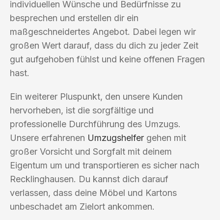
individuellen Wünsche und Bedürfnisse zu
besprechen und erstellen dir ein
maßgeschneidertes Angebot. Dabei legen wir
großen Wert darauf, dass du dich zu jeder Zeit
gut aufgehoben fühlst und keine offenen Fragen
hast.
Ein weiterer Pluspunkt, den unsere Kunden
hervorheben, ist die sorgfältige und
professionelle Durchführung des Umzugs.
Unsere erfahrenen
Umzugshelfer
gehen mit
großer Vorsicht und Sorgfalt mit deinem
Eigentum um und transportieren es sicher nach
Recklinghausen. Du kannst dich darauf
verlassen, dass deine Möbel und Kartons
unbeschadet am Zielort ankommen.