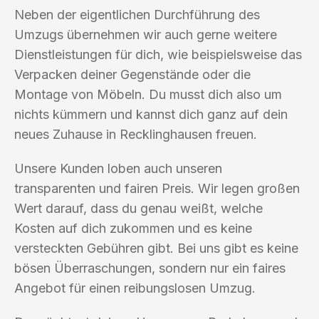
Neben der eigentlichen Durchführung des
Umzugs übernehmen wir auch gerne weitere
Dienstleistungen für dich, wie beispielsweise das
Verpacken deiner Gegenstände oder die
Montage von Möbeln. Du musst dich also um
nichts kümmern und kannst dich ganz auf dein
neues Zuhause in Recklinghausen freuen.
Unsere Kunden loben auch unseren
transparenten und fairen Preis. Wir legen großen
Wert darauf, dass du genau weißt, welche
Kosten auf dich zukommen und es keine
versteckten Gebühren gibt. Bei uns gibt es keine
bösen Überraschungen, sondern nur ein faires
Angebot für einen reibungslosen Umzug.