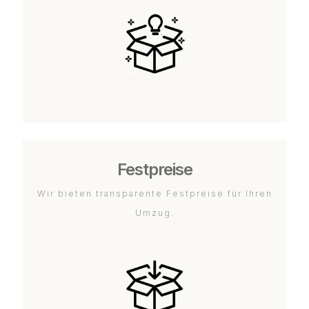
Festpreise
Wir bieten transparente Festpreise für Ihren
Umzug.