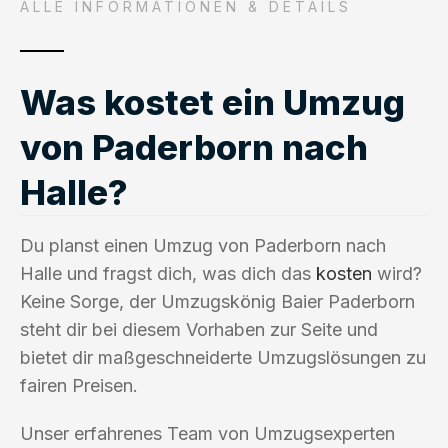
ALLE INFORMATIONEN & DETAILS
Was kostet ein Umzug
von Paderborn nach
Halle?
Du planst einen Umzug von Paderborn nach
Halle und fragst dich, was dich das
kosten
wird?
Keine Sorge, der Umzugskönig Baier Paderborn
steht dir bei diesem Vorhaben zur Seite und
bietet dir maßgeschneiderte Umzugslösungen zu
fairen Preisen.
Unser erfahrenes Team von Umzugsexperten