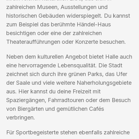
zahlreichen Museen, Ausstellungen und
historischen Gebäuden widerspiegelt. Du kannst
zum Beispiel das berühmte Händel-Haus
besichtigen oder eine der zahlreichen
Theateraufführungen oder Konzerte besuchen.
Neben dem kulturellen Angebot bietet Halle auch
eine hervorragende Lebensqualität. Die Stadt
zeichnet sich durch ihre grünen Parks, das Ufer
der Saale und viele weitere Naherholungsgebiete
aus. Hier kannst du deine Freizeit mit
Spaziergängen, Fahrradtouren oder dem Besuch
von Biergärten und gemütlichen Cafés
verbringen.
Für Sportbegeisterte stehen ebenfalls zahlreiche