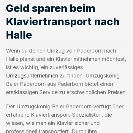
Geld sparen beim
Klaviertransport nach
Halle
Wenn du deinen Umzug von Paderborn nach
Halle planst und ein Klavier mitnehmen möchtest,
ist es wichtig, ein zuverlässiges
Umzugsunternehmen
zu finden. Umzugskönig
Baier Paderborn aus Paderborn bietet einen
erstklassigen Service zu erschwinglichen Preisen.
Der Umzugskönig Baier Paderborn verfügt über
erfahrene Klaviertransport-Spezialisten, die
wissen, wie man ein Klavier sicher und
professionell transportiert. Durch ihre