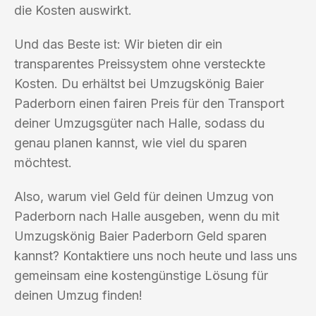
die Kosten auswirkt.
Und das Beste ist: Wir bieten dir ein
transparentes Preissystem ohne versteckte
Kosten. Du erhältst bei Umzugskönig Baier
Paderborn einen fairen Preis für den Transport
deiner Umzugsgüter nach Halle, sodass du
genau planen kannst, wie viel du sparen
möchtest.
Also, warum viel Geld für deinen Umzug von
Paderborn nach Halle ausgeben, wenn du mit
Umzugskönig Baier Paderborn Geld sparen
kannst? Kontaktiere uns noch heute und lass uns
gemeinsam eine kostengünstige Lösung für
deinen Umzug finden!