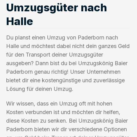
Umzugsgüter nach
Halle
Du planst einen Umzug von Paderborn nach
Halle und möchtest dabei nicht dein ganzes Geld
für den Transport deiner Umzugsgüter
ausgeben? Dann bist du bei Umzugskönig Baier
Paderborn genau richtig! Unser Unternehmen
bietet dir eine kostengünstige und zuverlässige
Lösung für deinen Umzug.
Wir wissen, dass ein Umzug oft mit hohen
Kosten verbunden ist und möchten dir helfen,
diese Kosten zu senken. Bei Umzugskönig Baier
Paderborn bieten wir dir verschiedene Optionen