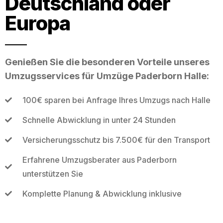
Deutschland oder
Europa
Genießen Sie die besonderen Vorteile unseres
Umzugsservices für Umzüge Paderborn Halle:
100€ sparen bei Anfrage Ihres Umzugs nach Halle
Schnelle Abwicklung in unter 24 Stunden
Versicherungsschutz bis 7.500€ für den Transport
Erfahrene Umzugsberater aus Paderborn
unterstützen Sie
Komplette Planung & Abwicklung inklusive