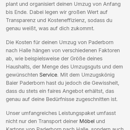
plant und organisiert deinen Umzug von Anfang
bis Ende. Dabei legen wir großen Wert auf
Transparenz und Kosteneffizienz, sodass du
genau weißt, was auf dich zukommt.
Die Kosten für deinen Umzug von Paderborn
nach Halle hängen von verschiedenen Faktoren
ab, wie beispielsweise der Größe deines
Haushalts, der Menge des Umzugsguts und dem
gewünschten
Service
. Mit dem Umzugskönig
Baier Paderborn hast du jedoch die Gewissheit,
dass du stets ein faires Angebot erhältst, das
genau auf deine Bedürfnisse zugeschnitten ist.
Unser umfangreiches Leistungspaket umfasst
nicht nur den Transport deiner
Möbel
und
Kartons von Paderborn nach Halle, sondern auch