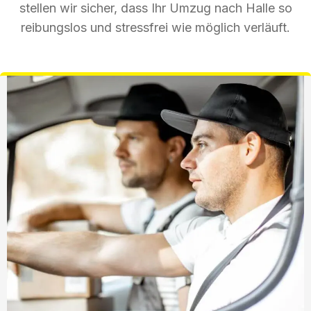
stellen wir sicher, dass Ihr Umzug nach Halle so
reibungslos und stressfrei wie möglich verläuft.