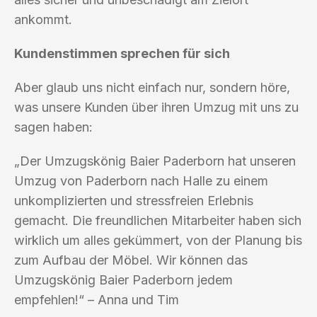
ankommt.
Kundenstimmen sprechen für sich
Aber glaub uns nicht einfach nur, sondern höre,
was unsere Kunden über ihren Umzug mit uns zu
sagen haben:
„Der Umzugskönig Baier Paderborn hat unseren
Umzug von Paderborn nach Halle zu einem
unkomplizierten und stressfreien Erlebnis
gemacht. Die freundlichen Mitarbeiter haben sich
wirklich um alles gekümmert, von der Planung bis
zum Aufbau der Möbel. Wir können das
Umzugskönig Baier Paderborn jedem
empfehlen!“ – Anna und Tim