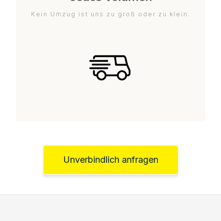
Kein Umzug ist uns zu groß oder zu klein.
Unverbindlich anfragen