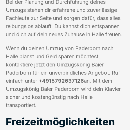
Bei der Planung und Durchführung deines
Umzugs stehen dir erfahrene und zuverlässige
Fachleute zur Seite und sorgen dafür, dass alles
reibungslos abläuft. Du kannst dich entspannen
und dich auf dein neues Zuhause in Halle freuen.
Wenn du deinen Umzug von Paderborn nach
Halle planst und Geld sparen möchtest,
kontaktiere jetzt den Umzugskönig Baier
Paderborn für ein unverbindliches Angebot. Ruf
einfach unter
+4915792637126
an. Mit dem
Umzugskönig Baier Paderborn wird dein Klavier
sicher und kostengünstig nach Halle
transportiert.
Freizeitmöglichkeiten