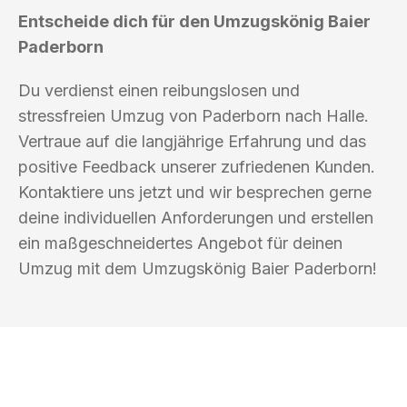
Entscheide dich für den Umzugskönig Baier
Paderborn
Du verdienst einen reibungslosen und
stressfreien Umzug von Paderborn nach Halle.
Vertraue auf die langjährige Erfahrung und das
positive Feedback unserer zufriedenen Kunden.
Kontaktiere uns jetzt und wir besprechen gerne
deine individuellen Anforderungen und erstellen
ein maßgeschneidertes Angebot für deinen
Umzug mit dem Umzugskönig Baier Paderborn!