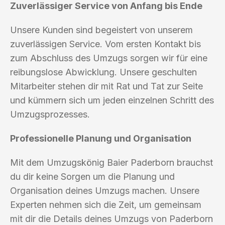
Zuverlässiger Service von Anfang bis Ende
Unsere Kunden sind begeistert von unserem
zuverlässigen Service. Vom ersten Kontakt bis
zum Abschluss des Umzugs sorgen wir für eine
reibungslose Abwicklung. Unsere geschulten
Mitarbeiter stehen dir mit Rat und Tat zur Seite
und kümmern sich um jeden einzelnen Schritt des
Umzugsprozesses.
Professionelle Planung und Organisation
Mit dem Umzugskönig Baier Paderborn brauchst
du dir keine Sorgen um die Planung und
Organisation deines Umzugs machen. Unsere
Experten nehmen sich die Zeit, um gemeinsam
mit dir die Details deines Umzugs von Paderborn