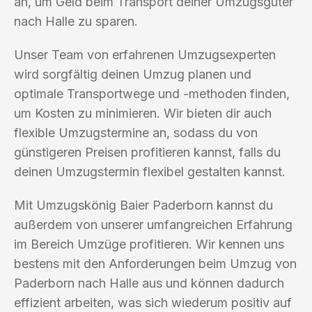
an, um Geld beim Transport deiner Umzugsgüter
nach Halle zu sparen.
Unser Team von erfahrenen Umzugsexperten
wird sorgfältig deinen Umzug planen und
optimale Transportwege und -methoden finden,
um Kosten zu minimieren. Wir bieten dir auch
flexible Umzugstermine an, sodass du von
günstigeren Preisen profitieren kannst, falls du
deinen Umzugstermin flexibel gestalten kannst.
Mit Umzugskönig Baier Paderborn kannst du
außerdem von unserer umfangreichen Erfahrung
im Bereich Umzüge profitieren. Wir kennen uns
bestens mit den Anforderungen beim Umzug von
Paderborn nach Halle aus und können dadurch
effizient arbeiten, was sich wiederum positiv auf