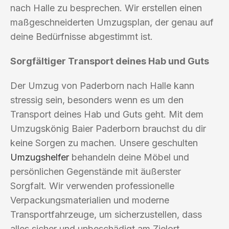
nach Halle zu besprechen. Wir erstellen einen
maßgeschneiderten Umzugsplan, der genau auf
deine Bedürfnisse abgestimmt ist.
Sorgfältiger Transport deines Hab und Guts
Der Umzug von Paderborn nach Halle kann
stressig sein, besonders wenn es um den
Transport deines Hab und Guts geht. Mit dem
Umzugskönig Baier Paderborn brauchst du dir
keine Sorgen zu machen. Unsere geschulten
Umzugshelfer
behandeln deine Möbel und
persönlichen Gegenstände mit äußerster
Sorgfalt. Wir verwenden professionelle
Verpackungsmaterialien und moderne
Transportfahrzeuge, um sicherzustellen, dass
alles sicher und unbeschädigt am Zielort