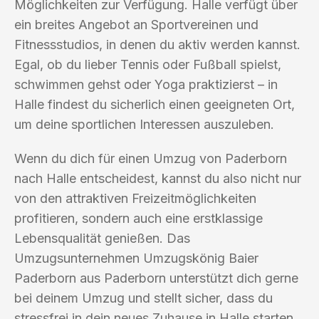
Möglichkeiten zur Verfügung. Halle verfügt über
ein breites Angebot an Sportvereinen und
Fitnessstudios, in denen du aktiv werden kannst.
Egal, ob du lieber Tennis oder Fußball spielst,
schwimmen gehst oder Yoga praktizierst – in
Halle findest du sicherlich einen geeigneten Ort,
um deine sportlichen Interessen auszuleben.
Wenn du dich für einen Umzug von Paderborn
nach Halle entscheidest, kannst du also nicht nur
von den attraktiven Freizeitmöglichkeiten
profitieren, sondern auch eine erstklassige
Lebensqualität genießen. Das
Umzugsunternehmen Umzugskönig Baier
Paderborn aus Paderborn unterstützt dich gerne
bei deinem Umzug und stellt sicher, dass du
stressfrei in dein neues Zuhause in Halle starten