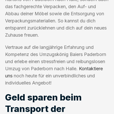
das fachgerechte Verpacken, den Auf- und
Abbau deiner Möbel sowie die Entsorgung von
Verpackungsmaterialien. So kannst du dich
entspannt zurücklehnen und dich auf dein neues
Zuhause freuen.
Vertraue auf die langjährige Erfahrung und
Kompetenz des Umzugskönig Baiers Paderborn
und erlebe einen stressfreien und reibungslosen
Umzug von Paderborn nach Halle.
Kontaktiere
uns
noch heute für ein unverbindliches und
individuelles Angebot!
Geld sparen beim
Transport der