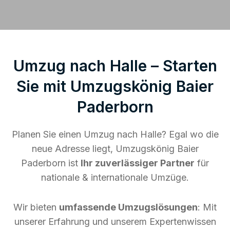
Umzug nach Halle – Starten
Sie mit Umzugskönig Baier
Paderborn
Planen Sie einen Umzug nach Halle? Egal wo die
neue Adresse liegt, Umzugskönig Baier
Paderborn ist
Ihr zuverlässiger Partner
für
nationale & internationale Umzüge.
Wir bieten
umfassende Umzugslösungen
: Mit
unserer Erfahrung und unserem Expertenwissen