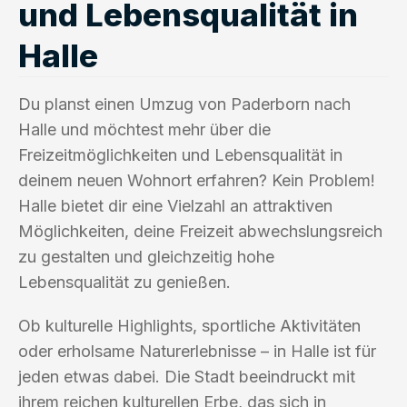
und Lebensqualität in
Halle
Du planst einen Umzug von Paderborn nach
Halle und möchtest mehr über die
Freizeitmöglichkeiten und Lebensqualität in
deinem neuen Wohnort erfahren? Kein Problem!
Halle bietet dir eine Vielzahl an attraktiven
Möglichkeiten, deine Freizeit abwechslungsreich
zu gestalten und gleichzeitig hohe
Lebensqualität zu genießen.
Ob kulturelle Highlights, sportliche Aktivitäten
oder erholsame Naturerlebnisse – in Halle ist für
jeden etwas dabei. Die Stadt beeindruckt mit
ihrem reichen kulturellen Erbe, das sich in