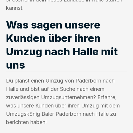
kannst.
Was sagen unsere
Kunden über ihren
Umzug nach Halle mit
uns
Du planst einen Umzug von Paderborn nach
Halle und bist auf der Suche nach einem
zuverlässigen Umzugsunternehmen? Erfahre,
was unsere Kunden über ihren Umzug mit dem
Umzugskönig Baier Paderborn nach Halle zu
berichten haben!