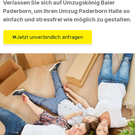
Verlassen Sie sich auf Umzugskönig Baier
Paderborn, um Ihren Umzug Paderborn Halle so
einfach und stressfrei wie möglich zu gestalten.
Jetzt unverbindlich anfragen