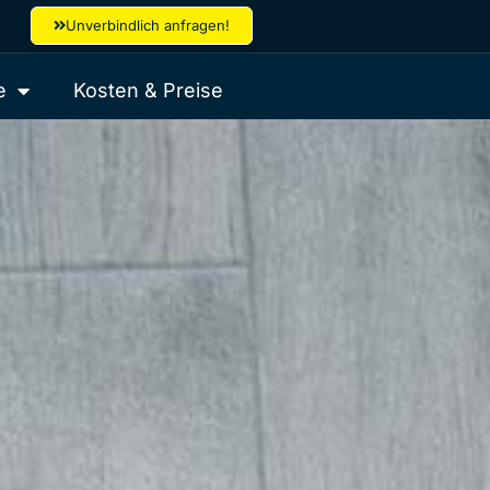
Unverbindlich anfragen!
e
Kosten & Preise