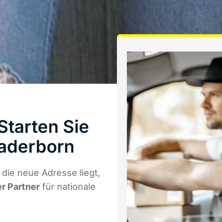
Starten Sie
Paderborn
die neue Adresse liegt,
er Partner
für nationale