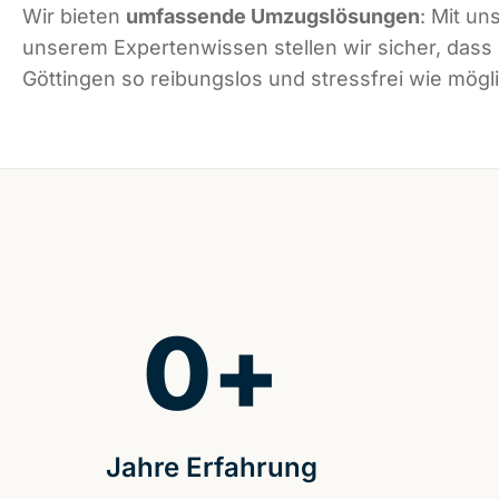
Wir bieten
umfassende Umzugslösungen
: Mit un
unserem Expertenwissen stellen wir sicher, dass
Göttingen so reibungslos und stressfrei wie mögli
0
+
Jahre Erfahrung