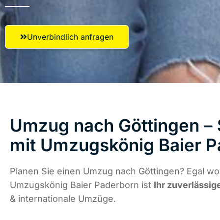
Unverbindlich anfragen
Umzug nach Göttingen – 
mit Umzugskönig Baier 
Planen Sie einen Umzug nach Göttingen? Egal wo 
Umzugskönig Baier Paderborn ist
Ihr zuverlässig
& internationale Umzüge.