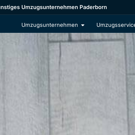
nstiges Umzugsunternehmen Paderborn
Umzugsunternehmen
Umzugsservic