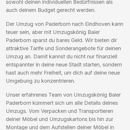
sowohl deinen individuellen Bedürfnissen als
auch deinem Budget gerecht werden.
Der Umzug von Paderborn nach Eindhoven kann
teuer sein, aber mit Umzugskönig Baier
Paderborn sparst du bares Geld. Wir bieten dir
attraktive Tarife und Sonderangebote für deinen
Umzug an. Damit kannst du nicht nur finanziell
entspannter in deine neue Stadt starten, sondern
hast auch mehr Freiheit, um dich auf deine neue
Umgebung zu konzentrieren.
Unser erfahrenes Team von Umzugskönig Baier
Paderborn kümmert sich um alle Details deines
Umzugs. Vom Verpacken und Transportieren
deiner Möbel und Umzugskartons bis hin zur
Montage und dem Aufstellen deiner Möbel in