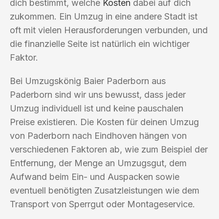
dich bestimmt, welche
Kosten
dabei auf dich
zukommen. Ein Umzug in eine andere Stadt ist
oft mit vielen Herausforderungen verbunden, und
die finanzielle Seite ist natürlich ein wichtiger
Faktor.
Bei Umzugskönig Baier Paderborn aus
Paderborn sind wir uns bewusst, dass jeder
Umzug individuell ist und keine pauschalen
Preise existieren. Die Kosten für deinen Umzug
von Paderborn nach Eindhoven hängen von
verschiedenen Faktoren ab, wie zum Beispiel der
Entfernung, der Menge an Umzugsgut, dem
Aufwand beim Ein- und Auspacken sowie
eventuell benötigten Zusatzleistungen wie dem
Transport von Sperrgut oder Montageservice.