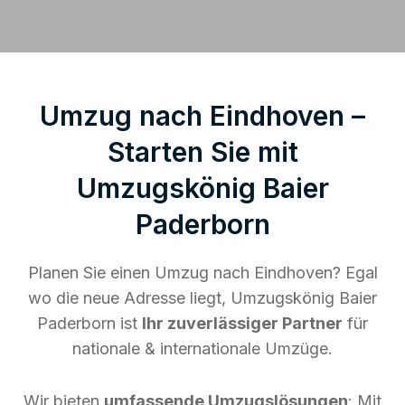
Umzug nach Eindhoven –
Starten Sie mit
Umzugskönig Baier
Paderborn
Planen Sie einen Umzug nach Eindhoven? Egal
wo die neue Adresse liegt, Umzugskönig Baier
Paderborn ist
Ihr zuverlässiger Partner
für
nationale & internationale Umzüge.
Wir bieten
umfassende Umzugslösungen
: Mit