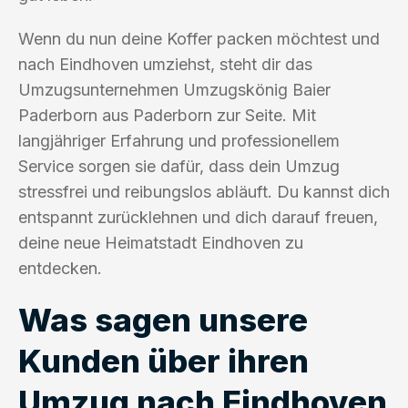
Wenn du nun deine Koffer packen möchtest und
nach Eindhoven umziehst, steht dir das
Umzugsunternehmen Umzugskönig Baier
Paderborn aus Paderborn zur Seite. Mit
langjähriger Erfahrung und professionellem
Service sorgen sie dafür, dass dein Umzug
stressfrei und reibungslos abläuft. Du kannst dich
entspannt zurücklehnen und dich darauf freuen,
deine neue Heimatstadt Eindhoven zu
entdecken.
Was sagen unsere
Kunden über ihren
Umzug nach Eindhoven