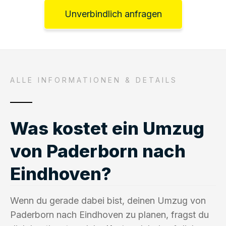
Unverbindlich anfragen
ALLE INFORMATIONEN & DETAILS
Was kostet ein Umzug
von Paderborn nach
Eindhoven?
Wenn du gerade dabei bist, deinen Umzug von
Paderborn nach Eindhoven zu planen, fragst du