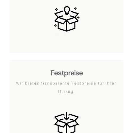
Festpreise
Wir bieten transparente Festpreise für Ihren
Umzug.