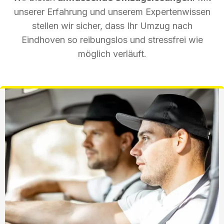
unserer Erfahrung und unserem Expertenwissen
stellen wir sicher, dass Ihr Umzug nach
Eindhoven so reibungslos und stressfrei wie
möglich verläuft.