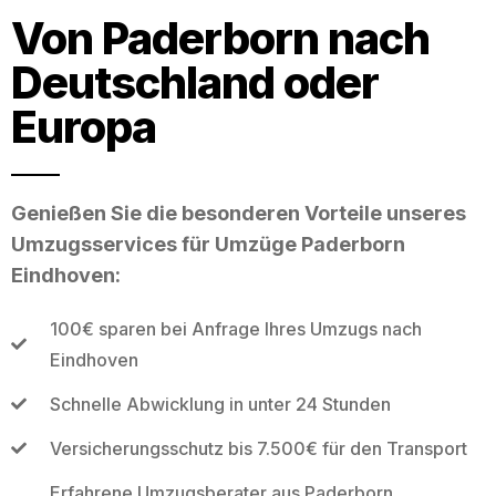
Von Paderborn nach
Deutschland oder
Europa
Genießen Sie die besonderen Vorteile unseres
Umzugsservices für Umzüge Paderborn
Eindhoven:
100€ sparen bei Anfrage Ihres Umzugs nach
Eindhoven
Schnelle Abwicklung in unter 24 Stunden
Versicherungsschutz bis 7.500€ für den Transport
Erfahrene Umzugsberater aus Paderborn