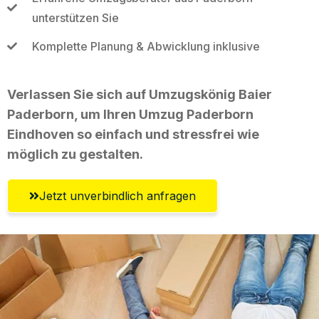
unterstützen Sie
Komplette Planung & Abwicklung inklusive
Verlassen Sie sich auf Umzugskönig Baier
Paderborn, um Ihren Umzug Paderborn
Eindhoven so einfach und stressfrei wie
möglich zu gestalten.
Jetzt unverbindlich anfragen