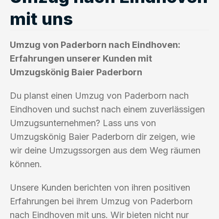
mit uns
Umzug von Paderborn nach Eindhoven:
Erfahrungen unserer Kunden mit
Umzugskönig Baier Paderborn
Du planst einen Umzug von Paderborn nach
Eindhoven und suchst nach einem zuverlässigen
Umzugsunternehmen? Lass uns von
Umzugskönig Baier Paderborn dir zeigen, wie
wir deine Umzugssorgen aus dem Weg räumen
können.
Unsere Kunden berichten von ihren positiven
Erfahrungen bei ihrem Umzug von Paderborn
nach Eindhoven mit uns. Wir bieten nicht nur