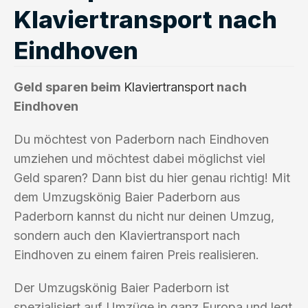
Klaviertransport nach
Eindhoven
Geld sparen beim
Klaviertransport
nach
Eindhoven
Du möchtest von Paderborn nach Eindhoven
umziehen und möchtest dabei möglichst viel
Geld sparen? Dann bist du hier genau richtig! Mit
dem Umzugskönig Baier Paderborn aus
Paderborn kannst du nicht nur deinen Umzug,
sondern auch den Klaviertransport nach
Eindhoven zu einem fairen Preis realisieren.
Der Umzugskönig Baier Paderborn ist
spezialisiert auf Umzüge in ganz Europa und legt