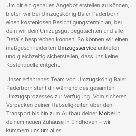
Um dir ein genaues Angebot erstellen zu können,
bieten wir bei Umzugskönig Baier Paderborn
einen kostenlosen Besichtigungstermin an, bei
dem wir dein Umzugsgut begutachten und alle
Details besprechen können. So können wir einen
maßgeschneiderten
Umzugsservice
anbieten
und gleichzeitig sicherstellen, dass uns keine
Kostenquelle entgeht.
Unser erfahrenes Team von Umzugskönig Baier
Paderborn steht dir während des gesamten
Umzugsprozesses zur Verfügung. Vom sicheren
Verpacken deiner Habseligkeiten über den
Transport bis hin zum Aufbau deiner
Möbel
in
deinem neuen Zuhause in Eindhoven – wir
kümmern uns um alles.