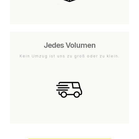
Jedes Volumen
Kein Umzug ist uns zu groß oder zu klein.