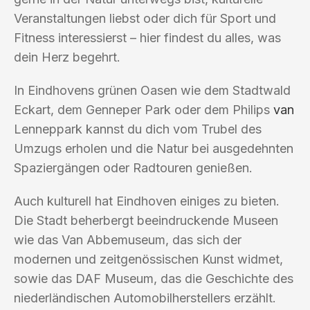
Veranstaltungen liebst oder dich für Sport und
Fitness interessierst – hier findest du alles, was
dein Herz begehrt.
In Eindhovens grünen Oasen wie dem Stadtwald
Eckart, dem Genneper Park oder dem Philips
van
Lenneppark kannst du dich vom Trubel des
Umzugs erholen und die Natur bei ausgedehnten
Spaziergängen oder Radtouren genießen.
Auch kulturell hat Eindhoven einiges zu bieten.
Die Stadt beherbergt beeindruckende Museen
wie das Van Abbemuseum, das sich der
modernen und zeitgenössischen Kunst widmet,
sowie das DAF Museum, das die Geschichte des
niederländischen Automobilherstellers erzählt.