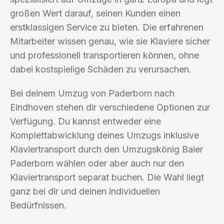
großen Wert darauf, seinen Kunden einen
erstklassigen Service zu bieten. Die erfahrenen
Mitarbeiter wissen genau, wie sie Klaviere sicher
und professionell transportieren können, ohne
dabei kostspielige Schäden zu verursachen.
Bei deinem Umzug von Paderborn nach
Eindhoven stehen dir verschiedene Optionen zur
Verfügung. Du kannst entweder eine
Komplettabwicklung deines Umzugs inklusive
Klaviertransport durch den Umzugskönig Baier
Paderborn wählen oder aber auch nur den
Klaviertransport separat buchen. Die Wahl liegt
ganz bei dir und deinen individuellen
Bedürfnissen.