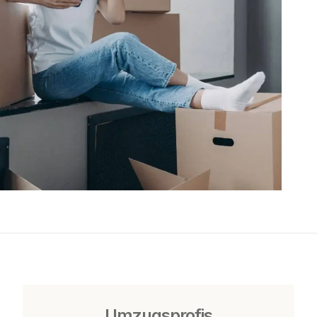
Umzugsprofis