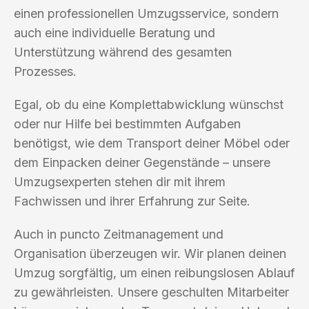
einen professionellen Umzugsservice, sondern
auch eine individuelle Beratung und
Unterstützung während des gesamten
Prozesses.
Egal, ob du eine Komplettabwicklung wünschst
oder nur Hilfe bei bestimmten Aufgaben
benötigst, wie dem Transport deiner Möbel oder
dem Einpacken deiner Gegenstände – unsere
Umzugsexperten stehen dir mit ihrem
Fachwissen und ihrer Erfahrung zur Seite.
Auch in puncto Zeitmanagement und
Organisation überzeugen wir. Wir planen deinen
Umzug sorgfältig, um einen reibungslosen Ablauf
zu gewährleisten. Unsere geschulten Mitarbeiter