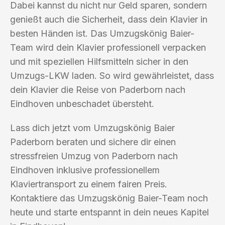
Dabei kannst du nicht nur Geld sparen, sondern
genießt auch die Sicherheit, dass dein Klavier in
besten Händen ist. Das Umzugskönig Baier-
Team wird dein Klavier professionell verpacken
und mit speziellen Hilfsmitteln sicher in den
Umzugs-LKW laden. So wird gewährleistet, dass
dein Klavier die Reise von Paderborn nach
Eindhoven unbeschadet übersteht.
Lass dich jetzt vom Umzugskönig Baier
Paderborn beraten und sichere dir einen
stressfreien Umzug von Paderborn nach
Eindhoven inklusive professionellem
Klaviertransport zu einem fairen Preis.
Kontaktiere das Umzugskönig Baier-Team noch
heute und starte entspannt in dein neues Kapitel