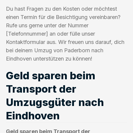
Du hast Fragen zu den Kosten oder möchtest
einen Termin für die Besichtigung vereinbaren?
Rufe uns gerne unter der Nummer
[Telefonnummer] an oder fülle unser
Kontaktformular aus. Wir freuen uns darauf, dich
bei deinem Umzug von Paderborn nach
Eindhoven unterstützen zu können!
Geld sparen beim
Transport der
Umzugsgüter nach
Eindhoven
Geld sparen beim Transport der