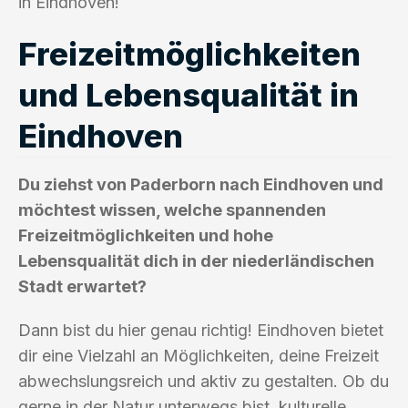
in Eindhoven!
Freizeitmöglichkeiten
und Lebensqualität in
Eindhoven
Du ziehst von Paderborn nach Eindhoven und
möchtest wissen, welche spannenden
Freizeitmöglichkeiten und hohe
Lebensqualität dich in der niederländischen
Stadt erwartet?
Dann bist du hier genau richtig! Eindhoven bietet
dir eine Vielzahl an Möglichkeiten, deine Freizeit
abwechslungsreich und aktiv zu gestalten. Ob du
gerne in der Natur unterwegs bist, kulturelle