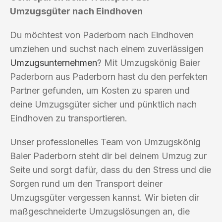
Umzugsgüter nach Eindhoven
Du möchtest von Paderborn nach Eindhoven
umziehen und suchst nach einem zuverlässigen
Umzugsunternehmen
? Mit Umzugskönig Baier
Paderborn aus Paderborn hast du den perfekten
Partner gefunden, um Kosten zu sparen und
deine Umzugsgüter sicher und pünktlich nach
Eindhoven zu transportieren.
Unser professionelles Team von Umzugskönig
Baier Paderborn steht dir bei deinem Umzug zur
Seite und sorgt dafür, dass du den Stress und die
Sorgen rund um den Transport deiner
Umzugsgüter vergessen kannst. Wir bieten dir
maßgeschneiderte Umzugslösungen an, die