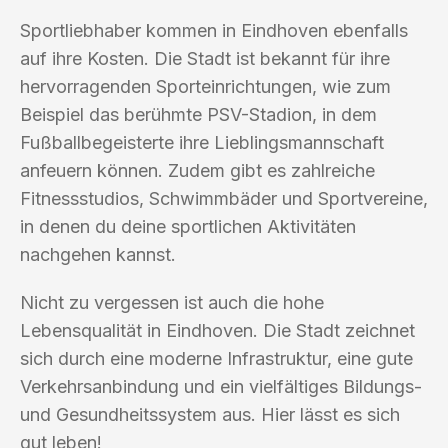
Sportliebhaber kommen in Eindhoven ebenfalls
auf ihre Kosten. Die Stadt ist bekannt für ihre
hervorragenden Sporteinrichtungen, wie zum
Beispiel das berühmte PSV-Stadion, in dem
Fußballbegeisterte ihre Lieblingsmannschaft
anfeuern können. Zudem gibt es zahlreiche
Fitnessstudios, Schwimmbäder und Sportvereine,
in denen du deine sportlichen Aktivitäten
nachgehen kannst.
Nicht zu vergessen ist auch die hohe
Lebensqualität in Eindhoven. Die Stadt zeichnet
sich durch eine moderne Infrastruktur, eine gute
Verkehrsanbindung und ein vielfältiges Bildungs-
und Gesundheitssystem aus. Hier lässt es sich
gut leben!