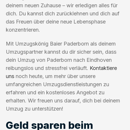
deinem neuen Zuhause – wir erledigen alles für
dich. Du kannst dich zurücklehnen und dich auf
das Freuen über deine neue Lebensphase
konzentrieren.
Mit Umzugskönig Baier Paderborn als deinem
Umzugspartner kannst du dir sicher sein, dass
dein Umzug von Paderborn nach Eindhoven
reibungslos und stressfrei verläuft.
Kontaktiere
uns
noch heute, um mehr über unsere
umfangreichen Umzugsdienstleistungen zu
erfahren und ein kostenloses Angebot zu
erhalten. Wir freuen uns darauf, dich bei deinem
Umzug zu unterstützen!
Geld sparen beim