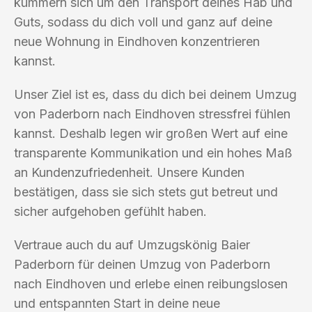
kümmern sich um den Transport deines Hab und
Guts, sodass du dich voll und ganz auf deine
neue Wohnung in Eindhoven konzentrieren
kannst.
Unser Ziel ist es, dass du dich bei deinem Umzug
von Paderborn nach Eindhoven stressfrei fühlen
kannst. Deshalb legen wir großen Wert auf eine
transparente Kommunikation und ein hohes Maß
an Kundenzufriedenheit. Unsere Kunden
bestätigen, dass sie sich stets gut betreut und
sicher aufgehoben gefühlt haben.
Vertraue auch du auf Umzugskönig Baier
Paderborn für deinen Umzug von Paderborn
nach Eindhoven und erlebe einen reibungslosen
und entspannten Start in deine neue