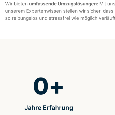
Wir bieten
umfassende Umzugslösungen
: Mit un
unserem Expertenwissen stellen wir sicher, dass
so reibungslos und stressfrei wie möglich verläuft
0
+
Jahre Erfahrung