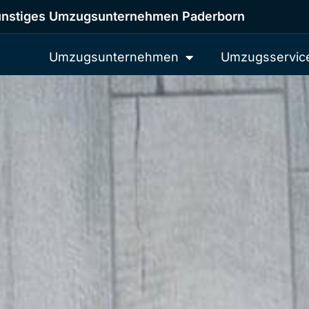
nstiges Umzugsunternehmen Paderborn
Umzugsunternehmen
Umzugsservic