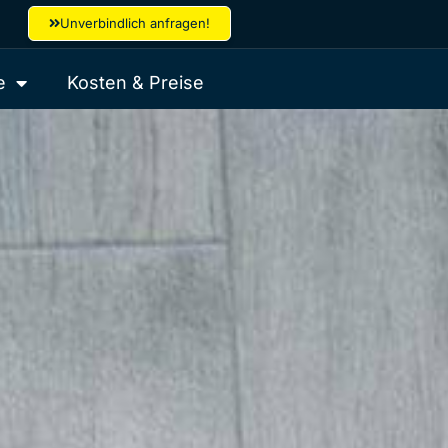
Unverbindlich anfragen!
e
Kosten & Preise