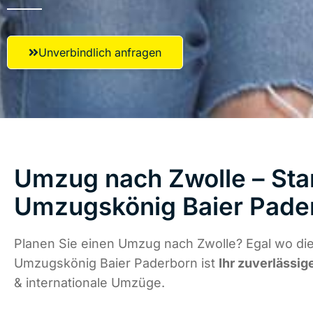
Unverbindlich anfragen
Umzug nach Zwolle – Star
Umzugskönig Baier Pade
Planen Sie einen Umzug nach Zwolle? Egal wo die
Umzugskönig Baier Paderborn ist
Ihr zuverlässig
& internationale Umzüge.