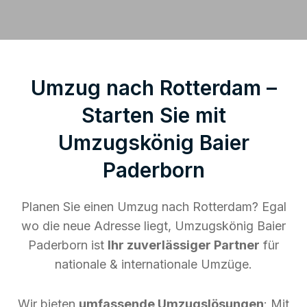
Umzug nach Rotterdam –
Starten Sie mit
Umzugskönig Baier
Paderborn
Planen Sie einen Umzug nach Rotterdam? Egal
wo die neue Adresse liegt, Umzugskönig Baier
Paderborn ist
Ihr zuverlässiger Partner
für
nationale & internationale Umzüge.
Wir bieten
umfassende Umzugslösungen
: Mit