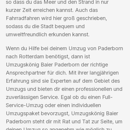
so dass du das Meer und den Strand in nur
kurzer Zeit erreichen kannst. Auch das
Fahrradfahren wird hier groß geschrieben,
sodass du die Stadt bequem und
umweltfreundlich erkunden kannst.
Wenn du Hilfe bei deinem Umzug von Paderborn
nach Rotterdam benötigst, dann ist
Umzugskönig Baier Paderborn der richtige
Ansprechpartner für dich. Mit ihrer langjährigen
Erfahrung sind sie Experten auf dem Gebiet des
Umzugs und bieten dir einen professionellen und
zuverlässigen Service. Egal ob du einen Full-
Service-Umzug oder einen individuellen
Umzugspaket bevorzugst, Umzugskönig Baier
Paderborn steht dir mit Rat und Tat zur Seite, um
deinen Umzug so angenehm wie möglich zu