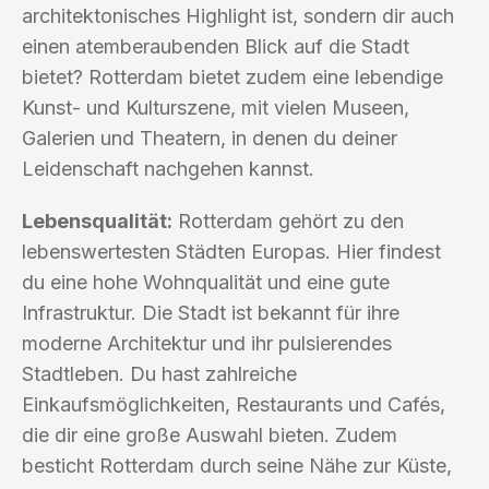
architektonisches Highlight ist, sondern dir auch
einen atemberaubenden Blick auf die Stadt
bietet? Rotterdam bietet zudem eine lebendige
Kunst- und Kulturszene, mit vielen Museen,
Galerien und Theatern, in denen du deiner
Leidenschaft nachgehen kannst.
Lebensqualität:
Rotterdam gehört zu den
lebenswertesten Städten Europas. Hier findest
du eine hohe Wohnqualität und eine gute
Infrastruktur. Die Stadt ist bekannt für ihre
moderne Architektur und ihr pulsierendes
Stadtleben. Du hast zahlreiche
Einkaufsmöglichkeiten, Restaurants und Cafés,
die dir eine große Auswahl bieten. Zudem
besticht Rotterdam durch seine Nähe zur Küste,