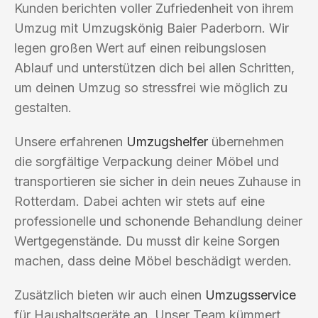
Kunden berichten voller Zufriedenheit von ihrem
Umzug mit Umzugskönig Baier Paderborn. Wir
legen großen Wert auf einen reibungslosen
Ablauf und unterstützen dich bei allen Schritten,
um deinen Umzug so stressfrei wie möglich zu
gestalten.
Unsere erfahrenen
Umzugshelfer
übernehmen
die sorgfältige Verpackung deiner Möbel und
transportieren sie sicher in dein neues Zuhause in
Rotterdam. Dabei achten wir stets auf eine
professionelle und schonende Behandlung deiner
Wertgegenstände. Du musst dir keine Sorgen
machen, dass deine Möbel beschädigt werden.
Zusätzlich bieten wir auch einen
Umzugsservice
für Haushaltsgeräte an. Unser Team kümmert