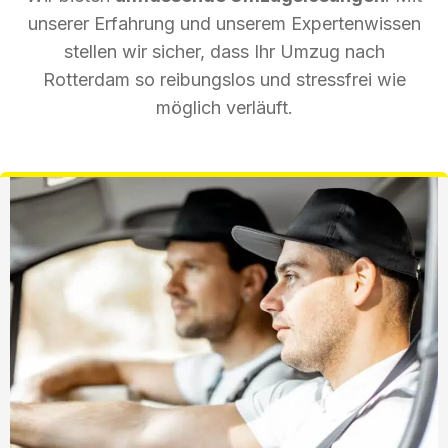
unserer Erfahrung und unserem Expertenwissen
stellen wir sicher, dass Ihr Umzug nach
Rotterdam so reibungslos und stressfrei wie
möglich verläuft.