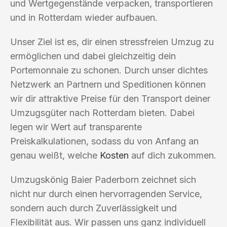
und Wertgegenstände verpacken, transportieren
und in Rotterdam wieder aufbauen.
Unser Ziel ist es, dir einen stressfreien Umzug zu
ermöglichen und dabei gleichzeitig dein
Portemonnaie zu schonen. Durch unser dichtes
Netzwerk an Partnern und Speditionen können
wir dir attraktive Preise für den Transport deiner
Umzugsgüter nach Rotterdam bieten. Dabei
legen wir Wert auf transparente
Preiskalkulationen, sodass du von Anfang an
genau weißt, welche
Kosten
auf dich zukommen.
Umzugskönig Baier Paderborn zeichnet sich
nicht nur durch einen hervorragenden Service,
sondern auch durch Zuverlässigkeit und
Flexibilität aus. Wir passen uns ganz individuell