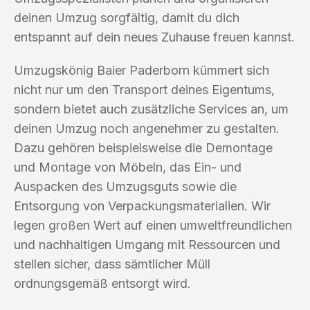
deinen Umzug sorgfältig, damit du dich
entspannt auf dein neues Zuhause freuen kannst.
Umzugskönig Baier Paderborn kümmert sich
nicht nur um den Transport deines Eigentums,
sondern bietet auch zusätzliche Services an, um
deinen Umzug noch angenehmer zu gestalten.
Dazu gehören beispielsweise die Demontage
und Montage von Möbeln, das Ein- und
Auspacken des Umzugsguts sowie die
Entsorgung von Verpackungsmaterialien. Wir
legen großen Wert auf einen umweltfreundlichen
und nachhaltigen Umgang mit Ressourcen und
stellen sicher, dass sämtlicher Müll
ordnungsgemäß entsorgt wird.