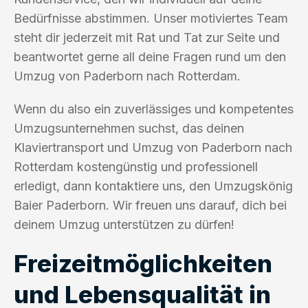
Bedürfnisse abstimmen. Unser motiviertes Team
steht dir jederzeit mit Rat und Tat zur Seite und
beantwortet gerne all deine Fragen rund um den
Umzug von Paderborn nach Rotterdam.
Wenn du also ein zuverlässiges und kompetentes
Umzugsunternehmen suchst, das deinen
Klaviertransport und Umzug von Paderborn nach
Rotterdam kostengünstig und professionell
erledigt, dann kontaktiere uns, den Umzugskönig
Baier Paderborn. Wir freuen uns darauf, dich bei
deinem Umzug unterstützen zu dürfen!
Freizeitmöglichkeiten
und Lebensqualität in