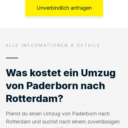
Unverbindlich anfragen
ALLE INFORMATIONEN & DETAILS
Was kostet ein Umzug
von Paderborn nach
Rotterdam?
Planst du einen Umzug von Paderborn nach
Rotterdam und suchst nach einem zuverlässigen