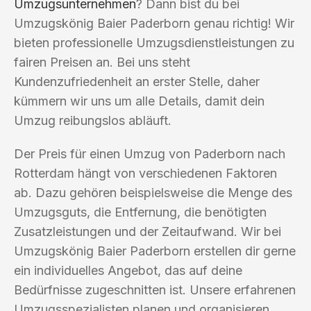
Umzugsunternehmen
? Dann bist du bei
Umzugskönig Baier Paderborn genau richtig! Wir
bieten professionelle Umzugsdienstleistungen zu
fairen Preisen an. Bei uns steht
Kundenzufriedenheit an erster Stelle, daher
kümmern wir uns um alle Details, damit dein
Umzug reibungslos abläuft.
Der Preis für einen Umzug von Paderborn nach
Rotterdam hängt von verschiedenen Faktoren
ab. Dazu gehören beispielsweise die Menge des
Umzugsguts, die Entfernung, die benötigten
Zusatzleistungen und der Zeitaufwand. Wir bei
Umzugskönig Baier Paderborn erstellen dir gerne
ein individuelles Angebot, das auf deine
Bedürfnisse zugeschnitten ist. Unsere erfahrenen
Umzugsspezialisten planen und organisieren