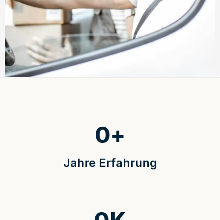
0
+
Jahre Erfahrung