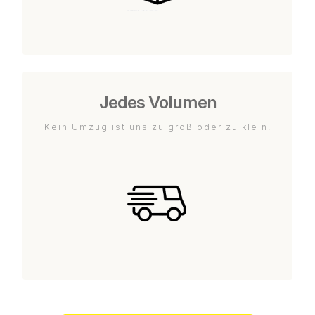
Jedes Volumen
Kein Umzug ist uns zu groß oder zu klein.