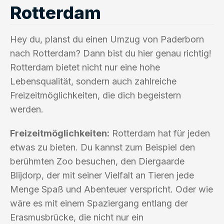
Rotterdam
Hey du, planst du einen Umzug von Paderborn
nach Rotterdam? Dann bist du hier genau richtig!
Rotterdam bietet nicht nur eine hohe
Lebensqualität, sondern auch zahlreiche
Freizeitmöglichkeiten, die dich begeistern
werden.
Freizeitmöglichkeiten:
Rotterdam hat für jeden
etwas zu bieten. Du kannst zum Beispiel den
berühmten Zoo besuchen, den Diergaarde
Blijdorp, der mit seiner Vielfalt an Tieren jede
Menge Spaß und Abenteuer verspricht. Oder wie
wäre es mit einem Spaziergang entlang der
Erasmusbrücke, die nicht nur ein