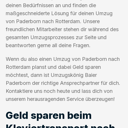
deinen Bedürfnissen an und finden die
maßgeschneiderte Lösung für deinen Umzug
von Paderborn nach Rotterdam. Unsere
freundlichen Mitarbeiter stehen dir während des
gesamten Umzugsprozesses zur Seite und
beantworten gerne all deine Fragen.
Wenn du also einen Umzug von Paderborn nach
Rotterdam planst und dabei Geld sparen
möchtest, dann ist Umzugskönig Baier
Paderborn der richtige Ansprechpartner für dich.
Kontaktiere uns noch heute und lass dich von
unserem herausragenden Service überzeugen!
Geld sparen beim
Klaviertransport nach