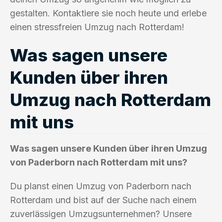
gestalten. Kontaktiere sie noch heute und erlebe
einen stressfreien Umzug nach Rotterdam!
Was sagen unsere
Kunden über ihren
Umzug nach Rotterdam
mit uns
Was sagen unsere Kunden über ihren Umzug
von Paderborn nach Rotterdam mit uns?
Du planst einen Umzug von Paderborn nach
Rotterdam und bist auf der Suche nach einem
zuverlässigen Umzugsunternehmen? Unsere