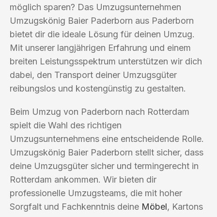
möglich sparen? Das Umzugsunternehmen
Umzugskönig Baier Paderborn aus Paderborn
bietet dir die ideale Lösung für deinen Umzug.
Mit unserer langjährigen Erfahrung und einem
breiten Leistungsspektrum unterstützen wir dich
dabei, den Transport deiner Umzugsgüter
reibungslos und kostengünstig zu gestalten.
Beim Umzug von Paderborn nach Rotterdam
spielt die Wahl des richtigen
Umzugsunternehmens eine entscheidende Rolle.
Umzugskönig Baier Paderborn stellt sicher, dass
deine Umzugsgüter sicher und termingerecht in
Rotterdam ankommen. Wir bieten dir
professionelle Umzugsteams, die mit hoher
Sorgfalt und Fachkenntnis deine
Möbel
, Kartons