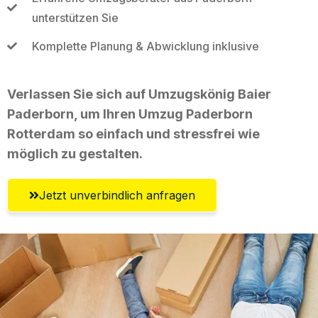
unterstützen Sie
Komplette Planung & Abwicklung inklusive
Verlassen Sie sich auf Umzugskönig Baier
Paderborn, um Ihren Umzug Paderborn
Rotterdam so einfach und stressfrei wie
möglich zu gestalten.
Jetzt unverbindlich anfragen