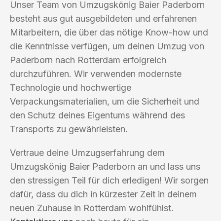
Unser Team von Umzugskönig Baier Paderborn
besteht aus gut ausgebildeten und erfahrenen
Mitarbeitern, die über das nötige Know-how und
die Kenntnisse verfügen, um deinen Umzug von
Paderborn nach Rotterdam erfolgreich
durchzuführen. Wir verwenden modernste
Technologie und hochwertige
Verpackungsmaterialien, um die Sicherheit und
den Schutz deines Eigentums während des
Transports zu gewährleisten.
Vertraue deine Umzugserfahrung dem
Umzugskönig Baier Paderborn an und lass uns
den stressigen Teil für dich erledigen! Wir sorgen
dafür, dass du dich in kürzester Zeit in deinem
neuen Zuhause in Rotterdam wohlfühlst.