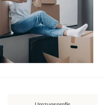
Umzugsprofis