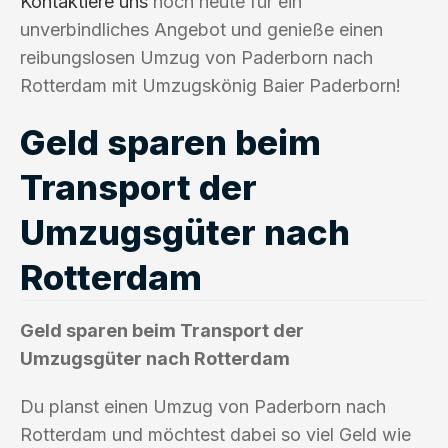
Kontaktiere uns
noch heute für ein
unverbindliches Angebot und genieße einen
reibungslosen Umzug von Paderborn nach
Rotterdam mit Umzugskönig Baier Paderborn!
Geld sparen beim
Transport der
Umzugsgüter nach
Rotterdam
Geld sparen beim Transport der
Umzugsgüter nach Rotterdam
Du planst einen Umzug von Paderborn nach
Rotterdam und möchtest dabei so viel Geld wie