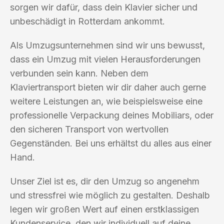
sorgen wir dafür, dass dein Klavier sicher und
unbeschädigt in Rotterdam ankommt.
Als Umzugsunternehmen sind wir uns bewusst,
dass ein Umzug mit vielen Herausforderungen
verbunden sein kann. Neben dem
Klaviertransport bieten wir dir daher auch gerne
weitere Leistungen an, wie beispielsweise eine
professionelle Verpackung deines Mobiliars, oder
den sicheren Transport von wertvollen
Gegenständen. Bei uns erhältst du alles aus einer
Hand.
Unser Ziel ist es, dir den Umzug so angenehm
und stressfrei wie möglich zu gestalten. Deshalb
legen wir großen Wert auf einen erstklassigen
Kundenservice, den wir individuell auf deine