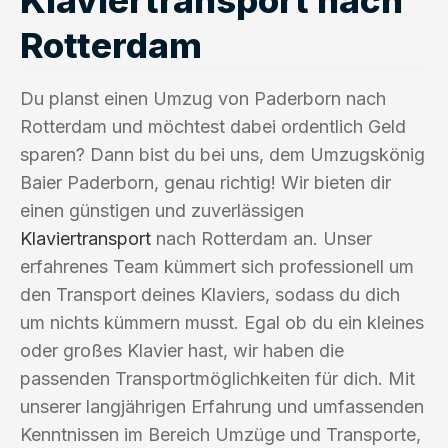
Rotterdam
Du planst einen Umzug von Paderborn nach
Rotterdam und möchtest dabei ordentlich Geld
sparen? Dann bist du bei uns, dem Umzugskönig
Baier Paderborn, genau richtig! Wir bieten dir
einen günstigen und zuverlässigen
Klaviertransport
nach Rotterdam an. Unser
erfahrenes Team kümmert sich professionell um
den Transport deines Klaviers, sodass du dich
um nichts kümmern musst. Egal ob du ein kleines
oder großes Klavier hast, wir haben die
passenden Transportmöglichkeiten für dich. Mit
unserer langjährigen Erfahrung und umfassenden
Kenntnissen im Bereich Umzüge und Transporte,