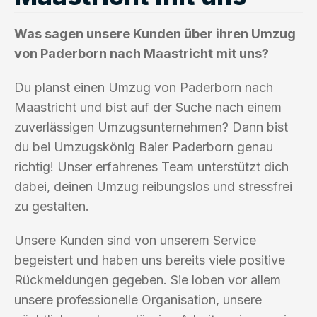
Was sagen unsere Kunden über ihren Umzug
von Paderborn nach Maastricht mit uns?
Du planst einen Umzug von Paderborn nach
Maastricht und bist auf der Suche nach einem
zuverlässigen Umzugsunternehmen? Dann bist
du bei Umzugskönig Baier Paderborn genau
richtig! Unser erfahrenes Team unterstützt dich
dabei, deinen Umzug reibungslos und stressfrei
zu gestalten.
Unsere Kunden sind von unserem Service
begeistert und haben uns bereits viele positive
Rückmeldungen gegeben. Sie loben vor allem
unsere professionelle Organisation, unsere