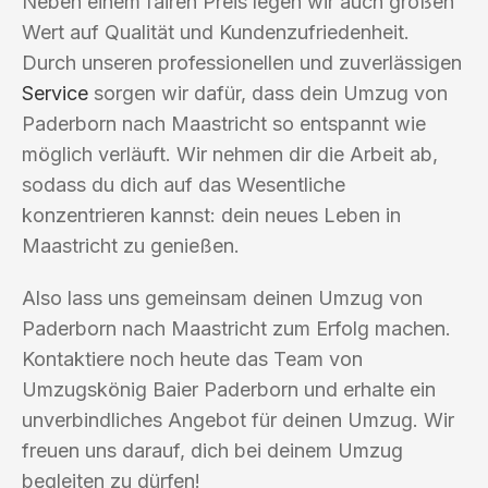
Neben einem fairen Preis legen wir auch großen
Wert auf Qualität und Kundenzufriedenheit.
Durch unseren professionellen und zuverlässigen
Service
sorgen wir dafür, dass dein Umzug von
Paderborn nach Maastricht so entspannt wie
möglich verläuft. Wir nehmen dir die Arbeit ab,
sodass du dich auf das Wesentliche
konzentrieren kannst: dein neues Leben in
Maastricht zu genießen.
Also lass uns gemeinsam deinen Umzug von
Paderborn nach Maastricht zum Erfolg machen.
Kontaktiere noch heute das Team von
Umzugskönig Baier Paderborn und erhalte ein
unverbindliches Angebot für deinen Umzug. Wir
freuen uns darauf, dich bei deinem Umzug
begleiten zu dürfen!