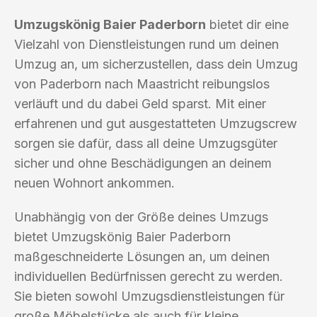
Umzugskönig Baier Paderborn
bietet dir eine
Vielzahl von Dienstleistungen rund um deinen
Umzug an, um sicherzustellen, dass dein Umzug
von Paderborn nach Maastricht reibungslos
verläuft und du dabei Geld sparst. Mit einer
erfahrenen und gut ausgestatteten Umzugscrew
sorgen sie dafür, dass all deine Umzugsgüter
sicher und ohne Beschädigungen an deinem
neuen Wohnort ankommen.
Unabhängig von der Größe deines Umzugs
bietet Umzugskönig Baier Paderborn
maßgeschneiderte Lösungen an, um deinen
individuellen Bedürfnissen gerecht zu werden.
Sie bieten sowohl Umzugsdienstleistungen für
große Möbelstücke als auch für kleine