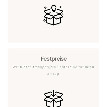
Festpreise
Wir bieten transparente Festpreise für Ihren
Umzug.