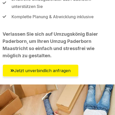
unterstützen Sie
Komplette Planung & Abwicklung inklusive
Verlassen Sie sich auf Umzugskönig Baier
Paderborn, um Ihren Umzug Paderborn
Maastricht so einfach und stressfrei wie
möglich zu gestalten.
Jetzt unverbindlich anfragen