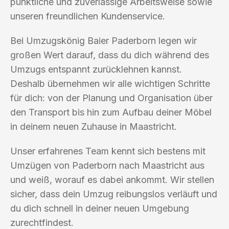
pünktliche und zuverlässige Arbeitsweise sowie
unseren freundlichen Kundenservice.
Bei Umzugskönig Baier Paderborn legen wir
großen Wert darauf, dass du dich während des
Umzugs entspannt zurücklehnen kannst.
Deshalb übernehmen wir alle wichtigen Schritte
für dich: von der Planung und Organisation über
den Transport bis hin zum Aufbau deiner Möbel
in deinem neuen Zuhause in Maastricht.
Unser erfahrenes Team kennt sich bestens mit
Umzügen von Paderborn nach Maastricht aus
und weiß, worauf es dabei ankommt. Wir stellen
sicher, dass dein Umzug reibungslos verläuft und
du dich schnell in deiner neuen Umgebung
zurechtfindest.