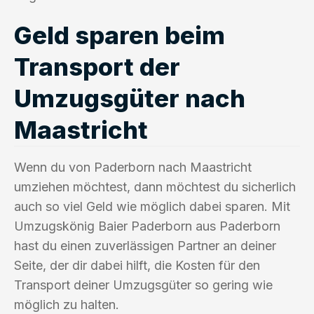
Geld sparen beim
Transport der
Umzugsgüter nach
Maastricht
Wenn du von Paderborn nach Maastricht
umziehen möchtest, dann möchtest du sicherlich
auch so viel Geld wie möglich dabei sparen. Mit
Umzugskönig Baier Paderborn aus Paderborn
hast du einen zuverlässigen Partner an deiner
Seite, der dir dabei hilft, die Kosten für den
Transport deiner Umzugsgüter so gering wie
möglich zu halten.