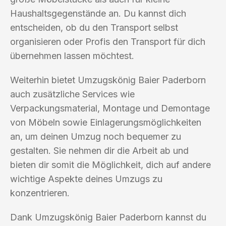
Haushaltsgegenstände an. Du kannst dich
entscheiden, ob du den Transport selbst
organisieren oder Profis den Transport für dich
übernehmen lassen möchtest.
Weiterhin bietet Umzugskönig Baier Paderborn
auch zusätzliche Services wie
Verpackungsmaterial, Montage und Demontage
von Möbeln sowie Einlagerungsmöglichkeiten
an, um deinen Umzug noch bequemer zu
gestalten. Sie nehmen dir die Arbeit ab und
bieten dir somit die Möglichkeit, dich auf andere
wichtige Aspekte deines Umzugs zu
konzentrieren.
Dank Umzugskönig Baier Paderborn kannst du