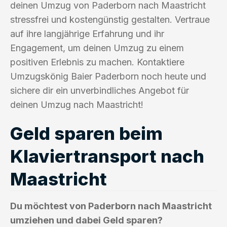
deinen Umzug von Paderborn nach Maastricht
stressfrei und kostengünstig gestalten. Vertraue
auf ihre langjährige Erfahrung und ihr
Engagement, um deinen Umzug zu einem
positiven Erlebnis zu machen. Kontaktiere
Umzugskönig Baier Paderborn noch heute und
sichere dir ein unverbindliches Angebot für
deinen Umzug nach Maastricht!
Geld sparen beim
Klaviertransport nach
Maastricht
Du möchtest von Paderborn nach Maastricht
umziehen und dabei Geld sparen?