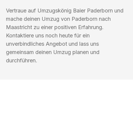
Vertraue auf Umzugskönig Baier Paderborn und
mache deinen Umzug von Paderborn nach
Maastricht zu einer positiven Erfahrung.
Kontaktiere uns noch heute für ein
unverbindliches Angebot und lass uns
gemeinsam deinen Umzug planen und
durchführen.
UMZUGSKÖNIG BAIER PADERBORN
Ihr Umzug oder