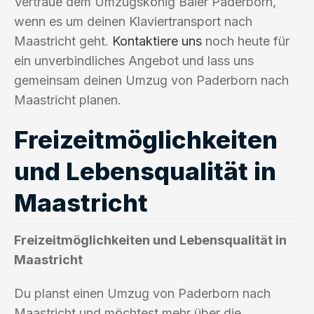
Vertraue dem Umzugskönig Baier Paderborn,
wenn es um deinen Klaviertransport nach
Maastricht geht.
Kontaktiere uns
noch heute für
ein unverbindliches Angebot und lass uns
gemeinsam deinen Umzug von Paderborn nach
Maastricht planen.
Freizeitmöglichkeiten
und Lebensqualität in
Maastricht
Freizeitmöglichkeiten und Lebensqualität in
Maastricht
Du planst einen Umzug von Paderborn nach
Maastricht und möchtest mehr über die