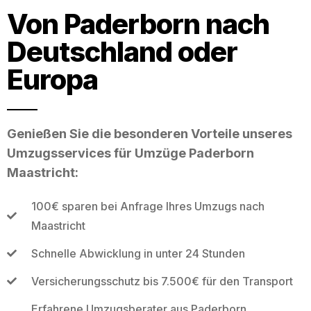
Von Paderborn nach
Deutschland oder
Europa
Genießen Sie die besonderen Vorteile unseres
Umzugsservices für Umzüge Paderborn
Maastricht:
100€ sparen bei Anfrage Ihres Umzugs nach
Maastricht
Schnelle Abwicklung in unter 24 Stunden
Versicherungsschutz bis 7.500€ für den Transport
Erfahrene Umzugsberater aus Paderborn