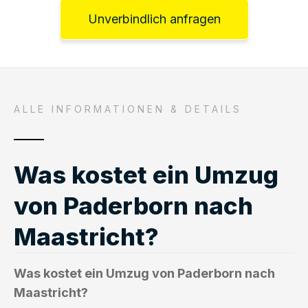
Unverbindlich anfragen
ALLE INFORMATIONEN & DETAILS
Was kostet ein Umzug
von Paderborn nach
Maastricht?
Was kostet ein Umzug von Paderborn nach
Maastricht?