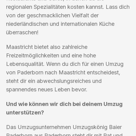
regionalen Spezialitäten kosten kannst. Lass dich
von der geschmacklichen Vielfalt der
niederländischen und internationalen Küche
überraschen!
Maastricht bietet also zahlreiche
Freizeitmöglichkeiten und eine hohe
Lebensqualität. Wenn du dich für einen Umzug
von Paderborn nach Maastricht entscheidest,
steht dir ein abwechslungsreiches und
spannendes neues Leben bevor.
Und wie können wir dich bei deinem Umzug
unterstützen?
Das Umzugsunternehmen Umzugskönig Baier
Paderborn aus Paderborn steht dir mit Rat und