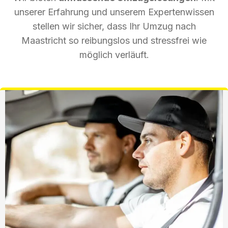
unserer Erfahrung und unserem Expertenwissen
stellen wir sicher, dass Ihr Umzug nach
Maastricht so reibungslos und stressfrei wie
möglich verläuft.