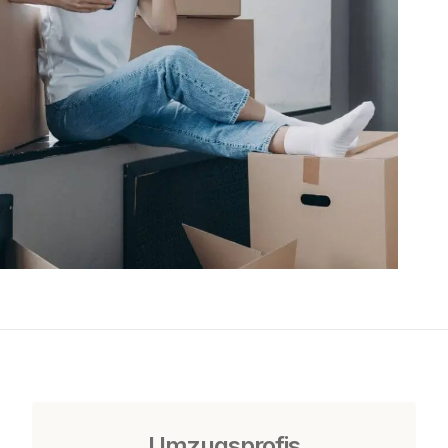
Umzugsprofis