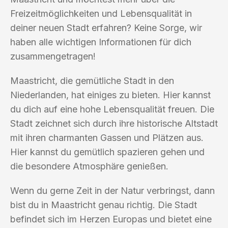
Freizeitmöglichkeiten und Lebensqualität in
deiner neuen Stadt erfahren? Keine Sorge, wir
haben alle wichtigen Informationen für dich
zusammengetragen!
Maastricht, die gemütliche Stadt in den
Niederlanden, hat einiges zu bieten. Hier kannst
du dich auf eine hohe Lebensqualität freuen. Die
Stadt zeichnet sich durch ihre historische Altstadt
mit ihren charmanten Gassen und Plätzen aus.
Hier kannst du gemütlich spazieren gehen und
die besondere Atmosphäre genießen.
Wenn du gerne Zeit in der Natur verbringst, dann
bist du in Maastricht genau richtig. Die Stadt
befindet sich im Herzen Europas und bietet eine