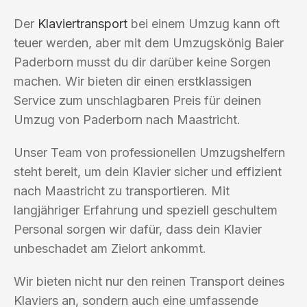
Der
Klaviertransport
bei einem Umzug kann oft
teuer werden, aber mit dem Umzugskönig Baier
Paderborn musst du dir darüber keine Sorgen
machen. Wir bieten dir einen erstklassigen
Service zum unschlagbaren Preis für deinen
Umzug von Paderborn nach Maastricht.
Unser Team von professionellen Umzugshelfern
steht bereit, um dein Klavier sicher und effizient
nach Maastricht zu transportieren. Mit
langjähriger Erfahrung und speziell geschultem
Personal sorgen wir dafür, dass dein Klavier
unbeschadet am Zielort ankommt.
Wir bieten nicht nur den reinen Transport deines
Klaviers an, sondern auch eine umfassende