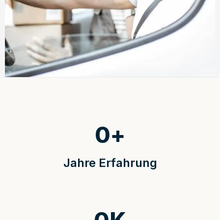
0
+
Jahre Erfahrung