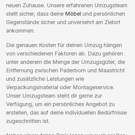
neuen Zuhause. Unsere erfahrenen Umzugsteam
stellt sicher, dass deine
Möbel
und persönlichen
Gegenstände sicher und unversehrt am Zielort
ankommen.
Die genauen Kosten für deinen Umzug hängen
von verschiedenen Faktoren ab. Dazu gehören
unter anderem die Menge der Umzugsgüter, die
Entfernung zwischen Paderborn und Maastricht
und zusätzliche Leistungen wie
Verpackungsmaterial oder Montageservice.
Unser Umzugsteam steht dir gerne zur
Verfügung, um ein persönliches Angebot zu
erstellen, das auf deine individuellen Bedürfnisse
zugeschnitten ist.