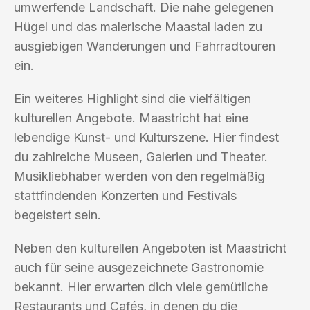
umwerfende Landschaft. Die nahe gelegenen
Hügel und das malerische Maastal laden zu
ausgiebigen Wanderungen und Fahrradtouren
ein.
Ein weiteres Highlight sind die vielfältigen
kulturellen Angebote. Maastricht hat eine
lebendige Kunst- und Kulturszene. Hier findest
du zahlreiche Museen, Galerien und Theater.
Musikliebhaber werden von den regelmäßig
stattfindenden Konzerten und Festivals
begeistert sein.
Neben den kulturellen Angeboten ist Maastricht
auch für seine ausgezeichnete Gastronomie
bekannt. Hier erwarten dich viele gemütliche
Restaurants und Cafés, in denen du die