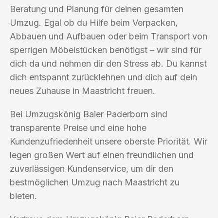
Beratung und Planung für deinen gesamten
Umzug. Egal ob du Hilfe beim Verpacken,
Abbauen und Aufbauen oder beim Transport von
sperrigen Möbelstücken benötigst – wir sind für
dich da und nehmen dir den Stress ab. Du kannst
dich entspannt zurücklehnen und dich auf dein
neues Zuhause in Maastricht freuen.
Bei Umzugskönig Baier Paderborn sind
transparente Preise und eine hohe
Kundenzufriedenheit unsere oberste Priorität. Wir
legen großen Wert auf einen freundlichen und
zuverlässigen Kundenservice, um dir den
bestmöglichen Umzug nach Maastricht zu
bieten.