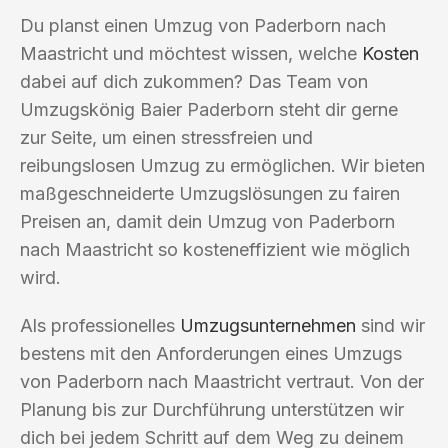
Du planst einen Umzug von Paderborn nach
Maastricht und möchtest wissen, welche
Kosten
dabei auf dich zukommen? Das Team von
Umzugskönig Baier Paderborn steht dir gerne
zur Seite, um einen stressfreien und
reibungslosen Umzug zu ermöglichen. Wir bieten
maßgeschneiderte Umzugslösungen zu fairen
Preisen an, damit dein Umzug von Paderborn
nach Maastricht so kosteneffizient wie möglich
wird.
Als professionelles
Umzugsunternehmen
sind wir
bestens mit den Anforderungen eines Umzugs
von Paderborn nach Maastricht vertraut. Von der
Planung bis zur Durchführung unterstützen wir
dich bei jedem Schritt auf dem Weg zu deinem