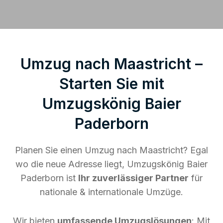
Umzug nach Maastricht –
Starten Sie mit
Umzugskönig Baier
Paderborn
Planen Sie einen Umzug nach Maastricht? Egal
wo die neue Adresse liegt, Umzugskönig Baier
Paderborn ist
Ihr zuverlässiger Partner
für
nationale & internationale Umzüge.
Wir bieten
umfassende Umzugslösungen
: Mit