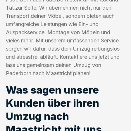
Tat zur Seite. Wir übernehmen nicht nur den
Transport deiner Möbel, sondern bieten auch
umfangreiche Leistungen wie Ein- und
Auspackservice, Montage von Möbeln und
vieles mehr. Mit unserem umfassenden Service
sorgen wir dafür, dass dein Umzug reibungslos
und stressfrei abläuft. Kontaktiere uns jetzt und
lass uns gemeinsam deinen Umzug von
Paderborn nach Maastricht planen!
Was sagen unsere
Kunden über ihren
Umzug nach
Maastricht mit uns