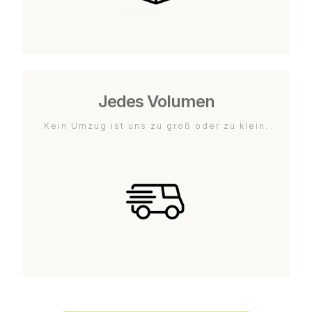
Jedes Volumen
Kein Umzug ist uns zu groß oder zu klein.