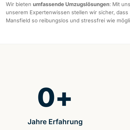
Wir bieten
umfassende Umzugslösungen
: Mit un
unserem Expertenwissen stellen wir sicher, dass
Mansfield so reibungslos und stressfrei wie mögli
0
+
Jahre Erfahrung