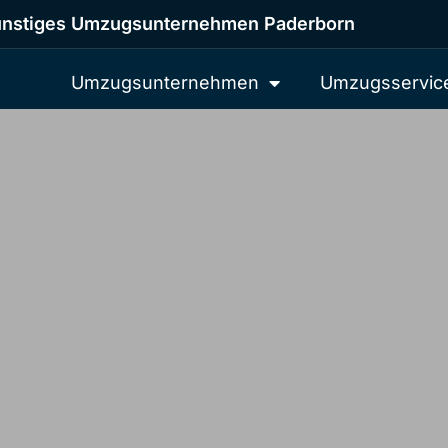
nstiges Umzugsunternehmen Paderborn
Umzugsunternehmen
Umzugsservic