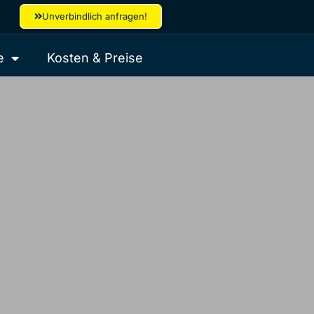
Unverbindlich anfragen!
e
Kosten & Preise