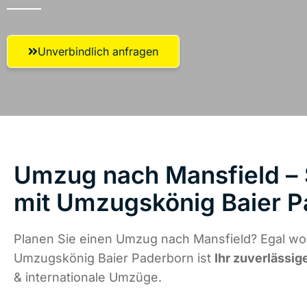
Unverbindlich anfragen
Umzug nach Mansfield – 
mit Umzugskönig Baier 
Planen Sie einen Umzug nach Mansfield? Egal wo 
Umzugskönig Baier Paderborn ist
Ihr zuverlässig
& internationale Umzüge.