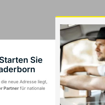
Starten Sie
Paderborn
die neue Adresse liegt,
er Partner
für nationale