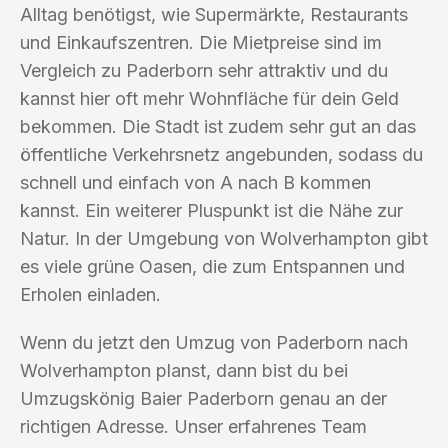
Alltag benötigst, wie Supermärkte, Restaurants
und Einkaufszentren. Die Mietpreise sind im
Vergleich zu Paderborn sehr attraktiv und du
kannst hier oft mehr Wohnfläche für dein Geld
bekommen. Die Stadt ist zudem sehr gut an das
öffentliche Verkehrsnetz angebunden, sodass du
schnell und einfach von A nach B kommen
kannst. Ein weiterer Pluspunkt ist die Nähe zur
Natur. In der Umgebung von Wolverhampton gibt
es viele grüne Oasen, die zum Entspannen und
Erholen einladen.
Wenn du jetzt den Umzug von Paderborn nach
Wolverhampton planst, dann bist du bei
Umzugskönig Baier Paderborn genau an der
richtigen Adresse. Unser erfahrenes Team