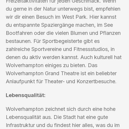
Freizeitaktivitäten für jeden Geschmack. Wenn
du gerne in der Natur unterwegs bist, empfehlen
wir dir einen Besuch im West Park. Hier kannst
du entspannte Spaziergänge machen, im See
Bootfahren oder die vielen Blumen und Pflanzen
bestaunen. Für Sportbegeisterte gibt es
zahlreiche Sportvereine und Fitnessstudios, in
denen du aktiv werden kannst. Auch kulturell hat
Wolverhampton einiges zu bieten. Das
Wolverhampton Grand Theatre ist ein beliebter
Anlaufpunkt für Theater- und Konzertbesuche.
Lebensqualität:
Wolverhampton zeichnet sich durch eine hohe
Lebensqualität aus. Die Stadt hat eine gute
Infrastruktur und du findest hier alles, was du im