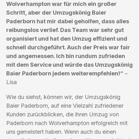
Wolverhampton war für mich ein großer
Schritt, aber der Umzugskönig Baier
Paderborn hat mir dabei geholfen, dass alles
reibungslos verlief. Das Team war sehr gut
organisiert und hat den Umzug effizient und
schnell durchgeführt. Auch der Preis war fair
und angemessen. Ich bin rundum zufrieden
mit dem Service und würde das Umzugskönig
Baier Paderborn jedem weiterempfehlen!“
–
Lisa
Wie du siehst, können wir, der Umzugskönig
Baier Paderborn, auf eine Vielzahl zufriedener
Kunden zurückblicken, die ihren Umzug von
Paderborn nach Wolverhampton erfolgreich mit
uns gemeistert haben. Wenn auch du einen