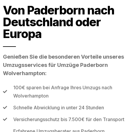
Von Paderborn nach
Deutschland oder
Europa
Genießen Sie die besonderen Vorteile unseres
Umzugsservices für Umzüge Paderborn
Wolverhampton:
100€ sparen bei Anfrage Ihres Umzugs nach
Wolverhampton
Schnelle Abwicklung in unter 24 Stunden
Versicherungsschutz bis 7.500€ für den Transport
Erfahrene Umzugsberater aus Paderborn