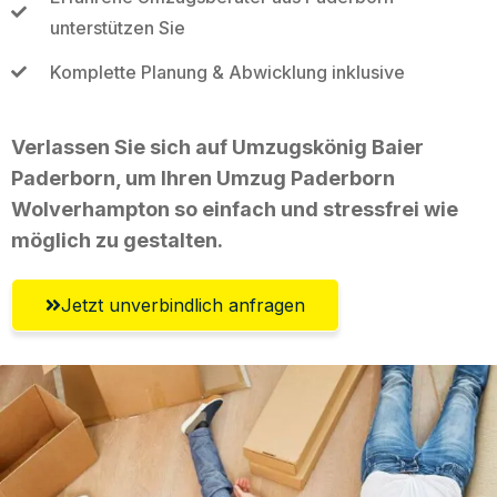
unterstützen Sie
Komplette Planung & Abwicklung inklusive
Verlassen Sie sich auf Umzugskönig Baier
Paderborn, um Ihren Umzug Paderborn
Wolverhampton so einfach und stressfrei wie
möglich zu gestalten.
Jetzt unverbindlich anfragen