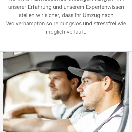
unserer Erfahrung und unserem Expertenwissen
stellen wir sicher, dass Ihr Umzug nach
Wolverhampton so reibungslos und stressfrei wie
möglich verläuft.