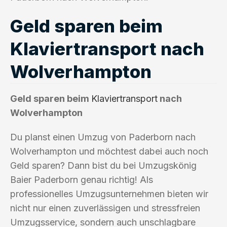
Geld sparen beim
Klaviertransport nach
Wolverhampton
Geld sparen beim
Klaviertransport
nach
Wolverhampton
Du planst einen Umzug von Paderborn nach
Wolverhampton und möchtest dabei auch noch
Geld sparen? Dann bist du bei Umzugskönig
Baier Paderborn genau richtig! Als
professionelles Umzugsunternehmen bieten wir
nicht nur einen zuverlässigen und stressfreien
Umzugsservice, sondern auch unschlagbare