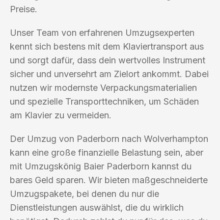
Preise.
Unser Team von erfahrenen Umzugsexperten
kennt sich bestens mit dem Klaviertransport aus
und sorgt dafür, dass dein wertvolles Instrument
sicher und unversehrt am Zielort ankommt. Dabei
nutzen wir modernste Verpackungsmaterialien
und spezielle Transporttechniken, um Schäden
am Klavier zu vermeiden.
Der Umzug von Paderborn nach Wolverhampton
kann eine große finanzielle Belastung sein, aber
mit Umzugskönig Baier Paderborn kannst du
bares Geld sparen. Wir bieten maßgeschneiderte
Umzugspakete, bei denen du nur die
Dienstleistungen auswählst, die du wirklich