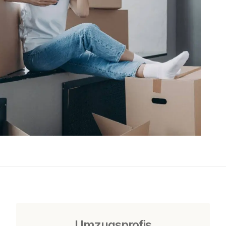
Umzugsprofis