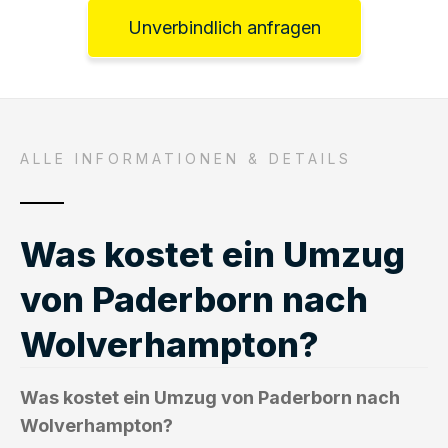
Unverbindlich anfragen
ALLE INFORMATIONEN & DETAILS
Was kostet ein Umzug
von Paderborn nach
Wolverhampton?
Was kostet ein Umzug von Paderborn nach
Wolverhampton?