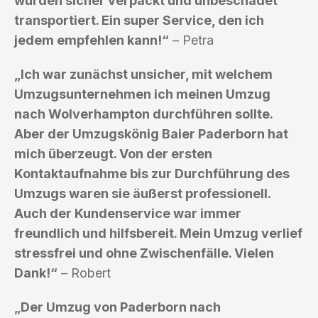
wurden sicher verpackt und unbeschadet
transportiert. Ein super Service, den ich
jedem empfehlen kann!“
– Petra
„Ich war zunächst unsicher, mit welchem
Umzugsunternehmen ich meinen Umzug
nach Wolverhampton durchführen sollte.
Aber der Umzugskönig Baier Paderborn hat
mich überzeugt. Von der ersten
Kontaktaufnahme bis zur Durchführung des
Umzugs waren sie äußerst professionell.
Auch der Kundenservice war immer
freundlich und hilfsbereit. Mein Umzug verlief
stressfrei und ohne Zwischenfälle. Vielen
Dank!“
– Robert
„Der Umzug von Paderborn nach