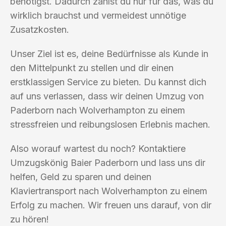
benötigst. Dadurch zahlst du nur für das, was du
wirklich brauchst und vermeidest unnötige
Zusatzkosten.
Unser Ziel ist es, deine Bedürfnisse als Kunde in
den Mittelpunkt zu stellen und dir einen
erstklassigen Service zu bieten. Du kannst dich
auf uns verlassen, dass wir deinen Umzug von
Paderborn nach Wolverhampton zu einem
stressfreien und reibungslosen Erlebnis machen.
Also worauf wartest du noch? Kontaktiere
Umzugskönig Baier Paderborn und lass uns dir
helfen, Geld zu sparen und deinen
Klaviertransport nach Wolverhampton zu einem
Erfolg zu machen. Wir freuen uns darauf, von dir
zu hören!