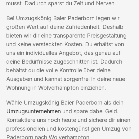
musst. Dadurch sparst du Zeit und Nerven.
Bei Umzugskönig Baier Paderborn legen wir
großen Wert auf deine Zufriedenheit. Deshalb
bieten wir dir eine transparente Preisgestaltung
und keine versteckten Kosten. Du erhältst von
uns ein individuelles Angebot, das genau auf
deine Bedürfnisse zugeschnitten ist. Dadurch
behältst du die volle Kontrolle über deine
Ausgaben und kannst sorgenfrei in deine neue
Wohnung in Wolverhampton einziehen.
Wähle Umzugskönig Baier Paderborn als dein
Umzugsunternehmen
und spare dabei Geld.
Kontaktiere uns noch heute und sichere dir einen
professionellen und kostengünstigen Umzug von
Paderborn nach Wolverhampton!