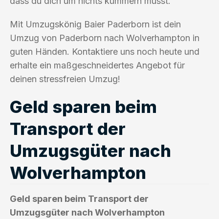
dass du dich um nichts kümmern musst.
Mit Umzugskönig Baier Paderborn ist dein
Umzug von Paderborn nach Wolverhampton in
guten Händen. Kontaktiere uns noch heute und
erhalte ein maßgeschneidertes Angebot für
deinen stressfreien Umzug!
Geld sparen beim
Transport der
Umzugsgüter nach
Wolverhampton
Geld sparen beim Transport der
Umzugsgüter nach Wolverhampton