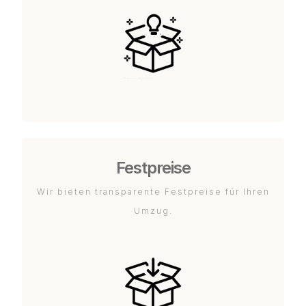
Festpreise
Wir bieten transparente Festpreise für Ihren
Umzug.