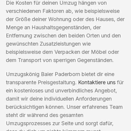
Die Kosten für deinen Umzug hängen von
verschiedenen Faktoren ab, wie beispielsweise
der Größe deiner Wohnung oder des Hauses, der
Menge an Haushaltsgegenständen, der
Entfernung zwischen den beiden Orten und den
gewünschten Zusatzleistungen wie
beispielsweise dem Verpacken der Möbel oder
dem Transport von sperrigen Gegenständen.
Umzugskönig Baier Paderborn bietet dir eine
transparente Preisgestaltung.
Kontaktiere uns
für
ein kostenloses und unverbindliches Angebot,
damit wir deine individuellen Anforderungen
berücksichtigen können. Unser erfahrenes Team
steht dir während des gesamten
Umzugsprozesses zur Seite und sorgt dafür,