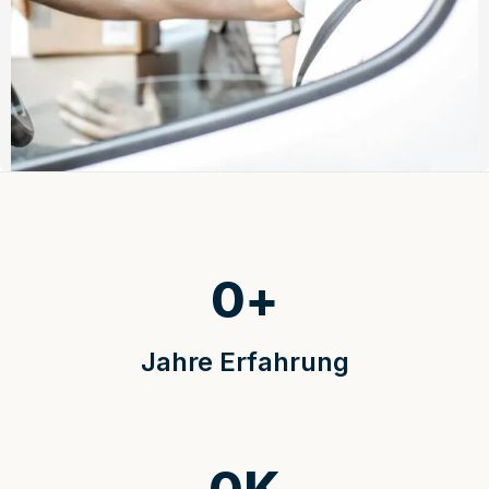
0
+
Jahre Erfahrung