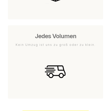
Jedes Volumen
Kein Umzug ist uns zu groß oder zu klein.