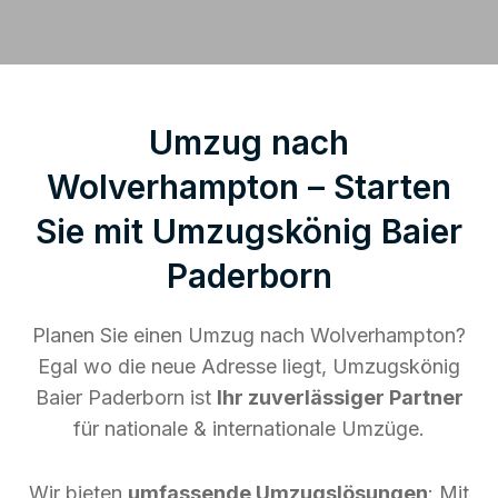
Umzug nach
Wolverhampton – Starten
Sie mit Umzugskönig Baier
Paderborn
Planen Sie einen Umzug nach Wolverhampton?
Egal wo die neue Adresse liegt, Umzugskönig
Baier Paderborn ist
Ihr zuverlässiger Partner
für nationale & internationale Umzüge.
Wir bieten
umfassende Umzugslösungen
: Mit