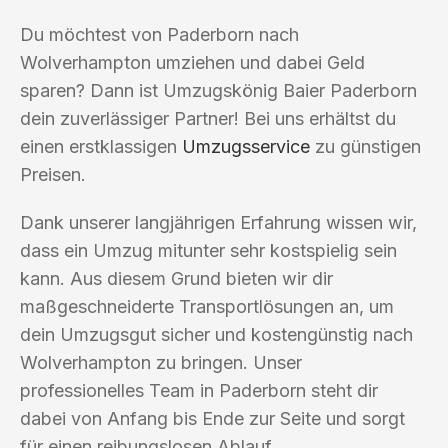
Du möchtest von Paderborn nach
Wolverhampton umziehen und dabei Geld
sparen? Dann ist Umzugskönig Baier Paderborn
dein zuverlässiger Partner! Bei uns erhältst du
einen erstklassigen
Umzugsservice
zu günstigen
Preisen.
Dank unserer langjährigen Erfahrung wissen wir,
dass ein Umzug mitunter sehr kostspielig sein
kann. Aus diesem Grund bieten wir dir
maßgeschneiderte Transportlösungen an, um
dein Umzugsgut sicher und kostengünstig nach
Wolverhampton zu bringen. Unser
professionelles Team in Paderborn steht dir
dabei von Anfang bis Ende zur Seite und sorgt
für einen reibungslosen Ablauf.