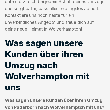
unterstützt dich bei jedem Schritt deines Umzugs
und sorgt dafür, dass alles reibungslos abläuft.
Kontaktiere uns noch heute für ein
unverbindliches Angebot und freue dich auf
deine neue Heimat in Wolverhampton!
Was sagen unsere
Kunden über ihren
Umzug nach
Wolverhampton mit
uns
Was sagen unsere Kunden über ihren Umzug
von Paderborn nach Wolverhampton mit uns?