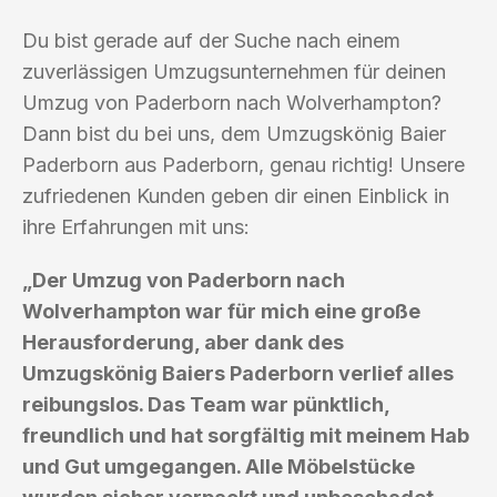
Du bist gerade auf der Suche nach einem
zuverlässigen Umzugsunternehmen für deinen
Umzug von Paderborn nach Wolverhampton?
Dann bist du bei uns, dem Umzugskönig Baier
Paderborn aus Paderborn, genau richtig! Unsere
zufriedenen Kunden geben dir einen Einblick in
ihre Erfahrungen mit uns:
„Der Umzug von Paderborn nach
Wolverhampton war für mich eine große
Herausforderung, aber dank des
Umzugskönig Baiers Paderborn verlief alles
reibungslos. Das Team war pünktlich,
freundlich und hat sorgfältig mit meinem Hab
und Gut umgegangen. Alle Möbelstücke