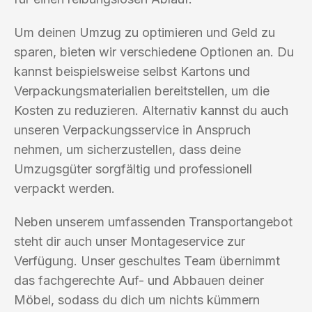
Um deinen Umzug zu optimieren und Geld zu
sparen, bieten wir verschiedene Optionen an. Du
kannst beispielsweise selbst Kartons und
Verpackungsmaterialien bereitstellen, um die
Kosten zu reduzieren. Alternativ kannst du auch
unseren Verpackungsservice in Anspruch
nehmen, um sicherzustellen, dass deine
Umzugsgüter sorgfältig und professionell
verpackt werden.
Neben unserem umfassenden Transportangebot
steht dir auch unser Montageservice zur
Verfügung. Unser geschultes Team übernimmt
das fachgerechte Auf- und Abbauen deiner
Möbel, sodass du dich um nichts kümmern