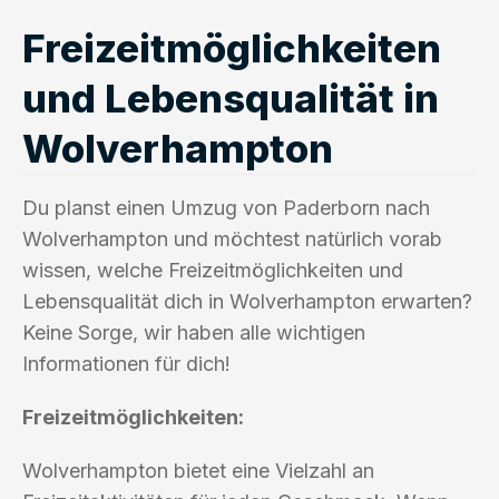
Freizeitmöglichkeiten
und Lebensqualität in
Wolverhampton
Du planst einen Umzug von Paderborn nach
Wolverhampton und möchtest natürlich vorab
wissen, welche Freizeitmöglichkeiten und
Lebensqualität dich in Wolverhampton erwarten?
Keine Sorge, wir haben alle wichtigen
Informationen für dich!
Freizeitmöglichkeiten:
Wolverhampton bietet eine Vielzahl an