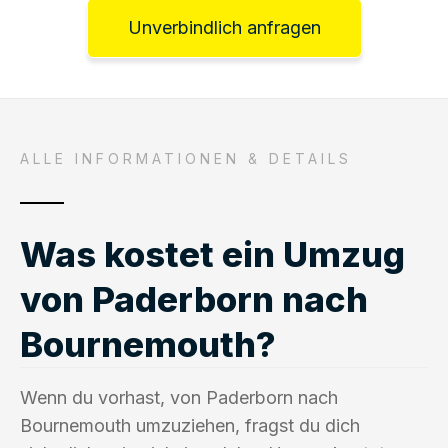
Unverbindlich anfragen
ALLE INFORMATIONEN & DETAILS
Was kostet ein Umzug
von Paderborn nach
Bournemouth?
Wenn du vorhast, von Paderborn nach
Bournemouth umzuziehen, fragst du dich