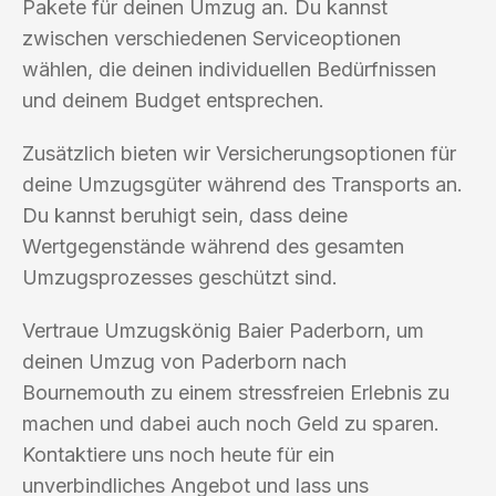
Pakete für deinen Umzug an. Du kannst
zwischen verschiedenen Serviceoptionen
wählen, die deinen individuellen Bedürfnissen
und deinem Budget entsprechen.
Zusätzlich bieten wir Versicherungsoptionen für
deine Umzugsgüter während des Transports an.
Du kannst beruhigt sein, dass deine
Wertgegenstände während des gesamten
Umzugsprozesses geschützt sind.
Vertraue Umzugskönig Baier Paderborn, um
deinen Umzug von Paderborn nach
Bournemouth zu einem stressfreien Erlebnis zu
machen und dabei auch noch Geld zu sparen.
Kontaktiere uns noch heute für ein
unverbindliches Angebot und lass uns