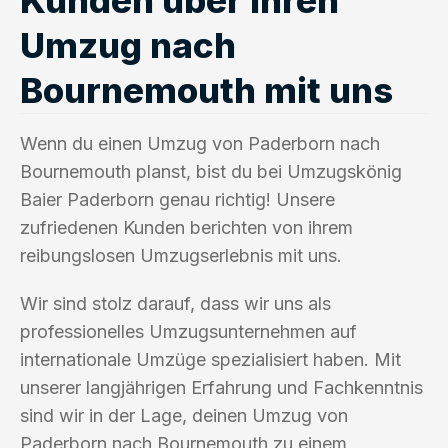
Umzug nach
Bournemouth mit uns
Wenn du einen Umzug von Paderborn nach
Bournemouth planst, bist du bei Umzugskönig
Baier Paderborn genau richtig! Unsere
zufriedenen Kunden berichten von ihrem
reibungslosen Umzugserlebnis mit uns.
Wir sind stolz darauf, dass wir uns als
professionelles Umzugsunternehmen auf
internationale Umzüge spezialisiert haben. Mit
unserer langjährigen Erfahrung und Fachkenntnis
sind wir in der Lage, deinen Umzug von
Paderborn nach Bournemouth zu einem