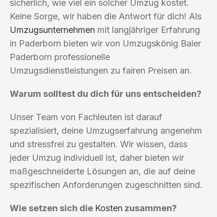
sicherlich, wie viel ein solcher Umzug kostet.
Keine Sorge, wir haben die Antwort für dich! Als
Umzugsunternehmen
mit langjähriger Erfahrung
in Paderborn bieten wir von Umzugskönig Baier
Paderborn professionelle
Umzugsdienstleistungen zu fairen Preisen an.
Warum solltest du dich für uns entscheiden?
Unser Team von Fachleuten ist darauf
spezialisiert, deine Umzugserfahrung angenehm
und stressfrei zu gestalten. Wir wissen, dass
jeder Umzug individuell ist, daher bieten wir
maßgeschneiderte Lösungen an, die auf deine
spezifischen Anforderungen zugeschnitten sind.
Wie setzen sich die
Kosten
zusammen?