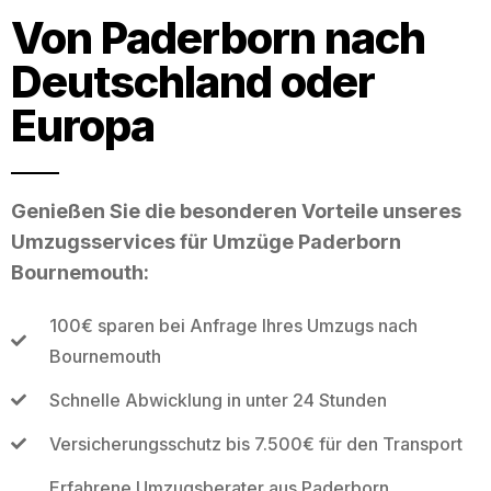
Von Paderborn nach
Deutschland oder
Europa
Genießen Sie die besonderen Vorteile unseres
Umzugsservices für Umzüge Paderborn
Bournemouth:
100€ sparen bei Anfrage Ihres Umzugs nach
Bournemouth
Schnelle Abwicklung in unter 24 Stunden
Versicherungsschutz bis 7.500€ für den Transport
Erfahrene Umzugsberater aus Paderborn