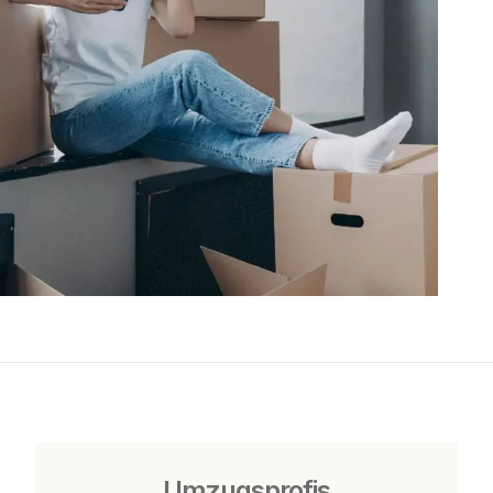
Umzugsprofis