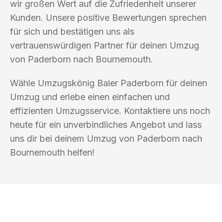
wir großen Wert auf die Zufriedenheit unserer
Kunden. Unsere positive Bewertungen sprechen
für sich und bestätigen uns als
vertrauenswürdigen Partner für deinen Umzug
von Paderborn nach Bournemouth.
Wähle Umzugskönig Baier Paderborn für deinen
Umzug und erlebe einen einfachen und
effizienten Umzugsservice. Kontaktiere uns noch
heute für ein unverbindliches Angebot und lass
uns dir bei deinem Umzug von Paderborn nach
Bournemouth helfen!