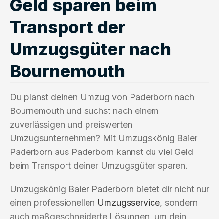
Geld sparen beim
Transport der
Umzugsgüter nach
Bournemouth
Du planst deinen Umzug von Paderborn nach
Bournemouth und suchst nach einem
zuverlässigen und preiswerten
Umzugsunternehmen? Mit Umzugskönig Baier
Paderborn aus Paderborn kannst du viel Geld
beim Transport deiner Umzugsgüter sparen.
Umzugskönig Baier Paderborn bietet dir nicht nur
einen professionellen
Umzugsservice
, sondern
auch maßgeschneiderte Lösungen, um dein