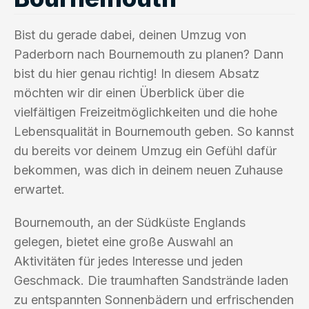
Bist du gerade dabei, deinen Umzug von
Paderborn nach Bournemouth zu planen? Dann
bist du hier genau richtig! In diesem Absatz
möchten wir dir einen Überblick über die
vielfältigen Freizeitmöglichkeiten und die hohe
Lebensqualität in Bournemouth geben. So kannst
du bereits vor deinem Umzug ein Gefühl dafür
bekommen, was dich in deinem neuen Zuhause
erwartet.
Bournemouth, an der Südküste Englands
gelegen, bietet eine große Auswahl an
Aktivitäten für jedes Interesse und jeden
Geschmack. Die traumhaften Sandstrände laden
zu entspannten Sonnenbädern und erfrischenden