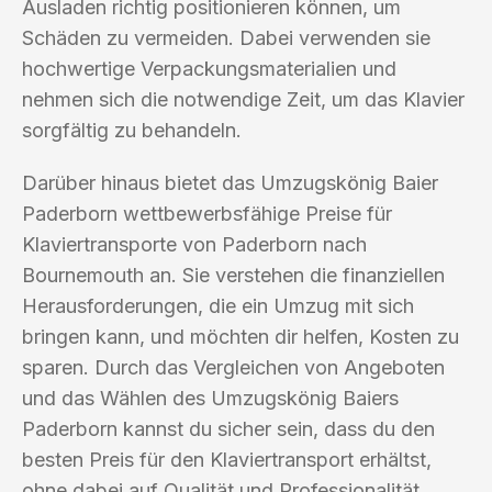
Ausladen richtig positionieren können, um
Schäden zu vermeiden. Dabei verwenden sie
hochwertige Verpackungsmaterialien und
nehmen sich die notwendige Zeit, um das Klavier
sorgfältig zu behandeln.
Darüber hinaus bietet das Umzugskönig Baier
Paderborn wettbewerbsfähige Preise für
Klaviertransporte von Paderborn nach
Bournemouth an. Sie verstehen die finanziellen
Herausforderungen, die ein Umzug mit sich
bringen kann, und möchten dir helfen, Kosten zu
sparen. Durch das Vergleichen von Angeboten
und das Wählen des Umzugskönig Baiers
Paderborn kannst du sicher sein, dass du den
besten Preis für den Klaviertransport erhältst,
ohne dabei auf Qualität und Professionalität