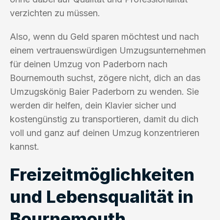
verzichten zu müssen.
Also, wenn du Geld sparen möchtest und nach
einem vertrauenswürdigen Umzugsunternehmen
für deinen Umzug von Paderborn nach
Bournemouth suchst, zögere nicht, dich an das
Umzugskönig Baier Paderborn zu wenden. Sie
werden dir helfen, dein Klavier sicher und
kostengünstig zu transportieren, damit du dich
voll und ganz auf deinen Umzug konzentrieren
kannst.
Freizeitmöglichkeiten
und Lebensqualität in
Bournemouth