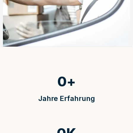
0
+
Jahre Erfahrung