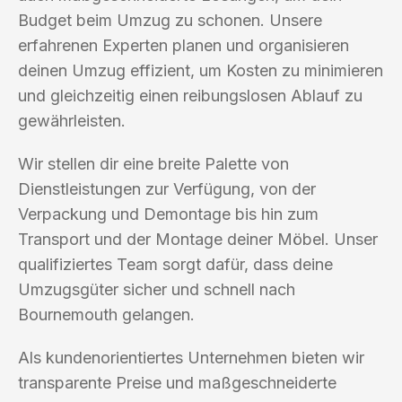
Budget beim Umzug zu schonen. Unsere
erfahrenen Experten planen und organisieren
deinen Umzug effizient, um Kosten zu minimieren
und gleichzeitig einen reibungslosen Ablauf zu
gewährleisten.
Wir stellen dir eine breite Palette von
Dienstleistungen zur Verfügung, von der
Verpackung und Demontage bis hin zum
Transport und der Montage deiner Möbel. Unser
qualifiziertes Team sorgt dafür, dass deine
Umzugsgüter sicher und schnell nach
Bournemouth gelangen.
Als kundenorientiertes Unternehmen bieten wir
transparente Preise und maßgeschneiderte