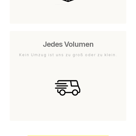
Jedes Volumen
Kein Umzug ist uns zu groß oder zu klein.