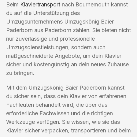
Beim
Klaviertransport
nach Bournemouth kannst
du auf die Unterstützung des
Umzugsunternehmens Umzugskönig Baier
Paderborn aus Paderborn zählen. Sie bieten nicht
nur zuverlässige und professionelle
Umzugsdienstleistungen, sondern auch
maßgeschneiderte Angebote, um dein Klavier
sicher und kostengünstig an dein neues Zuhause
zu bringen.
Mit dem Umzugskönig Baier Paderborn kannst
du sicher sein, dass dein Klavier von erfahrenen
Fachleuten behandelt wird, die über das
erforderliche Fachwissen und die richtigen
Werkzeuge verfügen. Sie wissen, wie sie das
Klavier sicher verpacken, transportieren und beim