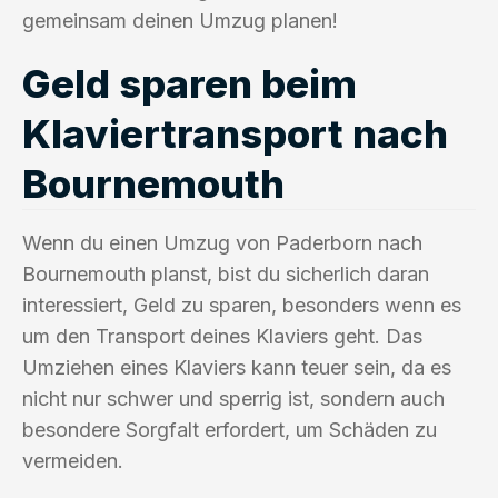
gemeinsam deinen Umzug planen!
Geld sparen beim
Klaviertransport nach
Bournemouth
Wenn du einen Umzug von Paderborn nach
Bournemouth planst, bist du sicherlich daran
interessiert, Geld zu sparen, besonders wenn es
um den Transport deines Klaviers geht. Das
Umziehen eines Klaviers kann teuer sein, da es
nicht nur schwer und sperrig ist, sondern auch
besondere Sorgfalt erfordert, um Schäden zu
vermeiden.