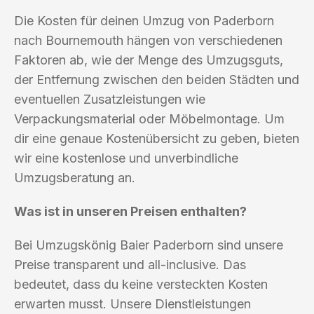
Die Kosten für deinen Umzug von Paderborn
nach Bournemouth hängen von verschiedenen
Faktoren ab, wie der Menge des Umzugsguts,
der Entfernung zwischen den beiden Städten und
eventuellen Zusatzleistungen wie
Verpackungsmaterial oder Möbelmontage. Um
dir eine genaue Kostenübersicht zu geben, bieten
wir eine kostenlose und unverbindliche
Umzugsberatung an.
Was ist in unseren Preisen enthalten?
Bei Umzugskönig Baier Paderborn sind unsere
Preise transparent und all-inclusive. Das
bedeutet, dass du keine versteckten Kosten
erwarten musst. Unsere Dienstleistungen