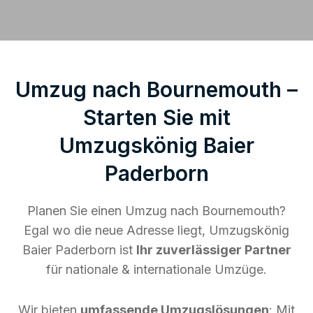
Umzug nach Bournemouth –
Starten Sie mit
Umzugskönig Baier
Paderborn
Planen Sie einen Umzug nach Bournemouth?
Egal wo die neue Adresse liegt, Umzugskönig
Baier Paderborn ist
Ihr zuverlässiger Partner
für nationale & internationale Umzüge.
Wir bieten
umfassende Umzugslösungen
: Mit