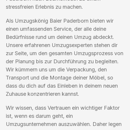
stressfreien Erlebnis zu machen.
Als Umzugskönig Baier Paderborn bieten wir
einen umfassenden Service, der alle deine
Bedürfnisse rund um deinen Umzug abdeckt.
Unsere erfahrenen Umzugsexperten stehen dir
zur Seite, um den gesamten Umzugsprozess von
der Planung bis zur Durchführung zu begleiten.
Wir kümmern uns um die Verpackung, den
Transport und die Montage deiner Möbel, so
dass du dich auf das Einleben in deinem neuen
Zuhause konzentrieren kannst.
Wir wissen, dass Vertrauen ein wichtiger Faktor
ist, wenn es darum geht, ein
Umzugsunternehmen auszuwählen. Daher legen