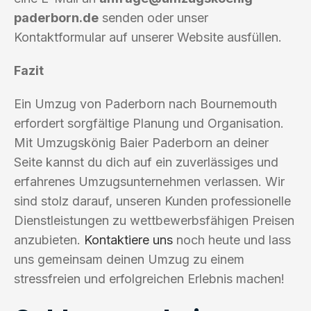
paderborn.de
senden oder unser
Kontaktformular auf unserer Website ausfüllen.
Fazit
Ein Umzug von Paderborn nach Bournemouth
erfordert sorgfältige Planung und Organisation.
Mit Umzugskönig Baier Paderborn an deiner
Seite kannst du dich auf ein zuverlässiges und
erfahrenes Umzugsunternehmen verlassen. Wir
sind stolz darauf, unseren Kunden professionelle
Dienstleistungen zu wettbewerbsfähigen Preisen
anzubieten.
Kontaktiere uns
noch heute und lass
uns gemeinsam deinen Umzug zu einem
stressfreien und erfolgreichen Erlebnis machen!