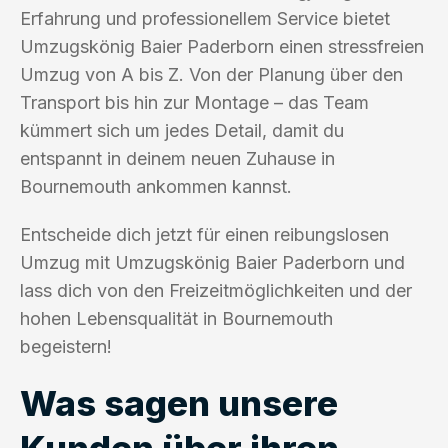
Erfahrung und professionellem Service bietet
Umzugskönig Baier Paderborn einen stressfreien
Umzug von A bis Z. Von der Planung über den
Transport bis hin zur Montage – das Team
kümmert sich um jedes Detail, damit du
entspannt in deinem neuen Zuhause in
Bournemouth ankommen kannst.
Entscheide dich jetzt für einen reibungslosen
Umzug mit Umzugskönig Baier Paderborn und
lass dich von den Freizeitmöglichkeiten und der
hohen Lebensqualität in Bournemouth
begeistern!
Was sagen unsere
Kunden über ihren