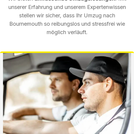
unserer Erfahrung und unserem Expertenwissen
stellen wir sicher, dass Ihr Umzug nach
Bournemouth so reibungslos und stressfrei wie
möglich verläuft.