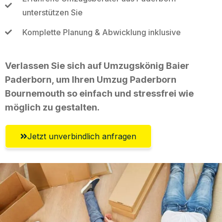
unterstützen Sie
Komplette Planung & Abwicklung inklusive
Verlassen Sie sich auf Umzugskönig Baier
Paderborn, um Ihren Umzug Paderborn
Bournemouth so einfach und stressfrei wie
möglich zu gestalten.
Jetzt unverbindlich anfragen