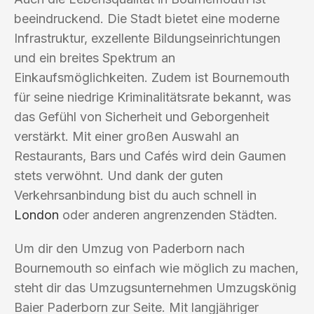
beeindruckend. Die Stadt bietet eine moderne
Infrastruktur, exzellente Bildungseinrichtungen
und ein breites Spektrum an
Einkaufsmöglichkeiten. Zudem ist Bournemouth
für seine niedrige Kriminalitätsrate bekannt, was
das Gefühl von Sicherheit und Geborgenheit
verstärkt. Mit einer großen Auswahl an
Restaurants, Bars und Cafés wird dein Gaumen
stets verwöhnt. Und dank der guten
Verkehrsanbindung bist du auch schnell in
London
oder anderen angrenzenden Städten.
Um dir den Umzug von Paderborn nach
Bournemouth so einfach wie möglich zu machen,
steht dir das Umzugsunternehmen Umzugskönig
Baier Paderborn zur Seite. Mit langjähriger