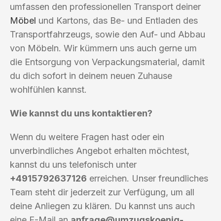
umfassen den professionellen Transport deiner
Möbel
und Kartons, das Be- und Entladen des
Transportfahrzeugs, sowie den Auf- und Abbau
von Möbeln. Wir kümmern uns auch gerne um
die Entsorgung von Verpackungsmaterial, damit
du dich sofort in deinem neuen Zuhause
wohlfühlen kannst.
Wie kannst du uns kontaktieren?
Wenn du weitere Fragen hast oder ein
unverbindliches Angebot erhalten möchtest,
kannst du uns telefonisch unter
+4915792637126
erreichen. Unser freundliches
Team steht dir jederzeit zur Verfügung, um all
deine Anliegen zu klären. Du kannst uns auch
eine E-Mail an
anfrage@umzugskoenig-