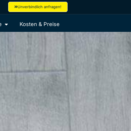
Unverbindlich anfragen!
e
Kosten & Preise