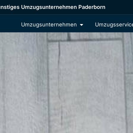
nstiges Umzugsunternehmen Paderborn
Umzugsunternehmen
Umzugsservic