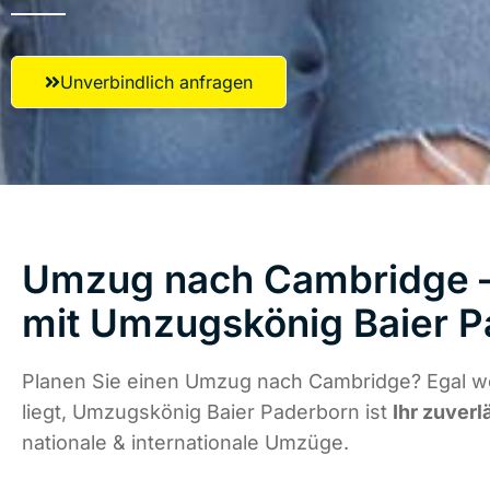
Unverbindlich anfragen
Umzug nach Cambridge – 
mit Umzugskönig Baier 
Planen Sie einen Umzug nach Cambridge? Egal w
liegt, Umzugskönig Baier Paderborn ist
Ihr zuverl
nationale & internationale Umzüge.