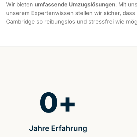
Wir bieten
umfassende Umzugslösungen
: Mit un
unserem Expertenwissen stellen wir sicher, dass
Cambridge so reibungslos und stressfrei wie mögl
0
+
Jahre Erfahrung