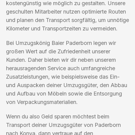
kostengünstig wie möglich zu gestalten. Unsere
geschulten Mitarbeiter nutzen optimierte Routen
und planen den Transport sorgfältig, um unnötige
Kilometer und Transportzeiten zu vermeiden.
Bei Umzugskönig Baier Paderborn legen wir
großen Wert auf die Zufriedenheit unserer
Kunden. Daher bieten wir dir neben unserem
herausragenden Service auch umfangreiche
Zusatzleistungen, wie beispielsweise das Ein-
und Auspacken deiner Umzugsgüter, den Abbau
und Aufbau von Möbeln sowie die Entsorgung
von Verpackungsmaterialien.
Wenn du also Geld sparen möchtest beim
Transport deiner Umzugsgüter von Paderborn
nach Konya, dann vertraue auf den