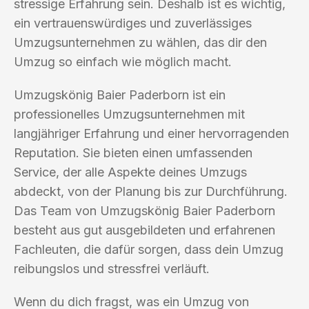
stressige Erfahrung sein. Deshalb ist es wichtig,
ein vertrauenswürdiges und zuverlässiges
Umzugsunternehmen zu wählen, das dir den
Umzug so einfach wie möglich macht.
Umzugskönig Baier Paderborn ist ein
professionelles Umzugsunternehmen mit
langjähriger Erfahrung und einer hervorragenden
Reputation. Sie bieten einen umfassenden
Service, der alle Aspekte deines Umzugs
abdeckt, von der Planung bis zur Durchführung.
Das Team von Umzugskönig Baier Paderborn
besteht aus gut ausgebildeten und erfahrenen
Fachleuten, die dafür sorgen, dass dein Umzug
reibungslos und stressfrei verläuft.
Wenn du dich fragst, was ein Umzug von