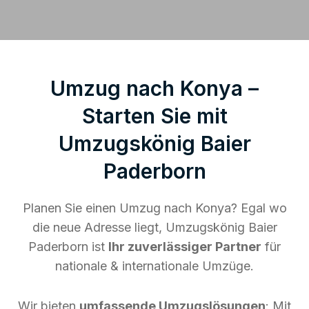
Umzug nach Konya –
Starten Sie mit
Umzugskönig Baier
Paderborn
Planen Sie einen Umzug nach Konya? Egal wo
die neue Adresse liegt, Umzugskönig Baier
Paderborn ist
Ihr zuverlässiger Partner
für
nationale & internationale Umzüge.
Wir bieten
umfassende Umzugslösungen
: Mit