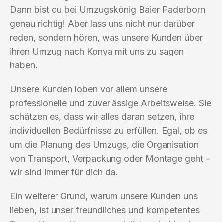
Dann bist du bei Umzugskönig Baier Paderborn
genau richtig! Aber lass uns nicht nur darüber
reden, sondern hören, was unsere Kunden über
ihren Umzug nach Konya mit uns zu sagen
haben.
Unsere Kunden loben vor allem unsere
professionelle und zuverlässige Arbeitsweise. Sie
schätzen es, dass wir alles daran setzen, ihre
individuellen Bedürfnisse zu erfüllen. Egal, ob es
um die Planung des Umzugs, die Organisation
von Transport, Verpackung oder Montage geht –
wir sind immer für dich da.
Ein weiterer Grund, warum unsere Kunden uns
lieben, ist unser freundliches und kompetentes