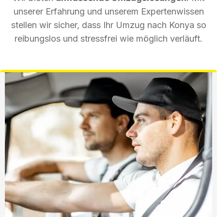
unserer Erfahrung und unserem Expertenwissen
stellen wir sicher, dass Ihr Umzug nach Konya so
reibungslos und stressfrei wie möglich verläuft.