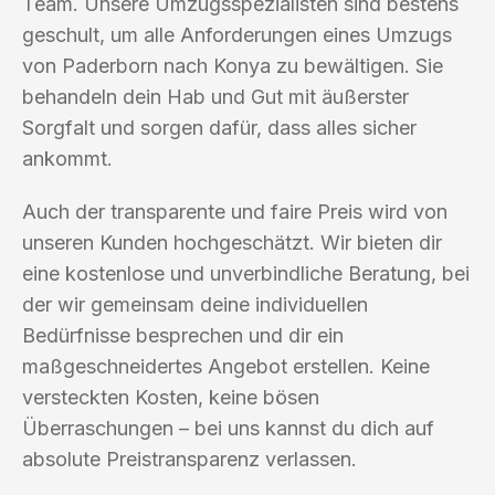
Team. Unsere Umzugsspezialisten sind bestens
geschult, um alle Anforderungen eines Umzugs
von Paderborn nach Konya zu bewältigen. Sie
behandeln dein Hab und Gut mit äußerster
Sorgfalt und sorgen dafür, dass alles sicher
ankommt.
Auch der transparente und faire Preis wird von
unseren Kunden hochgeschätzt. Wir bieten dir
eine kostenlose und unverbindliche Beratung, bei
der wir gemeinsam deine individuellen
Bedürfnisse besprechen und dir ein
maßgeschneidertes Angebot erstellen. Keine
versteckten Kosten, keine bösen
Überraschungen – bei uns kannst du dich auf
absolute Preistransparenz verlassen.