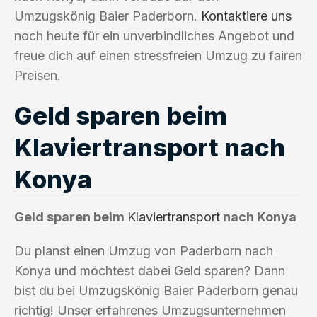
Umzugskönig Baier Paderborn.
Kontaktiere uns
noch heute für ein unverbindliches Angebot und
freue dich auf einen stressfreien Umzug zu fairen
Preisen.
Geld sparen beim
Klaviertransport nach
Konya
Geld sparen beim
Klaviertransport
nach Konya
Du planst einen Umzug von Paderborn nach
Konya und möchtest dabei Geld sparen? Dann
bist du bei Umzugskönig Baier Paderborn genau
richtig! Unser erfahrenes Umzugsunternehmen