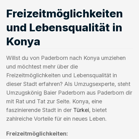
Freizeitmöglichkeiten
und Lebensqualität in
Konya
Willst du von Paderborn nach Konya umziehen
und möchtest mehr über die
Freizeitmöglichkeiten und Lebensqualität in
dieser Stadt erfahren? Als Umzugsexperte, steht
Umzugskönig Baier Paderborn aus Paderborn dir
mit Rat und Tat zur Seite. Konya, eine
faszinierende Stadt in der
Türkei
, bietet
zahlreiche Vorteile für ein neues Leben.
Freizeitmöglichkeiten: