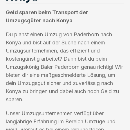
Geld sparen beim Transport der
Umzugsgüter nach Konya
Du planst einen Umzug von Paderborn nach
Konya und bist auf der Suche nach einem
Umzugsunternehmen, das effizient und
kostengünstig arbeitet? Dann bist du beim
Umzugskönig Baier Paderborn genau richtig! Wir
bieten dir eine maßgeschneiderte Lösung, um
dein Umzugsgut sicher und zuverlässig nach
Konya zu bringen und dabei auch noch Geld zu
sparen.
Unser Umzugsunternehmen verfügt über
langjährige Erfahrung im Bereich Umzüge und
weiß, worauf es bei einem reibungslosen