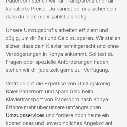
Paderborn stehen wir für Transparenz und fair
kalkulierte Preise. Du kannst bei uns sicher sein,
dass du nicht mehr zahlst als nötig.
Unsere Umzugsprofis arbeiten effizient und
zügig, um dir Zeit und Geld zu sparen. Wir stellen
sicher, dass dein Klavier termingerecht und ohne
Verzögerungen in Konya ankommt. Solltest du
Fragen oder spezielle Anforderungen haben,
stehen wir dir jederzeit gerne zur Verfügung.
Vertraue auf die Expertise von Umzugskönig
Baier Paderborn und spare Geld beim
Klaviertransport von Paderborn nach Konya.
Erfahre mehr über unsere umfangreichen
Umzugsservices
und fordere noch heute ein
kostenloses und unverbindliches Angebot an!