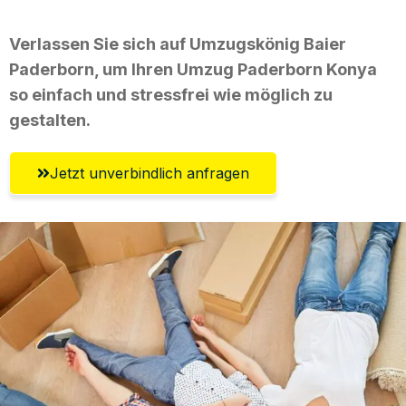
Verlassen Sie sich auf Umzugskönig Baier
Paderborn, um Ihren Umzug Paderborn Konya
so einfach und stressfrei wie möglich zu
gestalten.
Jetzt unverbindlich anfragen