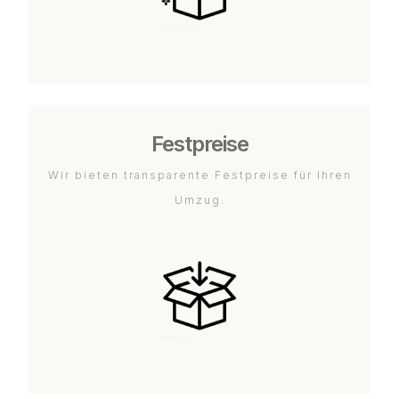
Festpreise
Wir bieten transparente Festpreise für Ihren
Umzug.