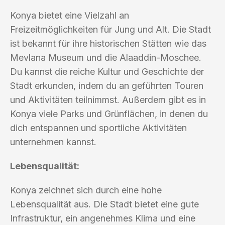
Konya bietet eine Vielzahl an
Freizeitmöglichkeiten für Jung und Alt. Die Stadt
ist bekannt für ihre historischen Stätten wie das
Mevlana Museum und die Alaaddin-Moschee.
Du kannst die reiche Kultur und Geschichte der
Stadt erkunden, indem du an geführten Touren
und Aktivitäten teilnimmst. Außerdem gibt es in
Konya viele Parks und Grünflächen, in denen du
dich entspannen und sportliche Aktivitäten
unternehmen kannst.
Lebensqualität:
Konya zeichnet sich durch eine hohe
Lebensqualität aus. Die Stadt bietet eine gute
Infrastruktur, ein angenehmes Klima und eine