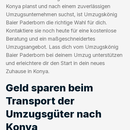
Konya planst und nach einem zuverlässigen
Umzugsunternehmen suchst, ist Umzugskönig
Baier Paderborn die richtige Wahl für dich.
Kontaktiere sie noch heute für eine kostenlose
Beratung und ein maßgeschneidertes
Umzugsangebot. Lass dich vom Umzugskönig
Baier Paderborn bei deinem Umzug unterstützen
und erleichtere dir den Start in dein neues
Zuhause in Konya.
Geld sparen beim
Transport der
Umzugsgüter nach
Konya