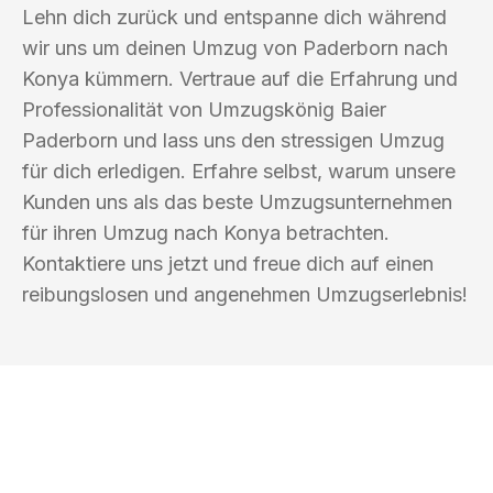
Lehn dich zurück und entspanne dich während
wir uns um deinen Umzug von Paderborn nach
Konya kümmern. Vertraue auf die Erfahrung und
Professionalität von Umzugskönig Baier
Paderborn und lass uns den stressigen Umzug
für dich erledigen. Erfahre selbst, warum unsere
Kunden uns als das beste Umzugsunternehmen
für ihren Umzug nach Konya betrachten.
Kontaktiere uns jetzt und freue dich auf einen
reibungslosen und angenehmen Umzugserlebnis!
UMZUGSKÖNIG BAIER PADERBORN