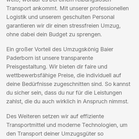
Transport ankommt. Mit unserer professionellen
Logistik und unserem geschulten Personal
garantieren wir dir einen stressfreien Umzug,
ohne dabei dein Budget zu sprengen.
Ein großer Vorteil des Umzugskönig Baier
Paderborn ist unsere transparente
Preisgestaltung. Wir bieten dir faire und
wettbewerbsfähige Preise, die individuell auf
deine Bedürfnisse zugeschnitten sind. So kannst
du sicher sein, dass du nur für die Leistungen
zahlst, die du auch wirklich in Anspruch nimmst.
Des Weiteren setzen wir auf effiziente
Transportmittel und moderne Technologien, um
den Transport deiner Umzugsgüter so