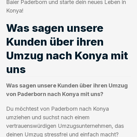
Baier Paderborn und starte dein neues Leben in
Konya!
Was sagen unsere
Kunden über ihren
Umzug nach Konya mit
uns
Was sagen unsere Kunden über ihren Umzug
von Paderborn nach Konya mit uns?
Du möchtest von Paderborn nach Konya
umziehen und suchst nach einem
vertrauenswürdigen Umzugsunternehmen, das
deinen Umzug stressfrei und einfach macht?