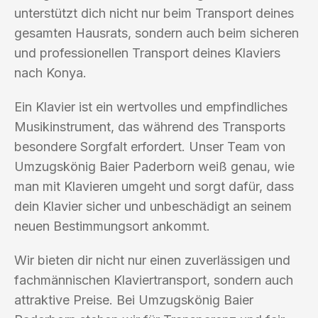
unterstützt dich nicht nur beim Transport deines
gesamten Hausrats, sondern auch beim sicheren
und professionellen Transport deines Klaviers
nach Konya.
Ein Klavier ist ein wertvolles und empfindliches
Musikinstrument, das während des Transports
besondere Sorgfalt erfordert. Unser Team von
Umzugskönig Baier Paderborn weiß genau, wie
man mit Klavieren umgeht und sorgt dafür, dass
dein Klavier sicher und unbeschädigt an seinem
neuen Bestimmungsort ankommt.
Wir bieten dir nicht nur einen zuverlässigen und
fachmännischen Klaviertransport, sondern auch
attraktive Preise. Bei Umzugskönig Baier