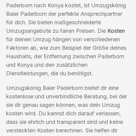
Paderborn nach Konya kostet, ist Umzugskönig
Baier Paderborn der perfekte Ansprechpartner
für dich. Sie bieten maßgeschneiderte
Umzugsangebote zu fairen Preisen. Die
Kosten
für deinen Umzug hängen von verschiedenen
Faktoren ab, wie zum Beispiel der Größe deines
Haushalts, der Entfernung zwischen Paderborn
und Konya und den zusätzlichen
Dienstleistungen, die du benötigst.
Umzugskönig Baier Paderborn bietet dir eine
kostenlose und unverbindliche Beratung, bei der
sie dir genau sagen können, was dein Umzug
kosten wird. Du kannst dich darauf verlassen,
dass sie ehrlich und transparent sind und keine
versteckten Kosten berechnen. Sie helfen dir