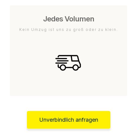
Jedes Volumen
Kein Umzug ist uns zu groß oder zu klein.
Unverbindlich anfragen