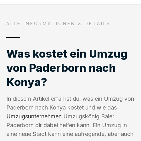
ALLE INFORMATIONEN & DETAILS
Was kostet ein Umzug
von Paderborn nach
Konya?
In diesem Artikel erfährst du, was ein Umzug von
Paderborn nach Konya kostet und wie das
Umzugsunternehmen
Umzugskönig Baier
Paderborn dir dabei helfen kann. Ein Umzug in
eine neue Stadt kann eine aufregende, aber auch