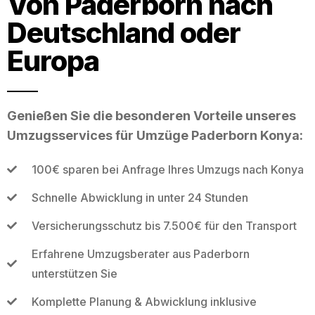
Von Paderborn nach
Deutschland oder
Europa
Genießen Sie die besonderen Vorteile unseres
Umzugsservices für Umzüge Paderborn Konya:
100€ sparen bei Anfrage Ihres Umzugs nach Konya
Schnelle Abwicklung in unter 24 Stunden
Versicherungsschutz bis 7.500€ für den Transport
Erfahrene Umzugsberater aus Paderborn
unterstützen Sie
Komplette Planung & Abwicklung inklusive