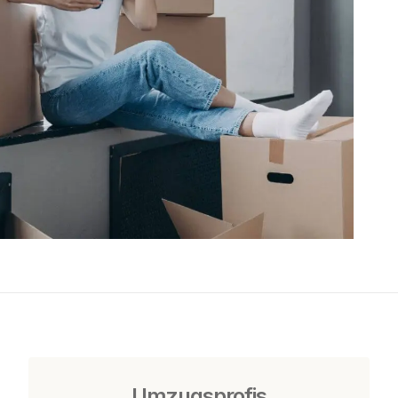
Umzugsprofis