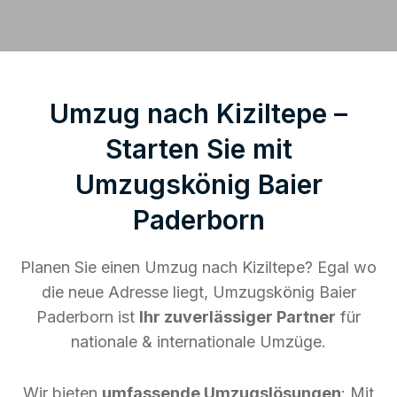
Umzug nach Kiziltepe –
Starten Sie mit
Umzugskönig Baier
Paderborn
Planen Sie einen Umzug nach Kiziltepe? Egal wo
die neue Adresse liegt, Umzugskönig Baier
Paderborn ist
Ihr zuverlässiger Partner
für
nationale & internationale Umzüge.
Wir bieten
umfassende Umzugslösungen
: Mit