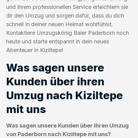
und ihrem professionellen Service erleichtern sie
dir den Umzug und sorgen dafür, dass du dich
schnell in deiner neuen Heimat wohlfühlst.
Kontaktiere Umzugskönig Baier Paderborn noch
heute und starte entspannt in dein neues
Abenteuer in Kiziltepe!
Was sagen unsere
Kunden über ihren
Umzug nach Kiziltepe
mit uns
Was sagen unsere Kunden über ihren Umzug
von Paderborn nach Kiziltepe mit uns?