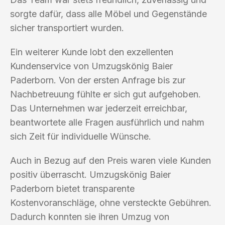
sorgte dafür, dass alle Möbel und Gegenstände
sicher transportiert wurden.
Ein weiterer Kunde lobt den exzellenten
Kundenservice von Umzugskönig Baier
Paderborn. Von der ersten Anfrage bis zur
Nachbetreuung fühlte er sich gut aufgehoben.
Das Unternehmen war jederzeit erreichbar,
beantwortete alle Fragen ausführlich und nahm
sich Zeit für individuelle Wünsche.
Auch in Bezug auf den Preis waren viele Kunden
positiv überrascht. Umzugskönig Baier
Paderborn bietet transparente
Kostenvoranschläge, ohne versteckte Gebühren.
Dadurch konnten sie ihren Umzug von