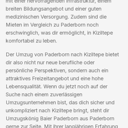
mit einer hervorragenden Infrastruktur, einem
breiten Bildungsangebot und einer guten
medizinischen Versorgung. Zudem sind die
Mieten im Vergleich zu Paderborn noch
erschwinglich, was dir ermöglicht, in Kiziltepe
komfortabel zu leben.
Der Umzug von Paderborn nach Kiziltepe bietet
dir also nicht nur neue berufliche oder
persönliche Perspektiven, sondern auch ein
attraktives Freizeitangebot und eine hohe
Lebensqualität. Wenn du jetzt noch auf der
Suche nach einem zuverlässigen
Umzugsunternehmen bist, das dich sicher und
unkompliziert nach Kiziltepe bringt, steht dir
Umzugskönig Baier Paderborn aus Paderborn
gerne zur Seite. Mit ihrer langjährigen Erfahrung