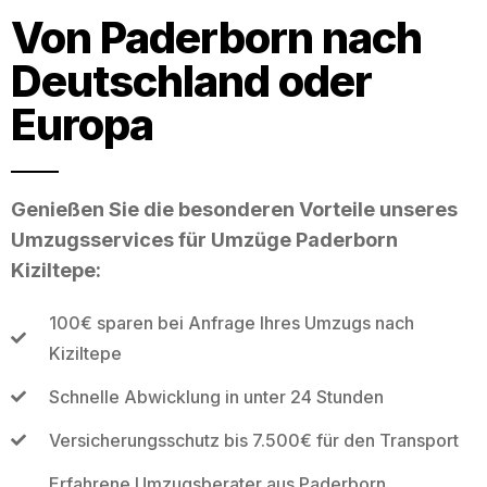
Von Paderborn nach
Deutschland oder
Europa
Genießen Sie die besonderen Vorteile unseres
Umzugsservices für Umzüge Paderborn
Kiziltepe:
100€ sparen bei Anfrage Ihres Umzugs nach
Kiziltepe
Schnelle Abwicklung in unter 24 Stunden
Versicherungsschutz bis 7.500€ für den Transport
Erfahrene Umzugsberater aus Paderborn