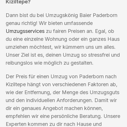
Kiziltepe?
Dann bist du bei Umzugskönig Baier Paderborn
genau richtig! Wir bieten umfassende
Umzugsservices
zu fairen Preisen an. Egal, ob
du eine einzelne Wohnung oder ein ganzes Haus
umziehen möchtest, wir kümmern uns um alles.
Unser Ziel ist es, deinen Umzug so stressfrei und
reibungslos wie möglich zu gestalten.
Der Preis für einen Umzug von Paderborn nach
Kiziltepe hängt von verschiedenen Faktoren ab,
wie der Entfernung, der Menge des Umzugsguts
und den individuellen Anforderungen. Damit wir
dir ein genaues Angebot machen können,
empfehlen wir eine persönliche Beratung. Unsere
Experten kommen zu dir nach Hause und