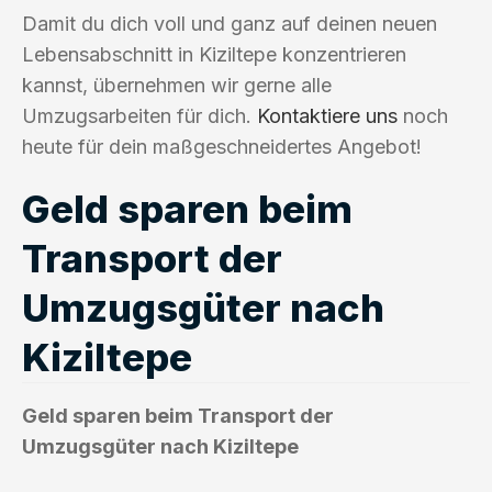
Damit du dich voll und ganz auf deinen neuen
Lebensabschnitt in Kiziltepe konzentrieren
kannst, übernehmen wir gerne alle
Umzugsarbeiten für dich.
Kontaktiere uns
noch
heute für dein maßgeschneidertes Angebot!
Geld sparen beim
Transport der
Umzugsgüter nach
Kiziltepe
Geld sparen beim Transport der
Umzugsgüter nach Kiziltepe