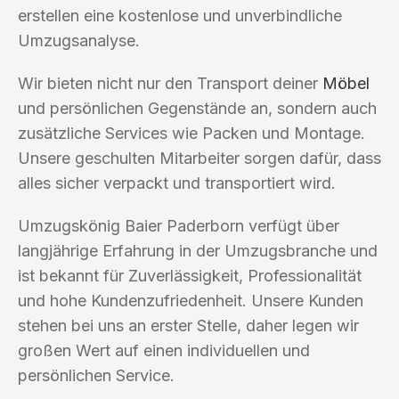
erstellen eine kostenlose und unverbindliche
Umzugsanalyse.
Wir bieten nicht nur den Transport deiner
Möbel
und persönlichen Gegenstände an, sondern auch
zusätzliche Services wie Packen und Montage.
Unsere geschulten Mitarbeiter sorgen dafür, dass
alles sicher verpackt und transportiert wird.
Umzugskönig Baier Paderborn verfügt über
langjährige Erfahrung in der Umzugsbranche und
ist bekannt für Zuverlässigkeit, Professionalität
und hohe Kundenzufriedenheit. Unsere Kunden
stehen bei uns an erster Stelle, daher legen wir
großen Wert auf einen individuellen und
persönlichen Service.