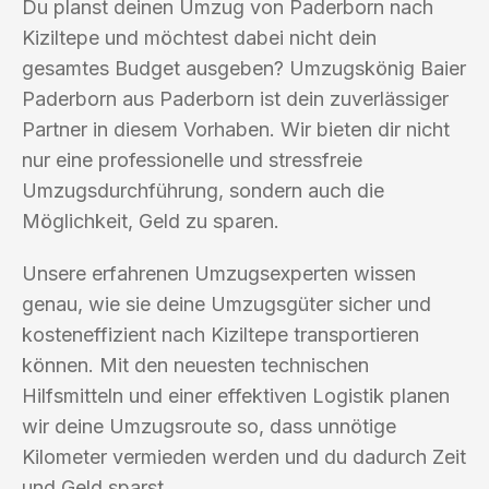
Du planst deinen Umzug von Paderborn nach
Kiziltepe und möchtest dabei nicht dein
gesamtes Budget ausgeben? Umzugskönig Baier
Paderborn aus Paderborn ist dein zuverlässiger
Partner in diesem Vorhaben. Wir bieten dir nicht
nur eine professionelle und stressfreie
Umzugsdurchführung, sondern auch die
Möglichkeit, Geld zu sparen.
Unsere erfahrenen Umzugsexperten wissen
genau, wie sie deine Umzugsgüter sicher und
kosteneffizient nach Kiziltepe transportieren
können. Mit den neuesten technischen
Hilfsmitteln und einer effektiven Logistik planen
wir deine Umzugsroute so, dass unnötige
Kilometer vermieden werden und du dadurch Zeit
und Geld sparst.