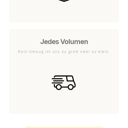
Jedes Volumen
Kein Umzug ist uns zu groß oder zu klein.