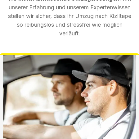
unserer Erfahrung und unserem Expertenwissen
stellen wir sicher, dass Ihr Umzug nach Kiziltepe
so reibungslos und stressfrei wie möglich
verläuft.