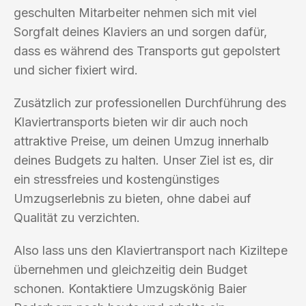
geschulten Mitarbeiter nehmen sich mit viel
Sorgfalt deines Klaviers an und sorgen dafür,
dass es während des Transports gut gepolstert
und sicher fixiert wird.
Zusätzlich zur professionellen Durchführung des
Klaviertransports bieten wir dir auch noch
attraktive Preise, um deinen Umzug innerhalb
deines Budgets zu halten. Unser Ziel ist es, dir
ein stressfreies und kostengünstiges
Umzugserlebnis zu bieten, ohne dabei auf
Qualität zu verzichten.
Also lass uns den Klaviertransport nach Kiziltepe
übernehmen und gleichzeitig dein Budget
schonen. Kontaktiere Umzugskönig Baier