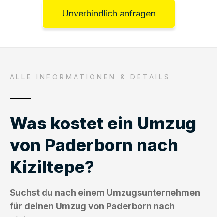
Unverbindlich anfragen
ALLE INFORMATIONEN & DETAILS
Was kostet ein Umzug
von Paderborn nach
Kiziltepe?
Suchst du nach einem Umzugsunternehmen
für deinen Umzug von Paderborn nach