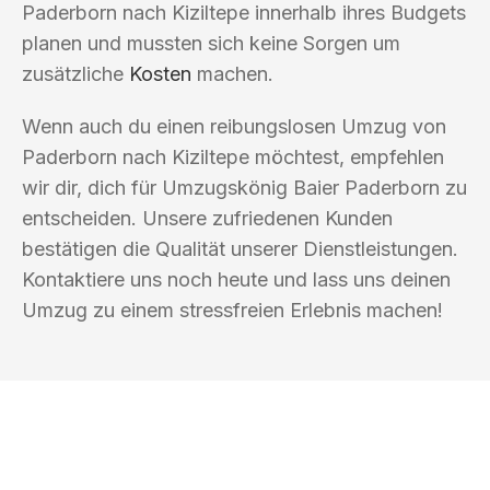
Paderborn nach Kiziltepe innerhalb ihres Budgets
planen und mussten sich keine Sorgen um
zusätzliche
Kosten
machen.
Wenn auch du einen reibungslosen Umzug von
Paderborn nach Kiziltepe möchtest, empfehlen
wir dir, dich für Umzugskönig Baier Paderborn zu
entscheiden. Unsere zufriedenen Kunden
bestätigen die Qualität unserer Dienstleistungen.
Kontaktiere uns noch heute und lass uns deinen
Umzug zu einem stressfreien Erlebnis machen!