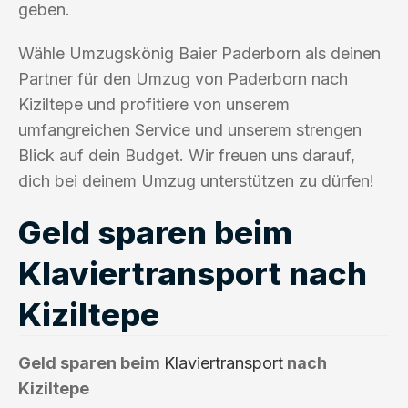
geben.
Wähle Umzugskönig Baier Paderborn als deinen
Partner für den Umzug von Paderborn nach
Kiziltepe und profitiere von unserem
umfangreichen Service und unserem strengen
Blick auf dein Budget. Wir freuen uns darauf,
dich bei deinem Umzug unterstützen zu dürfen!
Geld sparen beim
Klaviertransport nach
Kiziltepe
Geld sparen beim
Klaviertransport
nach
Kiziltepe