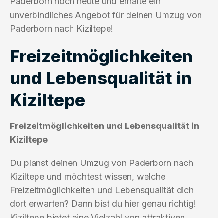
Paderborn noch heute und erhalte ein
unverbindliches Angebot für deinen Umzug von
Paderborn nach Kiziltepe!
Freizeitmöglichkeiten
und Lebensqualität in
Kiziltepe
Freizeitmöglichkeiten und Lebensqualität in
Kiziltepe
Du planst deinen Umzug von Paderborn nach
Kiziltepe und möchtest wissen, welche
Freizeitmöglichkeiten und Lebensqualität dich
dort erwarten? Dann bist du hier genau richtig!
Kiziltepe bietet eine Vielzahl von attraktiven