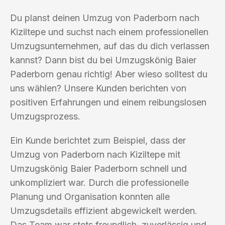
Du planst deinen Umzug von Paderborn nach
Kiziltepe und suchst nach einem professionellen
Umzugsunternehmen, auf das du dich verlassen
kannst? Dann bist du bei Umzugskönig Baier
Paderborn genau richtig! Aber wieso solltest du
uns wählen? Unsere Kunden berichten von
positiven Erfahrungen und einem reibungslosen
Umzugsprozess.
Ein Kunde berichtet zum Beispiel, dass der
Umzug von Paderborn nach Kiziltepe mit
Umzugskönig Baier Paderborn schnell und
unkompliziert war. Durch die professionelle
Planung und Organisation konnten alle
Umzugsdetails effizient abgewickelt werden.
Das Team war stets freundlich, zuverlässig und