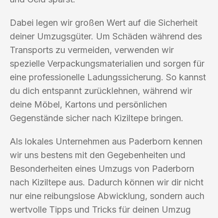
Dabei legen wir großen Wert auf die Sicherheit
deiner Umzugsgüter. Um Schäden während des
Transports zu vermeiden, verwenden wir
spezielle Verpackungsmaterialien und sorgen für
eine professionelle Ladungssicherung. So kannst
du dich entspannt zurücklehnen, während wir
deine Möbel, Kartons und persönlichen
Gegenstände sicher nach Kiziltepe bringen.
Als lokales Unternehmen aus Paderborn kennen
wir uns bestens mit den Gegebenheiten und
Besonderheiten eines Umzugs von Paderborn
nach Kiziltepe aus. Dadurch können wir dir nicht
nur eine reibungslose Abwicklung, sondern auch
wertvolle Tipps und Tricks für deinen Umzug