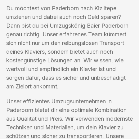
Du möchtest von Paderborn nach Kiziltepe
umziehen und dabei auch noch Geld sparen?
Dann bist du bei Umzugskönig Baier Paderborn
genau richtig! Unser erfahrenes Team kümmert
sich nicht nur um den reibungslosen Transport
deines Klaviers, sondern bietet auch noch
kostengünstige Lösungen an. Wir wissen, wie
wertvoll und empfindlich ein Klavier ist und
sorgen dafür, dass es sicher und unbeschädigt
am Zielort ankommt.
Unser effizientes Umzugsunternehmen in
Paderborn bietet dir eine optimale Kombination
aus Qualität und Preis. Wir verwenden modernste
Techniken und Materialien, um dein Klavier zu
schützen und sicher zu transportieren. Unsere