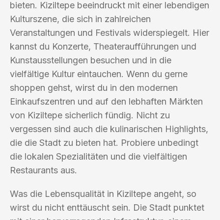
bieten. Kiziltepe beeindruckt mit einer lebendigen
Kulturszene, die sich in zahlreichen
Veranstaltungen und Festivals widerspiegelt. Hier
kannst du Konzerte, Theateraufführungen und
Kunstausstellungen besuchen und in die
vielfältige Kultur eintauchen. Wenn du gerne
shoppen gehst, wirst du in den modernen
Einkaufszentren und auf den lebhaften Märkten
von Kiziltepe sicherlich fündig. Nicht zu
vergessen sind auch die kulinarischen Highlights,
die die Stadt zu bieten hat. Probiere unbedingt
die lokalen Spezialitäten und die vielfältigen
Restaurants aus.
Was die Lebensqualität in Kiziltepe angeht, so
wirst du nicht enttäuscht sein. Die Stadt punktet