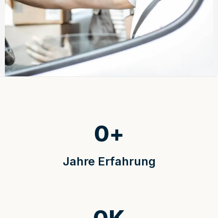
0
+
Jahre Erfahrung