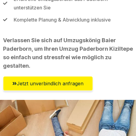
unterstützen Sie
Komplette Planung & Abwicklung inklusive
Verlassen Sie sich auf Umzugskönig Baier
Paderborn, um Ihren Umzug Paderborn Kiziltepe
so einfach und stressfrei wie möglich zu
gestalten.
Jetzt unverbindlich anfragen