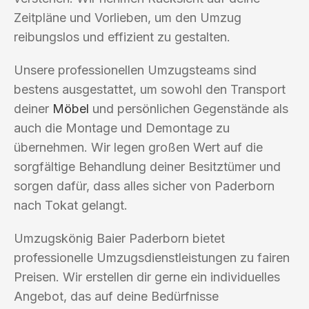
Zeitpläne und Vorlieben, um den Umzug
reibungslos und effizient zu gestalten.
Unsere professionellen Umzugsteams sind
bestens ausgestattet, um sowohl den Transport
deiner
Möbel
und persönlichen Gegenstände als
auch die Montage und Demontage zu
übernehmen. Wir legen großen Wert auf die
sorgfältige Behandlung deiner Besitztümer und
sorgen dafür, dass alles sicher von Paderborn
nach Tokat gelangt.
Umzugskönig Baier Paderborn bietet
professionelle Umzugsdienstleistungen zu fairen
Preisen. Wir erstellen dir gerne ein individuelles
Angebot, das auf deine Bedürfnisse