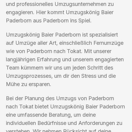
und professionelles Umzugsunternehmen zu
engagieren. Hier kommt Umzugskönig Baier
Paderborn aus Paderborn ins Spiel.
Umzugskönig Baier Paderborn ist spezialisiert
auf Umzüge aller Art, einschließlich Fernumzüge
wie von Paderborn nach Tokat. Mit unserer
langjährigen Erfahrung und unserem engagierten
Team kümmern wir uns um jeden Schritt des
Umzugsprozesses, um dir den Stress und die
Mühe zu ersparen.
Bei der Planung des Umzugs von Paderborn
nach Tokat bietet Umzugskönig Baier Paderborn
eine umfassende Beratung, um deine
individuellen Bedürfnisse und Anforderungen zu
verstehen. Wir nehmen Rücksicht auf deine