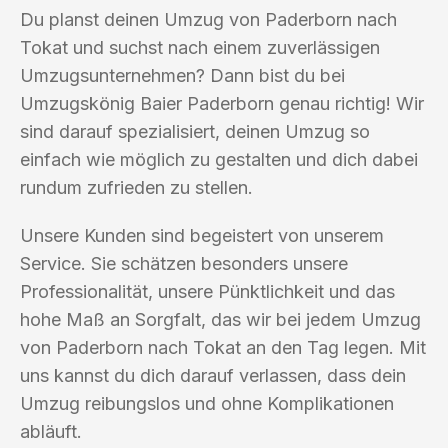
Du planst deinen Umzug von Paderborn nach
Tokat und suchst nach einem zuverlässigen
Umzugsunternehmen? Dann bist du bei
Umzugskönig Baier Paderborn genau richtig! Wir
sind darauf spezialisiert, deinen Umzug so
einfach wie möglich zu gestalten und dich dabei
rundum zufrieden zu stellen.
Unsere Kunden sind begeistert von unserem
Service. Sie schätzen besonders unsere
Professionalität, unsere Pünktlichkeit und das
hohe Maß an Sorgfalt, das wir bei jedem Umzug
von Paderborn nach Tokat an den Tag legen. Mit
uns kannst du dich darauf verlassen, dass dein
Umzug reibungslos und ohne Komplikationen
abläuft.