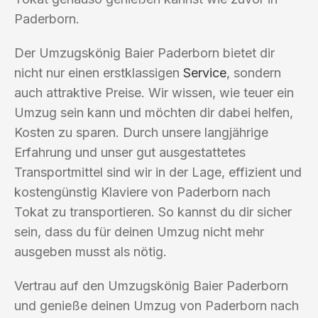
Paderborn.
Der Umzugskönig Baier Paderborn bietet dir
nicht nur einen erstklassigen
Service
, sondern
auch attraktive Preise. Wir wissen, wie teuer ein
Umzug sein kann und möchten dir dabei helfen,
Kosten zu sparen. Durch unsere langjährige
Erfahrung und unser gut ausgestattetes
Transportmittel sind wir in der Lage, effizient und
kostengünstig Klaviere von Paderborn nach
Tokat zu transportieren. So kannst du dir sicher
sein, dass du für deinen Umzug nicht mehr
ausgeben musst als nötig.
Vertrau auf den Umzugskönig Baier Paderborn
und genieße deinen Umzug von Paderborn nach