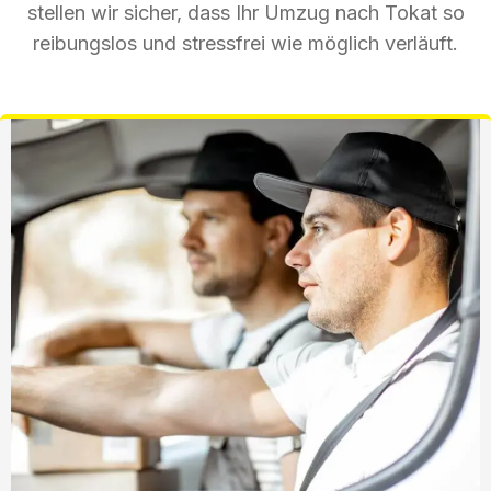
stellen wir sicher, dass Ihr Umzug nach Tokat so
reibungslos und stressfrei wie möglich verläuft.