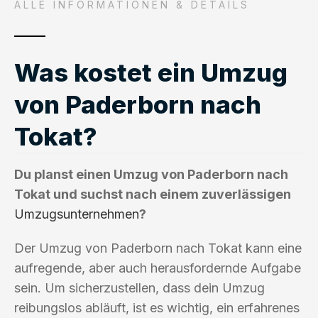
ALLE INFORMATIONEN & DETAILS
Was kostet ein Umzug
von Paderborn nach
Tokat?
Du planst einen Umzug von Paderborn nach
Tokat und suchst nach einem zuverlässigen
Umzugsunternehmen
?
Der Umzug von Paderborn nach Tokat kann eine
aufregende, aber auch herausfordernde Aufgabe
sein. Um sicherzustellen, dass dein Umzug
reibungslos abläuft, ist es wichtig, ein erfahrenes