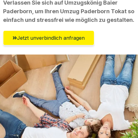
Verlassen Sie sich auf Umzugskönig Baier
Paderborn, um Ihren Umzug Paderborn Tokat so
einfach und stressfrei wie möglich zu gestalten.
Jetzt unverbindlich anfragen