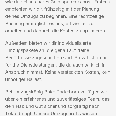
wie du bei uns bares Geld sparen kannst. Erstens
empfehlen wir dir, frühzeitig mit der Planung
deines Umzugs zu beginnen. Eine rechtzeitige
Buchung ermöglicht es uns, effizienter zu
arbeiten und dadurch die Kosten zu optimieren.
Außerdem bieten wir dir individualisierte
Umzugspakete an, die genau auf deine
Bedürfnisse zugeschnitten sind. So zahlst du nur
für die Dienstleistungen, die du auch wirklich in
Anspruch nimmst. Keine versteckten Kosten, kein
unnötiger Ballast.
Bei Umzugskönig Baier Paderborn verfügen wir
über ein erfahrenes und zuverlässiges Team, das
dein Hab und Gut sicher und sorgfältig nach
Tokat bringt. Unsere Umzugsprofis wissen