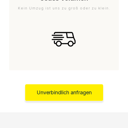
Kein Umzug ist uns zu groß oder zu klein.
Unverbindlich anfragen