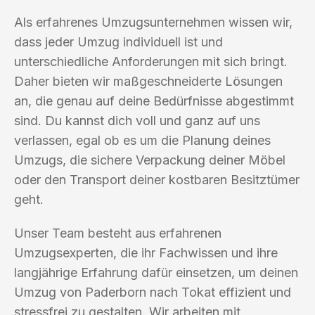
Als erfahrenes Umzugsunternehmen wissen wir,
dass jeder Umzug individuell ist und
unterschiedliche Anforderungen mit sich bringt.
Daher bieten wir maßgeschneiderte Lösungen
an, die genau auf deine Bedürfnisse abgestimmt
sind. Du kannst dich voll und ganz auf uns
verlassen, egal ob es um die Planung deines
Umzugs, die sichere Verpackung deiner Möbel
oder den Transport deiner kostbaren Besitztümer
geht.
Unser Team besteht aus erfahrenen
Umzugsexperten, die ihr Fachwissen und ihre
langjährige Erfahrung dafür einsetzen, um deinen
Umzug von Paderborn nach Tokat effizient und
stressfrei zu gestalten. Wir arbeiten mit