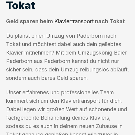
Tokat
Geld sparen beim
Klaviertransport
nach Tokat
Du planst einen Umzug von Paderborn nach
Tokat und möchtest dabei auch dein geliebtes
Klavier mitnehmen? Mit dem Umzugskönig Baier
Paderborn aus Paderborn kannst du nicht nur
sicher sein, dass dein Umzug reibungslos abläuft,
sondern auch bares Geld sparen.
Unser erfahrenes und professionelles Team
kümmert sich um den Klaviertransport für dich.
Dabei legen wir großen Wert auf schonende und
fachgerechte Behandlung deines Klaviers,
sodass du es auch in deinem neuen Zuhause in
Tokat genauso genießen kannst wie zuvor in