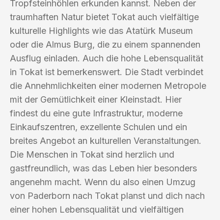
Tropfsteinhöhlen erkunden kannst. Neben der
traumhaften Natur bietet Tokat auch vielfältige
kulturelle Highlights wie das Atatürk Museum
oder die Almus Burg, die zu einem spannenden
Ausflug einladen. Auch die hohe Lebensqualität
in Tokat ist bemerkenswert. Die Stadt verbindet
die Annehmlichkeiten einer modernen Metropole
mit der Gemütlichkeit einer Kleinstadt. Hier
findest du eine gute Infrastruktur, moderne
Einkaufszentren, exzellente Schulen und ein
breites Angebot an kulturellen Veranstaltungen.
Die Menschen in Tokat sind herzlich und
gastfreundlich, was das Leben hier besonders
angenehm macht. Wenn du also einen Umzug
von Paderborn nach Tokat planst und dich nach
einer hohen Lebensqualität und vielfältigen