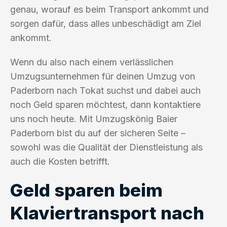
genau, worauf es beim Transport ankommt und
sorgen dafür, dass alles unbeschädigt am Ziel
ankommt.
Wenn du also nach einem verlässlichen
Umzugsunternehmen für deinen Umzug von
Paderborn nach Tokat suchst und dabei auch
noch Geld sparen möchtest, dann kontaktiere
uns noch heute. Mit Umzugskönig Baier
Paderborn bist du auf der sicheren Seite –
sowohl was die Qualität der Dienstleistung als
auch die Kosten betrifft.
Geld sparen beim
Klaviertransport nach