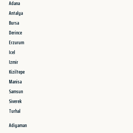
Adana
Antalya
Bursa
Derince
Erzurum
Icel
Izmir
Kiziltepe
Manisa
Samsun
Siverek
Turhal
Adiyaman