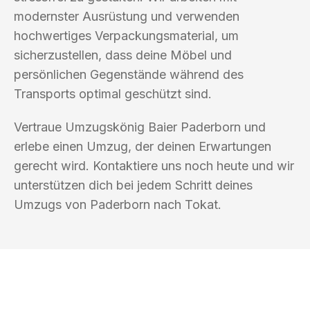
modernster Ausrüstung und verwenden
hochwertiges Verpackungsmaterial, um
sicherzustellen, dass deine Möbel und
persönlichen Gegenstände während des
Transports optimal geschützt sind.
Vertraue Umzugskönig Baier Paderborn und
erlebe einen Umzug, der deinen Erwartungen
gerecht wird. Kontaktiere uns noch heute und wir
unterstützen dich bei jedem Schritt deines
Umzugs von Paderborn nach Tokat.