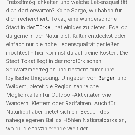
Freizeitmöglichkeiten und welche Lebensqualität
dich dort erwarten? Keine Sorge, wir haben für
dich recherchiert. Tokat, eine wunderschöne
Stadt in der
Türkei
, hat einiges zu bieten. Egal ob
du gerne in der Natur bist, Kultur entdeckst oder
einfach nur die hohe Lebensqualität genießen
möchtest – hier kommst du auf deine Kosten. Die
Stadt Tokat liegt in der nordtürkischen
Schwarzmeerregion und besticht durch ihre
idyllische Umgebung. Umgeben von
Bergen
und
Wäldern, bietet die Region zahlreiche
Möglichkeiten für Outdoor-Aktivitäten wie
Wandern, Klettern oder Radfahren. Auch für
Naturliebhaber bietet sich ein Besuch des
nahegelegenen Ballıca Höhlen Nationalparks an,
wo du die faszinierende Welt der