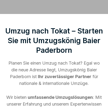
Umzug nach Tokat – Starten
Sie mit Umzugskönig Baier
Paderborn
Planen Sie einen Umzug nach Tokat? Egal wo
die neue Adresse liegt, Umzugskönig Baier
Paderborn ist
Ihr zuverlässiger Partner
für
nationale & internationale Umzüge.
Wir bieten
umfassende Umzugslösungen
: Mit
unserer Erfahrung und unserem Expertenwissen