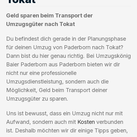
Geld sparen beim Transport der
Umzugsgüter nach Tokat
Du befindest dich gerade in der Planungsphase
für deinen Umzug von Paderborn nach Tokat?
Dann bist du hier genau richtig. Bei Umzugskönig
Baier Paderborn aus Paderborn bieten wir dir
nicht nur eine professionelle
Umzugsdienstleistung, sondern auch die
Möglichkeit, Geld beim Transport deiner
Umzugsgüter zu sparen.
Uns ist bewusst, dass ein Umzug nicht nur mit
Aufwand, sondern auch mit
Kosten
verbunden
ist. Deshalb möchten wir dir einige Tipps geben,