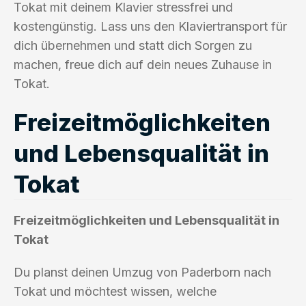
Tokat mit deinem Klavier stressfrei und
kostengünstig. Lass uns den Klaviertransport für
dich übernehmen und statt dich Sorgen zu
machen, freue dich auf dein neues Zuhause in
Tokat.
Freizeitmöglichkeiten
und Lebensqualität in
Tokat
Freizeitmöglichkeiten und Lebensqualität in
Tokat
Du planst deinen Umzug von Paderborn nach
Tokat und möchtest wissen, welche