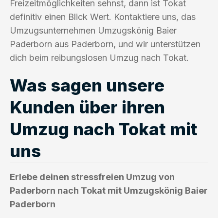
Freizeitmöglichkeiten sehnst, dann ist Tokat
definitiv einen Blick Wert. Kontaktiere uns, das
Umzugsunternehmen Umzugskönig Baier
Paderborn aus Paderborn, und wir unterstützen
dich beim reibungslosen Umzug nach Tokat.
Was sagen unsere
Kunden über ihren
Umzug nach Tokat mit
uns
Erlebe deinen stressfreien Umzug von
Paderborn nach Tokat mit Umzugskönig Baier
Paderborn