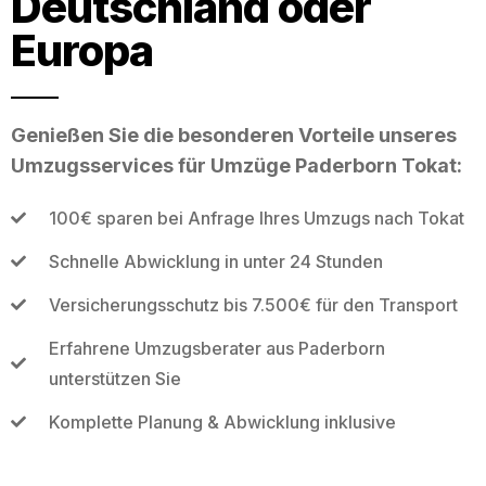
Deutschland oder
Europa
Genießen Sie die besonderen Vorteile unseres
Umzugsservices für Umzüge Paderborn Tokat:
100€ sparen bei Anfrage Ihres Umzugs nach Tokat
Schnelle Abwicklung in unter 24 Stunden
Versicherungsschutz bis 7.500€ für den Transport
Erfahrene Umzugsberater aus Paderborn
unterstützen Sie
Komplette Planung & Abwicklung inklusive