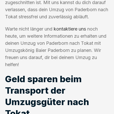
zugeschnitten ist. Mit uns kannst du dich darauf
verlassen, dass dein Umzug von Paderborn nach
Tokat stressfrei und zuverlässig abläuft.
Warte nicht länger und
kontaktiere uns
noch
heute, um weitere Informationen zu erhalten und
deinen Umzug von Paderborn nach Tokat mit
Umzugskönig Baier Paderborn zu planen. Wir
freuen uns darauf, dir bei deinem Umzug zu
helfen!
Geld sparen beim
Transport der
Umzugsgüter nach
Tokat