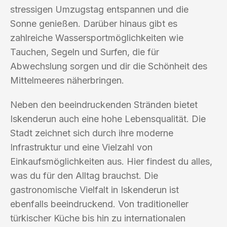
stressigen Umzugstag entspannen und die
Sonne genießen. Darüber hinaus gibt es
zahlreiche Wassersportmöglichkeiten wie
Tauchen, Segeln und Surfen, die für
Abwechslung sorgen und dir die Schönheit des
Mittelmeeres näherbringen.
Neben den beeindruckenden Stränden bietet
Iskenderun auch eine hohe Lebensqualität. Die
Stadt zeichnet sich durch ihre moderne
Infrastruktur und eine Vielzahl von
Einkaufsmöglichkeiten aus. Hier findest du alles,
was du für den Alltag brauchst. Die
gastronomische Vielfalt in Iskenderun ist
ebenfalls beeindruckend. Von traditioneller
türkischer Küche bis hin zu internationalen