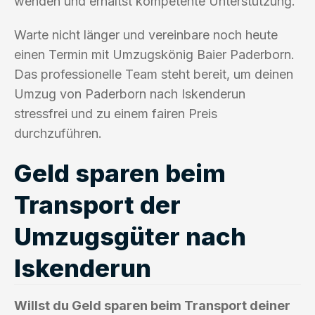
wenden und erhältst kompetente Unterstützung.
Warte nicht länger und vereinbare noch heute
einen Termin mit Umzugskönig Baier Paderborn.
Das professionelle Team steht bereit, um deinen
Umzug von Paderborn nach Iskenderun
stressfrei und zu einem fairen Preis
durchzuführen.
Geld sparen beim
Transport der
Umzugsgüter nach
Iskenderun
Willst du Geld sparen beim Transport deiner