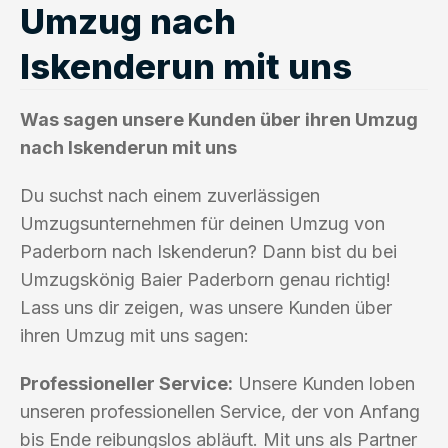
Umzug nach
Iskenderun mit uns
Was sagen unsere Kunden über ihren Umzug
nach Iskenderun mit uns
Du suchst nach einem zuverlässigen
Umzugsunternehmen für deinen Umzug von
Paderborn nach Iskenderun? Dann bist du bei
Umzugskönig Baier Paderborn genau richtig!
Lass uns dir zeigen, was unsere Kunden über
ihren Umzug mit uns sagen:
Professioneller Service:
Unsere Kunden loben
unseren professionellen Service, der von Anfang
bis Ende reibungslos abläuft. Mit uns als Partner