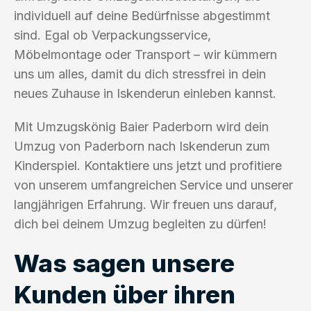
individuell auf deine Bedürfnisse abgestimmt
sind. Egal ob Verpackungsservice,
Möbelmontage oder Transport – wir kümmern
uns um alles, damit du dich stressfrei in dein
neues Zuhause in Iskenderun einleben kannst.
Mit Umzugskönig Baier Paderborn wird dein
Umzug von Paderborn nach Iskenderun zum
Kinderspiel. Kontaktiere uns jetzt und profitiere
von unserem umfangreichen Service und unserer
langjährigen Erfahrung. Wir freuen uns darauf,
dich bei deinem Umzug begleiten zu dürfen!
Was sagen unsere
Kunden über ihren