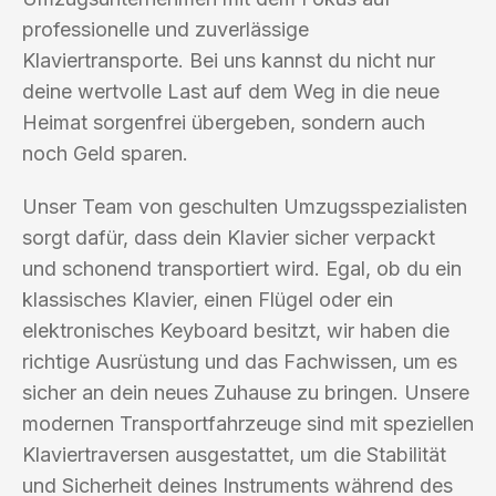
professionelle und zuverlässige
Klaviertransporte. Bei uns kannst du nicht nur
deine wertvolle Last auf dem Weg in die neue
Heimat sorgenfrei übergeben, sondern auch
noch Geld sparen.
Unser Team von geschulten Umzugsspezialisten
sorgt dafür, dass dein Klavier sicher verpackt
und schonend transportiert wird. Egal, ob du ein
klassisches Klavier, einen Flügel oder ein
elektronisches Keyboard besitzt, wir haben die
richtige Ausrüstung und das Fachwissen, um es
sicher an dein neues Zuhause zu bringen. Unsere
modernen Transportfahrzeuge sind mit speziellen
Klaviertraversen ausgestattet, um die Stabilität
und Sicherheit deines Instruments während des