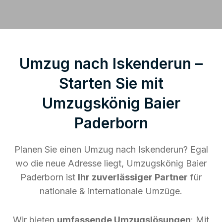
Umzug nach Iskenderun –
Starten Sie mit
Umzugskönig Baier
Paderborn
Planen Sie einen Umzug nach Iskenderun? Egal
wo die neue Adresse liegt, Umzugskönig Baier
Paderborn ist
Ihr zuverlässiger Partner
für
nationale & internationale Umzüge.
Wir bieten
umfassende Umzugslösungen
: Mit