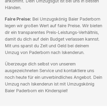
ankommt. Dein Umzugsgut ist bei uns in besten
Händen.
Faire Preise:
Bei Umzugskönig Baier Paderborn
legen wir großen Wert auf faire Preise. Wir bieten
dir ein transparentes Preis-Leistungs-Verhältnis,
damit du dich auf dein Budget verlassen kannst.
Mit uns sparst du Zeit und Geld bei deinem
Umzug von Paderborn nach Iskenderun.
Überzeuge dich selbst von unserem
ausgezeichneten Service und kontaktiere uns
noch heute für ein unverbindliches Angebot. Dein
Umzug nach Iskenderun ist mit Umzugskönig
Baier Paderborn ein Kinderspiel!