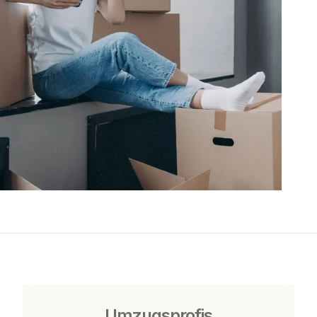
Umzugsprofis