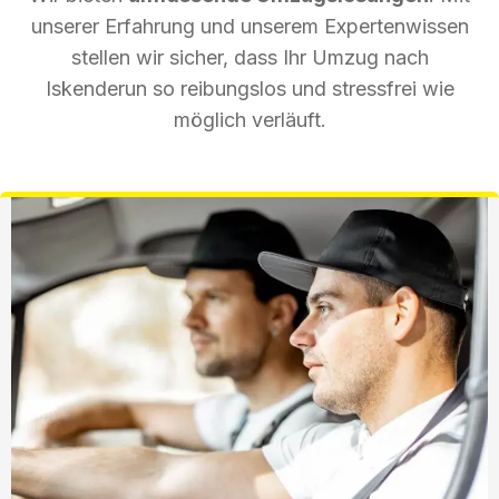
unserer Erfahrung und unserem Expertenwissen
stellen wir sicher, dass Ihr Umzug nach
Iskenderun so reibungslos und stressfrei wie
möglich verläuft.