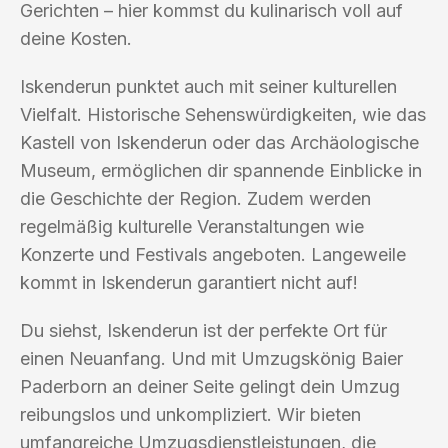
Gerichten – hier kommst du kulinarisch voll auf
deine Kosten.
Iskenderun punktet auch mit seiner kulturellen
Vielfalt. Historische Sehenswürdigkeiten, wie das
Kastell von Iskenderun oder das Archäologische
Museum, ermöglichen dir spannende Einblicke in
die Geschichte der Region. Zudem werden
regelmäßig kulturelle Veranstaltungen wie
Konzerte und Festivals angeboten. Langeweile
kommt in Iskenderun garantiert nicht auf!
Du siehst, Iskenderun ist der perfekte Ort für
einen Neuanfang. Und mit Umzugskönig Baier
Paderborn an deiner Seite gelingt dein Umzug
reibungslos und unkompliziert. Wir bieten
umfangreiche Umzugsdienstleistungen, die