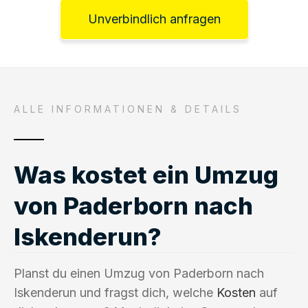
Unverbindlich anfragen
ALLE INFORMATIONEN & DETAILS
Was kostet ein Umzug
von Paderborn nach
Iskenderun?
Planst du einen Umzug von Paderborn nach
Iskenderun und fragst dich, welche
Kosten
auf