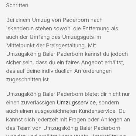
Schritten.
Bei einem Umzug von Paderborn nach
Iskenderun stehen sowohl die Entfernung als
auch der Umfang des Umzugsguts im
Mittelpunkt der Preisgestaltung. Mit
Umzugskönig Baier Paderborn kannst du jedoch
sicher sein, dass du ein faires Angebot erhältst,
das auf deine individuellen Anforderungen
zugeschnitten ist.
Umzugskönig Baier Paderborn bietet dir nicht nur
einen zuverlässigen
Umzugsservice
, sondern
auch einen ausgezeichneten Kundenservice. Du
kannst dich jederzeit mit Fragen oder Anliegen an
das Team von Umzugskönig Baier Paderborn