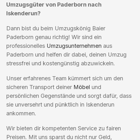
Umzugsgüter von Paderborn nach
Iskenderun?
Dann bist du beim Umzugskönig Baier
Paderborn genau richtig! Wir sind ein
professionelles
Umzugsunternehmen
aus
Paderborn und helfen dir dabei, deinen Umzug
stressfrei und kostengünstig abzuwickeln.
Unser erfahrenes Team kümmert sich um den
sicheren Transport deiner
Möbel
und
persönlichen Gegenstände und sorgt dafür, dass
sie unversehrt und pünktlich in Iskenderun
ankommen.
Wir bieten dir kompetenten Service zu fairen
Preisen. Mit uns sparst du nicht nur Geld,