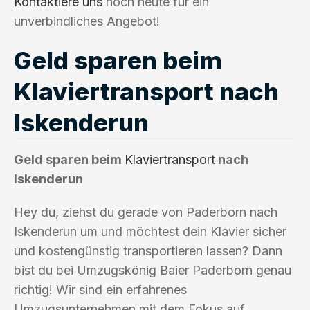
Kontaktiere uns
noch heute für ein
unverbindliches Angebot!
Geld sparen beim
Klaviertransport nach
Iskenderun
Geld sparen beim
Klaviertransport
nach
Iskenderun
Hey du, ziehst du gerade von Paderborn nach
Iskenderun um und möchtest dein Klavier sicher
und kostengünstig transportieren lassen? Dann
bist du bei Umzugskönig Baier Paderborn genau
richtig! Wir sind ein erfahrenes
Umzugsunternehmen mit dem Fokus auf