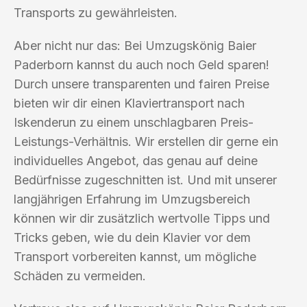
Transports zu gewährleisten.
Aber nicht nur das: Bei Umzugskönig Baier
Paderborn kannst du auch noch Geld sparen!
Durch unsere transparenten und fairen Preise
bieten wir dir einen Klaviertransport nach
Iskenderun zu einem unschlagbaren Preis-
Leistungs-Verhältnis. Wir erstellen dir gerne ein
individuelles Angebot, das genau auf deine
Bedürfnisse zugeschnitten ist. Und mit unserer
langjährigen Erfahrung im Umzugsbereich
können wir dir zusätzlich wertvolle Tipps und
Tricks geben, wie du dein Klavier vor dem
Transport vorbereiten kannst, um mögliche
Schäden zu vermeiden.