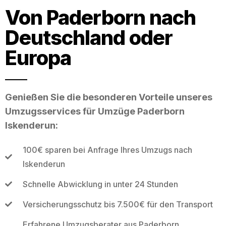
Von Paderborn nach
Deutschland oder
Europa
Genießen Sie die besonderen Vorteile unseres
Umzugsservices für Umzüge Paderborn
Iskenderun:
100€ sparen bei Anfrage Ihres Umzugs nach
Iskenderun
Schnelle Abwicklung in unter 24 Stunden
Versicherungsschutz bis 7.500€ für den Transport
Erfahrene Umzugsberater aus Paderborn