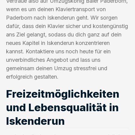
Vertraue also auf Umzugskönig Baier Paderborn,
wenn es um deinen Klaviertransport von
Paderborn nach Iskenderun geht. Wir sorgen
dafür, dass dein Klavier sicher und kostengünstig
ans Ziel gelangt, sodass du dich ganz auf dein
neues Kapitel in Iskenderun konzentrieren
kannst. Kontaktiere uns noch heute für ein
unverbindliches Angebot und lass uns
gemeinsam deinen Umzug stressfrei und
erfolgreich gestalten.
Freizeitmöglichkeiten
und Lebensqualität in
Iskenderun