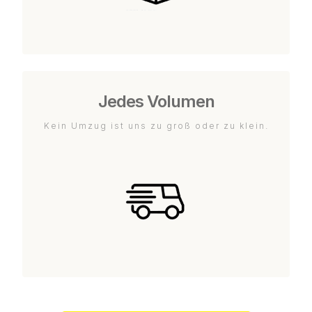
Jedes Volumen
Kein Umzug ist uns zu groß oder zu klein.