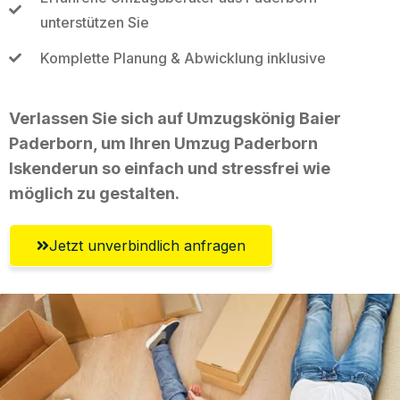
unterstützen Sie
Komplette Planung & Abwicklung inklusive
Verlassen Sie sich auf Umzugskönig Baier
Paderborn, um Ihren Umzug Paderborn
Iskenderun so einfach und stressfrei wie
möglich zu gestalten.
Jetzt unverbindlich anfragen