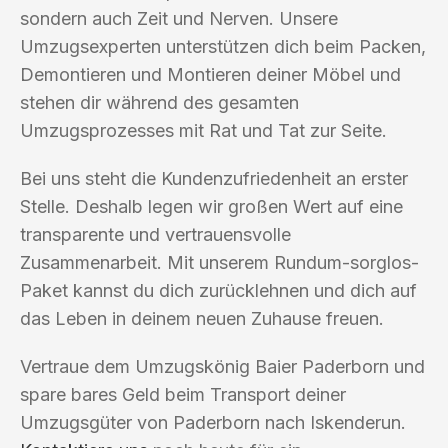
sondern auch Zeit und Nerven. Unsere
Umzugsexperten unterstützen dich beim Packen,
Demontieren und Montieren deiner Möbel und
stehen dir während des gesamten
Umzugsprozesses mit Rat und Tat zur Seite.
Bei uns steht die Kundenzufriedenheit an erster
Stelle. Deshalb legen wir großen Wert auf eine
transparente und vertrauensvolle
Zusammenarbeit. Mit unserem Rundum-sorglos-
Paket kannst du dich zurücklehnen und dich auf
das Leben in deinem neuen Zuhause freuen.
Vertraue dem Umzugskönig Baier Paderborn und
spare bares Geld beim Transport deiner
Umzugsgüter von Paderborn nach Iskenderun.