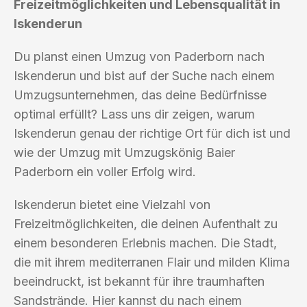
Freizeitmöglichkeiten und Lebensqualität in
Iskenderun
Du planst einen Umzug von Paderborn nach
Iskenderun und bist auf der Suche nach einem
Umzugsunternehmen, das deine Bedürfnisse
optimal erfüllt? Lass uns dir zeigen, warum
Iskenderun genau der richtige Ort für dich ist und
wie der Umzug mit Umzugskönig Baier
Paderborn ein voller Erfolg wird.
Iskenderun bietet eine Vielzahl von
Freizeitmöglichkeiten, die deinen Aufenthalt zu
einem besonderen Erlebnis machen. Die Stadt,
die mit ihrem mediterranen Flair und milden Klima
beeindruckt, ist bekannt für ihre traumhaften
Sandstrände. Hier kannst du nach einem