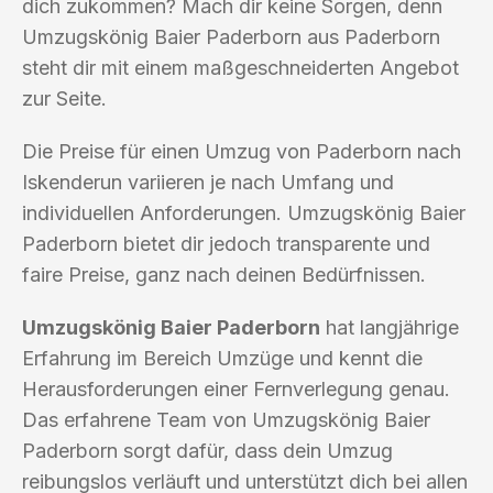
dich zukommen? Mach dir keine Sorgen, denn
Umzugskönig Baier Paderborn aus Paderborn
steht dir mit einem maßgeschneiderten Angebot
zur Seite.
Die Preise für einen Umzug von Paderborn nach
Iskenderun variieren je nach Umfang und
individuellen Anforderungen. Umzugskönig Baier
Paderborn bietet dir jedoch transparente und
faire Preise, ganz nach deinen Bedürfnissen.
Umzugskönig Baier Paderborn
hat langjährige
Erfahrung im Bereich Umzüge und kennt die
Herausforderungen einer Fernverlegung genau.
Das erfahrene Team von Umzugskönig Baier
Paderborn sorgt dafür, dass dein Umzug
reibungslos verläuft und unterstützt dich bei allen