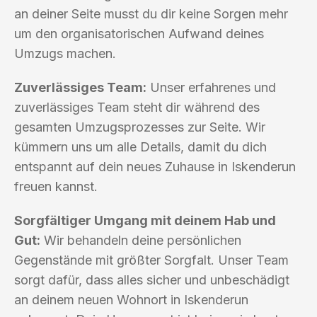
an deiner Seite musst du dir keine Sorgen mehr
um den organisatorischen Aufwand deines
Umzugs machen.
Zuverlässiges Team:
Unser erfahrenes und
zuverlässiges Team steht dir während des
gesamten Umzugsprozesses zur Seite. Wir
kümmern uns um alle Details, damit du dich
entspannt auf dein neues Zuhause in Iskenderun
freuen kannst.
Sorgfältiger Umgang mit deinem Hab und
Gut:
Wir behandeln deine persönlichen
Gegenstände mit größter Sorgfalt. Unser Team
sorgt dafür, dass alles sicher und unbeschädigt
an deinem neuen Wohnort in Iskenderun