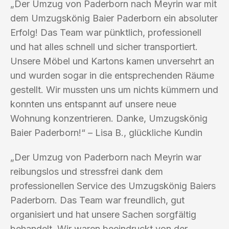
„Der Umzug von Paderborn nach Meyrin war mit
dem Umzugskönig Baier Paderborn ein absoluter
Erfolg! Das Team war pünktlich, professionell
und hat alles schnell und sicher transportiert.
Unsere Möbel und Kartons kamen unversehrt an
und wurden sogar in die entsprechenden Räume
gestellt. Wir mussten uns um nichts kümmern und
konnten uns entspannt auf unsere neue
Wohnung konzentrieren. Danke, Umzugskönig
Baier Paderborn!“ – Lisa B., glückliche Kundin
„Der Umzug von Paderborn nach Meyrin war
reibungslos und stressfrei dank dem
professionellen Service des Umzugskönig Baiers
Paderborn. Das Team war freundlich, gut
organisiert und hat unsere Sachen sorgfältig
behandelt. Wir waren beeindruckt von der