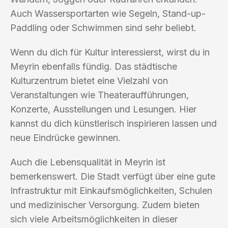
Auch Wassersportarten wie Segeln, Stand-up-
Paddling oder Schwimmen sind sehr beliebt.
Wenn du dich für Kultur interessierst, wirst du in
Meyrin ebenfalls fündig. Das städtische
Kulturzentrum bietet eine Vielzahl von
Veranstaltungen wie Theateraufführungen,
Konzerte, Ausstellungen und Lesungen. Hier
kannst du dich künstlerisch inspirieren lassen und
neue Eindrücke gewinnen.
Auch die Lebensqualität in Meyrin ist
bemerkenswert. Die Stadt verfügt über eine gute
Infrastruktur mit Einkaufsmöglichkeiten, Schulen
und medizinischer Versorgung. Zudem bieten
sich viele Arbeitsmöglichkeiten in dieser