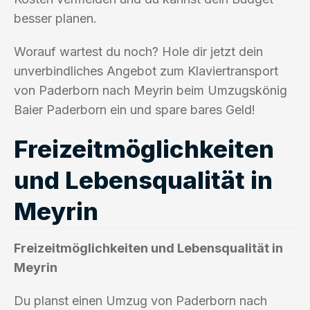
besser planen.
Worauf wartest du noch? Hole dir jetzt dein
unverbindliches Angebot zum Klaviertransport
von Paderborn nach Meyrin beim Umzugskönig
Baier Paderborn ein und spare bares Geld!
Freizeitmöglichkeiten
und Lebensqualität in
Meyrin
Freizeitmöglichkeiten und Lebensqualität in
Meyrin
Du planst einen Umzug von Paderborn nach