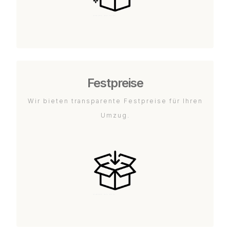
Festpreise
Wir bieten transparente Festpreise für Ihren
Umzug.