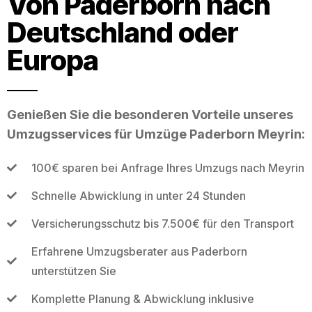
Von Paderborn nach
Deutschland oder
Europa
Genießen Sie die besonderen Vorteile unseres
Umzugsservices für Umzüge Paderborn Meyrin:
100€ sparen bei Anfrage Ihres Umzugs nach Meyrin
Schnelle Abwicklung in unter 24 Stunden
Versicherungsschutz bis 7.500€ für den Transport
Erfahrene Umzugsberater aus Paderborn
unterstützen Sie
Komplette Planung & Abwicklung inklusive