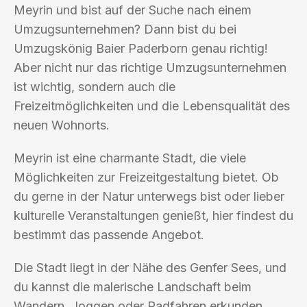
Meyrin und bist auf der Suche nach einem
Umzugsunternehmen? Dann bist du bei
Umzugskönig Baier Paderborn genau richtig!
Aber nicht nur das richtige Umzugsunternehmen
ist wichtig, sondern auch die
Freizeitmöglichkeiten und die Lebensqualität des
neuen Wohnorts.
Meyrin ist eine charmante Stadt, die viele
Möglichkeiten zur Freizeitgestaltung bietet. Ob
du gerne in der Natur unterwegs bist oder lieber
kulturelle Veranstaltungen genießt, hier findest du
bestimmt das passende Angebot.
Die Stadt liegt in der Nähe des Genfer Sees, und
du kannst die malerische Landschaft beim
Wandern, Joggen oder Radfahren erkunden.