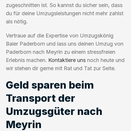
zugeschnitten ist. So kannst du sicher sein, dass
du für deine Umzugsleistungen nicht mehr zahlst
als nötig.
Vertraue auf die Expertise von Umzugskönig
Baier Paderborn und lass uns deinen Umzug von
Paderborn nach Meyrin zu einem stressfreien
Erlebnis machen.
Kontaktiere uns
noch heute und
wir stehen dir gerne mit Rat und Tat zur Seite.
Geld sparen beim
Transport der
Umzugsgüter nach
Meyrin