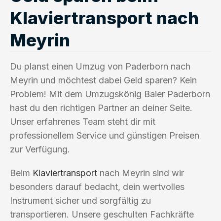
Klaviertransport nach
Meyrin
Du planst einen Umzug von Paderborn nach
Meyrin und möchtest dabei Geld sparen? Kein
Problem! Mit dem Umzugskönig Baier Paderborn
hast du den richtigen Partner an deiner Seite.
Unser erfahrenes Team steht dir mit
professionellem Service und günstigen Preisen
zur Verfügung.
Beim
Klaviertransport
nach Meyrin sind wir
besonders darauf bedacht, dein wertvolles
Instrument sicher und sorgfältig zu
transportieren. Unsere geschulten Fachkräfte