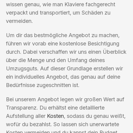
wissen genau, wie man Klaviere fachgerecht
verpackt und transportiert, um Schäden zu
vermeiden.
Um dir das bestmögliche Angebot zu machen,
führen wir vorab eine kostenlose Besichtigung
durch. Dabei verschaffen wir uns einen Überblick
über die Menge und den Umfang deines
Umzugsguts. Auf dieser Grundlage erstellen wir
ein individuelles Angebot, das genau auf deine
Bedürfnisse zugeschnitten ist.
Bei unserem Angebot legen wir großen Wert auf
Transparenz. Du erhältst eine detaillierte
Aufstellung aller
Kosten
, sodass du genau weißt,
wofür du bezahlst. So lassen sich unerwartete
Kosten vermeiden und du kannst dein Budget