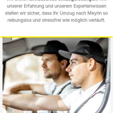
unserer Erfahrung und unserem Expertenwissen
stellen wir sicher, dass Ihr Umzug nach Meyrin so
reibungslos und stressfrei wie möglich verläuft.