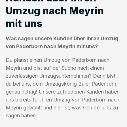
Umzug nach Meyrin
mit uns
Was sagen unsere Kunden über ihren Umzug
von Paderborn nach Meyrin mit uns?
Du planst einen Umzug von Paderborn nach
Meyrin und bist auf der Suche nach einem
zuverlässigen Umzugsunternehmen? Dann bist
du bei uns, dem Umzugskönig Baier Paderborn,
genau richtig! Unsere zufriedenen Kunden haben
uns bereits für ihren Umzug von Paderborn nach
Meyrin gewählt und hier ist, was sie über uns zu
sagen haben: