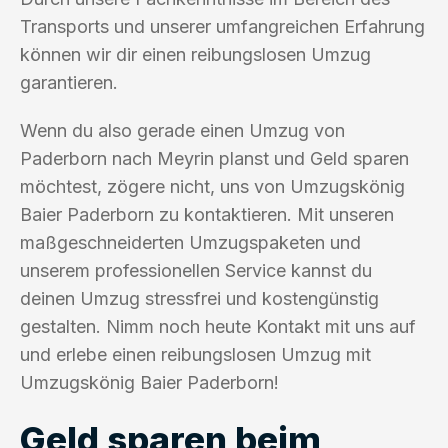
Transports und unserer umfangreichen Erfahrung
können wir dir einen reibungslosen Umzug
garantieren.
Wenn du also gerade einen Umzug von
Paderborn nach Meyrin planst und Geld sparen
möchtest, zögere nicht, uns von Umzugskönig
Baier Paderborn zu kontaktieren. Mit unseren
maßgeschneiderten Umzugspaketen und
unserem professionellen Service kannst du
deinen Umzug stressfrei und kostengünstig
gestalten. Nimm noch heute Kontakt mit uns auf
und erlebe einen reibungslosen Umzug mit
Umzugskönig Baier Paderborn!
Geld sparen beim