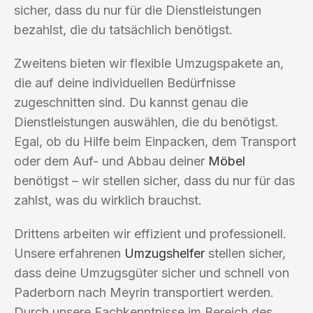
sicher, dass du nur für die Dienstleistungen
bezahlst, die du tatsächlich benötigst.
Zweitens bieten wir flexible Umzugspakete an,
die auf deine individuellen Bedürfnisse
zugeschnitten sind. Du kannst genau die
Dienstleistungen auswählen, die du benötigst.
Egal, ob du Hilfe beim Einpacken, dem Transport
oder dem Auf- und Abbau deiner
Möbel
benötigst – wir stellen sicher, dass du nur für das
zahlst, was du wirklich brauchst.
Drittens arbeiten wir effizient und professionell.
Unsere erfahrenen
Umzugshelfer
stellen sicher,
dass deine Umzugsgüter sicher und schnell von
Paderborn nach Meyrin transportiert werden.
Durch unsere Fachkenntnisse im Bereich des