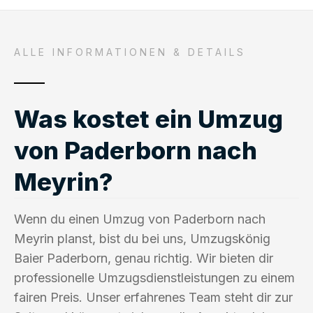
ALLE INFORMATIONEN & DETAILS
Was kostet ein Umzug
von Paderborn nach
Meyrin?
Wenn du einen Umzug von Paderborn nach
Meyrin planst, bist du bei uns, Umzugskönig
Baier Paderborn, genau richtig. Wir bieten dir
professionelle Umzugsdienstleistungen zu einem
fairen Preis. Unser erfahrenes Team steht dir zur