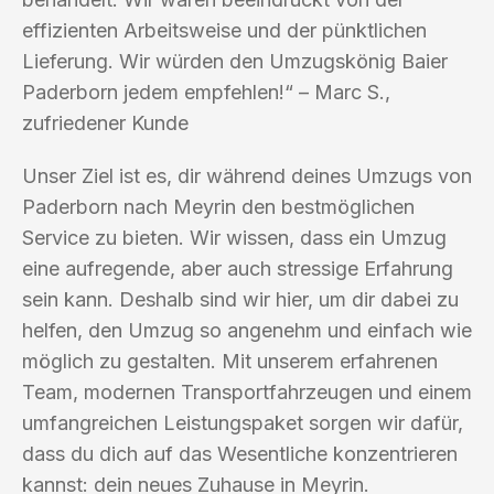
effizienten Arbeitsweise und der pünktlichen
Lieferung. Wir würden den Umzugskönig Baier
Paderborn jedem empfehlen!“ – Marc S.,
zufriedener Kunde
Unser Ziel ist es, dir während deines Umzugs von
Paderborn nach Meyrin den bestmöglichen
Service zu bieten. Wir wissen, dass ein Umzug
eine aufregende, aber auch stressige Erfahrung
sein kann. Deshalb sind wir hier, um dir dabei zu
helfen, den Umzug so angenehm und einfach wie
möglich zu gestalten. Mit unserem erfahrenen
Team, modernen Transportfahrzeugen und einem
umfangreichen Leistungspaket sorgen wir dafür,
dass du dich auf das Wesentliche konzentrieren
kannst: dein neues Zuhause in Meyrin.