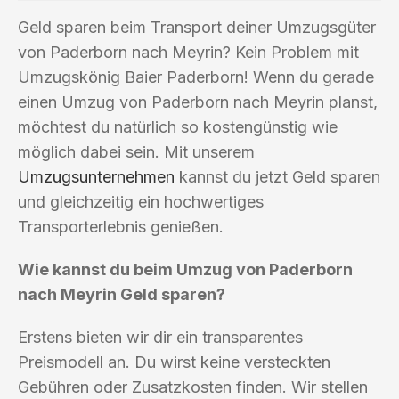
Geld sparen beim Transport deiner Umzugsgüter
von Paderborn nach Meyrin? Kein Problem mit
Umzugskönig Baier Paderborn! Wenn du gerade
einen Umzug von Paderborn nach Meyrin planst,
möchtest du natürlich so kostengünstig wie
möglich dabei sein. Mit unserem
Umzugsunternehmen
kannst du jetzt Geld sparen
und gleichzeitig ein hochwertiges
Transporterlebnis genießen.
Wie kannst du beim Umzug von Paderborn
nach Meyrin Geld sparen?
Erstens bieten wir dir ein transparentes
Preismodell an. Du wirst keine versteckten
Gebühren oder Zusatzkosten finden. Wir stellen