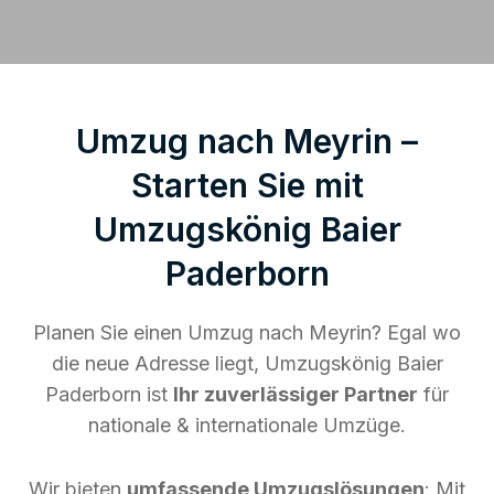
Umzug nach Meyrin –
Starten Sie mit
Umzugskönig Baier
Paderborn
Planen Sie einen Umzug nach Meyrin? Egal wo
die neue Adresse liegt, Umzugskönig Baier
Paderborn ist
Ihr zuverlässiger Partner
für
nationale & internationale Umzüge.
Wir bieten
umfassende Umzugslösungen
: Mit