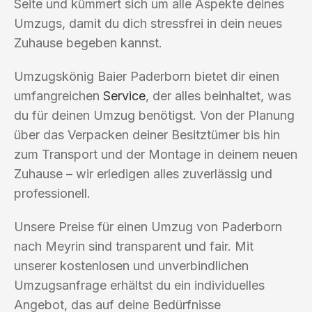
Seite und kümmert sich um alle Aspekte deines
Umzugs, damit du dich stressfrei in dein neues
Zuhause begeben kannst.
Umzugskönig Baier Paderborn bietet dir einen
umfangreichen
Service
, der alles beinhaltet, was
du für deinen Umzug benötigst. Von der Planung
über das Verpacken deiner Besitztümer bis hin
zum Transport und der Montage in deinem neuen
Zuhause – wir erledigen alles zuverlässig und
professionell.
Unsere Preise für einen Umzug von Paderborn
nach Meyrin sind transparent und fair. Mit
unserer kostenlosen und unverbindlichen
Umzugsanfrage erhältst du ein individuelles
Angebot, das auf deine Bedürfnisse