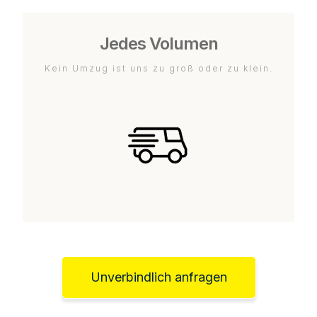
Jedes Volumen
Kein Umzug ist uns zu groß oder zu klein.
Unverbindlich anfragen