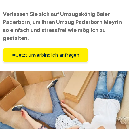
Verlassen Sie sich auf Umzugskönig Baier
Paderborn, um Ihren Umzug Paderborn Meyrin
so einfach und stressfrei wie möglich zu
gestalten.
Jetzt unverbindlich anfragen