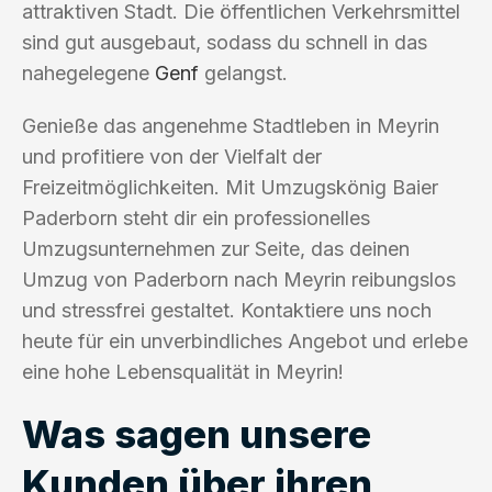
attraktiven Stadt. Die öffentlichen Verkehrsmittel
sind gut ausgebaut, sodass du schnell in das
nahegelegene
Genf
gelangst.
Genieße das angenehme Stadtleben in Meyrin
und profitiere von der Vielfalt der
Freizeitmöglichkeiten. Mit Umzugskönig Baier
Paderborn steht dir ein professionelles
Umzugsunternehmen zur Seite, das deinen
Umzug von Paderborn nach Meyrin reibungslos
und stressfrei gestaltet. Kontaktiere uns noch
heute für ein unverbindliches Angebot und erlebe
eine hohe Lebensqualität in Meyrin!
Was sagen unsere
Kunden über ihren