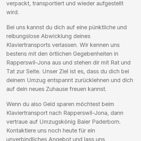
verpackt, transportiert und wieder aufgestellt
wird.
Bei uns kannst du dich auf eine pünktliche und
reibungslose Abwicklung deines
Klaviertransports verlassen. Wir kennen uns
bestens mit den örtlichen Gegebenheiten in
Rapperswil-Jona aus und stehen dir mit Rat und
Tat zur Seite. Unser Ziel ist es, dass du dich bei
deinem Umzug entspannt zurücklehnen und dich
auf dein neues Zuhause freuen kannst.
Wenn du also Geld sparen möchtest beim
Klaviertransport nach Rapperswil-Jona, dann
vertraue auf Umzugskönig Baier Paderborn.
Kontaktiere uns noch heute für ein
unverbindliches Angebot und lass uns