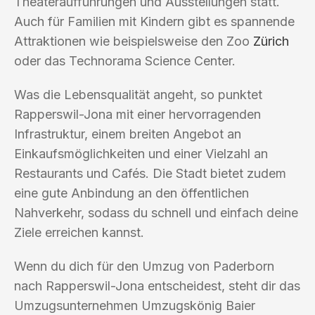
Theateraufführungen und Ausstellungen statt.
Auch für Familien mit Kindern gibt es spannende
Attraktionen wie beispielsweise den Zoo
Zürich
oder das Technorama Science Center.
Was die Lebensqualität angeht, so punktet
Rapperswil-Jona mit einer hervorragenden
Infrastruktur, einem breiten Angebot an
Einkaufsmöglichkeiten und einer Vielzahl an
Restaurants und Cafés. Die Stadt bietet zudem
eine gute Anbindung an den öffentlichen
Nahverkehr, sodass du schnell und einfach deine
Ziele erreichen kannst.
Wenn du dich für den Umzug von Paderborn
nach Rapperswil-Jona entscheidest, steht dir das
Umzugsunternehmen Umzugskönig Baier