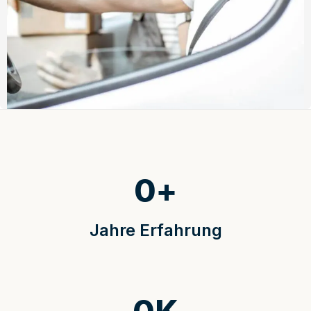
0
+
Jahre Erfahrung