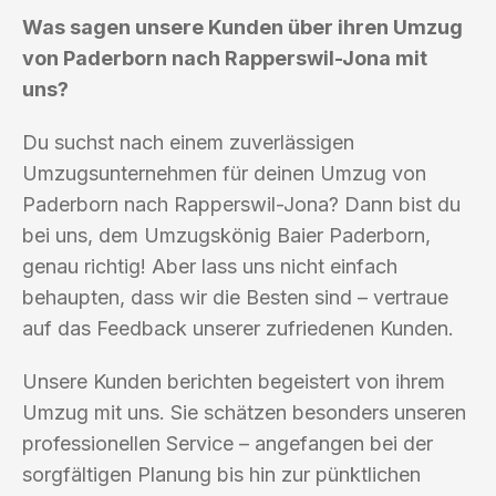
Was sagen unsere Kunden über ihren Umzug
von Paderborn nach Rapperswil-Jona mit
uns?
Du suchst nach einem zuverlässigen
Umzugsunternehmen für deinen Umzug von
Paderborn nach Rapperswil-Jona? Dann bist du
bei uns, dem Umzugskönig Baier Paderborn,
genau richtig! Aber lass uns nicht einfach
behaupten, dass wir die Besten sind – vertraue
auf das Feedback unserer zufriedenen Kunden.
Unsere Kunden berichten begeistert von ihrem
Umzug mit uns. Sie schätzen besonders unseren
professionellen Service – angefangen bei der
sorgfältigen Planung bis hin zur pünktlichen