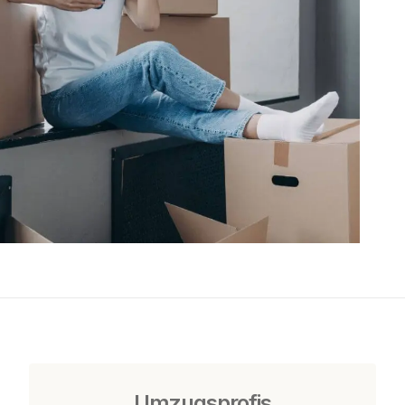
Umzugsprofis