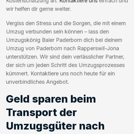
Kostenschätzung an.
Kontaktiere uns
einfach und
wir helfen dir gerne weiter.
Vergiss den Stress und die Sorgen, die mit einem
Umzug verbunden sein können – lass den
Umzugskönig Baier Paderborn dich bei deinem
Umzug von Paderborn nach Rapperswil-Jona
unterstützen. Wir sind dein verlässlicher Partner,
der sich um jeden Schritt des Umzugsprozesses
kümmert. Kontaktiere uns noch heute für ein
unverbindliches Angebot.
Geld sparen beim
Transport der
Umzugsgüter nach