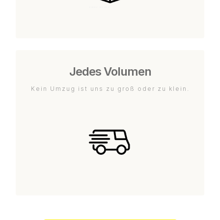
Jedes Volumen
Kein Umzug ist uns zu groß oder zu klein.