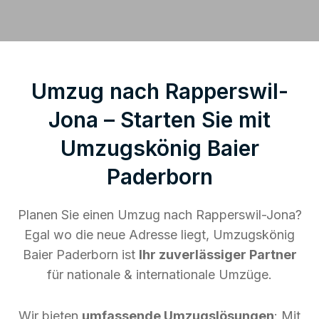
Umzug nach Rapperswil-
Jona – Starten Sie mit
Umzugskönig Baier
Paderborn
Planen Sie einen Umzug nach Rapperswil-Jona?
Egal wo die neue Adresse liegt, Umzugskönig
Baier Paderborn ist
Ihr zuverlässiger Partner
für nationale & internationale Umzüge.
Wir bieten
umfassende Umzugslösungen
: Mit