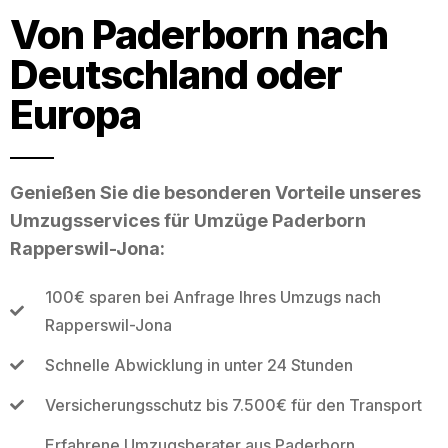
Von Paderborn nach
Deutschland oder
Europa
Genießen Sie die besonderen Vorteile unseres
Umzugsservices für Umzüge Paderborn
Rapperswil-Jona:
100€ sparen bei Anfrage Ihres Umzugs nach
Rapperswil-Jona
Schnelle Abwicklung in unter 24 Stunden
Versicherungsschutz bis 7.500€ für den Transport
Erfahrene Umzugsberater aus Paderborn