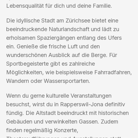
Lebensqualität für dich und deine Familie.
Die idyllische Stadt am Zürichsee bietet eine
beeindruckende Naturlandschaft und lädt zu
erholsamen Spaziergängen entlang des Ufers
ein. Genieße die frische Luft und den
wunderschönen Ausblick auf die Berge. Für
Sportbegeisterte gibt es zahlreiche
Möglichkeiten, wie beispielsweise Fahrradfahren,
Wandern oder Wassersportarten.
Wenn du gerne kulturelle Veranstaltungen
besuchst, wirst du in Rapperswil-Jona definitiv
fündig. Die Altstadt beeindruckt mit historischen
Gebäuden und verwinkelten Gassen. Zudem
finden regelmäßig Konzerte,