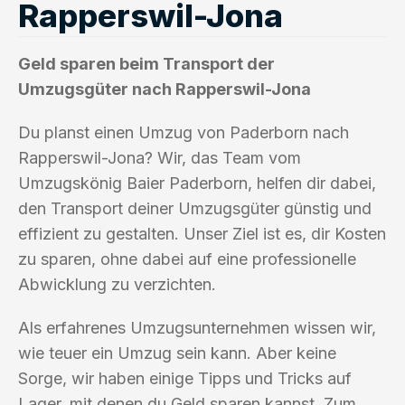
Rapperswil-Jona
Geld sparen beim Transport der
Umzugsgüter nach Rapperswil-Jona
Du planst einen Umzug von Paderborn nach
Rapperswil-Jona? Wir, das Team vom
Umzugskönig Baier Paderborn, helfen dir dabei,
den Transport deiner Umzugsgüter günstig und
effizient zu gestalten. Unser Ziel ist es, dir Kosten
zu sparen, ohne dabei auf eine professionelle
Abwicklung zu verzichten.
Als erfahrenes Umzugsunternehmen wissen wir,
wie teuer ein Umzug sein kann. Aber keine
Sorge, wir haben einige Tipps und Tricks auf
Lager, mit denen du Geld sparen kannst. Zum