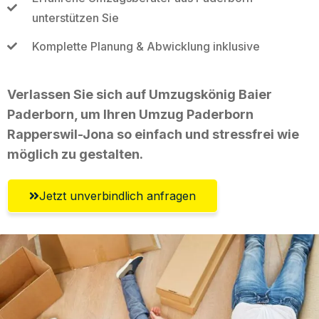
unterstützen Sie
Komplette Planung & Abwicklung inklusive
Verlassen Sie sich auf Umzugskönig Baier
Paderborn, um Ihren Umzug Paderborn
Rapperswil-Jona so einfach und stressfrei wie
möglich zu gestalten.
Jetzt unverbindlich anfragen