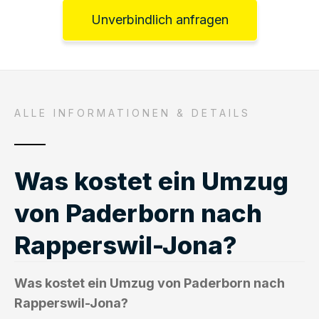
Unverbindlich anfragen
ALLE INFORMATIONEN & DETAILS
Was kostet ein Umzug
von Paderborn nach
Rapperswil-Jona?
Was kostet ein Umzug von Paderborn nach
Rapperswil-Jona?