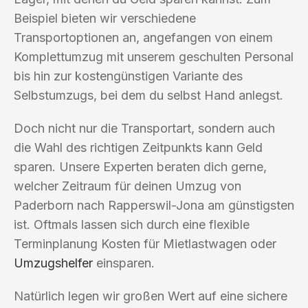
Beispiel bieten wir verschiedene
Transportoptionen an, angefangen von einem
Komplettumzug mit unserem geschulten Personal
bis hin zur kostengünstigen Variante des
Selbstumzugs, bei dem du selbst Hand anlegst.
Doch nicht nur die Transportart, sondern auch
die Wahl des richtigen Zeitpunkts kann Geld
sparen. Unsere Experten beraten dich gerne,
welcher Zeitraum für deinen Umzug von
Paderborn nach Rapperswil-Jona am günstigsten
ist. Oftmals lassen sich durch eine flexible
Terminplanung Kosten für Mietlastwagen oder
Umzugshelfer
einsparen.
Natürlich legen wir großen Wert auf eine sichere