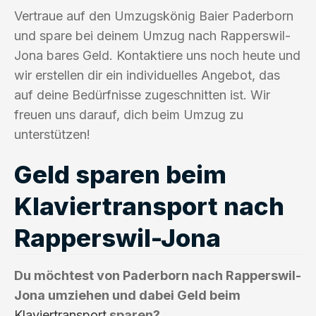
Vertraue auf den Umzugskönig Baier Paderborn
und spare bei deinem Umzug nach Rapperswil-
Jona bares Geld. Kontaktiere uns noch heute und
wir erstellen dir ein individuelles Angebot, das
auf deine Bedürfnisse zugeschnitten ist. Wir
freuen uns darauf, dich beim Umzug zu
unterstützen!
Geld sparen beim
Klaviertransport nach
Rapperswil-Jona
Du möchtest von Paderborn nach Rapperswil-
Jona umziehen und dabei Geld beim
Klaviertransport
sparen?