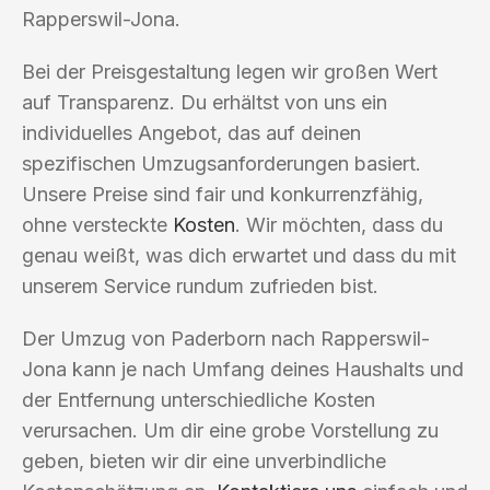
Rapperswil-Jona.
Bei der Preisgestaltung legen wir großen Wert
auf Transparenz. Du erhältst von uns ein
individuelles Angebot, das auf deinen
spezifischen Umzugsanforderungen basiert.
Unsere Preise sind fair und konkurrenzfähig,
ohne versteckte
Kosten
. Wir möchten, dass du
genau weißt, was dich erwartet und dass du mit
unserem Service rundum zufrieden bist.
Der Umzug von Paderborn nach Rapperswil-
Jona kann je nach Umfang deines Haushalts und
der Entfernung unterschiedliche Kosten
verursachen. Um dir eine grobe Vorstellung zu
geben, bieten wir dir eine unverbindliche