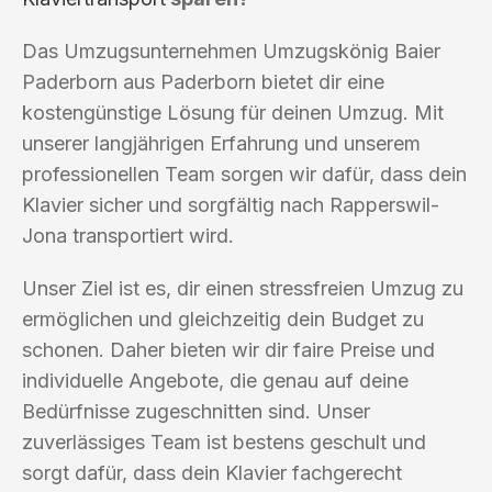
Das Umzugsunternehmen Umzugskönig Baier
Paderborn aus Paderborn bietet dir eine
kostengünstige Lösung für deinen Umzug. Mit
unserer langjährigen Erfahrung und unserem
professionellen Team sorgen wir dafür, dass dein
Klavier sicher und sorgfältig nach Rapperswil-
Jona transportiert wird.
Unser Ziel ist es, dir einen stressfreien Umzug zu
ermöglichen und gleichzeitig dein Budget zu
schonen. Daher bieten wir dir faire Preise und
individuelle Angebote, die genau auf deine
Bedürfnisse zugeschnitten sind. Unser
zuverlässiges Team ist bestens geschult und
sorgt dafür, dass dein Klavier fachgerecht