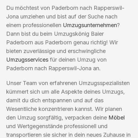
Du möchtest von Paderborn nach Rapperswil-
Jona umziehen und bist auf der Suche nach
einem professionellen
Umzugsunternehmen
?
Dann bist du beim Umzugskönig Baier
Paderborn aus Paderborn genau richtig! Wir
bieten zuverlässige und erschwingliche
Umzugsservices
für deinen Umzug von
Paderborn nach Rapperswil-Jona an.
Unser Team von erfahrenen Umzugsspezialisten
kümmert sich um alle Aspekte deines Umzugs,
damit du dich entspannen und auf das
Wesentliche konzentrieren kannst. Wir planen
den Umzug sorgfältig, verpacken deine
Möbel
und Wertgegenstände professionell und
transportieren sie sicher in dein neues Zuhause in