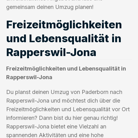
gemeinsam deinen Umzug planen!
Freizeitmöglichkeiten
und Lebensqualität in
Rapperswil-Jona
Freizeitmöglichkeiten und Lebensqualität in
Rapperswil-Jona
Du planst deinen Umzug von Paderborn nach
Rapperswil-Jona und möchtest dich über die
Freizeitmöglichkeiten und Lebensqualität vor Ort
informieren? Dann bist du hier genau richtig!
Rapperswil-Jona bietet eine Vielzahl an
spannenden Aktivitäten und eine hohe