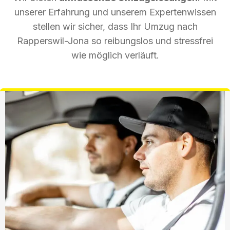
unserer Erfahrung und unserem Expertenwissen
stellen wir sicher, dass Ihr Umzug nach
Rapperswil-Jona so reibungslos und stressfrei
wie möglich verläuft.