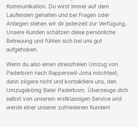
Kommunikation. Du wirst immer auf dem
Laufenden gehalten und bei Fragen oder
Anliegen stehen wir dir jederzeit zur Verfügung.
Unsere Kunden schätzen diese persönliche
Betreuung und fühlen sich bei uns gut
aufgehoben.
Wenn du also einen stressfreien Umzug von
Paderborn nach Rapperswil-Jona möchtest,
dann zögere nicht und kontaktiere uns, den
Umzugskönig Baier Paderborn. Überzeuge dich
selbst von unserem erstklassigen Service und
werde einer unserer zufriedenen Kunden!