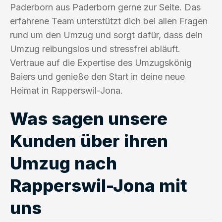
Paderborn aus Paderborn gerne zur Seite. Das
erfahrene Team unterstützt dich bei allen Fragen
rund um den Umzug und sorgt dafür, dass dein
Umzug reibungslos und stressfrei abläuft.
Vertraue auf die Expertise des Umzugskönig
Baiers und genieße den Start in deine neue
Heimat in Rapperswil-Jona.
Was sagen unsere
Kunden über ihren
Umzug nach
Rapperswil-Jona mit
uns