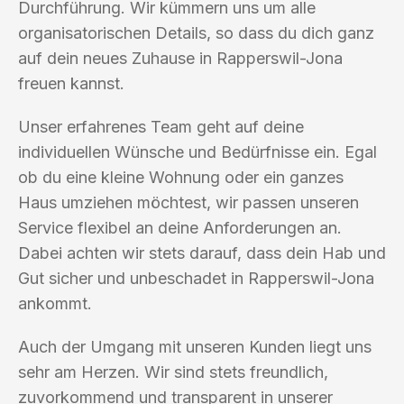
Durchführung. Wir kümmern uns um alle
organisatorischen Details, so dass du dich ganz
auf dein neues Zuhause in Rapperswil-Jona
freuen kannst.
Unser erfahrenes Team geht auf deine
individuellen Wünsche und Bedürfnisse ein. Egal
ob du eine kleine Wohnung oder ein ganzes
Haus umziehen möchtest, wir passen unseren
Service flexibel an deine Anforderungen an.
Dabei achten wir stets darauf, dass dein Hab und
Gut sicher und unbeschadet in Rapperswil-Jona
ankommt.
Auch der Umgang mit unseren Kunden liegt uns
sehr am Herzen. Wir sind stets freundlich,
zuvorkommend und transparent in unserer