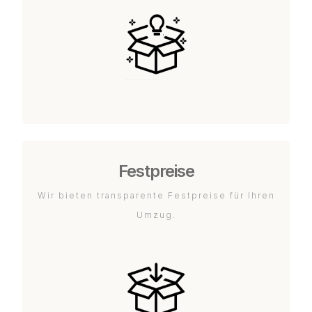
Festpreise
Wir bieten transparente Festpreise für Ihren
Umzug.