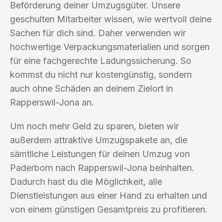
Beförderung deiner Umzugsgüter. Unsere
geschulten Mitarbeiter wissen, wie wertvoll deine
Sachen für dich sind. Daher verwenden wir
hochwertige Verpackungsmaterialien und sorgen
für eine fachgerechte Ladungssicherung. So
kommst du nicht nur kostengünstig, sondern
auch ohne Schäden an deinem Zielort in
Rapperswil-Jona an.
Um noch mehr Geld zu sparen, bieten wir
außerdem attraktive Umzugspakete an, die
sämtliche Leistungen für deinen Umzug von
Paderborn nach Rapperswil-Jona beinhalten.
Dadurch hast du die Möglichkeit, alle
Dienstleistungen aus einer Hand zu erhalten und
von einem günstigen Gesamtpreis zu profitieren.