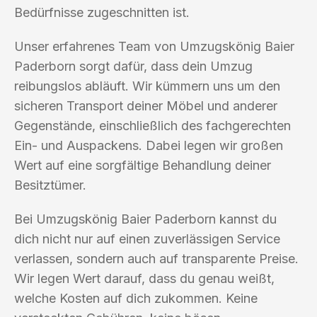
Bedürfnisse zugeschnitten ist.
Unser erfahrenes Team von Umzugskönig Baier
Paderborn sorgt dafür, dass dein Umzug
reibungslos abläuft. Wir kümmern uns um den
sicheren Transport deiner Möbel und anderer
Gegenstände, einschließlich des fachgerechten
Ein- und Auspackens. Dabei legen wir großen
Wert auf eine sorgfältige Behandlung deiner
Besitztümer.
Bei Umzugskönig Baier Paderborn kannst du
dich nicht nur auf einen zuverlässigen Service
verlassen, sondern auch auf transparente Preise.
Wir legen Wert darauf, dass du genau weißt,
welche Kosten auf dich zukommen. Keine