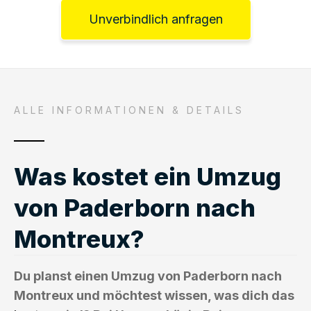
Unverbindlich anfragen
ALLE INFORMATIONEN & DETAILS
Was kostet ein Umzug
von Paderborn nach
Montreux?
Du planst einen Umzug von Paderborn nach
Montreux und möchtest wissen, was dich das