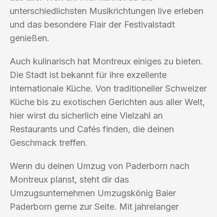
unterschiedlichsten Musikrichtungen live erleben
und das besondere Flair der Festivalstadt
genießen.
Auch kulinarisch hat Montreux einiges zu bieten.
Die Stadt ist bekannt für ihre exzellente
internationale Küche. Von traditioneller Schweizer
Küche bis zu exotischen Gerichten aus aller Welt,
hier wirst du sicherlich eine Vielzahl an
Restaurants und Cafés finden, die deinen
Geschmack treffen.
Wenn du deinen Umzug von Paderborn nach
Montreux planst, steht dir das
Umzugsunternehmen Umzugskönig Baier
Paderborn gerne zur Seite. Mit jahrelanger