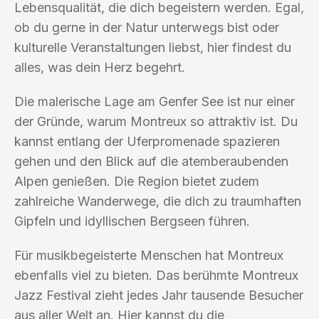
Lebensqualität, die dich begeistern werden. Egal,
ob du gerne in der Natur unterwegs bist oder
kulturelle Veranstaltungen liebst, hier findest du
alles, was dein Herz begehrt.
Die malerische Lage am Genfer See ist nur einer
der Gründe, warum Montreux so attraktiv ist. Du
kannst entlang der Uferpromenade spazieren
gehen und den Blick auf die atemberaubenden
Alpen genießen. Die Region bietet zudem
zahlreiche Wanderwege, die dich zu traumhaften
Gipfeln und idyllischen Bergseen führen.
Für musikbegeisterte Menschen hat Montreux
ebenfalls viel zu bieten. Das berühmte Montreux
Jazz Festival zieht jedes Jahr tausende Besucher
aus aller Welt an. Hier kannst du die