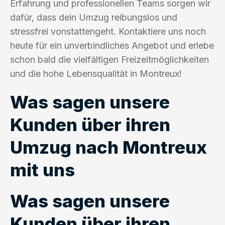
Erfahrung und professionellen Teams sorgen wir
dafür, dass dein Umzug reibungslos und
stressfrei vonstattengeht. Kontaktiere uns noch
heute für ein unverbindliches Angebot und erlebe
schon bald die vielfältigen Freizeitmöglichkeiten
und die hohe Lebensqualität in Montreux!
Was sagen unsere
Kunden über ihren
Umzug nach Montreux
mit uns
Was sagen unsere
Kunden über ihren