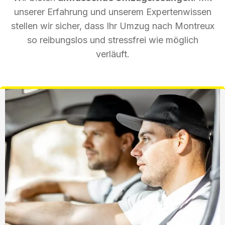
unserer Erfahrung und unserem Expertenwissen
stellen wir sicher, dass Ihr Umzug nach Montreux
so reibungslos und stressfrei wie möglich
verläuft.