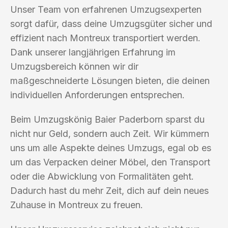
Unser Team von erfahrenen Umzugsexperten
sorgt dafür, dass deine Umzugsgüter sicher und
effizient nach Montreux transportiert werden.
Dank unserer langjährigen Erfahrung im
Umzugsbereich können wir dir
maßgeschneiderte Lösungen bieten, die deinen
individuellen Anforderungen entsprechen.
Beim Umzugskönig Baier Paderborn sparst du
nicht nur Geld, sondern auch Zeit. Wir kümmern
uns um alle Aspekte deines Umzugs, egal ob es
um das Verpacken deiner Möbel, den Transport
oder die Abwicklung von Formalitäten geht.
Dadurch hast du mehr Zeit, dich auf dein neues
Zuhause in Montreux zu freuen.