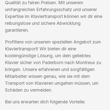
Qualität zu fairen Preisen. Mit unserem
umfangreichen Erfahrungsschatz und unserer
Expertise im Klaviertransport können wir dir eine
reibungslose und sichere Abwicklung
garantieren.
Profitiere von unserem speziellen Angebot zum
Klaviertransport! Wir bieten dir eine
kostengünstige Lösung, um dein geliebtes
Klavier sicher von Paderborn nach Montreux zu
bringen. Unsere erfahrenen und sorgfältigen
Mitarbeiter wissen genau, wie sie mit dem
Transport von Klavieren umgehen müssen, um
Schäden zu vermeiden.
Bei uns erwarten dich folgende Vorteile: