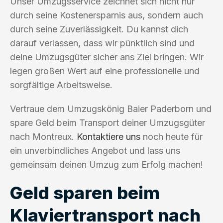
Unser Umzugsservice zeichnet sich nicht nur
durch seine Kostenersparnis aus, sondern auch
durch seine Zuverlässigkeit. Du kannst dich
darauf verlassen, dass wir pünktlich sind und
deine Umzugsgüter sicher ans Ziel bringen. Wir
legen großen Wert auf eine professionelle und
sorgfältige Arbeitsweise.
Vertraue dem Umzugskönig Baier Paderborn und
spare Geld beim Transport deiner Umzugsgüter
nach Montreux.
Kontaktiere uns
noch heute für
ein unverbindliches Angebot und lass uns
gemeinsam deinen Umzug zum Erfolg machen!
Geld sparen beim
Klaviertransport nach