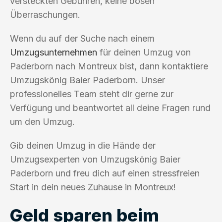
versteckten Gebühren, keine bösen
Überraschungen.
Wenn du auf der Suche nach einem
Umzugsunternehmen
für deinen Umzug von
Paderborn nach Montreux bist, dann kontaktiere
Umzugskönig Baier Paderborn. Unser
professionelles Team steht dir gerne zur
Verfügung und beantwortet all deine Fragen rund
um den Umzug.
Gib deinen Umzug in die Hände der
Umzugsexperten von Umzugskönig Baier
Paderborn und freu dich auf einen stressfreien
Start in dein neues Zuhause in Montreux!
Geld sparen beim