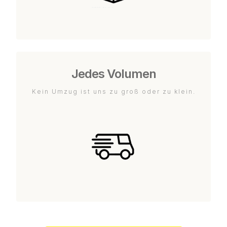
Jedes Volumen
Kein Umzug ist uns zu groß oder zu klein.