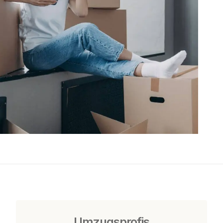
Umzugsprofis