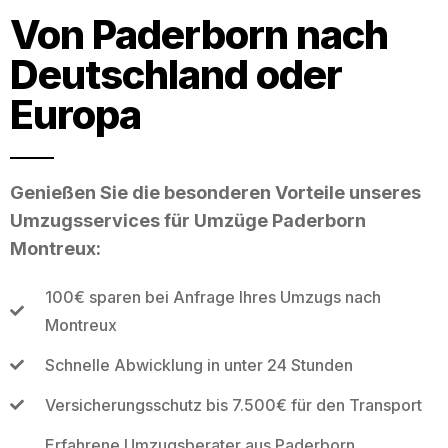
Von Paderborn nach
Deutschland oder
Europa
Genießen Sie die besonderen Vorteile unseres
Umzugsservices für Umzüge Paderborn
Montreux:
100€ sparen bei Anfrage Ihres Umzugs nach
Montreux
Schnelle Abwicklung in unter 24 Stunden
Versicherungsschutz bis 7.500€ für den Transport
Erfahrene Umzugsberater aus Paderborn