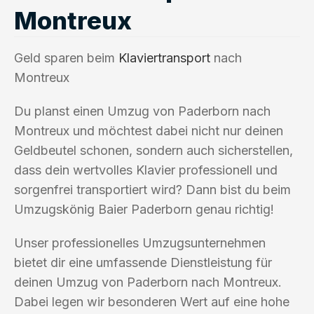
Montreux
Geld sparen beim
Klaviertransport
nach
Montreux
Du planst einen Umzug von Paderborn nach
Montreux und möchtest dabei nicht nur deinen
Geldbeutel schonen, sondern auch sicherstellen,
dass dein wertvolles Klavier professionell und
sorgenfrei transportiert wird? Dann bist du beim
Umzugskönig Baier Paderborn genau richtig!
Unser professionelles Umzugsunternehmen
bietet dir eine umfassende Dienstleistung für
deinen Umzug von Paderborn nach Montreux.
Dabei legen wir besonderen Wert auf eine hohe