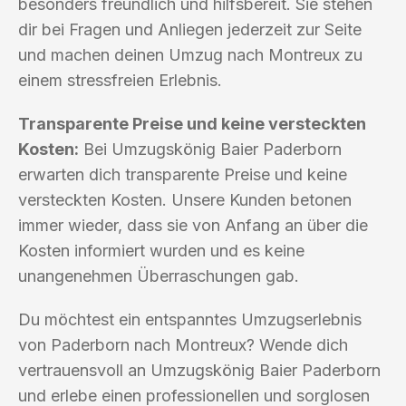
besonders freundlich und hilfsbereit. Sie stehen
dir bei Fragen und Anliegen jederzeit zur Seite
und machen deinen Umzug nach Montreux zu
einem stressfreien Erlebnis.
Transparente Preise und keine versteckten
Kosten:
Bei Umzugskönig Baier Paderborn
erwarten dich transparente Preise und keine
versteckten Kosten. Unsere Kunden betonen
immer wieder, dass sie von Anfang an über die
Kosten informiert wurden und es keine
unangenehmen Überraschungen gab.
Du möchtest ein entspanntes Umzugserlebnis
von Paderborn nach Montreux? Wende dich
vertrauensvoll an Umzugskönig Baier Paderborn
und erlebe einen professionellen und sorglosen