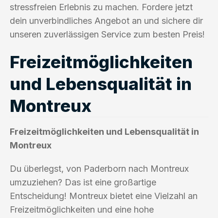
stressfreien Erlebnis zu machen. Fordere jetzt
dein unverbindliches Angebot an und sichere dir
unseren zuverlässigen Service zum besten Preis!
Freizeitmöglichkeiten
und Lebensqualität in
Montreux
Freizeitmöglichkeiten und Lebensqualität in
Montreux
Du überlegst, von Paderborn nach Montreux
umzuziehen? Das ist eine großartige
Entscheidung! Montreux bietet eine Vielzahl an
Freizeitmöglichkeiten und eine hohe