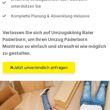
unterstützen Sie
Komplette Planung & Abwicklung inklusive
Verlassen Sie sich auf Umzugskönig Baier
Paderborn, um Ihren Umzug Paderborn
Montreux so einfach und stressfrei wie möglich
zu gestalten.
Jetzt unverbindlich anfragen