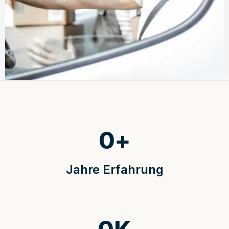
0
+
Jahre Erfahrung