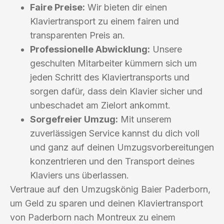
Faire Preise:
Wir bieten dir einen
Klaviertransport zu einem fairen und
transparenten Preis an.
Professionelle Abwicklung:
Unsere
geschulten Mitarbeiter kümmern sich um
jeden Schritt des Klaviertransports und
sorgen dafür, dass dein Klavier sicher und
unbeschadet am Zielort ankommt.
Sorgefreier Umzug:
Mit unserem
zuverlässigen Service kannst du dich voll
und ganz auf deinen Umzugsvorbereitungen
konzentrieren und den Transport deines
Klaviers uns überlassen.
Vertraue auf den Umzugskönig Baier Paderborn,
um Geld zu sparen und deinen Klaviertransport
von Paderborn nach Montreux zu einem