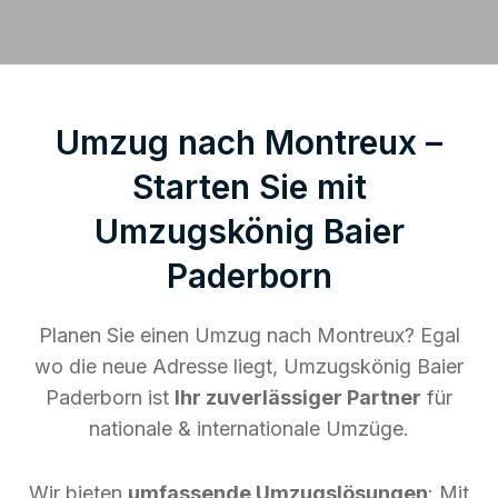
Umzug nach Montreux –
Starten Sie mit
Umzugskönig Baier
Paderborn
Planen Sie einen Umzug nach Montreux? Egal
wo die neue Adresse liegt, Umzugskönig Baier
Paderborn ist
Ihr zuverlässiger Partner
für
nationale & internationale Umzüge.
Wir bieten
umfassende Umzugslösungen
: Mit