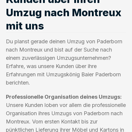
Umzug nach Montreux
mit uns
Du planst gerade deinen Umzug von Paderborn
nach Montreux und bist auf der Suche nach
einem zuverlässigen Umzugsunternehmen?
Erfahre, was unsere Kunden über ihre
Erfahrungen mit Umzugskönig Baier Paderborn
berichten.
Professionelle Organisation deines Umzugs:
Unsere Kunden loben vor allem die professionelle
Organisation ihres Umzugs von Paderborn nach
Montreux. Vom ersten Kontakt bis zur
pünktlichen Lieferung ihrer Möbel und Kartons in