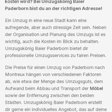
kosten
wird? Bei Umzugskönig Baier
Paderborn bist du an der richtigen Adresse!
Ein Umzug in eine neue Stadt kann eine
aufregende, aber auch stressige Zeit sein. Neben
der Organisation und Planung des Umzugs ist es
wichtig, auch die Kosten im Blick zu behalten.
Umzugskönig Baier Paderborn bietet dir
professionelle Umzugsservices zu fairen Preisen.
Die Preise für einen Umzug von Paderborn nach
Montreux hängen von verschiedenen Faktoren
ab, wie etwa der Menge des Umzugsguts, dem
Aufwand beim Abbau und Transport der
Möbel
sowie der Entfernung zwischen den beiden
Städten. Umzugskönig Baier Paderborn erstellt
dir gerne ein individuelles Angebot, das auf deine