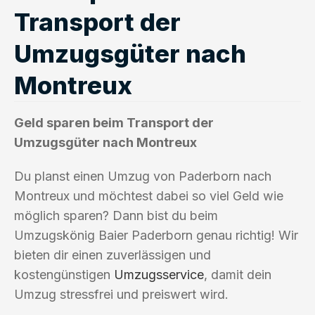
Transport der
Umzugsgüter nach
Montreux
Geld sparen beim Transport der
Umzugsgüter nach Montreux
Du planst einen Umzug von Paderborn nach
Montreux und möchtest dabei so viel Geld wie
möglich sparen? Dann bist du beim
Umzugskönig Baier Paderborn genau richtig! Wir
bieten dir einen zuverlässigen und
kostengünstigen
Umzugsservice
, damit dein
Umzug stressfrei und preiswert wird.