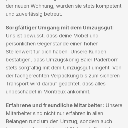
der neuen Wohnung, wurden sie stets kompetent
und zuverlässig betreut.
Sorgfältiger Umgang mit dem Umzugsgut:
Uns ist bewusst, dass deine Möbel und
persönlichen Gegenstände einen hohen
Stellenwert für dich haben. Unsere Kunden
bestätigen, dass Umzugskönig Baier Paderborn
stets sorgfältig mit dem Umzugsgut umgeht. Von
der fachgerechten Verpackung bis zum sicheren
Transport wird darauf geachtet, dass alles
unbeschadet in Montreux ankommt.
Erfahrene und freundliche Mitarbeiter:
Unsere
Mitarbeiter sind nicht nur erfahren in allen
Belangen rund um den Umzug, sondern auch