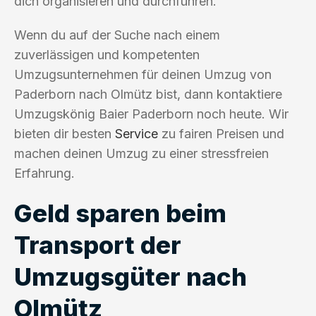
dich organisieren und durchführen.
Wenn du auf der Suche nach einem
zuverlässigen und kompetenten
Umzugsunternehmen für deinen Umzug von
Paderborn nach Olmütz bist, dann kontaktiere
Umzugskönig Baier Paderborn noch heute. Wir
bieten dir besten
Service
zu fairen Preisen und
machen deinen Umzug zu einer stressfreien
Erfahrung.
Geld sparen beim
Transport der
Umzugsgüter nach
Olmütz