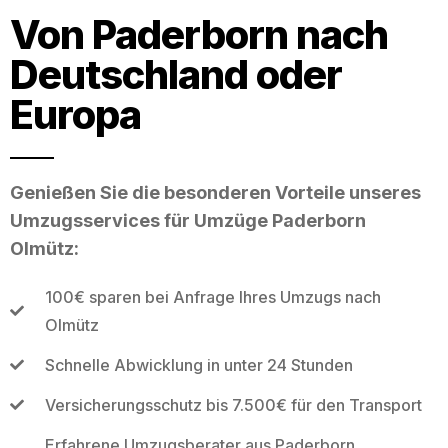
Von Paderborn nach
Deutschland oder
Europa
Genießen Sie die besonderen Vorteile unseres
Umzugsservices für Umzüge Paderborn
Olmütz:
100€ sparen bei Anfrage Ihres Umzugs nach
Olmütz
Schnelle Abwicklung in unter 24 Stunden
Versicherungsschutz bis 7.500€ für den Transport
Erfahrene Umzugsberater aus Paderborn