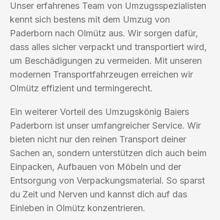
Unser erfahrenes Team von Umzugsspezialisten
kennt sich bestens mit dem Umzug von
Paderborn nach Olmütz aus. Wir sorgen dafür,
dass alles sicher verpackt und transportiert wird,
um Beschädigungen zu vermeiden. Mit unseren
modernen Transportfahrzeugen erreichen wir
Olmütz effizient und termingerecht.
Ein weiterer Vorteil des Umzugskönig Baiers
Paderborn ist unser umfangreicher Service. Wir
bieten nicht nur den reinen Transport deiner
Sachen an, sondern unterstützen dich auch beim
Einpacken, Aufbauen von Möbeln und der
Entsorgung von Verpackungsmaterial. So sparst
du Zeit und Nerven und kannst dich auf das
Einleben in Olmütz konzentrieren.