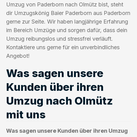
Umzug von Paderborn nach Olmütz bist, steht
dir Umzugskönig Baier Paderborn aus Paderborn
gerne zur Seite. Wir haben langjährige Erfahrung
im Bereich Umzüge und sorgen dafür, dass dein
Umzug reibungslos und stressfrei verläuft.
Kontaktiere uns gerne für ein unverbindliches
Angebot!
Was sagen unsere
Kunden über ihren
Umzug nach Olmütz
mit uns
Was sagen unsere Kunden über ihren Umzug