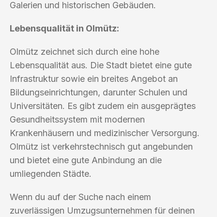
Galerien und historischen Gebäuden.
Lebensqualität in Olmütz:
Olmütz zeichnet sich durch eine hohe
Lebensqualität aus. Die Stadt bietet eine gute
Infrastruktur sowie ein breites Angebot an
Bildungseinrichtungen, darunter Schulen und
Universitäten. Es gibt zudem ein ausgeprägtes
Gesundheitssystem mit modernen
Krankenhäusern und medizinischer Versorgung.
Olmütz ist verkehrstechnisch gut angebunden
und bietet eine gute Anbindung an die
umliegenden Städte.
Wenn du auf der Suche nach einem
zuverlässigen Umzugsunternehmen für deinen