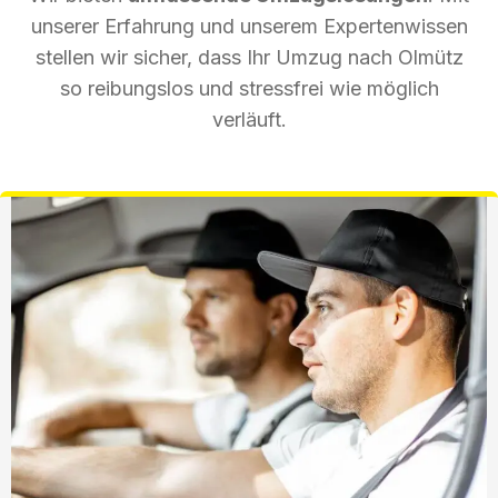
unserer Erfahrung und unserem Expertenwissen
stellen wir sicher, dass Ihr Umzug nach Olmütz
so reibungslos und stressfrei wie möglich
verläuft.