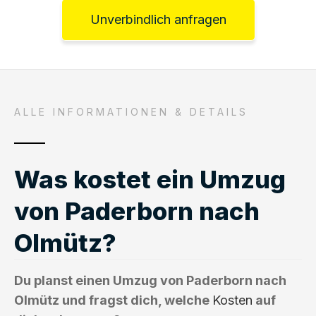
Unverbindlich anfragen
ALLE INFORMATIONEN & DETAILS
Was kostet ein Umzug
von Paderborn nach
Olmütz?
Du planst einen Umzug von Paderborn nach
Olmütz und fragst dich, welche
Kosten
auf