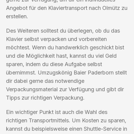
Angebot für den Klaviertransport nach Olmütz zu
erstellen.
Des Weiteren solltest du überlegen, ob du das
Klavier selbst verpacken und vorbereiten
möchtest. Wenn du handwerklich geschickt bist
und die Möglichkeit hast, kannst du viel Geld
sparen, indem du diese Aufgabe selbst
übernimmst. Umzugskönig Baier Paderborn stellt
dir dabei gerne das notwendige
Verpackungsmaterial zur Verfügung und gibt dir
Tipps zur richtigen Verpackung.
Ein wichtiger Punkt ist auch die Wahl des
richtigen Transportmittels. Um Kosten zu sparen,
kannst du beispielsweise einen Shuttle-Service in