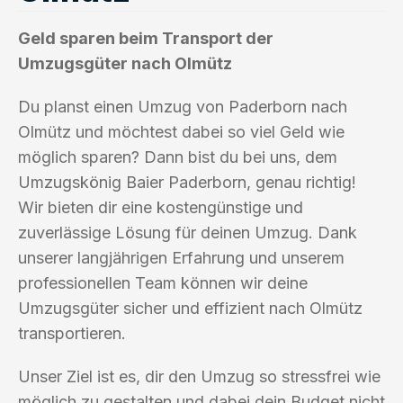
Geld sparen beim Transport der
Umzugsgüter nach Olmütz
Du planst einen Umzug von Paderborn nach
Olmütz und möchtest dabei so viel Geld wie
möglich sparen? Dann bist du bei uns, dem
Umzugskönig Baier Paderborn, genau richtig!
Wir bieten dir eine kostengünstige und
zuverlässige Lösung für deinen Umzug. Dank
unserer langjährigen Erfahrung und unserem
professionellen Team können wir deine
Umzugsgüter sicher und effizient nach Olmütz
transportieren.
Unser Ziel ist es, dir den Umzug so stressfrei wie
möglich zu gestalten und dabei dein Budget nicht