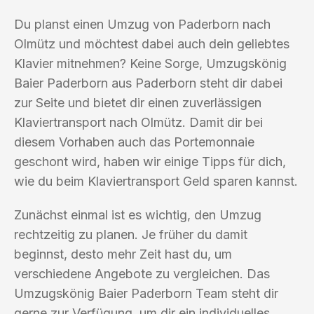
Du planst einen Umzug von Paderborn nach
Olmütz und möchtest dabei auch dein geliebtes
Klavier mitnehmen? Keine Sorge, Umzugskönig
Baier Paderborn aus Paderborn steht dir dabei
zur Seite und bietet dir einen zuverlässigen
Klaviertransport nach Olmütz. Damit dir bei
diesem Vorhaben auch das Portemonnaie
geschont wird, haben wir einige Tipps für dich,
wie du beim Klaviertransport Geld sparen kannst.
Zunächst einmal ist es wichtig, den Umzug
rechtzeitig zu planen. Je früher du damit
beginnst, desto mehr Zeit hast du, um
verschiedene Angebote zu vergleichen. Das
Umzugskönig Baier Paderborn Team steht dir
gerne zur Verfügung, um dir ein individuelles