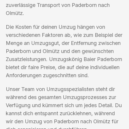
zuverlässige Transport von Paderborn nach
Olmütz.
Die Kosten für deinen Umzug hängen von
verschiedenen Faktoren ab, wie zum Beispiel der
Menge an Umzugsgut, der Entfernung zwischen
Paderborn und Olmütz und den gewünschten
Zusatzleistungen. Umzugskönig Baier Paderborn
bietet dir faire Preise, die auf deine individuellen
Anforderungen zugeschnitten sind.
Unser Team von Umzugsspezialisten steht dir
während des gesamten Umzugsprozesses zur
Verfügung und kümmert sich um jedes Detail. Du
kannst dich entspannt zurücklehnen, während
wir den Umzug von Paderborn nach Olmütz für