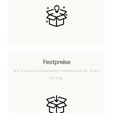
Festpreise
Wir bieten transparente Festpreise für Ihren
Umzug.