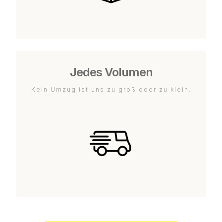
Jedes Volumen
Kein Umzug ist uns zu groß oder zu klein.