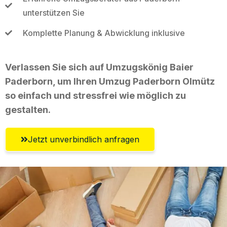
unterstützen Sie
Komplette Planung & Abwicklung inklusive
Verlassen Sie sich auf Umzugskönig Baier
Paderborn, um Ihren Umzug Paderborn Olmütz
so einfach und stressfrei wie möglich zu
gestalten.
Jetzt unverbindlich anfragen