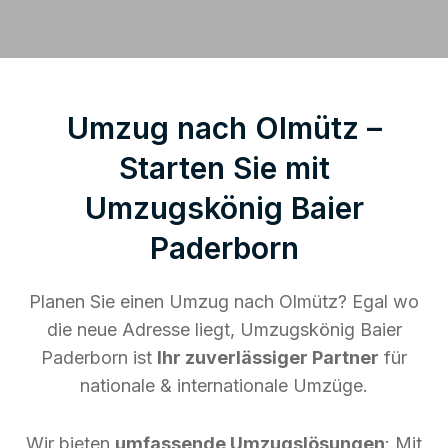
Umzug nach Olmütz –
Starten Sie mit
Umzugskönig Baier
Paderborn
Planen Sie einen Umzug nach Olmütz? Egal wo
die neue Adresse liegt, Umzugskönig Baier
Paderborn ist
Ihr zuverlässiger Partner
für
nationale & internationale Umzüge.
Wir bieten
umfassende Umzugslösungen
: Mit