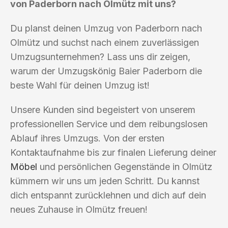
von Paderborn nach Olmütz mit uns?
Du planst deinen Umzug von Paderborn nach
Olmütz und suchst nach einem zuverlässigen
Umzugsunternehmen? Lass uns dir zeigen,
warum der Umzugskönig Baier Paderborn die
beste Wahl für deinen Umzug ist!
Unsere Kunden sind begeistert von unserem
professionellen Service und dem reibungslosen
Ablauf ihres Umzugs. Von der ersten
Kontaktaufnahme bis zur finalen Lieferung deiner
Möbel
und persönlichen Gegenstände in Olmütz
kümmern wir uns um jeden Schritt. Du kannst
dich entspannt zurücklehnen und dich auf dein
neues Zuhause in Olmütz freuen!