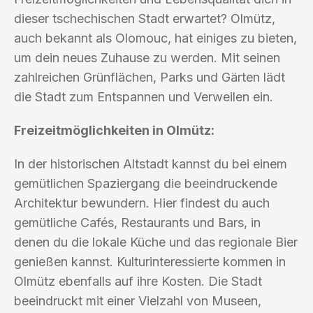
dieser tschechischen Stadt erwartet? Olmütz,
auch bekannt als Olomouc, hat einiges zu bieten,
um dein neues Zuhause zu werden. Mit seinen
zahlreichen Grünflächen, Parks und Gärten lädt
die Stadt zum Entspannen und Verweilen ein.
Freizeitmöglichkeiten in Olmütz:
In der historischen Altstadt kannst du bei einem
gemütlichen Spaziergang die beeindruckende
Architektur bewundern. Hier findest du auch
gemütliche Cafés, Restaurants und Bars, in
denen du die lokale Küche und das regionale Bier
genießen kannst. Kulturinteressierte kommen in
Olmütz ebenfalls auf ihre Kosten. Die Stadt
beeindruckt mit einer Vielzahl von Museen,