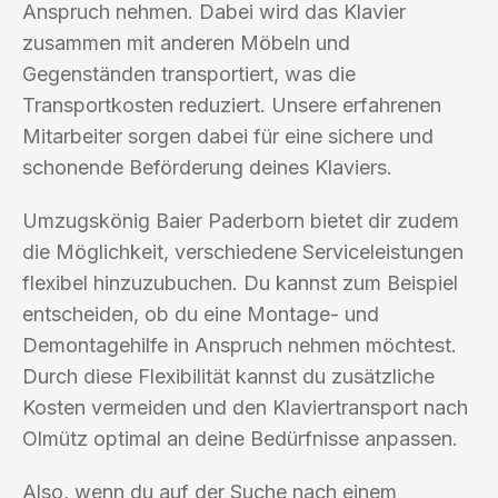
Anspruch nehmen. Dabei wird das Klavier
zusammen mit anderen Möbeln und
Gegenständen transportiert, was die
Transportkosten reduziert. Unsere erfahrenen
Mitarbeiter sorgen dabei für eine sichere und
schonende Beförderung deines Klaviers.
Umzugskönig Baier Paderborn bietet dir zudem
die Möglichkeit, verschiedene Serviceleistungen
flexibel hinzuzubuchen. Du kannst zum Beispiel
entscheiden, ob du eine Montage- und
Demontagehilfe in Anspruch nehmen möchtest.
Durch diese Flexibilität kannst du zusätzliche
Kosten vermeiden und den Klaviertransport nach
Olmütz optimal an deine Bedürfnisse anpassen.
Also, wenn du auf der Suche nach einem