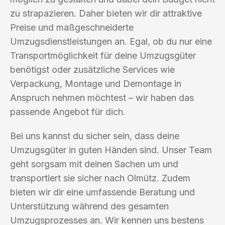
zu strapazieren. Daher bieten wir dir attraktive
Preise und maßgeschneiderte
Umzugsdienstleistungen an. Egal, ob du nur eine
Transportmöglichkeit für deine Umzugsgüter
benötigst oder zusätzliche Services wie
Verpackung, Montage und Demontage in
Anspruch nehmen möchtest – wir haben das
passende Angebot für dich.
Bei uns kannst du sicher sein, dass deine
Umzugsgüter in guten Händen sind. Unser Team
geht sorgsam mit deinen Sachen um und
transportiert sie sicher nach Olmütz. Zudem
bieten wir dir eine umfassende Beratung und
Unterstützung während des gesamten
Umzugsprozesses an. Wir kennen uns bestens