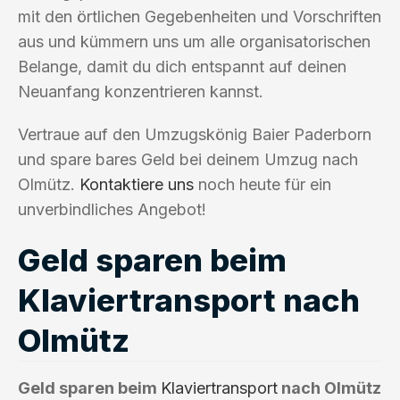
mit den örtlichen Gegebenheiten und Vorschriften
aus und kümmern uns um alle organisatorischen
Belange, damit du dich entspannt auf deinen
Neuanfang konzentrieren kannst.
Vertraue auf den Umzugskönig Baier Paderborn
und spare bares Geld bei deinem Umzug nach
Olmütz.
Kontaktiere uns
noch heute für ein
unverbindliches Angebot!
Geld sparen beim
Klaviertransport nach
Olmütz
Geld sparen beim
Klaviertransport
nach Olmütz