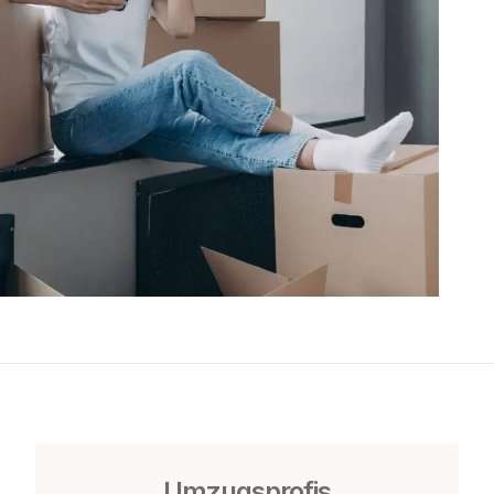
Umzugsprofis