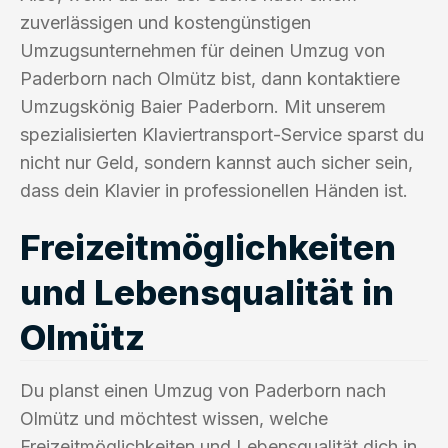
zuverlässigen und kostengünstigen
Umzugsunternehmen für deinen Umzug von
Paderborn nach Olmütz bist, dann kontaktiere
Umzugskönig Baier Paderborn. Mit unserem
spezialisierten Klaviertransport-Service sparst du
nicht nur Geld, sondern kannst auch sicher sein,
dass dein Klavier in professionellen Händen ist.
Freizeitmöglichkeiten
und Lebensqualität in
Olmütz
Du planst einen Umzug von Paderborn nach
Olmütz und möchtest wissen, welche
Freizeitmöglichkeiten und Lebensqualität dich in