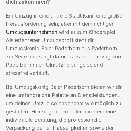
dich zukommen?
Ein Umzug in eine andere Stadt kann eine große
Herausforderung sein, aber mit dem richtigen
Umzugsunternehmen
wird er zum Kinderspiel.
Als erfahrener Umzugsprofi steht dir
Umzugskönig Baier Paderborn aus Paderborn
zur Seite und sorgt dafür, dass dein Umzug von
Paderborn nach Olmütz reibungslos und
stressfrei verläuft.
Bei Umzugskönig Baier Paderborn bieten wir dir
eine umfangreiche Palette an Dienstleistungen,
um deinen Umzug so angenehm wie möglich zu
gestalten. Hierzu gehören unter anderem eine
individuelle Beratung, die professionelle
Verpackung deiner Habseligkeiten sowie der