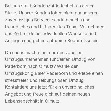
Bei uns steht Kundenzufriedenheit an erster
Stelle. Unsere Kunden loben nicht nur unseren
zuverlässigen Service, sondern auch unser
freundliches und hilfsbereites Team. Wir nehmen
uns Zeit für deine individuellen Wünsche und
Anliegen und gehen auf deine Bedürfnisse ein.
Du suchst nach einem professionellen
Umzugsunternehmen für deinen Umzug von
Paderborn nach Olmütz? Wähle den
Umzugskönig Baier Paderborn und erlebe einen
stressfreien und reibungslosen Umzug!
Kontaktiere uns jetzt für ein unverbindliches
Angebot und freue dich auf deinen neuen
Lebensabschnitt in Olmütz!