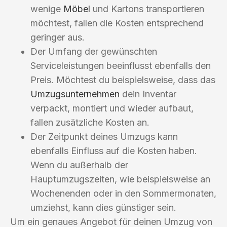
wenige
Möbel
und Kartons transportieren
möchtest, fallen die Kosten entsprechend
geringer aus.
Der Umfang der gewünschten
Serviceleistungen beeinflusst ebenfalls den
Preis. Möchtest du beispielsweise, dass das
Umzugsunternehmen
dein Inventar
verpackt, montiert und wieder aufbaut,
fallen zusätzliche Kosten an.
Der Zeitpunkt deines Umzugs kann
ebenfalls Einfluss auf die Kosten haben.
Wenn du außerhalb der
Hauptumzugszeiten, wie beispielsweise an
Wochenenden oder in den Sommermonaten,
umziehst, kann dies günstiger sein.
Um ein genaues Angebot für deinen Umzug von