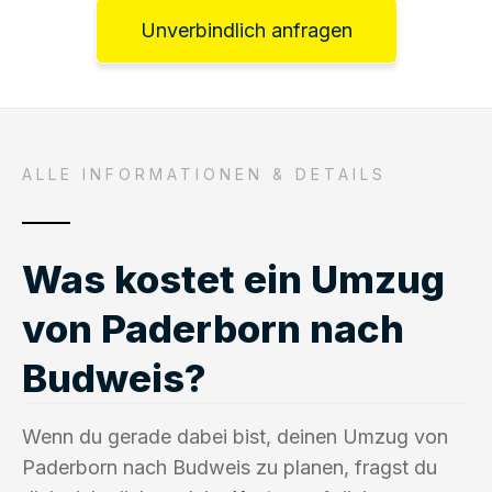
Unverbindlich anfragen
ALLE INFORMATIONEN & DETAILS
Was kostet ein Umzug
von Paderborn nach
Budweis?
Wenn du gerade dabei bist, deinen Umzug von
Paderborn nach Budweis zu planen, fragst du