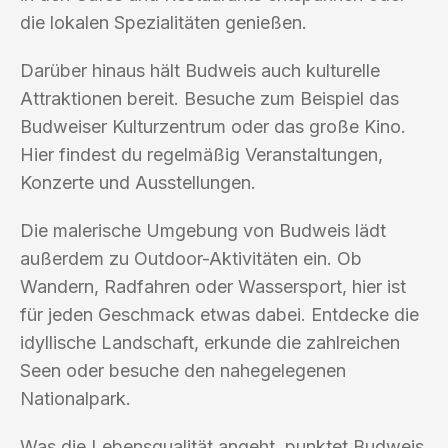
die lokalen Spezialitäten genießen.
Darüber hinaus hält Budweis auch kulturelle
Attraktionen bereit. Besuche zum Beispiel das
Budweiser Kulturzentrum oder das große Kino.
Hier findest du regelmäßig Veranstaltungen,
Konzerte und Ausstellungen.
Die malerische Umgebung von Budweis lädt
außerdem zu Outdoor-Aktivitäten ein. Ob
Wandern, Radfahren oder Wassersport, hier ist
für jeden Geschmack etwas dabei. Entdecke die
idyllische Landschaft, erkunde die zahlreichen
Seen oder besuche den nahegelegenen
Nationalpark.
Was die Lebensqualität angeht, punktet Budweis