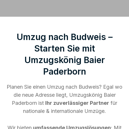
Umzug nach Budweis –
Starten Sie mit
Umzugskönig Baier
Paderborn
Planen Sie einen Umzug nach Budweis? Egal wo
die neue Adresse liegt, Umzugskönig Baier
Paderborn ist
Ihr zuverlässiger Partner
für
nationale & internationale Umzüge.
Wir bieten
umfassende Umzugslösungen
: Mit