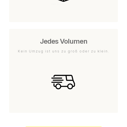
Jedes Volumen
Kein Umzug ist uns zu groß oder zu klein.