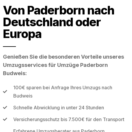
Von Paderborn nach
Deutschland oder
Europa
Genießen Sie die besonderen Vorteile unseres
Umzugsservices für Umzüge Paderborn
Budweis:
100€ sparen bei Anfrage Ihres Umzugs nach
Budweis
Schnelle Abwicklung in unter 24 Stunden
Versicherungsschutz bis 7.500€ für den Transport
Erfahrene Umzugsberater aus Paderborn