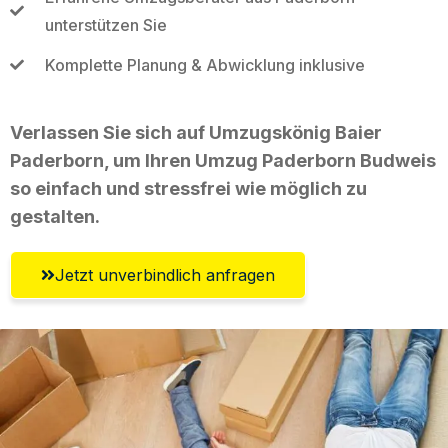
unterstützen Sie
Komplette Planung & Abwicklung inklusive
Verlassen Sie sich auf Umzugskönig Baier
Paderborn, um Ihren Umzug Paderborn Budweis
so einfach und stressfrei wie möglich zu
gestalten.
Jetzt unverbindlich anfragen