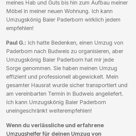
meines Hab und Guts bis hin zum Aufbau meiner
Möbel in meiner neuen Wohnung. Ich kann
Umzugskönig Baier Paderborn wirklich jedem
empfehlen!
Paul G.:
Ich hatte Bedenken, einen Umzug von
Paderborn nach Budweis zu organisieren, aber
Umzugskönig Baier Paderborn hat mir jede
Sorge genommen. Sie haben meinen Umzug
effizient und professionell abgewickelt. Mein
gesamter Hausrat wurde sicher transportiert und
am vereinbarten Termin in Budweis angeliefert.
Ich kann Umzugskönig Baier Paderborn
uneingeschränkt weiterempfehlen!
Wenn du verlässliche und erfahrene
Umzugshelfer
für deinen Umzug von