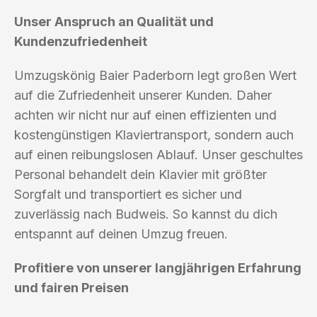
Unser Anspruch an Qualität und
Kundenzufriedenheit
Umzugskönig Baier Paderborn legt großen Wert
auf die Zufriedenheit unserer Kunden. Daher
achten wir nicht nur auf einen effizienten und
kostengünstigen Klaviertransport, sondern auch
auf einen reibungslosen Ablauf. Unser geschultes
Personal behandelt dein Klavier mit größter
Sorgfalt und transportiert es sicher und
zuverlässig nach Budweis. So kannst du dich
entspannt auf deinen Umzug freuen.
Profitiere von unserer langjährigen Erfahrung
und fairen Preisen