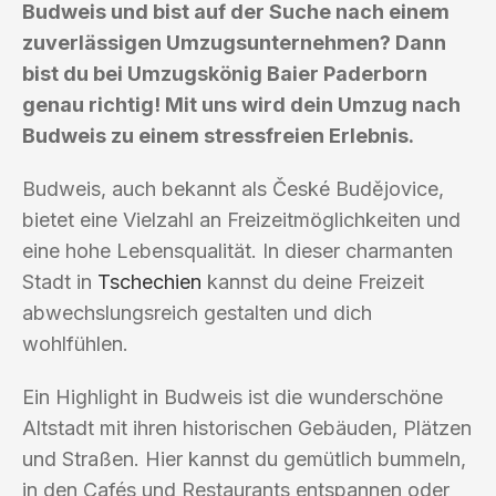
Budweis und bist auf der Suche nach einem
zuverlässigen Umzugsunternehmen? Dann
bist du bei Umzugskönig Baier Paderborn
genau richtig! Mit uns wird dein Umzug nach
Budweis zu einem stressfreien Erlebnis.
Budweis, auch bekannt als České Budějovice,
bietet eine Vielzahl an Freizeitmöglichkeiten und
eine hohe Lebensqualität. In dieser charmanten
Stadt in
Tschechien
kannst du deine Freizeit
abwechslungsreich gestalten und dich
wohlfühlen.
Ein Highlight in Budweis ist die wunderschöne
Altstadt mit ihren historischen Gebäuden, Plätzen
und Straßen. Hier kannst du gemütlich bummeln,
in den Cafés und Restaurants entspannen oder