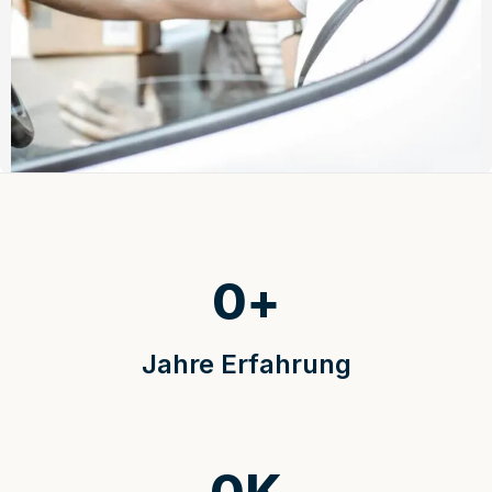
0
+
Jahre Erfahrung