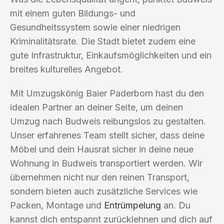
mit einem guten Bildungs- und
Gesundheitssystem sowie einer niedrigen
Kriminalitätsrate. Die Stadt bietet zudem eine
gute Infrastruktur, Einkaufsmöglichkeiten und ein
breites kulturelles Angebot.
Mit Umzugskönig Baier Paderborn hast du den
idealen Partner an deiner Seite, um deinen
Umzug nach Budweis reibungslos zu gestalten.
Unser erfahrenes Team stellt sicher, dass deine
Möbel und dein Hausrat sicher in deine neue
Wohnung in Budweis transportiert werden. Wir
übernehmen nicht nur den reinen Transport,
sondern bieten auch zusätzliche Services wie
Packen, Montage und
Entrümpelung
an. Du
kannst dich entspannt zurücklehnen und dich auf