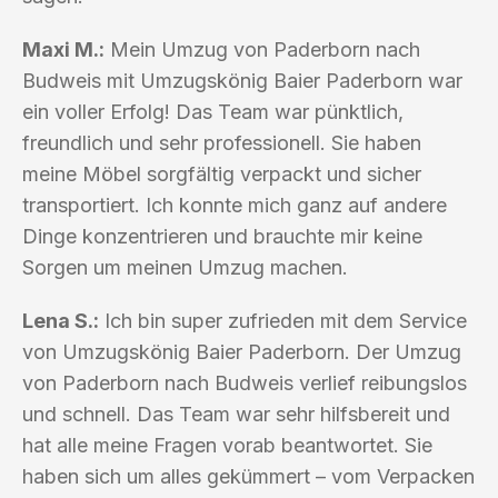
Maxi M.:
Mein Umzug von Paderborn nach
Budweis mit Umzugskönig Baier Paderborn war
ein voller Erfolg! Das Team war pünktlich,
freundlich und sehr professionell. Sie haben
meine Möbel sorgfältig verpackt und sicher
transportiert. Ich konnte mich ganz auf andere
Dinge konzentrieren und brauchte mir keine
Sorgen um meinen Umzug machen.
Lena S.:
Ich bin super zufrieden mit dem Service
von Umzugskönig Baier Paderborn. Der Umzug
von Paderborn nach Budweis verlief reibungslos
und schnell. Das Team war sehr hilfsbereit und
hat alle meine Fragen vorab beantwortet. Sie
haben sich um alles gekümmert – vom Verpacken