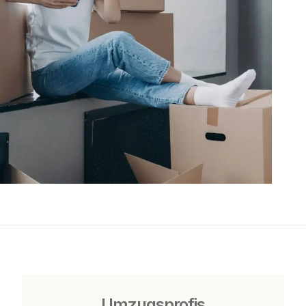
Umzugsprofis