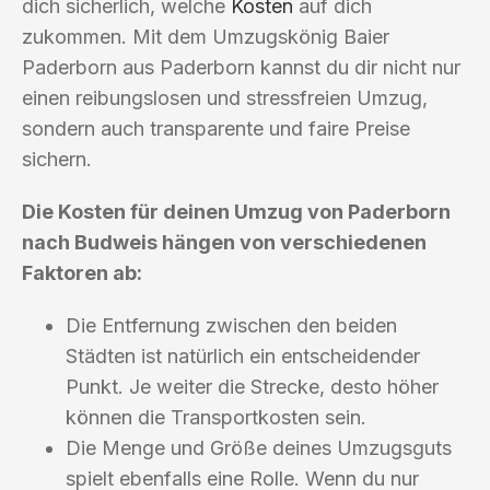
dich sicherlich, welche
Kosten
auf dich
zukommen. Mit dem Umzugskönig Baier
Paderborn aus Paderborn kannst du dir nicht nur
einen reibungslosen und stressfreien Umzug,
sondern auch transparente und faire Preise
sichern.
Die Kosten für deinen Umzug von Paderborn
nach Budweis hängen von verschiedenen
Faktoren ab:
Die Entfernung zwischen den beiden
Städten ist natürlich ein entscheidender
Punkt. Je weiter die Strecke, desto höher
können die Transportkosten sein.
Die Menge und Größe deines Umzugsguts
spielt ebenfalls eine Rolle. Wenn du nur