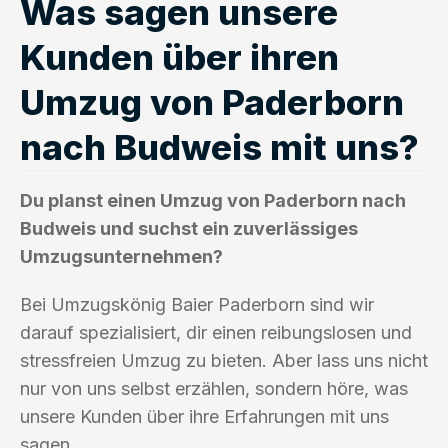
Was sagen unsere
Kunden über ihren
Umzug von Paderborn
nach Budweis mit uns?
Du planst einen Umzug von Paderborn nach
Budweis und suchst ein zuverlässiges
Umzugsunternehmen?
Bei Umzugskönig Baier Paderborn sind wir
darauf spezialisiert, dir einen reibungslosen und
stressfreien Umzug zu bieten. Aber lass uns nicht
nur von uns selbst erzählen, sondern höre, was
unsere Kunden über ihre Erfahrungen mit uns
sagen.