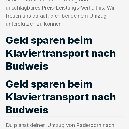
unschlagbares Preis-Leistungs-Verhältnis. Wir
freuen uns darauf, dich bei deinem Umzug
unterstützen zu können!
Geld sparen beim
Klaviertransport nach
Budweis
Geld sparen beim
Klaviertransport nach
Budweis
Du planst deinen Umzug von Paderborn nach