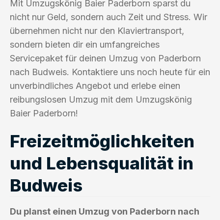
Mit Umzugskönig Baier Paderborn sparst du
nicht nur Geld, sondern auch Zeit und Stress. Wir
übernehmen nicht nur den Klaviertransport,
sondern bieten dir ein umfangreiches
Servicepaket für deinen Umzug von Paderborn
nach Budweis. Kontaktiere uns noch heute für ein
unverbindliches Angebot und erlebe einen
reibungslosen Umzug mit dem Umzugskönig
Baier Paderborn!
Freizeitmöglichkeiten
und Lebensqualität in
Budweis
Du planst einen Umzug von Paderborn nach