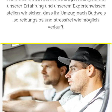
unserer Erfahrung und unserem Expertenwissen
stellen wir sicher, dass Ihr Umzug nach Budweis
so reibungslos und stressfrei wie möglich
verläuft.