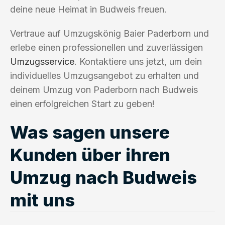
deine neue Heimat in Budweis freuen.
Vertraue auf Umzugskönig Baier Paderborn und
erlebe einen professionellen und zuverlässigen
Umzugsservice
. Kontaktiere uns jetzt, um dein
individuelles Umzugsangebot zu erhalten und
deinem Umzug von Paderborn nach Budweis
einen erfolgreichen Start zu geben!
Was sagen unsere
Kunden über ihren
Umzug nach Budweis
mit uns