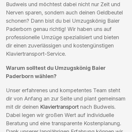
Budweis und möchtest dabei nicht nur Zeit und
Nerven sparen, sondern auch deinen Geldbeutel
schonen? Dann bist du bei Umzugskönig Baier
Paderborn genau richtig! Wir haben uns auf
professionelle Umzüge spezialisiert und bieten
dir einen zuverlässigen und kostengünstigen
Klaviertransport-Service.
Warum solltest du Umzugskönig Baier
Paderborn wählen?
Unser erfahrenes und kompetentes Team steht
dir von Anfang an zur Seite und plant gemeinsam
mit dir deinen
Klaviertransport
nach Budweis.
Dabei legen wir großen Wert auf individuelle
Beratung und eine transparente Kostenplanung.
Dank unserer langjährigen Erfahrung können wir