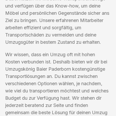
und verfügen über das Know-how, um deine
Möbel und persönlichen Gegenstände sicher ans
Ziel zu bringen. Unsere erfahrenen Mitarbeiter
arbeiten effizient und sorgfältig, um
Transportschäden zu vermeiden und deine
Umzugsgüter in bestem Zustand zu erhalten.
Wir wissen, dass ein Umzug oft mit hohen
Kosten verbunden ist. Deshalb bieten wir dir bei
Umzugskönig Baier Paderborn kostengünstige
Transportlösungen an. Du kannst zwischen
verschiedenen Optionen wählen, je nachdem,
wie viel du transportieren möchtest und welches
Budget du zur Verfügung hast. Wir stehen dir
jederzeit beratend zur Seite und finden
gemeinsam die beste Lösung für deinen Umzug