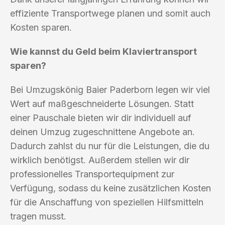
effiziente Transportwege planen und somit auch
Kosten sparen.
Wie kannst du Geld beim Klaviertransport
sparen?
Bei Umzugskönig Baier Paderborn legen wir viel
Wert auf maßgeschneiderte Lösungen. Statt
einer Pauschale bieten wir dir individuell auf
deinen Umzug zugeschnittene Angebote an.
Dadurch zahlst du nur für die Leistungen, die du
wirklich benötigst. Außerdem stellen wir dir
professionelles Transportequipment zur
Verfügung, sodass du keine zusätzlichen Kosten
für die Anschaffung von speziellen Hilfsmitteln
tragen musst.