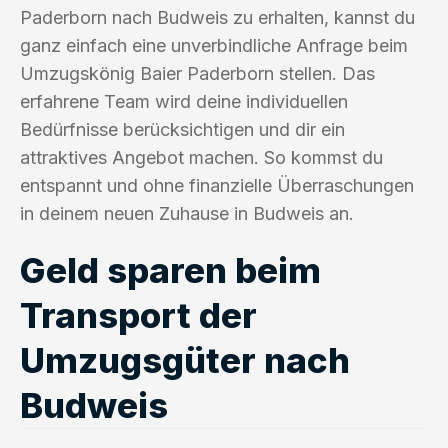
Paderborn nach Budweis zu erhalten, kannst du
ganz einfach eine unverbindliche Anfrage beim
Umzugskönig Baier Paderborn stellen. Das
erfahrene Team wird deine individuellen
Bedürfnisse berücksichtigen und dir ein
attraktives Angebot machen. So kommst du
entspannt und ohne finanzielle Überraschungen
in deinem neuen Zuhause in Budweis an.
Geld sparen beim
Transport der
Umzugsgüter nach
Budweis