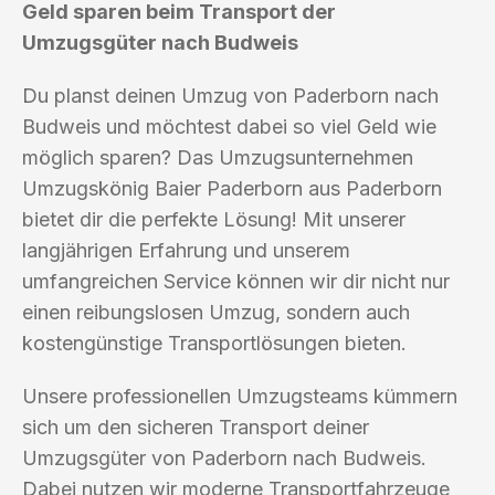
Geld sparen beim Transport der
Umzugsgüter nach Budweis
Du planst deinen Umzug von Paderborn nach
Budweis und möchtest dabei so viel Geld wie
möglich sparen? Das Umzugsunternehmen
Umzugskönig Baier Paderborn aus Paderborn
bietet dir die perfekte Lösung! Mit unserer
langjährigen Erfahrung und unserem
umfangreichen Service können wir dir nicht nur
einen reibungslosen Umzug, sondern auch
kostengünstige Transportlösungen bieten.
Unsere professionellen Umzugsteams kümmern
sich um den sicheren Transport deiner
Umzugsgüter von Paderborn nach Budweis.
Dabei nutzen wir moderne Transportfahrzeuge