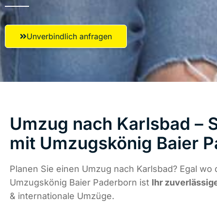
Unverbindlich anfragen
Umzug nach Karlsbad – S
mit Umzugskönig Baier 
Planen Sie einen Umzug nach Karlsbad? Egal wo d
Umzugskönig Baier Paderborn ist
Ihr zuverlässig
& internationale Umzüge.