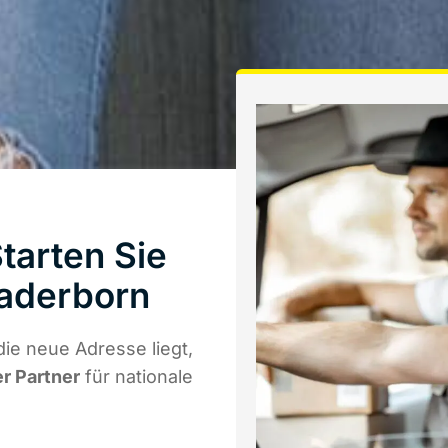
tarten Sie
Paderborn
ie neue Adresse liegt,
er Partner
für nationale