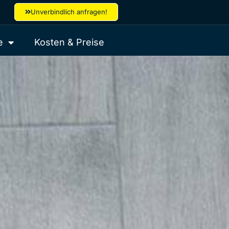
Unverbindlich anfragen!
e
Kosten & Preise