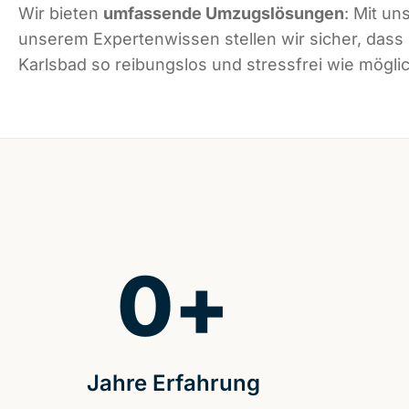
Wir bieten
umfassende Umzugslösungen
: Mit un
unserem Expertenwissen stellen wir sicher, dass
Karlsbad so reibungslos und stressfrei wie möglic
0
+
Jahre Erfahrung