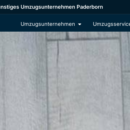
nstiges Umzugsunternehmen Paderborn
Umzugsunternehmen
Umzugsservic